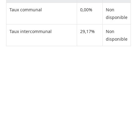
Taux communal
0,00%
Non
disponible
Taux intercommunal
29,17%
Non
disponible