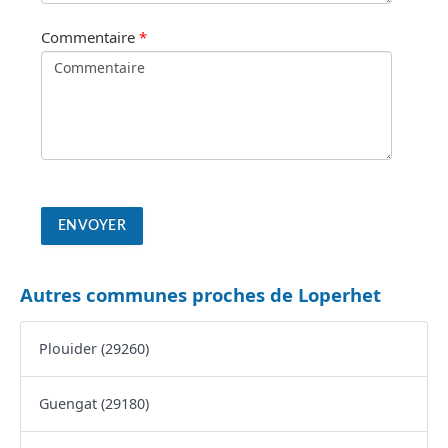
Commentaire
*
Autres communes proches de Loperhet
Plouider (29260)
Guengat (29180)