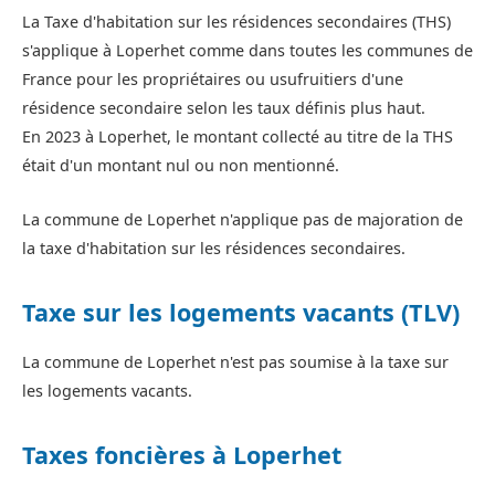
La Taxe d'habitation sur les résidences secondaires (THS)
s'applique à Loperhet comme dans toutes les communes de
France pour les propriétaires ou usufruitiers d'une
résidence secondaire selon les taux définis plus haut.
En 2023 à Loperhet, le montant collecté au titre de la THS
était d'un montant nul ou non mentionné.
La commune de Loperhet n'applique pas de majoration de
la taxe d'habitation sur les résidences secondaires.
Taxe sur les logements vacants (TLV)
La commune de Loperhet n'est pas soumise à la taxe sur
les logements vacants.
Taxes foncières à Loperhet