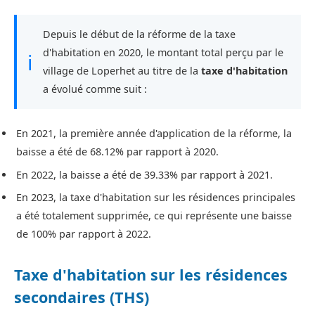
Depuis le début de la réforme de la taxe
d'habitation en 2020, le montant total perçu par le
ℹ
village de Loperhet au titre de la
taxe d'habitation
a évolué comme suit :
En 2021, la première année d'application de la réforme, la
baisse a été de 68.12% par rapport à 2020.
En 2022, la baisse a été de 39.33% par rapport à 2021.
En 2023, la taxe d'habitation sur les résidences principales
a été totalement supprimée, ce qui représente une baisse
de 100% par rapport à 2022.
Taxe d'habitation sur les résidences
secondaires (THS)