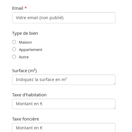
Email
*
Type de bien
Maison
Appartement
Autre
Surface (m²)
Taxe d'habitation
Taxe foncière