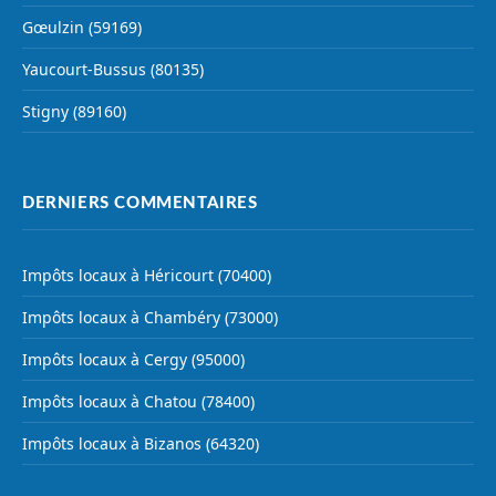
Gœulzin (59169)
Yaucourt-Bussus (80135)
Stigny (89160)
DERNIERS COMMENTAIRES
Impôts locaux à Héricourt (70400)
Impôts locaux à Chambéry (73000)
Impôts locaux à Cergy (95000)
Impôts locaux à Chatou (78400)
Impôts locaux à Bizanos (64320)