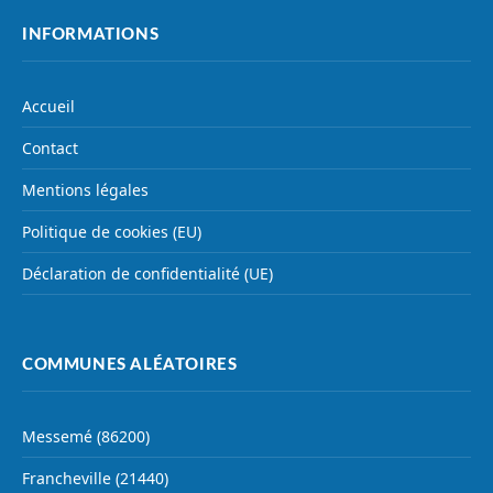
INFORMATIONS
Accueil
Contact
Mentions légales
Politique de cookies (EU)
Déclaration de confidentialité (UE)
COMMUNES ALÉATOIRES
Messemé (86200)
Francheville (21440)