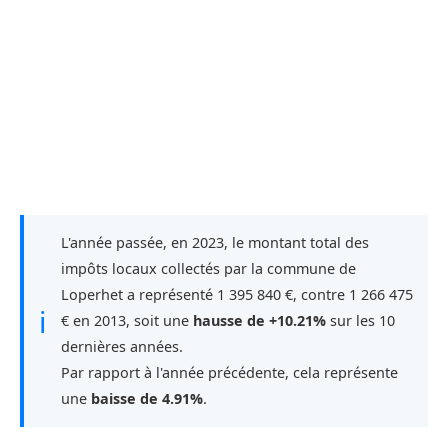
L'année passée, en 2023, le montant total des
impôts locaux collectés par la commune de
Loperhet a représenté 1 395 840 €, contre 1 266 475
ℹ
€ en 2013, soit une
hausse de +10.21%
sur les 10
dernières années.
Par rapport à l'année précédente, cela représente
une
baisse de 4.91%
.