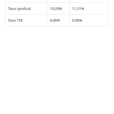
Taux syndical
10,09%
11,31%
Taux TSE
0,06%
0,06%