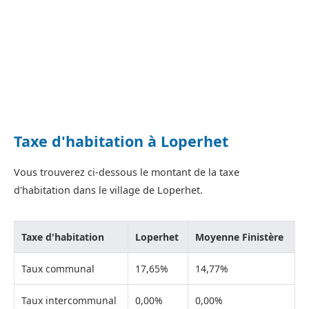
Taxe d'habitation à Loperhet
Vous trouverez ci-dessous le montant de la taxe
d'habitation dans le village de Loperhet.
Taxe d'habitation
Loperhet
Moyenne Finistère
Taux communal
17,65%
14,77%
Taux intercommunal
0,00%
0,00%