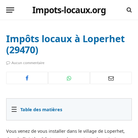
Impots-locaux.org
Impôts locaux à Loperhet
(29470)
Aucun commentaire
☰
Table des matières
Vous venez de vous installer dans le village de Loperhet,