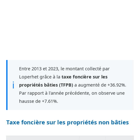
Entre 2013 et 2023, le montant collecté par
Loperhet grâce à la
taxe foncière sur les
ℹ
propriétés bâties (TFPB)
a augmenté de +36.92%.
Par rapport à l'année précédente, on observe une
hausse de +7.61%.
Taxe foncière sur les propriétés non bâties