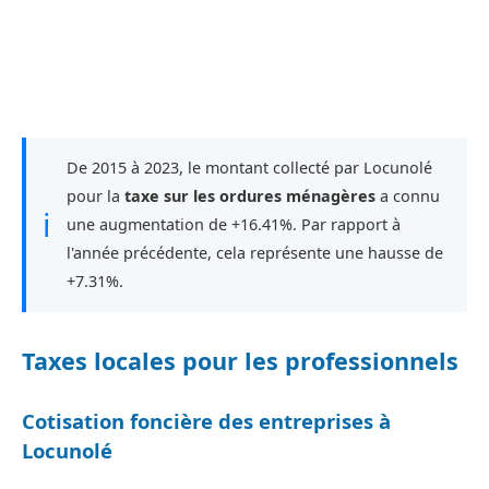
De 2015 à 2023, le montant collecté par Locunolé
pour la
taxe sur les ordures ménagères
a connu
ℹ
une augmentation de +16.41%. Par rapport à
l'année précédente, cela représente une hausse de
+7.31%.
Taxes locales pour les professionnels
Cotisation foncière des entreprises à
Locunolé