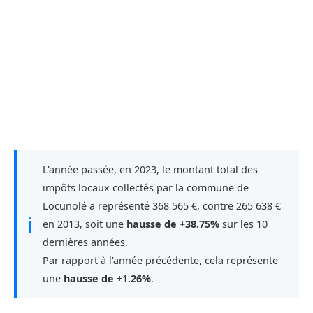
L'année passée, en 2023, le montant total des
impôts locaux collectés par la commune de
Locunolé a représenté 368 565 €, contre 265 638 €
ℹ
en 2013, soit une
hausse de +38.75%
sur les 10
dernières années.
Par rapport à l'année précédente, cela représente
une
hausse de +1.26%
.