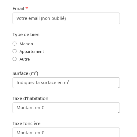
Email
*
Type de bien
Maison
Appartement
Autre
Surface (m²)
Taxe d'habitation
Taxe foncière