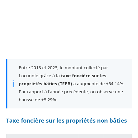
Entre 2013 et 2023, le montant collecté par
Locunolé grâce à la
taxe foncière sur les
ℹ
propriétés bâties (TFPB)
a augmenté de +54.14%.
Par rapport à l'année précédente, on observe une
hausse de +8.29%.
Taxe foncière sur les propriétés non bâties