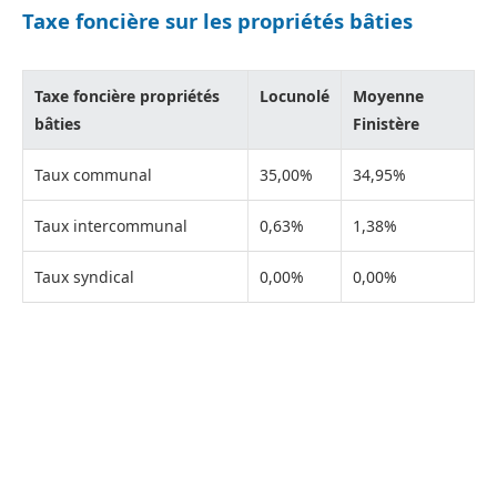
Taxe foncière sur les propriétés bâties
Taxe foncière propriétés
Locunolé
Moyenne
bâties
Finistère
Taux communal
35,00%
34,95%
Taux intercommunal
0,63%
1,38%
Taux syndical
0,00%
0,00%