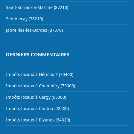
Saint-Sornin-la-Marche (87210)
Sembleçay (36210)
Jabreilles-les-Bordes (87370)
DERNIERS COMMENTAIRES
Impôts locaux à Héricourt (70400)
Impôts locaux à Chambéry (73000)
Impôts locaux à Cergy (95000)
Impôts locaux à Chatou (78400)
Impôts locaux à Bizanos (64320)