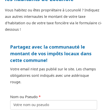
Vous habitez ou êtes propriétaire à Locunolé ? Indiquez
aux autres internautes le montant de votre taxe
d'habitation ou de votre taxe foncière via le formulaire ci-
dessous !
Partagez avec la communauté le
montant de vos impôts locaux dans
cette commune!
Votre email n'est pas publié sur le site. Les champs
obligatoires sont indiqués avec une astérisque
rouge.
Nom ou Pseudo
*