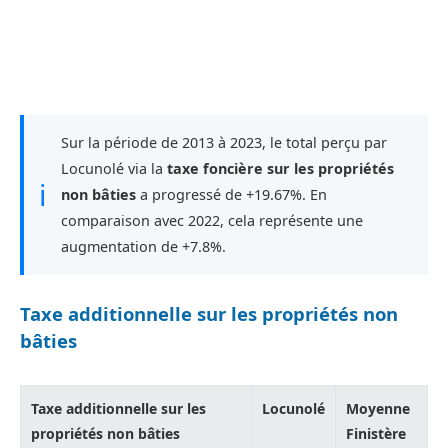
Sur la période de 2013 à 2023, le total perçu par
Locunolé via la
taxe foncière sur les propriétés
ℹ
non bâties
a progressé de +19.67%. En
comparaison avec 2022, cela représente une
augmentation de +7.8%.
Taxe additionnelle sur les propriétés non
bâties
Taxe additionnelle sur les
Locunolé
Moyenne
propriétés non bâties
Finistère