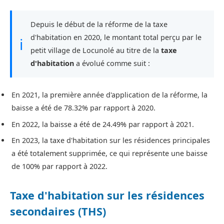
Depuis le début de la réforme de la taxe
d'habitation en 2020, le montant total perçu par le
ℹ
petit village de Locunolé au titre de la
taxe
d'habitation
a évolué comme suit :
En 2021, la première année d'application de la réforme, la
baisse a été de 78.32% par rapport à 2020.
En 2022, la baisse a été de 24.49% par rapport à 2021.
En 2023, la taxe d'habitation sur les résidences principales
a été totalement supprimée, ce qui représente une baisse
de 100% par rapport à 2022.
Taxe d'habitation sur les résidences
secondaires (THS)