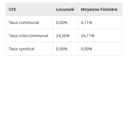
CFE
Locunolé
Moyenne Finistère
Taux communal
0,00%
0,11%
Taux intercommunal
24,56%
24,11%
Taux syndical
0,00%
0,00%