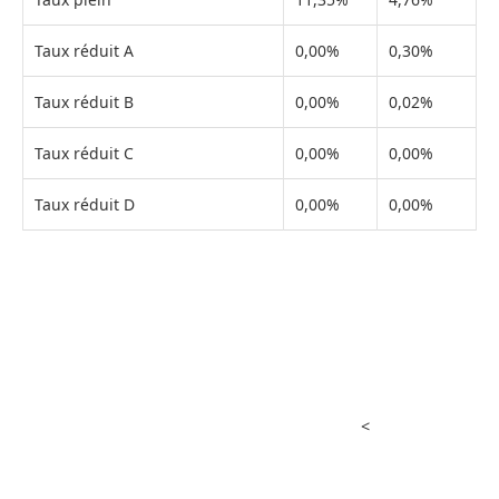
Taux réduit A
0,00%
0,30%
Taux réduit B
0,00%
0,02%
Taux réduit C
0,00%
0,00%
Taux réduit D
0,00%
0,00%
<