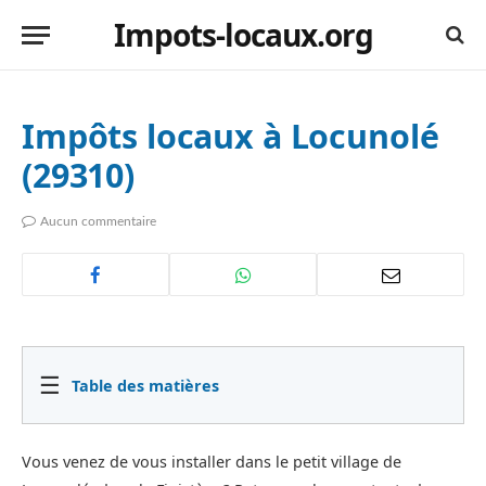
Impots-locaux.org
Impôts locaux à Locunolé
(29310)
Aucun commentaire
☰
Table des matières
Vous venez de vous installer dans le petit village de