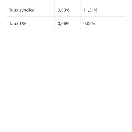
Taux syndical
9,93%
11,31%
Taux TSE
0,06%
0,06%