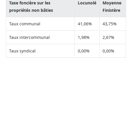
Taxe foncière sur les
Locunolé
Moyenne
propriétés non bâties
Finistère
Taux communal
41,06%
43,75%
Taux intercommunal
1,98%
2,67%
Taux syndical
0,00%
0,00%