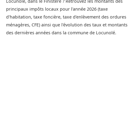
Locunolé, dans le Finistère ? Retrouvez les montants des
principaux impôts locaux pour l'année 2026 (taxe
d'habitation, taxe foncière, taxe d'enlèvement des ordures
ménagères, CFE) ainsi que l'évolution des taux et montants
des dernières années dans la commune de Locunolé.