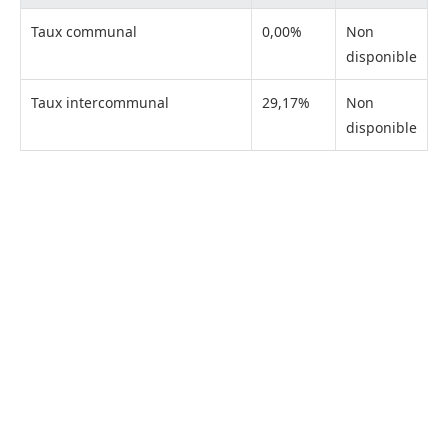
Taux communal
0,00%
Non
disponible
Taux intercommunal
29,17%
Non
disponible