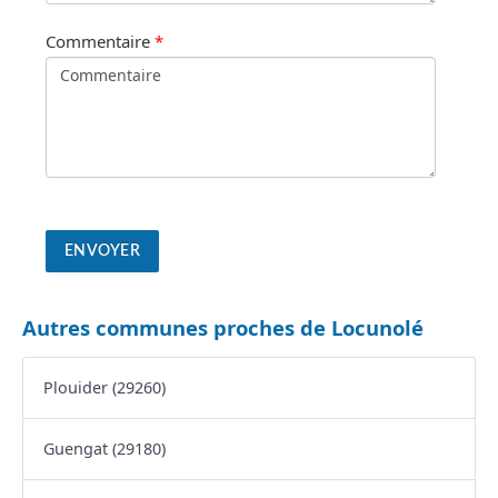
Commentaire
*
Autres communes proches de Locunolé
Plouider (29260)
Guengat (29180)