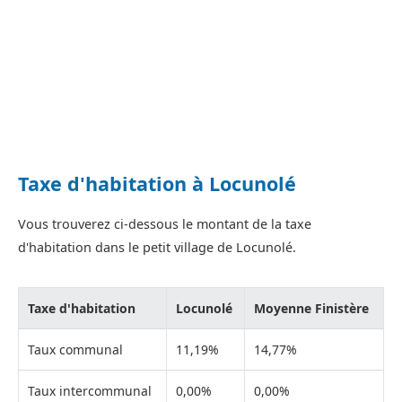
Taxe d'habitation à Locunolé
Vous trouverez ci-dessous le montant de la taxe
d'habitation dans le petit village de Locunolé.
Taxe d'habitation
Locunolé
Moyenne Finistère
Taux communal
11,19%
14,77%
Taux intercommunal
0,00%
0,00%