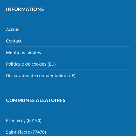
INFORMATIONS
Accueil
Contact
Mentions légales
Politique de cookies (EU)
Déclaration de confidentialité (UE)
COMMUNES ALÉATOIRES
Pronleroy (60190)
Saint-Fiacre (77470)