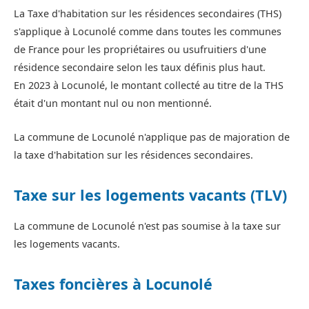
La Taxe d'habitation sur les résidences secondaires (THS)
s'applique à Locunolé comme dans toutes les communes
de France pour les propriétaires ou usufruitiers d'une
résidence secondaire selon les taux définis plus haut.
En 2023 à Locunolé, le montant collecté au titre de la THS
était d'un montant nul ou non mentionné.
La commune de Locunolé n'applique pas de majoration de
la taxe d'habitation sur les résidences secondaires.
Taxe sur les logements vacants (TLV)
La commune de Locunolé n'est pas soumise à la taxe sur
les logements vacants.
Taxes foncières à Locunolé