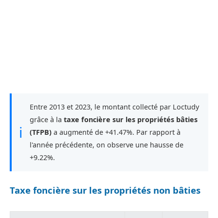
Entre 2013 et 2023, le montant collecté par Loctudy
grâce à la
taxe foncière sur les propriétés bâties
ℹ
(TFPB)
a augmenté de +41.47%. Par rapport à
l'année précédente, on observe une hausse de
+9.22%.
Taxe foncière sur les propriétés non bâties