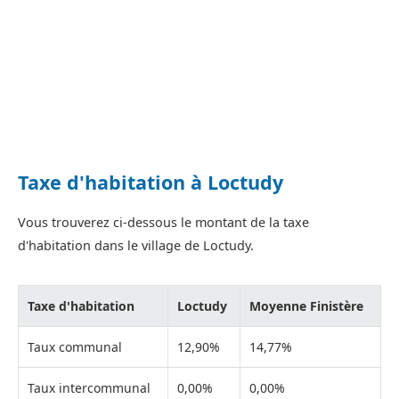
Taxe d'habitation à Loctudy
Vous trouverez ci-dessous le montant de la taxe
d'habitation dans le village de Loctudy.
Taxe d'habitation
Loctudy
Moyenne Finistère
Taux communal
12,90%
14,77%
Taux intercommunal
0,00%
0,00%