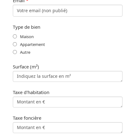
Email
*
Type de bien
Maison
Appartement
Autre
Surface (m²)
Taxe d'habitation
Taxe foncière