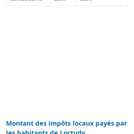
Montant des impôts locaux payés par
les habitants de Loctudy