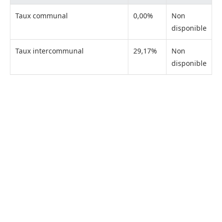
Taux communal
0,00%
Non
disponible
Taux intercommunal
29,17%
Non
disponible