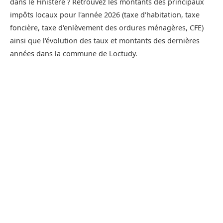
dans le Finistère ? Retrouvez les montants des principaux
impôts locaux pour l'année 2026 (taxe d'habitation, taxe
foncière, taxe d'enlèvement des ordures ménagères, CFE)
ainsi que l'évolution des taux et montants des dernières
années dans la commune de Loctudy.