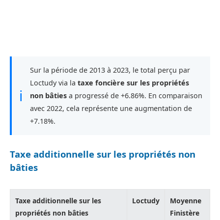
Sur la période de 2013 à 2023, le total perçu par
Loctudy via la
taxe foncière sur les propriétés
ℹ
non bâties
a progressé de +6.86%. En comparaison
avec 2022, cela représente une augmentation de
+7.18%.
Taxe additionnelle sur les propriétés non
bâties
Taxe additionnelle sur les
Loctudy
Moyenne
propriétés non bâties
Finistère