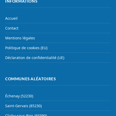
INFORMATIONS
Accueil
Contact
Mentions légales
Politique de cookies (EU)
Déclaration de confidentialité (UE)
COMMUNES ALÉATOIRES
Échenay (52230)
Saint-Gervais (85230)
Clichy-sous-Bois (93390)