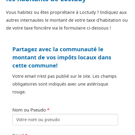
Vous habitez ou êtes propriétaire à Loctudy ? Indiquez aux
autres internautes le montant de votre taxe d'habitation ou
de votre taxe foncière via le formulaire ci-dessous !
Partagez avec la communauté le
montant de vos impôts locaux dans
cette commune!
Votre email n'est pas publié sur le site. Les champs
obligatoires sont indiqués avec une astérisque
rouge.
Nom ou Pseudo
*