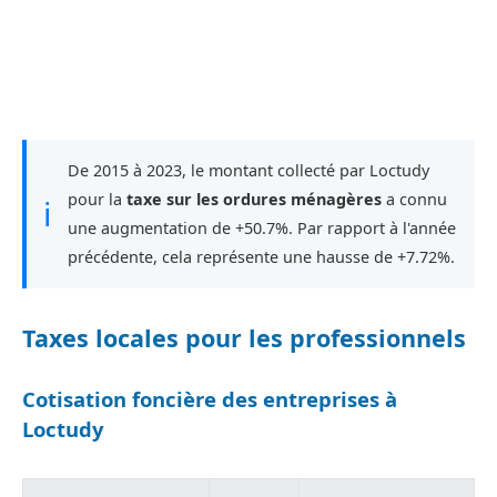
De 2015 à 2023, le montant collecté par Loctudy
pour la
taxe sur les ordures ménagères
a connu
ℹ
une augmentation de +50.7%. Par rapport à l'année
précédente, cela représente une hausse de +7.72%.
Taxes locales pour les professionnels
Cotisation foncière des entreprises à
Loctudy