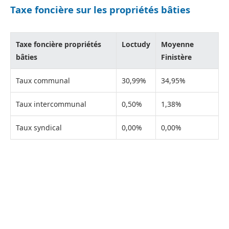
Taxe foncière sur les propriétés bâties
Taxe foncière propriétés
Loctudy
Moyenne
bâties
Finistère
Taux communal
30,99%
34,95%
Taux intercommunal
0,50%
1,38%
Taux syndical
0,00%
0,00%