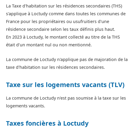
La Taxe d'habitation sur les résidences secondaires (THS)
s'applique à Loctudy comme dans toutes les communes de
France pour les propriétaires ou usufruitiers d'une
résidence secondaire selon les taux définis plus haut.
En 2023 à Loctudy, le montant collecté au titre de la THS
était d'un montant nul ou non mentionné.
La commune de Loctudy n'applique pas de majoration de la
taxe d'habitation sur les résidences secondaires.
Taxe sur les logements vacants (TLV)
La commune de Loctudy n'est pas soumise à la taxe sur les
logements vacants.
Taxes foncières à Loctudy