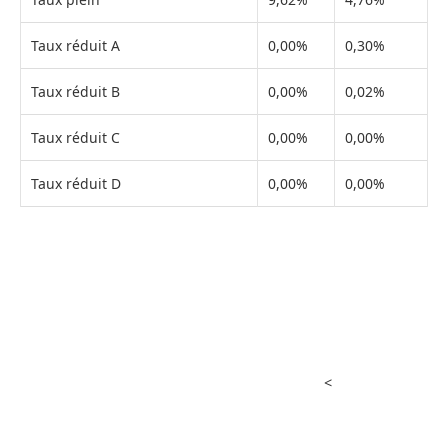
Taux réduit A
0,00%
0,30%
Taux réduit B
0,00%
0,02%
Taux réduit C
0,00%
0,00%
Taux réduit D
0,00%
0,00%
<