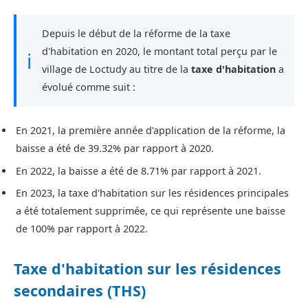
Depuis le début de la réforme de la taxe
d'habitation en 2020, le montant total perçu par le
ℹ
village de Loctudy au titre de la
taxe d'habitation
a
évolué comme suit :
En 2021, la première année d'application de la réforme, la
baisse a été de 39.32% par rapport à 2020.
En 2022, la baisse a été de 8.71% par rapport à 2021.
En 2023, la taxe d'habitation sur les résidences principales
a été totalement supprimée, ce qui représente une baisse
de 100% par rapport à 2022.
Taxe d'habitation sur les résidences
secondaires (THS)