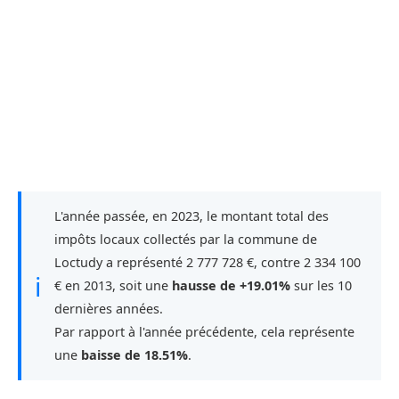
L'année passée, en 2023, le montant total des
impôts locaux collectés par la commune de
Loctudy a représenté 2 777 728 €, contre 2 334 100
ℹ
€ en 2013, soit une
hausse de +19.01%
sur les 10
dernières années.
Par rapport à l'année précédente, cela représente
une
baisse de 18.51%
.