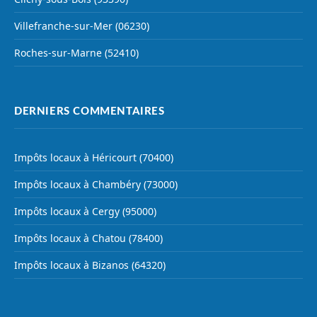
Villefranche-sur-Mer (06230)
Roches-sur-Marne (52410)
DERNIERS COMMENTAIRES
Impôts locaux à Héricourt (70400)
Impôts locaux à Chambéry (73000)
Impôts locaux à Cergy (95000)
Impôts locaux à Chatou (78400)
Impôts locaux à Bizanos (64320)