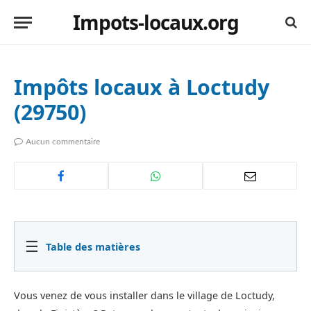
Impots-locaux.org
Impôts locaux à Loctudy
(29750)
Aucun commentaire
☰
Table des matières
Vous venez de vous installer dans le village de Loctudy,