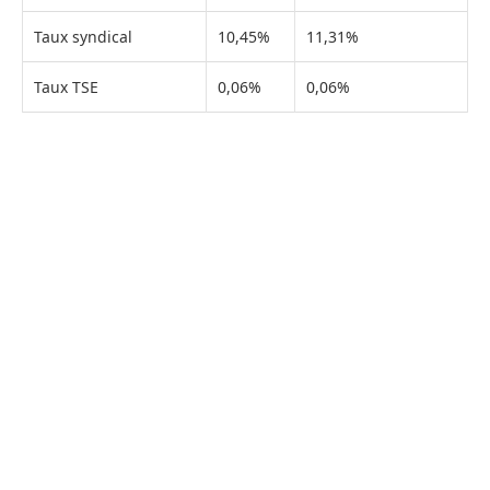
Taux syndical
10,45%
11,31%
Taux TSE
0,06%
0,06%