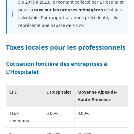
De 2015 à 2023, le montant collecté par L'Hospitalet
pour la
taxe sur les ordures ménagères
n'est pas
ℹ
calculable. Par rapport à l'année précédente, cela
représente une hausse de +7.7%.
Taxes locales pour les professionnels
Cotisation foncière des entreprises à
L'Hospitalet
CFE
L'Hospitalet
Moyenne Alpes-de-
Haute-Provence
Taux
0,00%
0,00%
communal