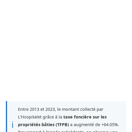
Entre 2013 et 2023, le montant collecté par
L'Hospitalet grâce à la
taxe foncière sur les
ℹ
propriétés bâties (TFPB)
a augmenté de +64.05%.