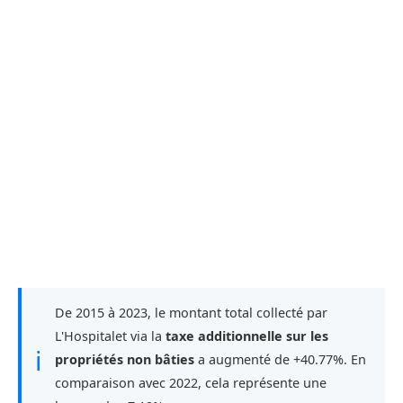
De 2015 à 2023, le montant total collecté par
L'Hospitalet via la
taxe additionnelle sur les
ℹ
propriétés non bâties
a augmenté de +40.77%. En
comparaison avec 2022, cela représente une