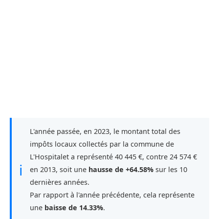
L'année passée, en 2023, le montant total des
impôts locaux collectés par la commune de
L'Hospitalet a représenté 40 445 €, contre 24 574 €
ℹ
en 2013, soit une
hausse de +64.58%
sur les 10
dernières années.
Par rapport à l'année précédente, cela représente
une
baisse de 14.33%
.