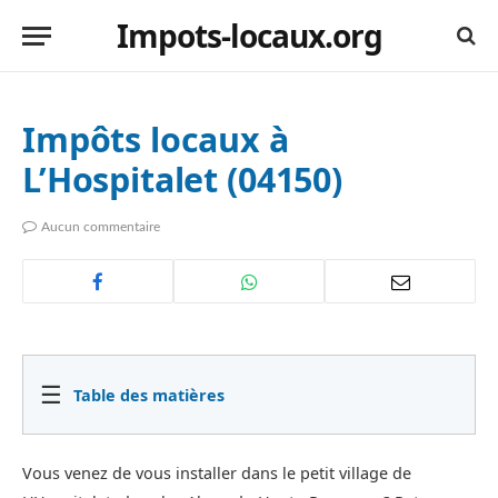
Impots-locaux.org
Impôts locaux à
L’Hospitalet (04150)
Aucun commentaire
☰
Table des matières
Vous venez de vous installer dans le petit village de