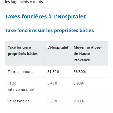
les logements vacants.
Taxes foncières à L'Hospitalet
Taxe foncière sur les propriétés bâties
Taxe foncière
L'Hospitalet
Moyenne Alpes-
propriétés bâties
de-Haute-
Provence
Taux communal
31,30%
38,30%
Taux
5,43%
5,93%
intercommunal
Taux syndical
0,00%
0,00%