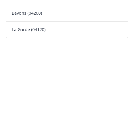
Bevons (04200)
La Garde (04120)