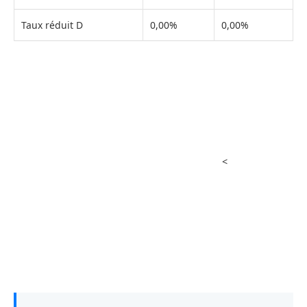
Taux réduit D
0,00%
0,00%
<