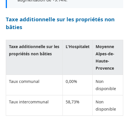
Taxe additionnelle sur les propriétés non
bâties
Taxe additionnelle sur les
L'Hospitalet
Moyenne
propriétés non bâties
Alpes-de-
Haute-
Provence
Taux communal
0,00%
Non
disponible
Taux intercommunal
58,73%
Non
disponible