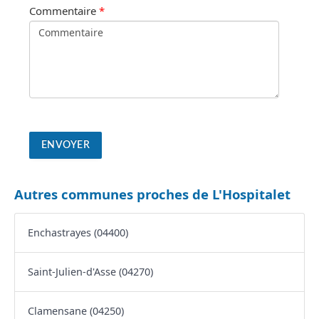
Commentaire
*
Autres communes proches de L'Hospitalet
Enchastrayes (04400)
Saint-Julien-d'Asse (04270)
Clamensane (04250)