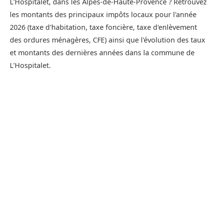
L'Hospitalet, dans les Alpes-de-Haute-Provence ? Retrouvez
les montants des principaux impôts locaux pour l'année
2026 (taxe d'habitation, taxe foncière, taxe d'enlèvement
des ordures ménagères, CFE) ainsi que l'évolution des taux
et montants des dernières années dans la commune de
L'Hospitalet.