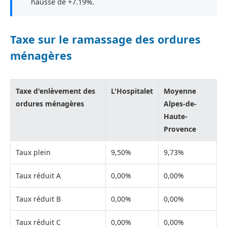
hausse de +7.19%.
Taxe sur le ramassage des ordures
ménagères
Taxe d'enlèvement des
L'Hospitalet
Moyenne
ordures ménagères
Alpes-de-
Haute-
Provence
Taux plein
9,50%
9,73%
Taux réduit A
0,00%
0,00%
Taux réduit B
0,00%
0,00%
Taux réduit C
0,00%
0,00%