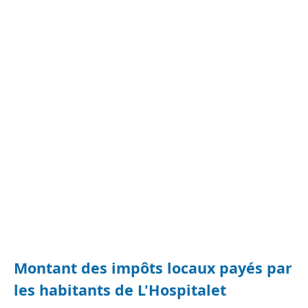
Montant des impôts locaux payés par
les habitants de L'Hospitalet