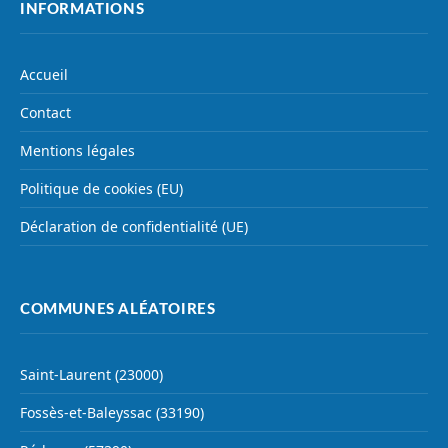
INFORMATIONS
Accueil
Contact
Mentions légales
Politique de cookies (EU)
Déclaration de confidentialité (UE)
COMMUNES ALÉATOIRES
Saint-Laurent (23000)
Fossès-et-Baleyssac (33190)