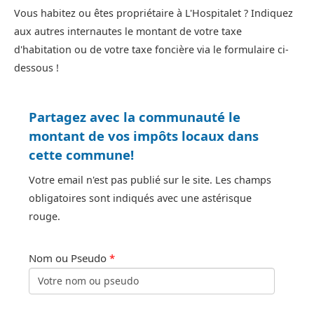
Vous habitez ou êtes propriétaire à L'Hospitalet ? Indiquez
aux autres internautes le montant de votre taxe
d'habitation ou de votre taxe foncière via le formulaire ci-
dessous !
Partagez avec la communauté le
montant de vos impôts locaux dans
cette commune!
Votre email n'est pas publié sur le site. Les champs
obligatoires sont indiqués avec une astérisque
rouge.
Nom ou Pseudo
*