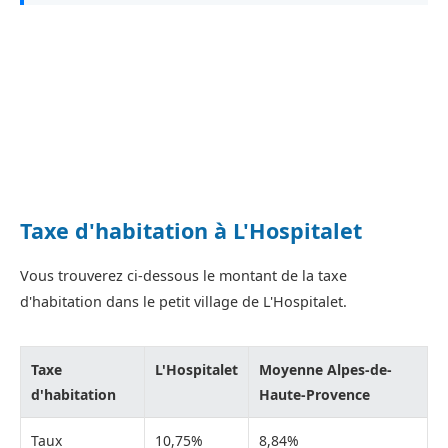
Taxe d'habitation à L'Hospitalet
Vous trouverez ci-dessous le montant de la taxe
d'habitation dans le petit village de L'Hospitalet.
Taxe
L'Hospitalet
Moyenne Alpes-de-
d'habitation
Haute-Provence
Taux
10,75%
8,84%