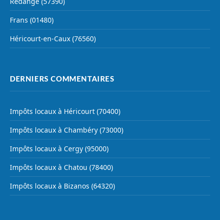
Rédange (57390)
Frans (01480)
Héricourt-en-Caux (76560)
DERNIERS COMMENTAIRES
Impôts locaux à Héricourt (70400)
Impôts locaux à Chambéry (73000)
Impôts locaux à Cergy (95000)
Impôts locaux à Chatou (78400)
Impôts locaux à Bizanos (64320)