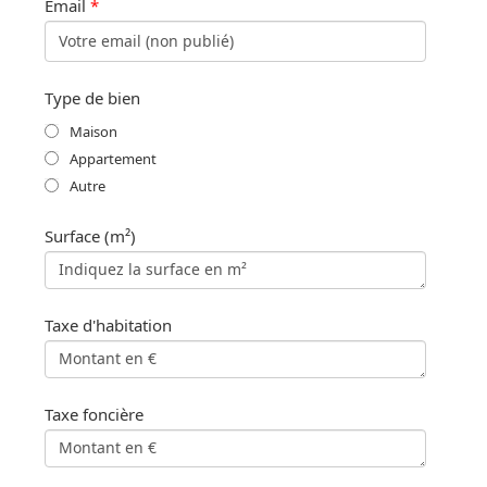
Email
*
Type de bien
Maison
Appartement
Autre
Surface (m²)
Taxe d'habitation
Taxe foncière