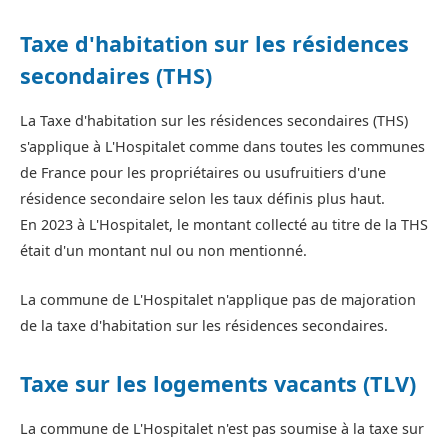
Taxe d'habitation sur les résidences
secondaires (THS)
La Taxe d'habitation sur les résidences secondaires (THS)
s'applique à L'Hospitalet comme dans toutes les communes
de France pour les propriétaires ou usufruitiers d'une
résidence secondaire selon les taux définis plus haut.
En 2023 à L'Hospitalet, le montant collecté au titre de la THS
était d'un montant nul ou non mentionné.
La commune de L'Hospitalet n'applique pas de majoration
de la taxe d'habitation sur les résidences secondaires.
Taxe sur les logements vacants (TLV)
La commune de L'Hospitalet n'est pas soumise à la taxe sur