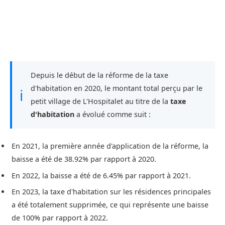
Depuis le début de la réforme de la taxe
d'habitation en 2020, le montant total perçu par le
ℹ
petit village de L'Hospitalet au titre de la
taxe
d'habitation
a évolué comme suit :
En 2021, la première année d'application de la réforme, la
baisse a été de 38.92% par rapport à 2020.
En 2022, la baisse a été de 6.45% par rapport à 2021.
En 2023, la taxe d'habitation sur les résidences principales
a été totalement supprimée, ce qui représente une baisse
de 100% par rapport à 2022.