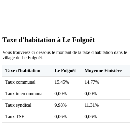
Taxe d'habitation à Le Folgoët
Vous trouverez ci-dessous le montant de la taxe d'habitation dans le
village de Le Folgoët.
Taxe d'habitation
Le Folgoët
Moyenne Finistère
Taux communal
15,45%
14,77%
Taux intercommunal
0,00%
0,00%
Taux syndical
9,98%
11,31%
Taux TSE
0,06%
0,06%