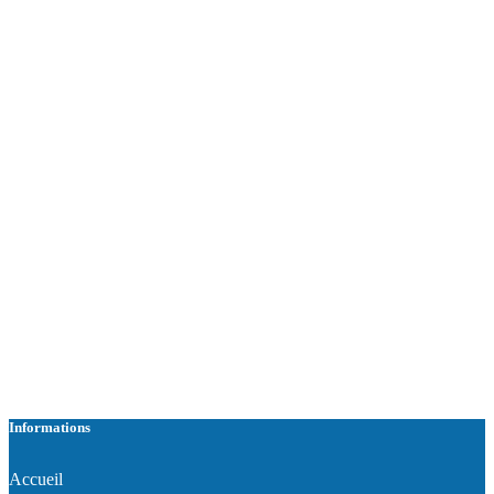
Informations
Accueil