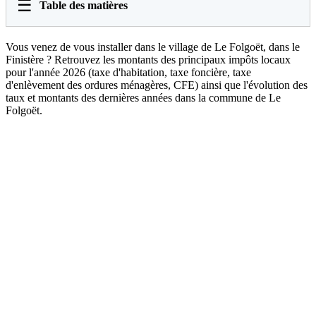
☰
Table des matières
Vous venez de vous installer dans le village de Le Folgoët, dans le
Finistère ? Retrouvez les montants des principaux impôts locaux
pour l'année 2026 (taxe d'habitation, taxe foncière, taxe
d'enlèvement des ordures ménagères, CFE) ainsi que l'évolution des
taux et montants des dernières années dans la commune de Le
Folgoët.