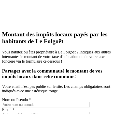
Montant des impôts locaux payés par les
habitants de Le Folgoët
Vous habitez ou êtes propriétaire à Le Folgoët ? Indiquez aux autres
internautes le montant de votre taxe d'habitation ou de votre taxe
foncière via le formulaire ci-dessous !
Partagez avec la communauté le montant de vos
impôts locaux dans cette commune!
Votre email n'est pas publié sur le site. Les champs obligatoires sont
indiqués avec une astérisque rouge.
Nom ou Pseudo
*
Email
*