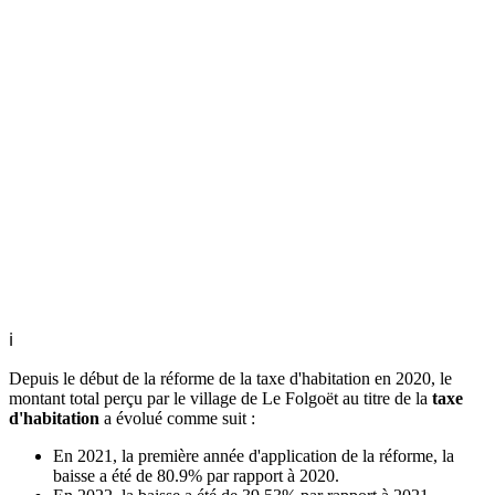
ℹ
Depuis le début de la réforme de la taxe d'habitation en 2020, le
montant total perçu par le village de Le Folgoët au titre de la
taxe
d'habitation
a évolué comme suit :
En 2021, la première année d'application de la réforme, la
baisse a été de 80.9% par rapport à 2020.