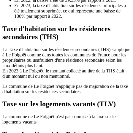
En 2022, la baisse a été de 39.53% par rapport à 2021.
En 2023, la taxe d'habitation sur les résidences principales a
été totalement supprimée, ce qui représente une baisse de
100% par rapport à 2022.
Taxe d'habitation sur les résidences
secondaires (THS)
La Taxe d'habitation sur les résidences secondaires (THS) s'applique
à Le Folgoët comme dans toutes les communes de France pour les
propriétaires ou usufruitiers d'une résidence secondaire selon les
taux définis plus haut.
En 2023 à Le Folgoët, le montant collecté au titre de la THS était
d'un montant nul ou non mentionné.
La commune de Le Folgoët n'applique pas de majoration de la taxe
d'habitation sur les résidences secondaires.
Taxe sur les logements vacants (TLV)
La commune de Le Folgoët n'est pas soumise à la taxe sur les
logements vacants.