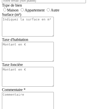
Type de bien
Maison
Appartement
Autre
Surface (m²)
Taxe d'habitation
Taxe foncière
Commentaire
*