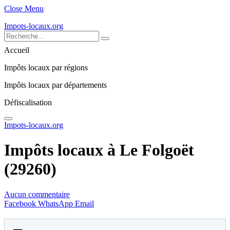
Close Menu
Impots-locaux.org
Accueil
Impôts locaux par régions
Impôts locaux par départements
Défiscalisation
Impots-locaux.org
Impôts locaux à Le Folgoët
(29260)
Aucun commentaire
Facebook
WhatsApp
Email