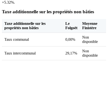
+5.32%.
Taxe additionnelle sur les propriétés non bâties
Taxe additionnelle sur les
Le
Moyenne
propriétés non bâties
Folgoët
Finistère
Non
Taux communal
0,00%
disponible
Non
Taux intercommunal
29,17%
disponible