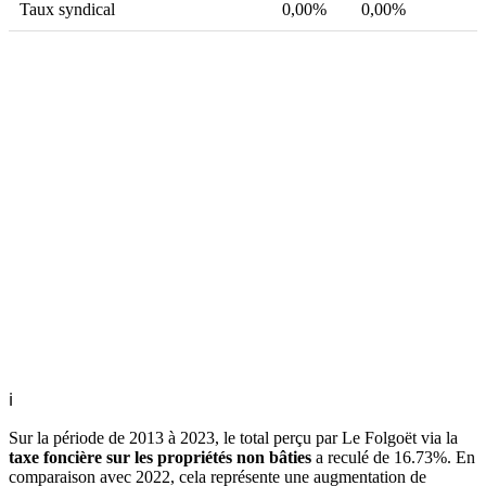
Taux syndical
0,00%
0,00%
ℹ
Sur la période de 2013 à 2023, le total perçu par Le Folgoët via la
taxe foncière sur les propriétés non bâties
a reculé de 16.73%. En
comparaison avec 2022, cela représente une augmentation de