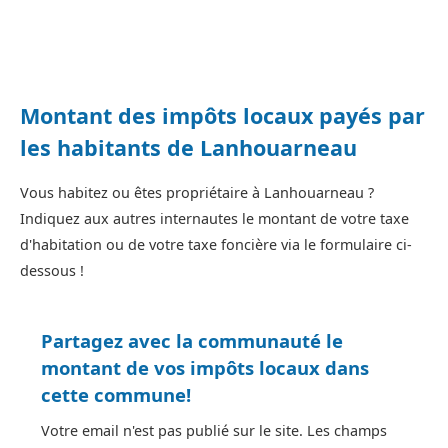
Montant des impôts locaux payés par
les habitants de Lanhouarneau
Vous habitez ou êtes propriétaire à Lanhouarneau ?
Indiquez aux autres internautes le montant de votre taxe
d'habitation ou de votre taxe foncière via le formulaire ci-
dessous !
Partagez avec la communauté le
montant de vos impôts locaux dans
cette commune!
Votre email n'est pas publié sur le site. Les champs