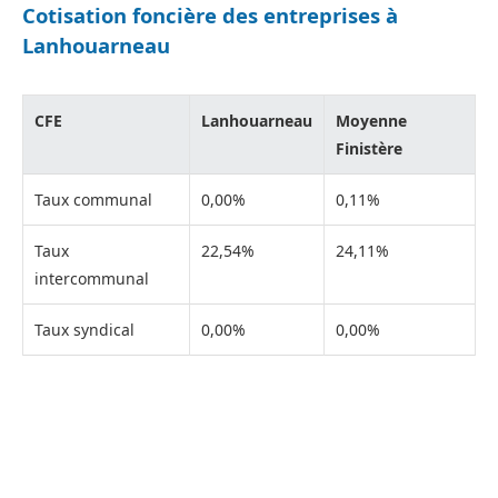
Cotisation foncière des entreprises à
Lanhouarneau
CFE
Lanhouarneau
Moyenne
Finistère
Taux communal
0,00%
0,11%
Taux
22,54%
24,11%
intercommunal
Taux syndical
0,00%
0,00%