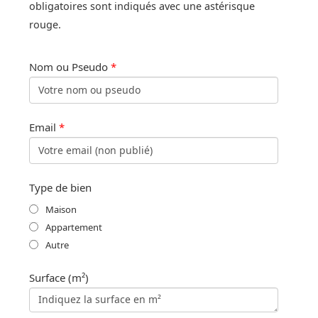
obligatoires sont indiqués avec une astérisque
rouge.
Nom ou Pseudo
*
Email
*
Type de bien
Maison
Appartement
Autre
Surface (m²)