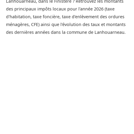
Lanhouarneau, dans le Finistère ? Retrouvez les montants
des principaux impôts locaux pour l'année 2026 (taxe
d'habitation, taxe foncière, taxe d'enlèvement des ordures
ménagères, CFE) ainsi que l'évolution des taux et montants
des dernières années dans la commune de Lanhouarneau.