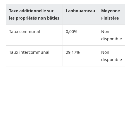
Taxe additionnelle sur
Lanhouarneau
Moyenne
les propriétés non bâties
Finistère
Taux communal
0,00%
Non
disponible
Taux intercommunal
29,17%
Non
disponible