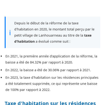
Depuis le début de la réforme de la taxe
d'habitation en 2020, le montant total perçu par le
ℹ
petit village de Lanhouarneau au titre de la
taxe
d'habitation
a évolué comme suit :
En 2021, la première année d'application de la réforme, la
baisse a été de 84.32% par rapport à 2020.
En 2022, la baisse a été de 30.06% par rapport à 2021.
En 2023, la taxe d'habitation sur les résidences principales
a été totalement supprimée, ce qui représente une baisse
de 100% par rapport à 2022.
Taxe d'habitation sur les résidences