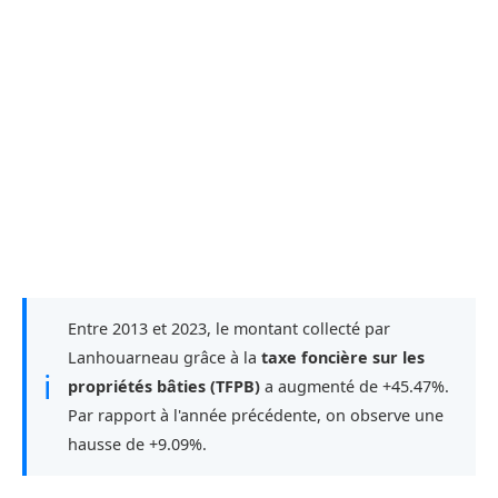
Entre 2013 et 2023, le montant collecté par
Lanhouarneau grâce à la
taxe foncière sur les
ℹ
propriétés bâties (TFPB)
a augmenté de +45.47%.
Par rapport à l'année précédente, on observe une
hausse de +9.09%.