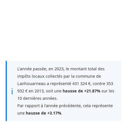
L'année passée, en 2023, le montant total des
impôts locaux collectés par la commune de
Lanhouarneau a représenté 431 324 €, contre 353
ℹ
932 € en 2013, soit une
hausse de +21.87%
sur les
10 dernières années.
Par rapport à l'année précédente, cela représente
une
hausse de +3.17%
.