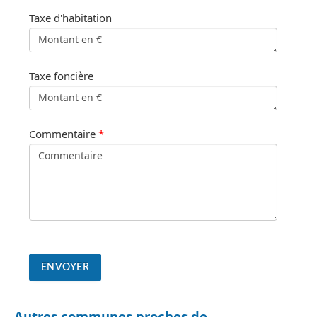
Taxe d'habitation
Taxe foncière
Commentaire
*
Autres communes proches de