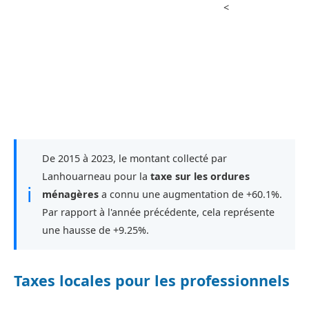
<
De 2015 à 2023, le montant collecté par
Lanhouarneau pour la
taxe sur les ordures
ℹ
ménagères
a connu une augmentation de +60.1%.
Par rapport à l'année précédente, cela représente
une hausse de +9.25%.
Taxes locales pour les professionnels