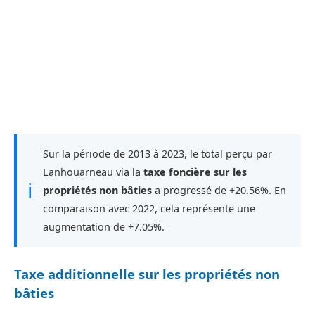
Sur la période de 2013 à 2023, le total perçu par
Lanhouarneau via la
taxe foncière sur les
ℹ
propriétés non bâties
a progressé de +20.56%. En
comparaison avec 2022, cela représente une
augmentation de +7.05%.
Taxe additionnelle sur les propriétés non
bâties