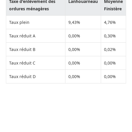
Taxe d'enlèvement des
Lanhouarneau
Moyenne
ordures ménagères
Finistère
Taux plein
9,43%
4,76%
Taux réduit A
0,00%
0,30%
Taux réduit B
0,00%
0,02%
Taux réduit C
0,00%
0,00%
Taux réduit D
0,00%
0,00%