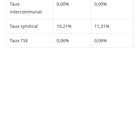
Taux
0,00%
0,00%
intercommunal
Taux syndical
10,21%
11,31%
Taux TSE
0,06%
0,06%