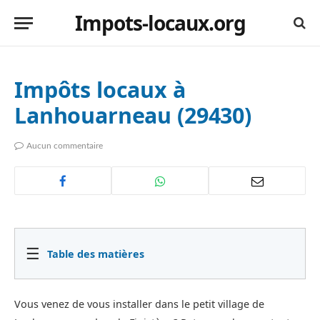
Impots-locaux.org
Impôts locaux à
Lanhouarneau (29430)
Aucun commentaire
☰
Table des matières
Vous venez de vous installer dans le petit village de