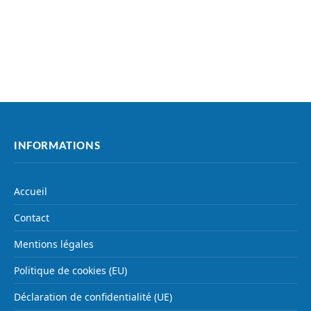
INFORMATIONS
Accueil
Contact
Mentions légales
Politique de cookies (EU)
Déclaration de confidentialité (UE)