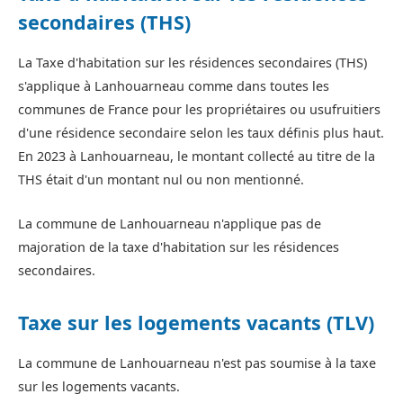
secondaires (THS)
La Taxe d'habitation sur les résidences secondaires (THS)
s'applique à Lanhouarneau comme dans toutes les
communes de France pour les propriétaires ou usufruitiers
d'une résidence secondaire selon les taux définis plus haut.
En 2023 à Lanhouarneau, le montant collecté au titre de la
THS était d'un montant nul ou non mentionné.
La commune de Lanhouarneau n'applique pas de
majoration de la taxe d'habitation sur les résidences
secondaires.
Taxe sur les logements vacants (TLV)
La commune de Lanhouarneau n'est pas soumise à la taxe
sur les logements vacants.