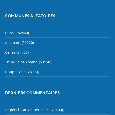
COMMUNES ALÉATOIRES
Diéval (62460)
Allemant (51120)
Celles (34700)
Thun-Saint-Amand (59158)
Houppeville (76770)
DERNIERS COMMENTAIRES
Impôts locaux à Héricourt (70400)