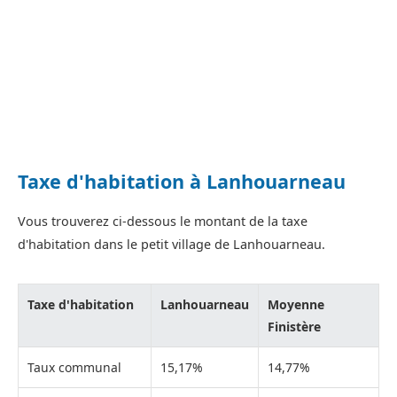
Taxe d'habitation à Lanhouarneau
Vous trouverez ci-dessous le montant de la taxe
d'habitation dans le petit village de Lanhouarneau.
Taxe d'habitation
Lanhouarneau
Moyenne
Finistère
Taux communal
15,17%
14,77%