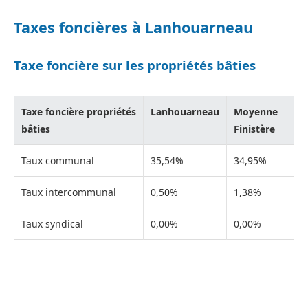
Taxes foncières à Lanhouarneau
Taxe foncière sur les propriétés bâties
Taxe foncière propriétés
Lanhouarneau
Moyenne
bâties
Finistère
Taux communal
35,54%
34,95%
Taux intercommunal
0,50%
1,38%
Taux syndical
0,00%
0,00%