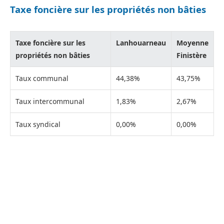
Taxe foncière sur les propriétés non bâties
Taxe foncière sur les
Lanhouarneau
Moyenne
propriétés non bâties
Finistère
Taux communal
44,38%
43,75%
Taux intercommunal
1,83%
2,67%
Taux syndical
0,00%
0,00%