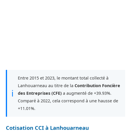
Entre 2015 et 2023, le montant total collecté à
Lanhouarneau au titre de la
Contribution Foncière
ℹ
des Entreprises (CFE)
a augmenté de +39.93%.
Comparé à 2022, cela correspond à une hausse de
+11.01%.
Cotisation CCI à Lanhouarneau