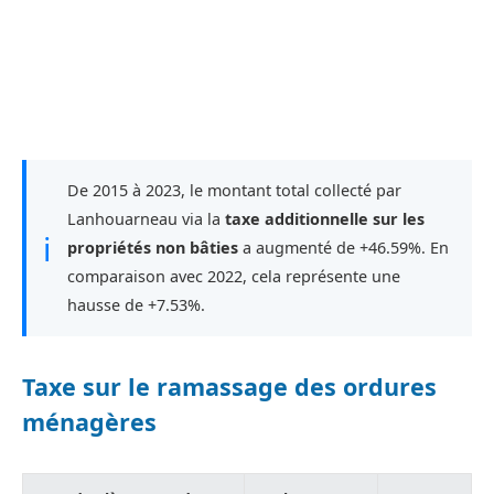
De 2015 à 2023, le montant total collecté par
Lanhouarneau via la
taxe additionnelle sur les
ℹ
propriétés non bâties
a augmenté de +46.59%. En
comparaison avec 2022, cela représente une
hausse de +7.53%.
Taxe sur le ramassage des ordures
ménagères