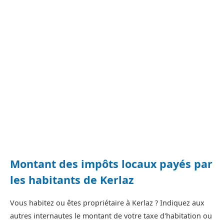
Montant des impôts locaux payés par
les habitants de Kerlaz
Vous habitez ou êtes propriétaire à Kerlaz ? Indiquez aux
autres internautes le montant de votre taxe d'habitation ou