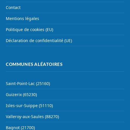
Contact
Mentions légales
Politique de cookies (EU)
Déclaration de confidentialité (UE)
COMMUNES ALÉATOIRES
Saint-Point-Lac (25160)
Guizerix (65230)
Isles-sur-Suippe (51110)
Valleroy-aux-Saules (88270)
Bagnot (21700)