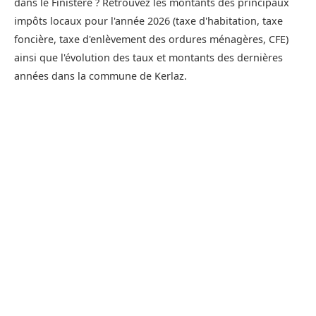
dans le Finistère ? Retrouvez les montants des principaux
impôts locaux pour l'année 2026 (taxe d'habitation, taxe
foncière, taxe d'enlèvement des ordures ménagères, CFE)
ainsi que l'évolution des taux et montants des dernières
années dans la commune de Kerlaz.