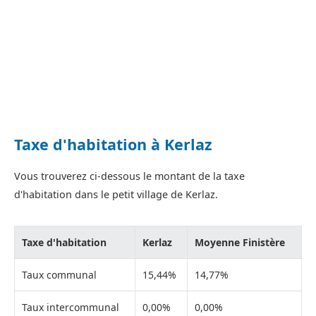
Taxe d'habitation à Kerlaz
Vous trouverez ci-dessous le montant de la taxe
d'habitation dans le petit village de Kerlaz.
Taxe d'habitation
Kerlaz
Moyenne Finistère
Taux communal
15,44%
14,77%
Taux intercommunal
0,00%
0,00%