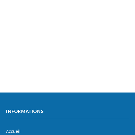
INFORMATIONS
Accueil