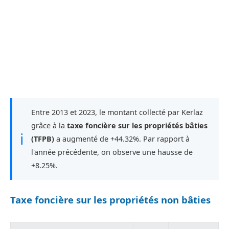
Entre 2013 et 2023, le montant collecté par Kerlaz
grâce à la
taxe foncière sur les propriétés bâties
ℹ
(TFPB)
a augmenté de +44.32%. Par rapport à
l'année précédente, on observe une hausse de
+8.25%.
Taxe foncière sur les propriétés non bâties