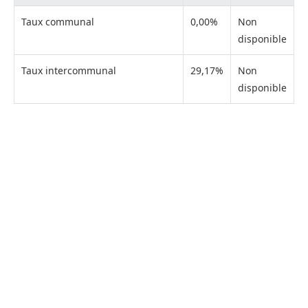
Taux communal
0,00%
Non
disponible
Taux intercommunal
29,17%
Non
disponible