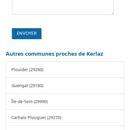
Autres communes proches de Kerlaz
Plouider (29260)
Guengat (29180)
Île-de-Sein (29990)
Carhaix-Plouguer (29270)