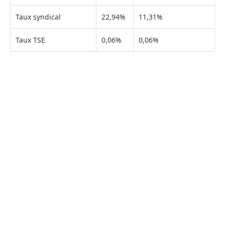
Taux syndical
22,94%
11,31%
Taux TSE
0,06%
0,06%