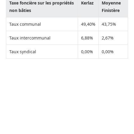
Taxe foncière sur les propriétés
Kerlaz
Moyenne
non bâties
Finistère
Taux communal
49,40%
43,75%
Taux intercommunal
6,88%
2,67%
Taux syndical
0,00%
0,00%