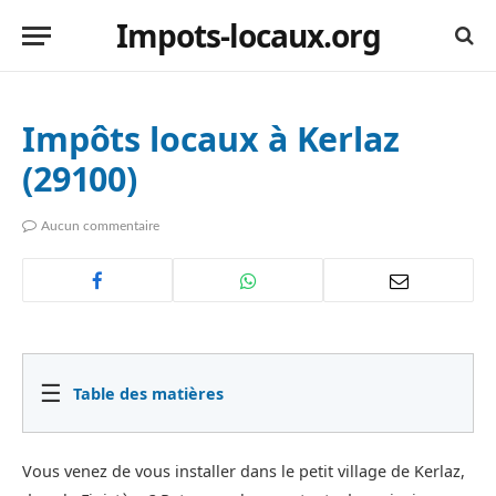
Impots-locaux.org
Impôts locaux à Kerlaz
(29100)
Aucun commentaire
☰
Table des matières
Vous venez de vous installer dans le petit village de Kerlaz,