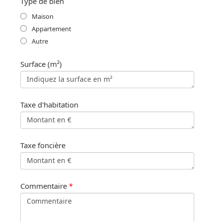
Type de bien
Maison
Appartement
Autre
Surface (m²)
Taxe d'habitation
Taxe foncière
Commentaire
*