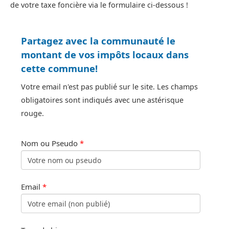
de votre taxe foncière via le formulaire ci-dessous !
Partagez avec la communauté le
montant de vos impôts locaux dans
cette commune!
Votre email n'est pas publié sur le site. Les champs
obligatoires sont indiqués avec une astérisque
rouge.
Nom ou Pseudo
*
Email
*