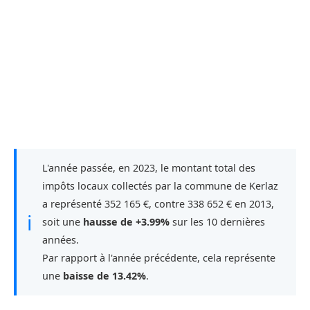
L'année passée, en 2023, le montant total des
impôts locaux collectés par la commune de Kerlaz
a représenté 352 165 €, contre 338 652 € en 2013,
ℹ
soit une
hausse de +3.99%
sur les 10 dernières
années.
Par rapport à l'année précédente, cela représente
une
baisse de 13.42%
.