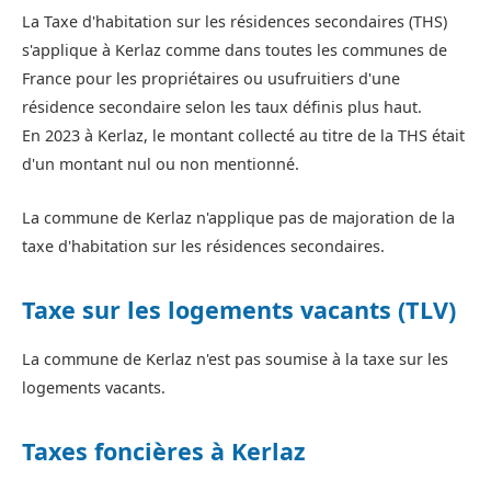
La Taxe d'habitation sur les résidences secondaires (THS)
s'applique à Kerlaz comme dans toutes les communes de
France pour les propriétaires ou usufruitiers d'une
résidence secondaire selon les taux définis plus haut.
En 2023 à Kerlaz, le montant collecté au titre de la THS était
d'un montant nul ou non mentionné.
La commune de Kerlaz n'applique pas de majoration de la
taxe d'habitation sur les résidences secondaires.
Taxe sur les logements vacants (TLV)
La commune de Kerlaz n'est pas soumise à la taxe sur les
logements vacants.
Taxes foncières à Kerlaz