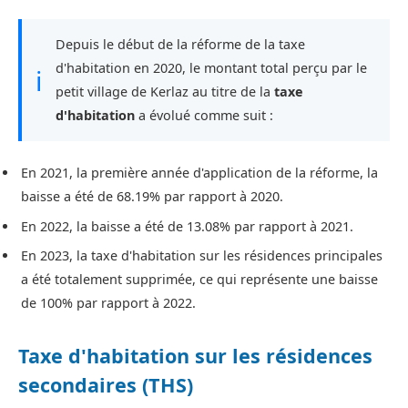
Depuis le début de la réforme de la taxe
d'habitation en 2020, le montant total perçu par le
ℹ
petit village de Kerlaz au titre de la
taxe
d'habitation
a évolué comme suit :
En 2021, la première année d'application de la réforme, la
baisse a été de 68.19% par rapport à 2020.
En 2022, la baisse a été de 13.08% par rapport à 2021.
En 2023, la taxe d'habitation sur les résidences principales
a été totalement supprimée, ce qui représente une baisse
de 100% par rapport à 2022.
Taxe d'habitation sur les résidences
secondaires (THS)