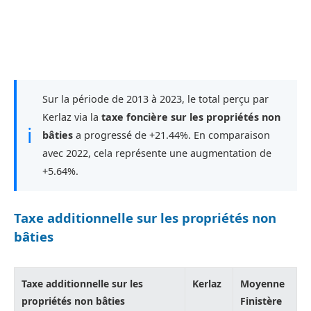
Sur la période de 2013 à 2023, le total perçu par
Kerlaz via la
taxe foncière sur les propriétés non
ℹ
bâties
a progressé de +21.44%. En comparaison
avec 2022, cela représente une augmentation de
+5.64%.
Taxe additionnelle sur les propriétés non
bâties
Taxe additionnelle sur les
Kerlaz
Moyenne
propriétés non bâties
Finistère