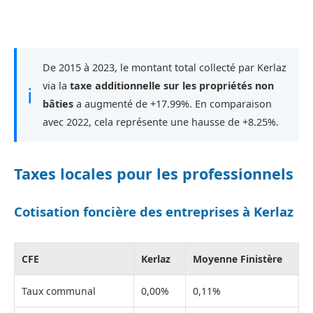
De 2015 à 2023, le montant total collecté par Kerlaz
via la
taxe additionnelle sur les propriétés non
ℹ
bâties
a augmenté de +17.99%. En comparaison
avec 2022, cela représente une hausse de +8.25%.
Taxes locales pour les professionnels
Cotisation foncière des entreprises à Kerlaz
CFE
Kerlaz
Moyenne Finistère
Taux communal
0,00%
0,11%