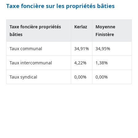
Taxe foncière sur les propriétés bâties
Taxe foncière propriétés
Kerlaz
Moyenne
bâties
Finistère
Taux communal
34,91%
34,95%
Taux intercommunal
4,22%
1,38%
Taux syndical
0,00%
0,00%