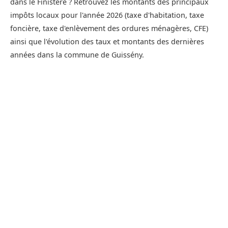
dans le Finistère ? Retrouvez les montants des principaux
impôts locaux pour l'année 2026 (taxe d'habitation, taxe
foncière, taxe d'enlèvement des ordures ménagères, CFE)
ainsi que l'évolution des taux et montants des dernières
années dans la commune de Guissény.