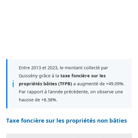
Entre 2013 et 2023, le montant collecté par
Guissény grâce à la
taxe foncière sur les
ℹ
propriétés bâties (TFPB)
a augmenté de +49.09%.
Par rapport à l'année précédente, on observe une
hausse de +8.38%.
Taxe foncière sur les propriétés non bâties