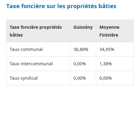
Taxe foncière sur les propriétés bâties
Taxe foncière propriétés
Guissény
Moyenne
bâties
Finistère
Taux communal
36,88%
34,95%
Taux intercommunal
0,00%
1,38%
Taux syndical
0,00%
0,00%