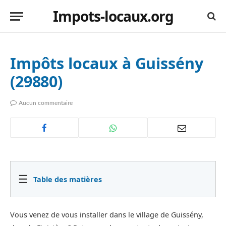
Impots-locaux.org
Impôts locaux à Guissény
(29880)
Aucun commentaire
☰
Table des matières
Vous venez de vous installer dans le village de Guissény,