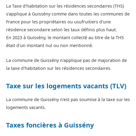
La Taxe d'habitation sur les résidences secondaires (THS)
s'applique à Guissény comme dans toutes les communes de
France pour les propriétaires ou usufruitiers d'une
résidence secondaire selon les taux définis plus haut.
En 2023 à Guissény, le montant collecté au titre de la THS
était d'un montant nul ou non mentionné.
La commune de Guissény n'applique pas de majoration de
la taxe d'habitation sur les résidences secondaires.
Taxe sur les logements vacants (TLV)
La commune de Guissény n'est pas soumise à la taxe sur les
logements vacants.
Taxes foncières à Guissény