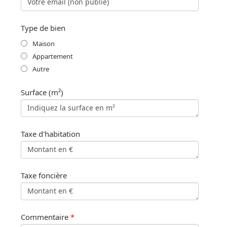
Type de bien
Maison
Appartement
Autre
Surface (m²)
Taxe d'habitation
Taxe foncière
Commentaire
*