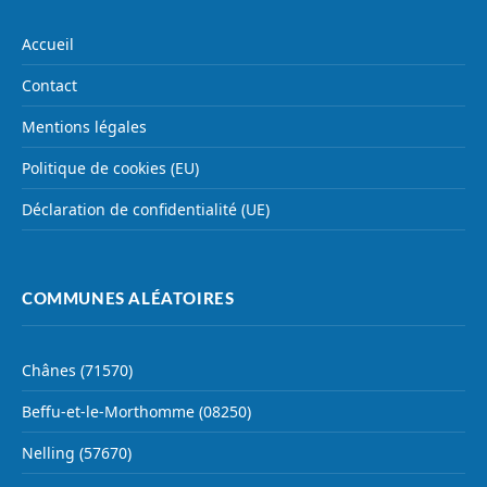
Accueil
Contact
Mentions légales
Politique de cookies (EU)
Déclaration de confidentialité (UE)
COMMUNES ALÉATOIRES
Chânes (71570)
Beffu-et-le-Morthomme (08250)
Nelling (57670)