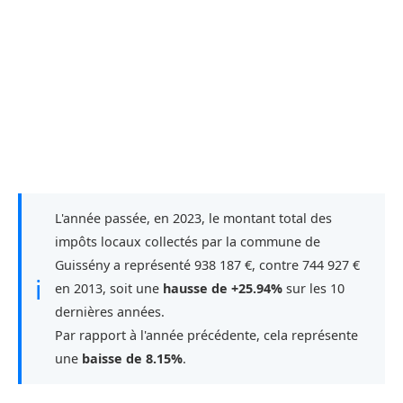
L'année passée, en 2023, le montant total des
impôts locaux collectés par la commune de
Guissény a représenté 938 187 €, contre 744 927 €
ℹ
en 2013, soit une
hausse de +25.94%
sur les 10
dernières années.
Par rapport à l'année précédente, cela représente
une
baisse de 8.15%
.