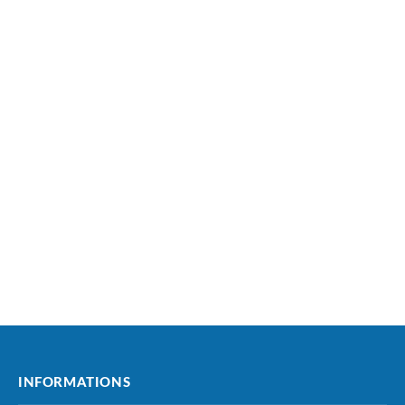
INFORMATIONS