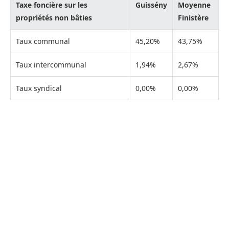
Taxe foncière sur les
Guissény
Moyenne
propriétés non bâties
Finistère
Taux communal
45,20%
43,75%
Taux intercommunal
1,94%
2,67%
Taux syndical
0,00%
0,00%