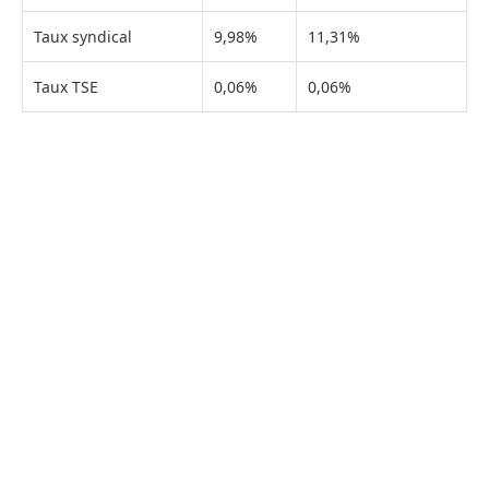
Taux syndical
9,98%
11,31%
Taux TSE
0,06%
0,06%