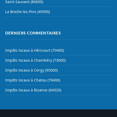
Saint-Sauvant (86600)
La Breille-les-Pins (49390)
DERNIERS COMMENTAIRES
Impôts locaux à Héricourt (70400)
Impôts locaux à Chambéry (73000)
Impôts locaux à Cergy (95000)
Impôts locaux à Chatou (78400)
Impôts locaux à Bizanos (64320)