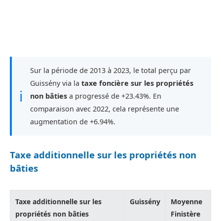
Sur la période de 2013 à 2023, le total perçu par
Guissény via la
taxe foncière sur les propriétés
ℹ
non bâties
a progressé de +23.43%. En
comparaison avec 2022, cela représente une
augmentation de +6.94%.
Taxe additionnelle sur les propriétés non
bâties
Taxe additionnelle sur les
Guissény
Moyenne
propriétés non bâties
Finistère