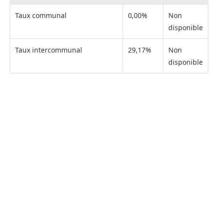
Taux communal
0,00%
Non
disponible
Taux intercommunal
29,17%
Non
disponible