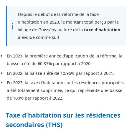
Depuis le début de la réforme de la taxe
d'habitation en 2020, le montant total perçu par le
ℹ
village de Guissény au titre de la
taxe d'habitation
a évolué comme suit :
En 2021, la première année d'application de la réforme, la
baisse a été de 60.37% par rapport à 2020.
En 2022, la baisse a été de 10.96% par rapport à 2021.
En 2023, la taxe d'habitation sur les résidences principales
a été totalement supprimée, ce qui représente une baisse
de 100% par rapport à 2022.
Taxe d'habitation sur les résidences
secondaires (THS)