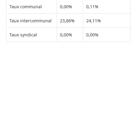
Taux communal
0,00%
0,11%
Taux intercommunal
23,86%
24,11%
Taux syndical
0,00%
0,00%