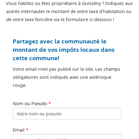
Vous habitez ou êtes propriétaire à Guissény ? Indiquez aux
autres internautes le montant de votre taxe d'habitation ou
de votre taxe foncière via le formulaire ci-dessous !
Partagez avec la communauté le
montant de vos impôts locaux dans
cette commune!
Votre email n'est pas publié sur le site. Les champs
obligatoires sont indiqués avec une astérisque
rouge.
Nom ou Pseudo
*
Email
*