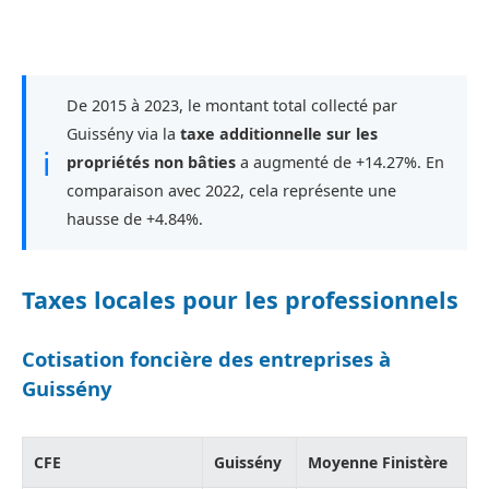
De 2015 à 2023, le montant total collecté par
Guissény via la
taxe additionnelle sur les
ℹ
propriétés non bâties
a augmenté de +14.27%. En
comparaison avec 2022, cela représente une
hausse de +4.84%.
Taxes locales pour les professionnels
Cotisation foncière des entreprises à
Guissény
CFE
Guissény
Moyenne Finistère