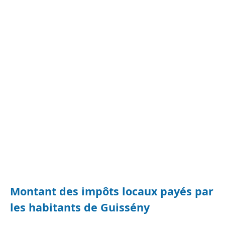
Montant des impôts locaux payés par
les habitants de Guissény