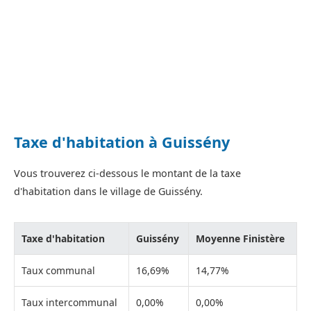
Taxe d'habitation à Guissény
Vous trouverez ci-dessous le montant de la taxe
d'habitation dans le village de Guissény.
Taxe d'habitation
Guissény
Moyenne Finistère
Taux communal
16,69%
14,77%
Taux intercommunal
0,00%
0,00%