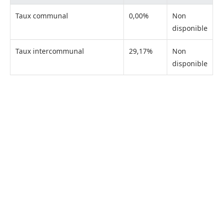
Taux communal
0,00%
Non
disponible
Taux intercommunal
29,17%
Non
disponible