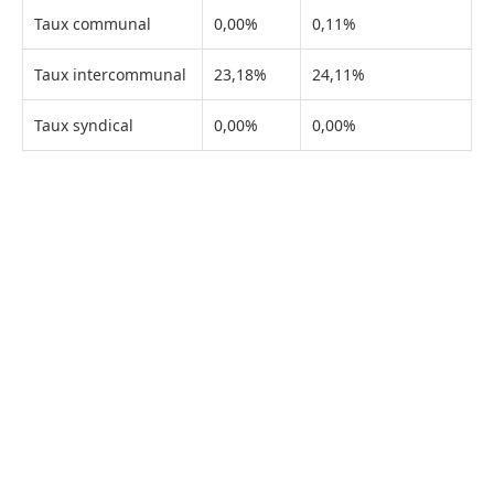
Taux communal
0,00%
0,11%
Taux intercommunal
23,18%
24,11%
Taux syndical
0,00%
0,00%