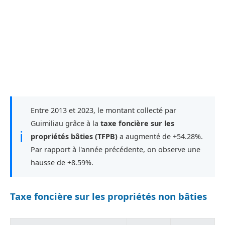
Entre 2013 et 2023, le montant collecté par
Guimiliau grâce à la
taxe foncière sur les
ℹ
propriétés bâties (TFPB)
a augmenté de +54.28%.
Par rapport à l'année précédente, on observe une
hausse de +8.59%.
Taxe foncière sur les propriétés non bâties