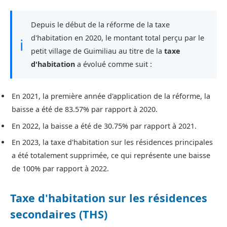
Depuis le début de la réforme de la taxe
d'habitation en 2020, le montant total perçu par le
ℹ
petit village de Guimiliau au titre de la
taxe
d'habitation
a évolué comme suit :
En 2021, la première année d'application de la réforme, la
baisse a été de 83.57% par rapport à 2020.
En 2022, la baisse a été de 30.75% par rapport à 2021.
En 2023, la taxe d'habitation sur les résidences principales
a été totalement supprimée, ce qui représente une baisse
de 100% par rapport à 2022.
Taxe d'habitation sur les résidences
secondaires (THS)