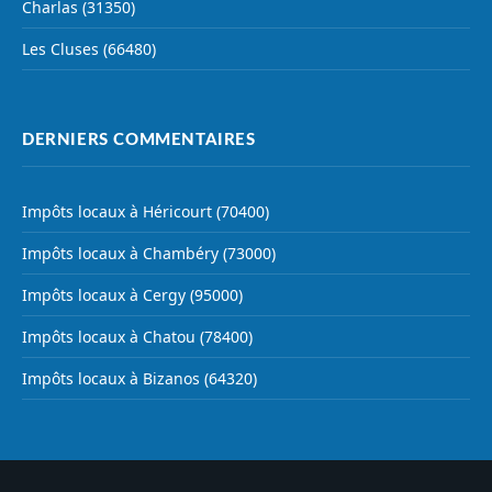
Charlas (31350)
Les Cluses (66480)
DERNIERS COMMENTAIRES
Impôts locaux à Héricourt (70400)
Impôts locaux à Chambéry (73000)
Impôts locaux à Cergy (95000)
Impôts locaux à Chatou (78400)
Impôts locaux à Bizanos (64320)