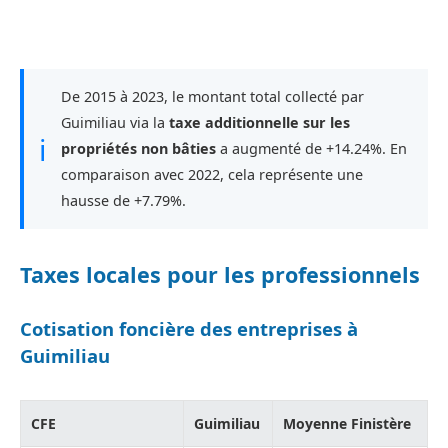
De 2015 à 2023, le montant total collecté par
Guimiliau via la
taxe additionnelle sur les
ℹ
propriétés non bâties
a augmenté de +14.24%. En
comparaison avec 2022, cela représente une
hausse de +7.79%.
Taxes locales pour les professionnels
Cotisation foncière des entreprises à
Guimiliau
CFE
Guimiliau
Moyenne Finistère