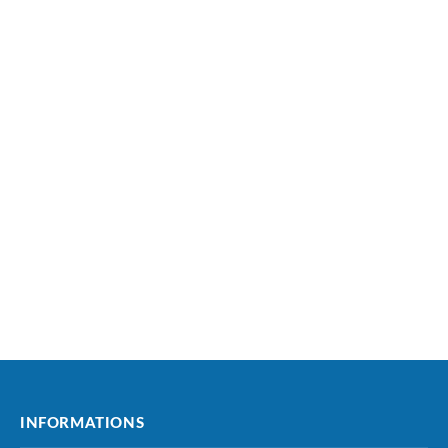
INFORMATIONS