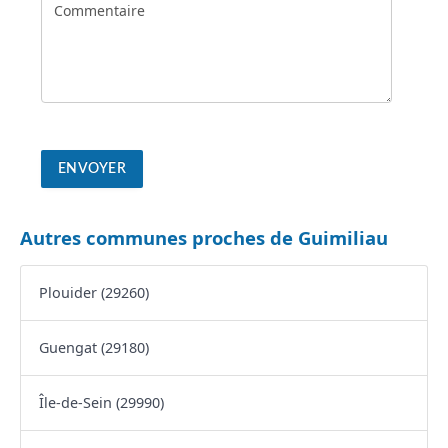
Autres communes proches de Guimiliau
Plouider (29260)
Guengat (29180)
Île-de-Sein (29990)