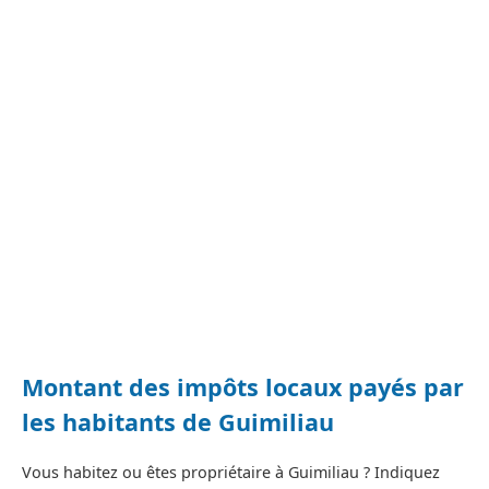
Montant des impôts locaux payés par
les habitants de Guimiliau
Vous habitez ou êtes propriétaire à Guimiliau ? Indiquez