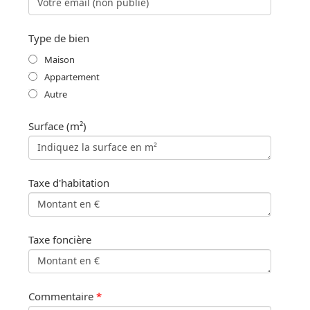
Type de bien
Maison
Appartement
Autre
Surface (m²)
Taxe d'habitation
Taxe foncière
Commentaire
*