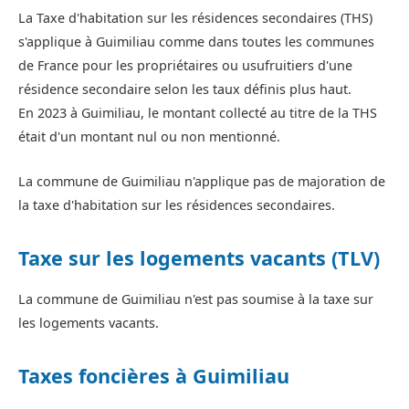
La Taxe d'habitation sur les résidences secondaires (THS)
s'applique à Guimiliau comme dans toutes les communes
de France pour les propriétaires ou usufruitiers d'une
résidence secondaire selon les taux définis plus haut.
En 2023 à Guimiliau, le montant collecté au titre de la THS
était d'un montant nul ou non mentionné.
La commune de Guimiliau n'applique pas de majoration de
la taxe d'habitation sur les résidences secondaires.
Taxe sur les logements vacants (TLV)
La commune de Guimiliau n'est pas soumise à la taxe sur
les logements vacants.
Taxes foncières à Guimiliau