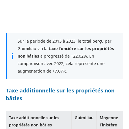
Sur la période de 2013 à 2023, le total perçu par
Guimiliau via la
taxe foncière sur les propriétés
ℹ
non bâties
a progressé de +22.02%. En
comparaison avec 2022, cela représente une
augmentation de +7.07%.
Taxe additionnelle sur les propriétés non
bâties
Taxe additionnelle sur les
Guimiliau
Moyenne
propriétés non bâties
Finistère