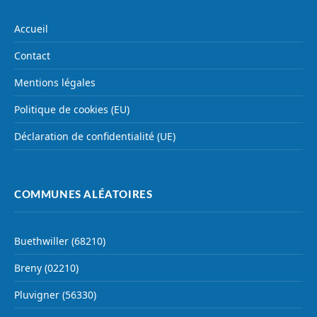
Accueil
Contact
Mentions légales
Politique de cookies (EU)
Déclaration de confidentialité (UE)
COMMUNES ALÉATOIRES
Buethwiller (68210)
Breny (02210)
Pluvigner (56330)