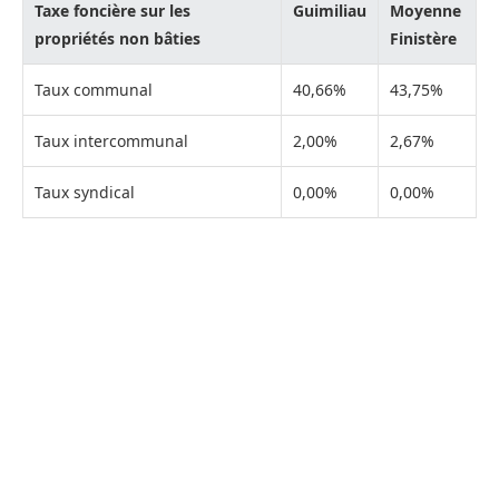
Taxe foncière sur les
Guimiliau
Moyenne
propriétés non bâties
Finistère
Taux communal
40,66%
43,75%
Taux intercommunal
2,00%
2,67%
Taux syndical
0,00%
0,00%