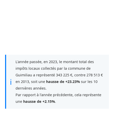
L'année passée, en 2023, le montant total des
impôts locaux collectés par la commune de
Guimiliau a représenté 343 225 €, contre 278 513 €
ℹ
en 2013, soit une
hausse de +23.23%
sur les 10
dernières années.
Par rapport à l'année précédente, cela représente
une
hausse de +2.15%
.