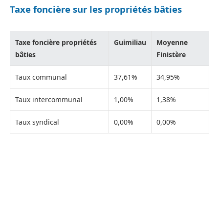
Taxe foncière sur les propriétés bâties
Taxe foncière propriétés
Guimiliau
Moyenne
bâties
Finistère
Taux communal
37,61%
34,95%
Taux intercommunal
1,00%
1,38%
Taux syndical
0,00%
0,00%