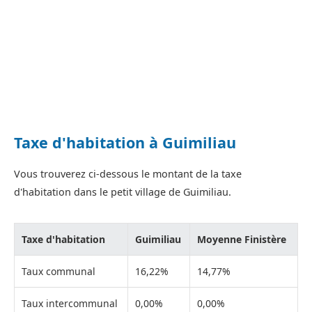
Taxe d'habitation à Guimiliau
Vous trouverez ci-dessous le montant de la taxe
d'habitation dans le petit village de Guimiliau.
Taxe d'habitation
Guimiliau
Moyenne Finistère
Taux communal
16,22%
14,77%
Taux intercommunal
0,00%
0,00%