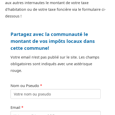
aux autres internautes le montant de votre taxe
d'habitation ou de votre taxe foncière via le formulaire ci-
dessous !
Partagez avec la communauté le
montant de vos impôts locaux dans
cette commune!
Votre email n'est pas publié sur le site. Les champs
obligatoires sont indiqués avec une astérisque
rouge.
Nom ou Pseudo
*
Email
*