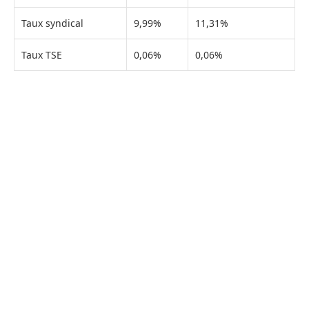
Taux syndical
9,99%
11,31%
Taux TSE
0,06%
0,06%