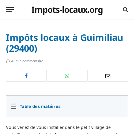
Impots-locaux.org
Impôts locaux à Guimiliau
(29400)
Aucun commentaire
☰
Table des matières
Vous venez de vous installer dans le petit village de