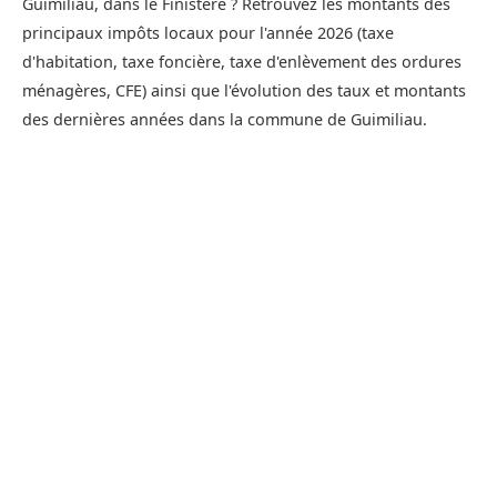
Guimiliau, dans le Finistère ? Retrouvez les montants des
principaux impôts locaux pour l'année 2026 (taxe
d'habitation, taxe foncière, taxe d'enlèvement des ordures
ménagères, CFE) ainsi que l'évolution des taux et montants
des dernières années dans la commune de Guimiliau.