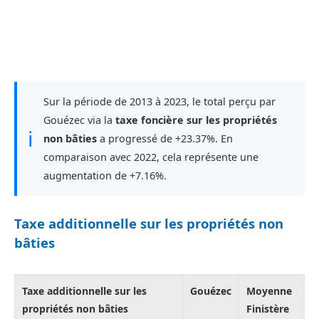
Sur la période de 2013 à 2023, le total perçu par
Gouézec via la
taxe foncière sur les propriétés
ℹ
non bâties
a progressé de +23.37%. En
comparaison avec 2022, cela représente une
augmentation de +7.16%.
Taxe additionnelle sur les propriétés non
bâties
Taxe additionnelle sur les
Gouézec
Moyenne
propriétés non bâties
Finistère