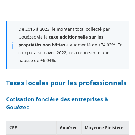
De 2015 à 2023, le montant total collecté par
Gouézec via la
taxe additionnelle sur les
ℹ
propriétés non bâties
a augmenté de +74.03%. En
comparaison avec 2022, cela représente une
hausse de +6.94%.
Taxes locales pour les professionnels
Cotisation foncière des entreprises à
Gouézec
CFE
Gouézec
Moyenne Finistère