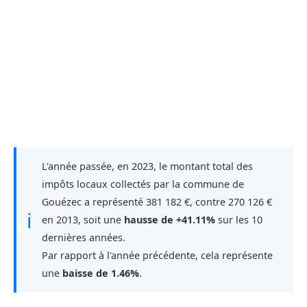
L'année passée, en 2023, le montant total des
impôts locaux collectés par la commune de
Gouézec a représenté 381 182 €, contre 270 126 €
ℹ
en 2013, soit une
hausse de +41.11%
sur les 10
dernières années.
Par rapport à l'année précédente, cela représente
une
baisse de 1.46%
.