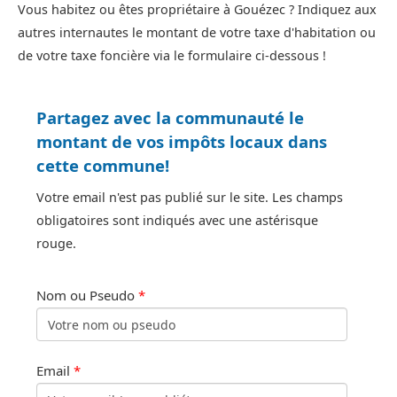
Vous habitez ou êtes propriétaire à Gouézec ? Indiquez aux
autres internautes le montant de votre taxe d'habitation ou
de votre taxe foncière via le formulaire ci-dessous !
Partagez avec la communauté le
montant de vos impôts locaux dans
cette commune!
Votre email n'est pas publié sur le site. Les champs
obligatoires sont indiqués avec une astérisque
rouge.
Nom ou Pseudo
*
Email
*