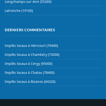
Longchamps-sur-Aire (55260)
Latronche (19160)
DERNIERS COMMENTAIRES
Impôts locaux à Héricourt (70400)
Impôts locaux à Chambéry (73000)
Impôts locaux à Cergy (95000)
Impôts locaux à Chatou (78400)
Impôts locaux à Bizanos (64320)