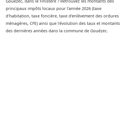
Gouézec, dans le Finistère ? Retrouvez les montants des
principaux impôts locaux pour l'année 2026 (taxe
d'habitation, taxe foncière, taxe d'enlèvement des ordures
ménagères, CFE) ainsi que l'évolution des taux et montants
des dernières années dans la commune de Gouézec.