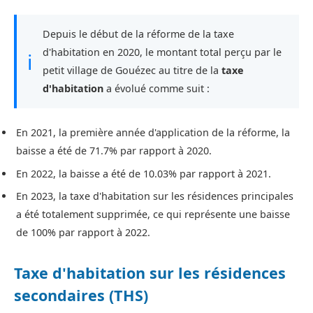
Depuis le début de la réforme de la taxe
d'habitation en 2020, le montant total perçu par le
ℹ
petit village de Gouézec au titre de la
taxe
d'habitation
a évolué comme suit :
En 2021, la première année d'application de la réforme, la
baisse a été de 71.7% par rapport à 2020.
En 2022, la baisse a été de 10.03% par rapport à 2021.
En 2023, la taxe d'habitation sur les résidences principales
a été totalement supprimée, ce qui représente une baisse
de 100% par rapport à 2022.
Taxe d'habitation sur les résidences
secondaires (THS)