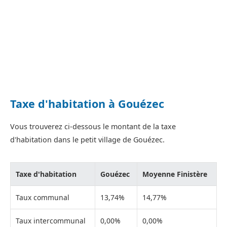
Taxe d'habitation à Gouézec
Vous trouverez ci-dessous le montant de la taxe
d'habitation dans le petit village de Gouézec.
Taxe d'habitation
Gouézec
Moyenne Finistère
Taux communal
13,74%
14,77%
Taux intercommunal
0,00%
0,00%