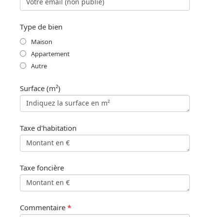
Type de bien
Maison
Appartement
Autre
Surface (m²)
Taxe d'habitation
Taxe foncière
Commentaire
*