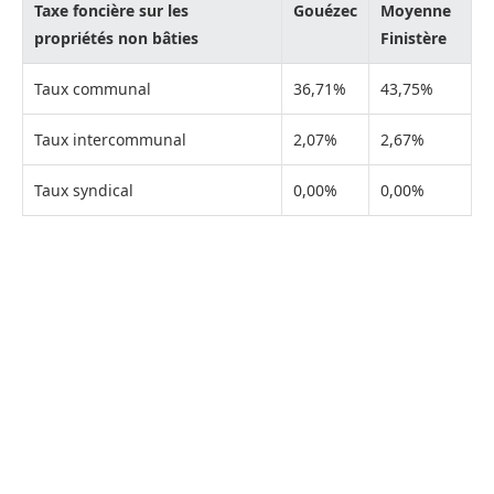
Taxe foncière sur les
Gouézec
Moyenne
propriétés non bâties
Finistère
Taux communal
36,71%
43,75%
Taux intercommunal
2,07%
2,67%
Taux syndical
0,00%
0,00%