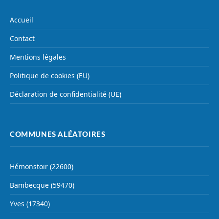
Accueil
Contact
Mentions légales
Politique de cookies (EU)
Déclaration de confidentialité (UE)
COMMUNES ALÉATOIRES
Hémonstoir (22600)
Bambecque (59470)
Yves (17340)