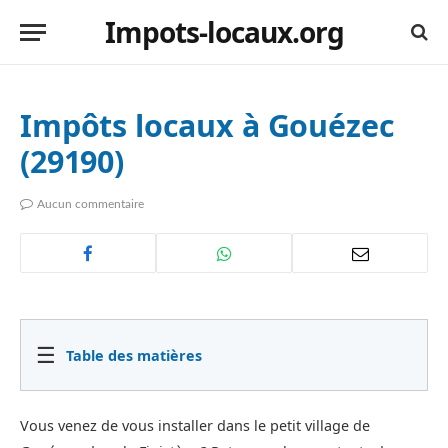
Impots-locaux.org
Impôts locaux à Gouézec
(29190)
Aucun commentaire
☰
Table des matières
Vous venez de vous installer dans le petit village de