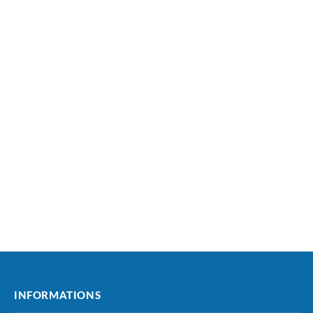
INFORMATIONS