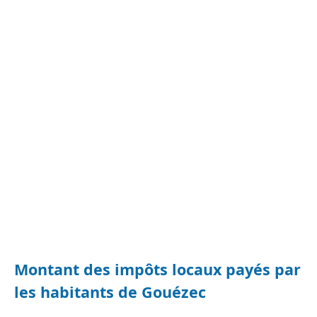
Montant des impôts locaux payés par
les habitants de Gouézec