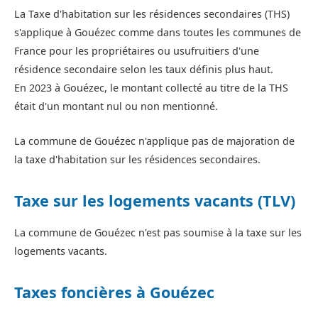
La Taxe d'habitation sur les résidences secondaires (THS)
s'applique à Gouézec comme dans toutes les communes de
France pour les propriétaires ou usufruitiers d'une
résidence secondaire selon les taux définis plus haut.
En 2023 à Gouézec, le montant collecté au titre de la THS
était d'un montant nul ou non mentionné.
La commune de Gouézec n'applique pas de majoration de
la taxe d'habitation sur les résidences secondaires.
Taxe sur les logements vacants (TLV)
La commune de Gouézec n'est pas soumise à la taxe sur les
logements vacants.
Taxes foncières à Gouézec