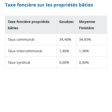
Taxe foncière sur les propriétés bâties
Taxe foncière propriétés
Gouézec
Moyenne
bâties
Finistère
Taux communal
34,40%
34,95%
Taux intercommunal
1,40%
1,38%
Taux syndical
0,00%
0,00%