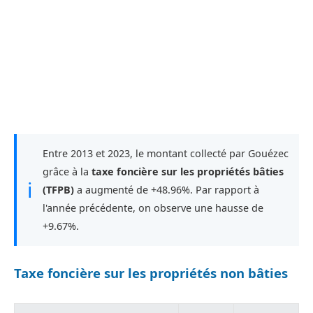
Entre 2013 et 2023, le montant collecté par Gouézec
grâce à la
taxe foncière sur les propriétés bâties
ℹ
(TFPB)
a augmenté de +48.96%. Par rapport à
l'année précédente, on observe une hausse de
+9.67%.
Taxe foncière sur les propriétés non bâties