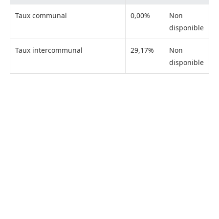
Taux communal
0,00%
Non
disponible
Taux intercommunal
29,17%
Non
disponible