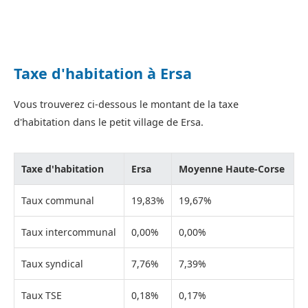
Taxe d'habitation à Ersa
Vous trouverez ci-dessous le montant de la taxe
d'habitation dans le petit village de Ersa.
Taxe d'habitation
Ersa
Moyenne Haute-Corse
Taux communal
19,83%
19,67%
Taux intercommunal
0,00%
0,00%
Taux syndical
7,76%
7,39%
Taux TSE
0,18%
0,17%