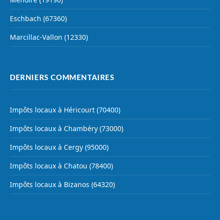
Eschbach (67360)
Marcillac-Vallon (12330)
DERNIERS COMMENTAIRES
Impôts locaux à Héricourt (70400)
Impôts locaux à Chambéry (73000)
Impôts locaux à Cergy (95000)
Impôts locaux à Chatou (78400)
Impôts locaux à Bizanos (64320)