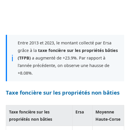
Entre 2013 et 2023, le montant collecté par Ersa
grâce à la
taxe foncière sur les propriétés bâties
ℹ
(TFPB)
a augmenté de +23.9%. Par rapport à
l'année précédente, on observe une hausse de
+8.08%.
Taxe foncière sur les propriétés non bâties
Taxe foncière sur les
Ersa
Moyenne
propriétés non bâties
Haute-Corse