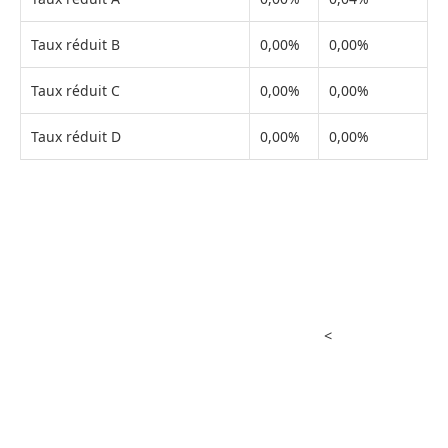
Taux réduit B
0,00%
0,00%
Taux réduit C
0,00%
0,00%
Taux réduit D
0,00%
0,00%
<