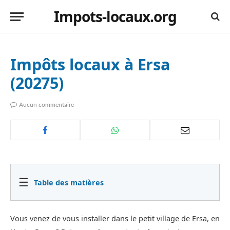
Impots-locaux.org
Impôts locaux à Ersa
(20275)
Aucun commentaire
☰
Table des matières
Vous venez de vous installer dans le petit village de Ersa, en