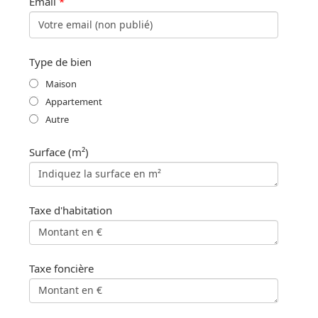
Email
*
Type de bien
Maison
Appartement
Autre
Surface (m²)
Taxe d'habitation
Taxe foncière