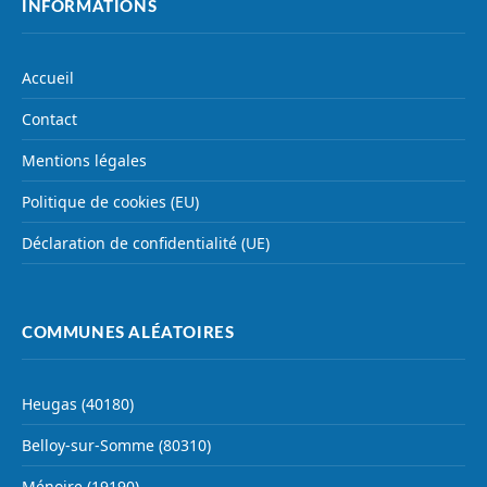
INFORMATIONS
Accueil
Contact
Mentions légales
Politique de cookies (EU)
Déclaration de confidentialité (UE)
COMMUNES ALÉATOIRES
Heugas (40180)
Belloy-sur-Somme (80310)
Ménoire (19190)