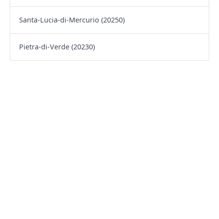
Santa-Lucia-di-Mercurio (20250)
Pietra-di-Verde (20230)