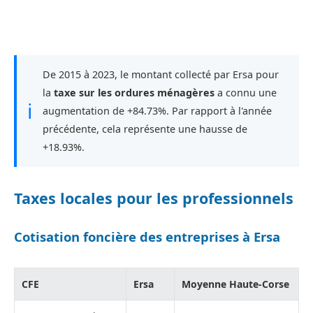
De 2015 à 2023, le montant collecté par Ersa pour
la
taxe sur les ordures ménagères
a connu une
ℹ
augmentation de +84.73%. Par rapport à l'année
précédente, cela représente une hausse de
+18.93%.
Taxes locales pour les professionnels
Cotisation foncière des entreprises à Ersa
CFE
Ersa
Moyenne Haute-Corse