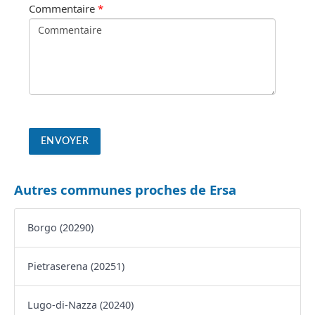
Commentaire
*
Autres communes proches de Ersa
Borgo (20290)
Pietraserena (20251)
Lugo-di-Nazza (20240)