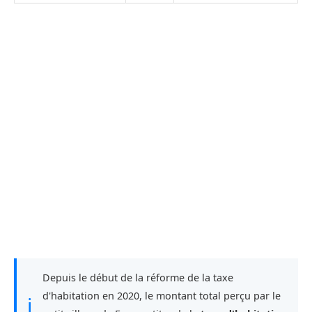
Depuis le début de la réforme de la taxe
d'habitation en 2020, le montant total perçu par le
ℹ