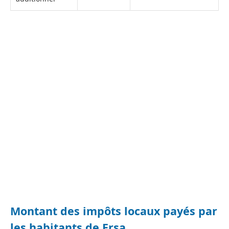
Montant des impôts locaux payés par
les habitants de Ersa