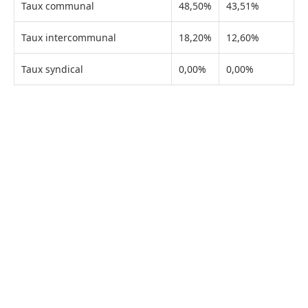
Taux communal
48,50%
43,51%
Taux intercommunal
18,20%
12,60%
Taux syndical
0,00%
0,00%