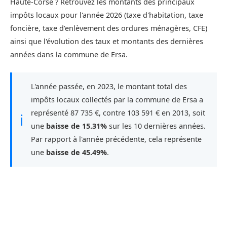
Haute-Corse ? Retrouvez les montants des principaux
impôts locaux pour l'année 2026 (taxe d'habitation, taxe
foncière, taxe d'enlèvement des ordures ménagères, CFE)
ainsi que l'évolution des taux et montants des dernières
années dans la commune de Ersa.
L'année passée, en 2023, le montant total des
impôts locaux collectés par la commune de Ersa a
représenté 87 735 €, contre 103 591 € en 2013, soit
ℹ
une
baisse de 15.31%
sur les 10 dernières années.
Par rapport à l'année précédente, cela représente
une
baisse de 45.49%
.