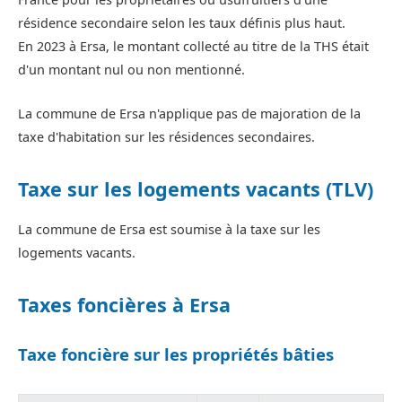
résidence secondaire selon les taux définis plus haut.
En 2023 à Ersa, le montant collecté au titre de la THS était
d'un montant nul ou non mentionné.
La commune de Ersa n'applique pas de majoration de la
taxe d'habitation sur les résidences secondaires.
Taxe sur les logements vacants (TLV)
La commune de Ersa est soumise à la taxe sur les
logements vacants.
Taxes foncières à Ersa
Taxe foncière sur les propriétés bâties