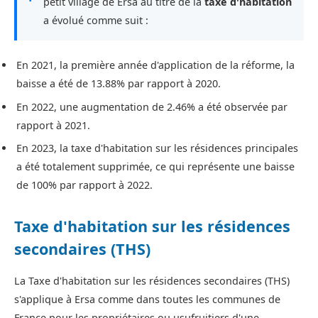
petit village de Ersa au titre de la
taxe d'habitation
a évolué comme suit :
En 2021, la première année d'application de la réforme, la
baisse a été de 13.88% par rapport à 2020.
En 2022, une augmentation de 2.46% a été observée par
rapport à 2021.
En 2023, la taxe d'habitation sur les résidences principales
a été totalement supprimée, ce qui représente une baisse
de 100% par rapport à 2022.
Taxe d'habitation sur les résidences
secondaires (THS)
La Taxe d'habitation sur les résidences secondaires (THS)
s'applique à Ersa comme dans toutes les communes de
France pour les propriétaires ou usufruitiers d'une