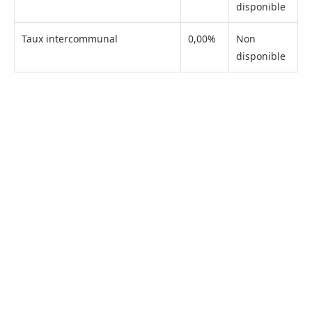
disponible
Taux intercommunal
0,00%
Non
disponible