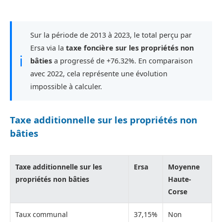
Sur la période de 2013 à 2023, le total perçu par
Ersa via la
taxe foncière sur les propriétés non
ℹ
bâties
a progressé de +76.32%. En comparaison
avec 2022, cela représente une évolution
impossible à calculer.
Taxe additionnelle sur les propriétés non
bâties
Taxe additionnelle sur les
Ersa
Moyenne
propriétés non bâties
Haute-
Corse
Taux communal
37,15%
Non