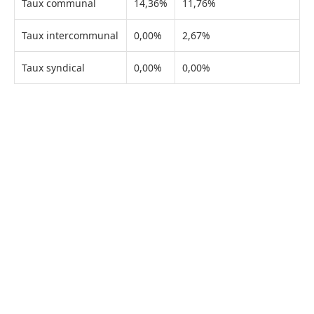
Taux communal
14,36%
11,76%
Taux intercommunal
0,00%
2,67%
Taux syndical
0,00%
0,00%