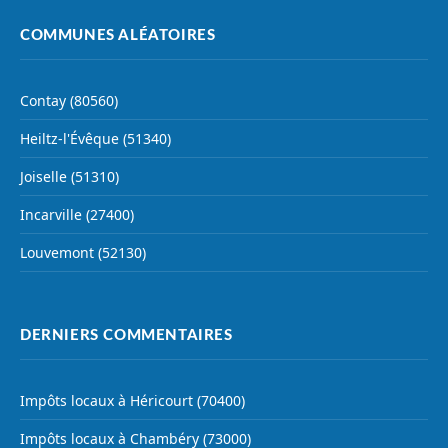
COMMUNES ALÉATOIRES
Contay (80560)
Heiltz-l'Évêque (51340)
Joiselle (51310)
Incarville (27400)
Louvemont (52130)
DERNIERS COMMENTAIRES
Impôts locaux à Héricourt (70400)
Impôts locaux à Chambéry (73000)