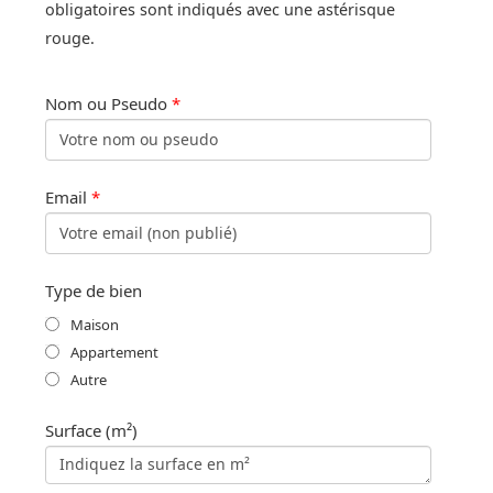
obligatoires sont indiqués avec une astérisque
rouge.
Nom ou Pseudo
*
Email
*
Type de bien
Maison
Appartement
Autre
Surface (m²)