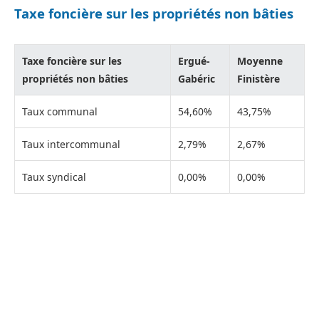
Taxe foncière sur les propriétés non bâties
Taxe foncière sur les
Ergué-
Moyenne
propriétés non bâties
Gabéric
Finistère
Taux communal
54,60%
43,75%
Taux intercommunal
2,79%
2,67%
Taux syndical
0,00%
0,00%