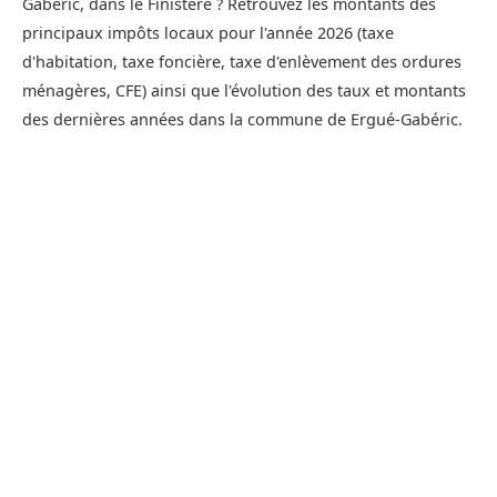
Gabéric, dans le Finistère ? Retrouvez les montants des
principaux impôts locaux pour l'année 2026 (taxe
d'habitation, taxe foncière, taxe d'enlèvement des ordures
ménagères, CFE) ainsi que l'évolution des taux et montants
des dernières années dans la commune de Ergué-Gabéric.