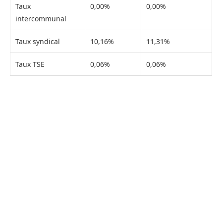
Taux
0,00%
0,00%
intercommunal
Taux syndical
10,16%
11,31%
Taux TSE
0,06%
0,06%