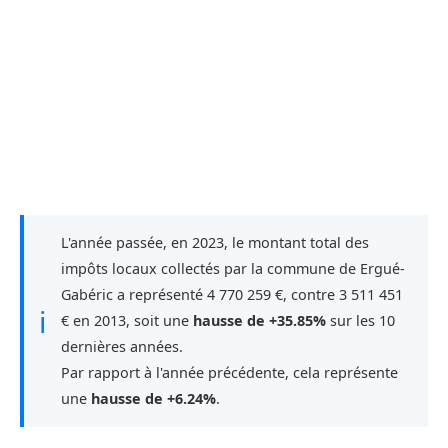
L'année passée, en 2023, le montant total des
impôts locaux collectés par la commune de Ergué-
Gabéric a représenté 4 770 259 €, contre 3 511 451
ℹ
€ en 2013, soit une
hausse de +35.85%
sur les 10
dernières années.
Par rapport à l'année précédente, cela représente
une
hausse de +6.24%
.