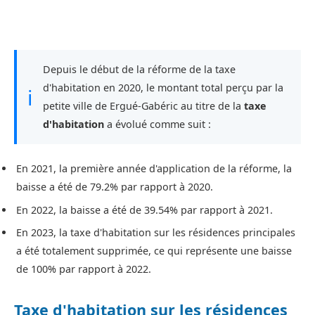
Depuis le début de la réforme de la taxe
d'habitation en 2020, le montant total perçu par la
ℹ
petite ville de Ergué-Gabéric au titre de la
taxe
d'habitation
a évolué comme suit :
En 2021, la première année d'application de la réforme, la
baisse a été de 79.2% par rapport à 2020.
En 2022, la baisse a été de 39.54% par rapport à 2021.
En 2023, la taxe d'habitation sur les résidences principales
a été totalement supprimée, ce qui représente une baisse
de 100% par rapport à 2022.
Taxe d'habitation sur les résidences