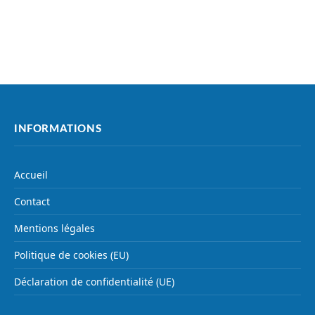
INFORMATIONS
Accueil
Contact
Mentions légales
Politique de cookies (EU)
Déclaration de confidentialité (UE)