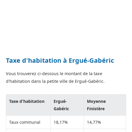
Taxe d'habitation à Ergué-Gabéric
Vous trouverez ci-dessous le montant de la taxe
d'habitation dans la petite ville de Ergué-Gabéric.
Taxe d'habitation
Ergué-
Moyenne
Gabéric
Finistère
Taux communal
18,17%
14,77%