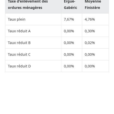
Taxe d'enlèvement des
Ergué-
Moyenne
ordures ménagères
Gabéric
Finistère
Taux plein
7,67%
4,76%
Taux réduit A
0,00%
0,30%
Taux réduit B
0,00%
0,02%
Taux réduit C
0,00%
0,00%
Taux réduit D
0,00%
0,00%