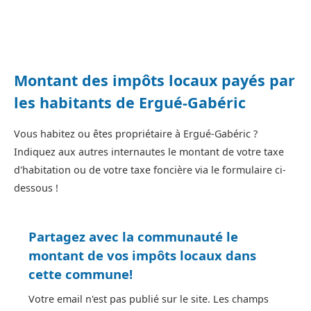
Montant des impôts locaux payés par
les habitants de Ergué-Gabéric
Vous habitez ou êtes propriétaire à Ergué-Gabéric ?
Indiquez aux autres internautes le montant de votre taxe
d'habitation ou de votre taxe foncière via le formulaire ci-
dessous !
Partagez avec la communauté le
montant de vos impôts locaux dans
cette commune!
Votre email n'est pas publié sur le site. Les champs