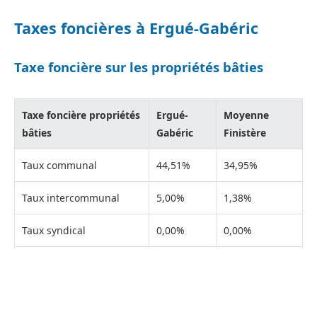
Taxes foncières à Ergué-Gabéric
Taxe foncière sur les propriétés bâties
Taxe foncière propriétés
Ergué-
Moyenne
bâties
Gabéric
Finistère
Taux communal
44,51%
34,95%
Taux intercommunal
5,00%
1,38%
Taux syndical
0,00%
0,00%