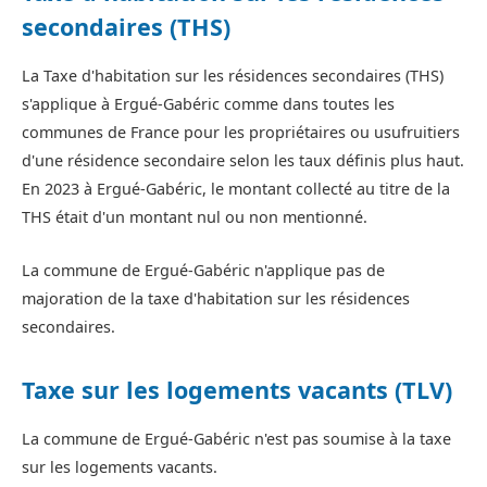
secondaires (THS)
La Taxe d'habitation sur les résidences secondaires (THS)
s'applique à Ergué-Gabéric comme dans toutes les
communes de France pour les propriétaires ou usufruitiers
d'une résidence secondaire selon les taux définis plus haut.
En 2023 à Ergué-Gabéric, le montant collecté au titre de la
THS était d'un montant nul ou non mentionné.
La commune de Ergué-Gabéric n'applique pas de
majoration de la taxe d'habitation sur les résidences
secondaires.
Taxe sur les logements vacants (TLV)
La commune de Ergué-Gabéric n'est pas soumise à la taxe
sur les logements vacants.