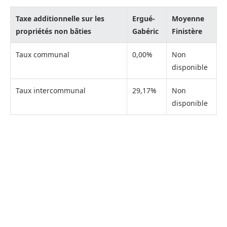
Taxe additionnelle sur les
Ergué-
Moyenne
propriétés non bâties
Gabéric
Finistère
Taux communal
0,00%
Non
disponible
Taux intercommunal
29,17%
Non
disponible