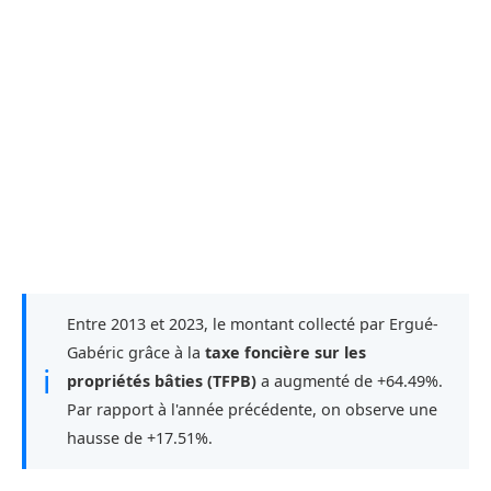
Entre 2013 et 2023, le montant collecté par Ergué-
Gabéric grâce à la
taxe foncière sur les
ℹ
propriétés bâties (TFPB)
a augmenté de +64.49%.
Par rapport à l'année précédente, on observe une
hausse de +17.51%.