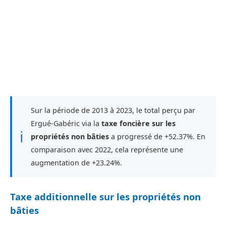
Sur la période de 2013 à 2023, le total perçu par
Ergué-Gabéric via la
taxe foncière sur les
ℹ
propriétés non bâties
a progressé de +52.37%. En
comparaison avec 2022, cela représente une
augmentation de +23.24%.
Taxe additionnelle sur les propriétés non
bâties