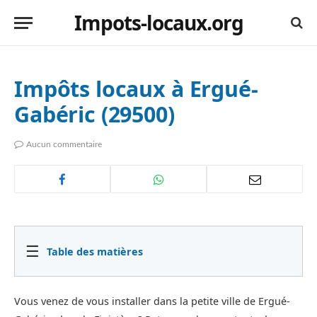
Impots-locaux.org
Impôts locaux à Ergué-
Gabéric (29500)
Aucun commentaire
☰
Table des matières
Vous venez de vous installer dans la petite ville de Ergué-