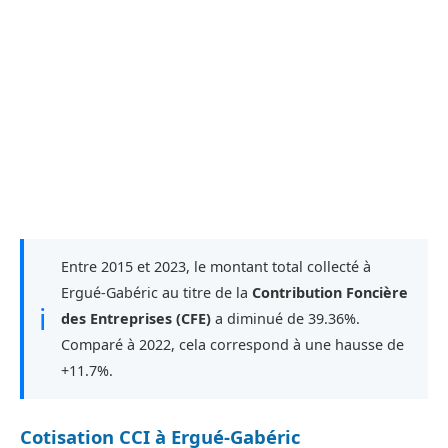
Entre 2015 et 2023, le montant total collecté à
Ergué-Gabéric au titre de la
Contribution Foncière
ℹ
des Entreprises (CFE)
a diminué de 39.36%.
Comparé à 2022, cela correspond à une hausse de
+11.7%.
Cotisation CCI à Ergué-Gabéric