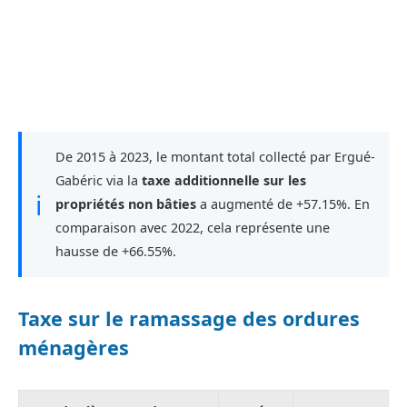
De 2015 à 2023, le montant total collecté par Ergué-
Gabéric via la
taxe additionnelle sur les
ℹ
propriétés non bâties
a augmenté de +57.15%. En
comparaison avec 2022, cela représente une
hausse de +66.55%.
Taxe sur le ramassage des ordures
ménagères