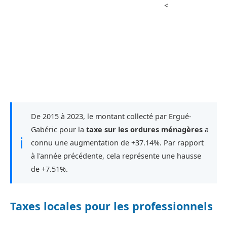
<
De 2015 à 2023, le montant collecté par Ergué-
Gabéric pour la
taxe sur les ordures ménagères
a
ℹ
connu une augmentation de +37.14%. Par rapport
à l'année précédente, cela représente une hausse
de +7.51%.
Taxes locales pour les professionnels