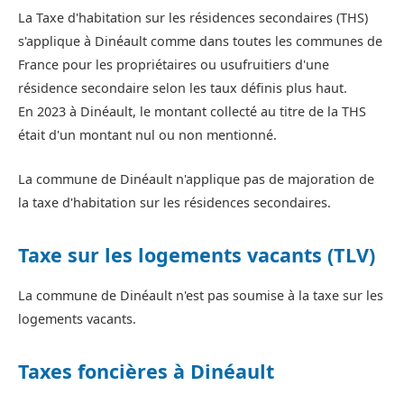
La Taxe d'habitation sur les résidences secondaires (THS)
s'applique à Dinéault comme dans toutes les communes de
France pour les propriétaires ou usufruitiers d'une
résidence secondaire selon les taux définis plus haut.
En 2023 à Dinéault, le montant collecté au titre de la THS
était d'un montant nul ou non mentionné.
La commune de Dinéault n'applique pas de majoration de
la taxe d'habitation sur les résidences secondaires.
Taxe sur les logements vacants (TLV)
La commune de Dinéault n'est pas soumise à la taxe sur les
logements vacants.
Taxes foncières à Dinéault