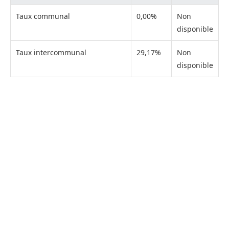
Taux communal
0,00%
Non
disponible
Taux intercommunal
29,17%
Non
disponible