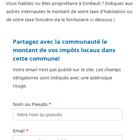
Vous habitez ou êtes propriétaire à Dinéault ? Indiquez aux
autres internautes le montant de votre taxe d'habitation ou
de votre taxe foncière via le formulaire ci-dessous !
Partagez avec la communauté le
montant de vos impôts locaux dans
cette commune!
Votre email n'est pas publié sur le site. Les champs
obligatoires sont indiqués avec une astérisque
rouge.
Nom ou Pseudo
*
Email
*