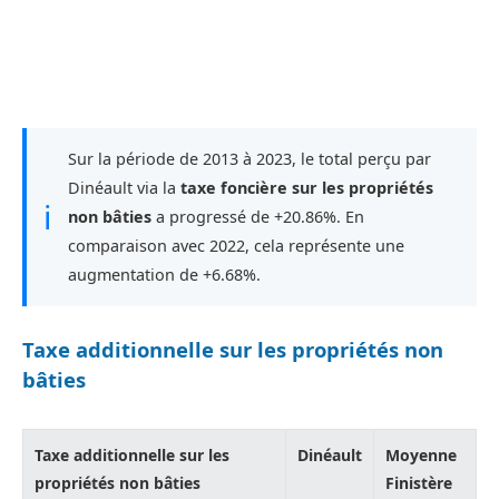
Sur la période de 2013 à 2023, le total perçu par
Dinéault via la
taxe foncière sur les propriétés
ℹ
non bâties
a progressé de +20.86%. En
comparaison avec 2022, cela représente une
augmentation de +6.68%.
Taxe additionnelle sur les propriétés non
bâties
Taxe additionnelle sur les
Dinéault
Moyenne
propriétés non bâties
Finistère