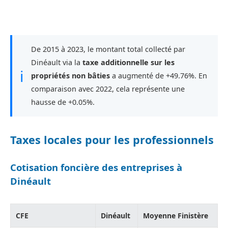
De 2015 à 2023, le montant total collecté par
Dinéault via la
taxe additionnelle sur les
ℹ
propriétés non bâties
a augmenté de +49.76%. En
comparaison avec 2022, cela représente une
hausse de +0.05%.
Taxes locales pour les professionnels
Cotisation foncière des entreprises à
Dinéault
CFE
Dinéault
Moyenne Finistère