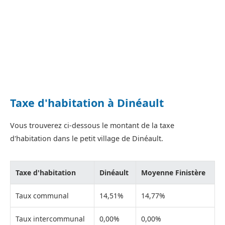
Taxe d'habitation à Dinéault
Vous trouverez ci-dessous le montant de la taxe
d'habitation dans le petit village de Dinéault.
Taxe d'habitation
Dinéault
Moyenne Finistère
Taux communal
14,51%
14,77%
Taux intercommunal
0,00%
0,00%