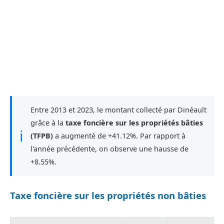
Entre 2013 et 2023, le montant collecté par Dinéault
grâce à la
taxe foncière sur les propriétés bâties
ℹ
(TFPB)
a augmenté de +41.12%. Par rapport à
l'année précédente, on observe une hausse de
+8.55%.
Taxe foncière sur les propriétés non bâties