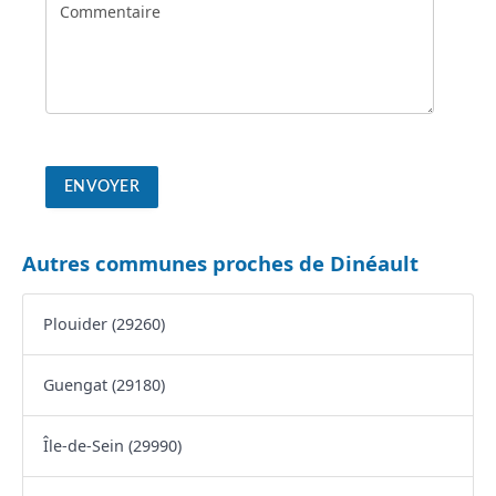
Autres communes proches de Dinéault
Plouider (29260)
Guengat (29180)
Île-de-Sein (29990)