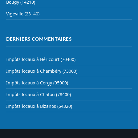
Bougy (14210)
Vigeville (23140)
DERNIERS COMMENTAIRES
Impôts locaux à Héricourt (70400)
Impôts locaux à Chambéry (73000)
Impôts locaux à Cergy (95000)
Impôts locaux à Chatou (78400)
Impôts locaux à Bizanos (64320)