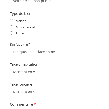
Type de bien
Maison
Appartement
Autre
Surface (m²)
Taxe d'habitation
Taxe foncière
Commentaire
*