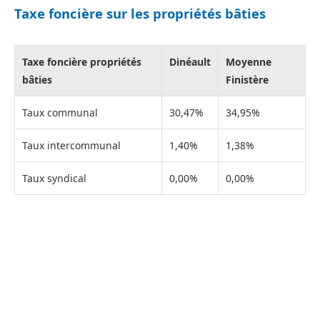
Taxe foncière sur les propriétés bâties
Taxe foncière propriétés
Dinéault
Moyenne
bâties
Finistère
Taux communal
30,47%
34,95%
Taux intercommunal
1,40%
1,38%
Taux syndical
0,00%
0,00%