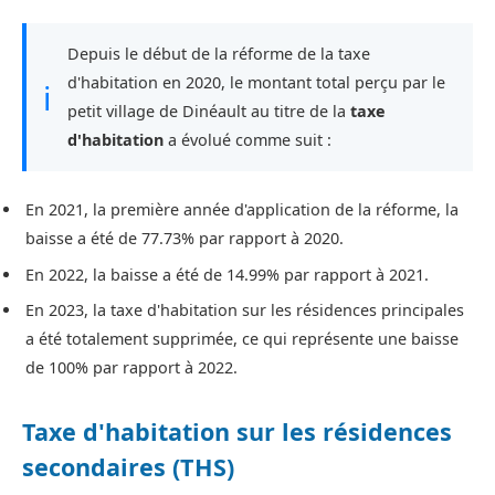
Depuis le début de la réforme de la taxe
d'habitation en 2020, le montant total perçu par le
ℹ
petit village de Dinéault au titre de la
taxe
d'habitation
a évolué comme suit :
En 2021, la première année d'application de la réforme, la
baisse a été de 77.73% par rapport à 2020.
En 2022, la baisse a été de 14.99% par rapport à 2021.
En 2023, la taxe d'habitation sur les résidences principales
a été totalement supprimée, ce qui représente une baisse
de 100% par rapport à 2022.
Taxe d'habitation sur les résidences
secondaires (THS)