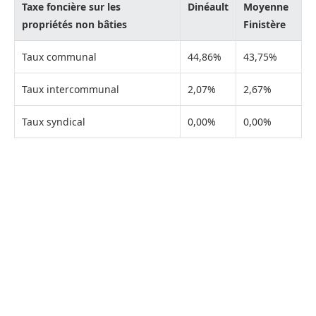
Taxe foncière sur les
Dinéault
Moyenne
propriétés non bâties
Finistère
Taux communal
44,86%
43,75%
Taux intercommunal
2,07%
2,67%
Taux syndical
0,00%
0,00%