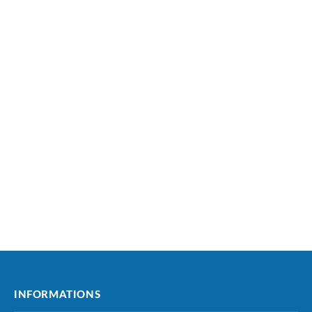
INFORMATIONS