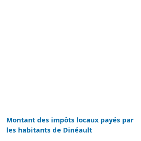
Montant des impôts locaux payés par
les habitants de Dinéault