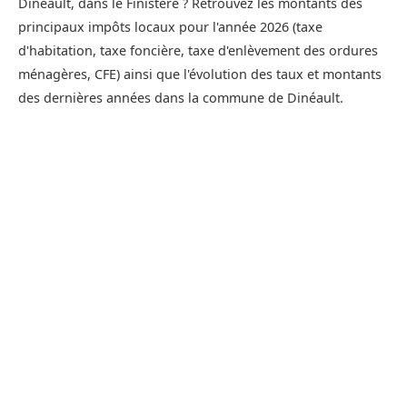
Dinéault, dans le Finistère ? Retrouvez les montants des
principaux impôts locaux pour l'année 2026 (taxe
d'habitation, taxe foncière, taxe d'enlèvement des ordures
ménagères, CFE) ainsi que l'évolution des taux et montants
des dernières années dans la commune de Dinéault.