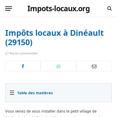
Impots-locaux.org
Impôts locaux à Dinéault
(29150)
Aucun commentaire
☰
Table des matières
Vous venez de vous installer dans le petit village de