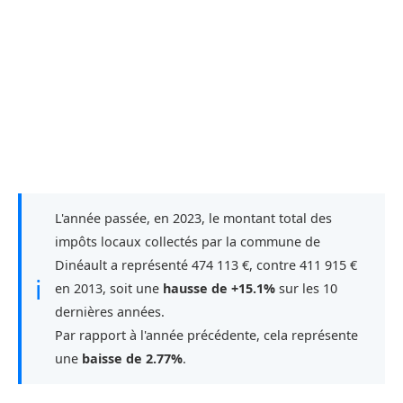
L'année passée, en 2023, le montant total des
impôts locaux collectés par la commune de
Dinéault a représenté 474 113 €, contre 411 915 €
ℹ
en 2013, soit une
hausse de +15.1%
sur les 10
dernières années.
Par rapport à l'année précédente, cela représente
une
baisse de 2.77%
.