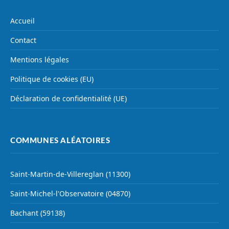
Accueil
Contact
Mentions légales
Politique de cookies (EU)
Déclaration de confidentialité (UE)
COMMUNES ALÉATOIRES
Saint-Martin-de-Villereglan (11300)
Saint-Michel-l'Observatoire (04870)
Bachant (59138)