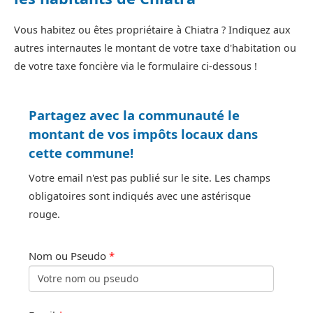
Vous habitez ou êtes propriétaire à Chiatra ? Indiquez aux
autres internautes le montant de votre taxe d'habitation ou
de votre taxe foncière via le formulaire ci-dessous !
Partagez avec la communauté le
montant de vos impôts locaux dans
cette commune!
Votre email n'est pas publié sur le site. Les champs
obligatoires sont indiqués avec une astérisque
rouge.
Nom ou Pseudo
*