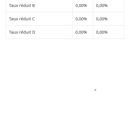
Taux réduit B
0,00%
0,00%
Taux réduit C
0,00%
0,00%
Taux réduit D
0,00%
0,00%
<