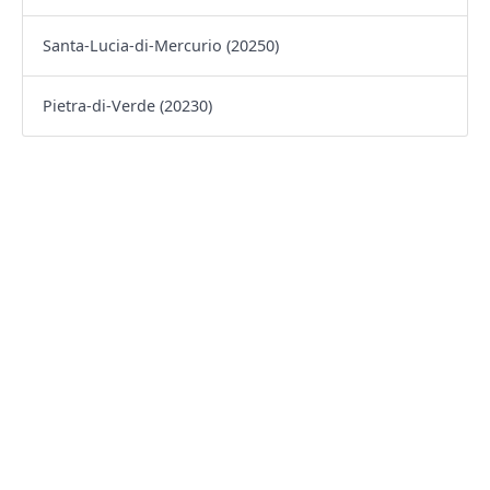
Santa-Lucia-di-Mercurio (20250)
Pietra-di-Verde (20230)