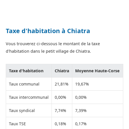
Taxe d'habitation à Chiatra
Vous trouverez ci-dessous le montant de la taxe
d'habitation dans le petit village de Chiatra.
Taxe d'habitation
Chiatra
Moyenne Haute-Corse
Taux communal
21,81%
19,67%
Taux intercommunal
0,00%
0,00%
Taux syndical
7,74%
7,39%
Taux TSE
0,18%
0,17%