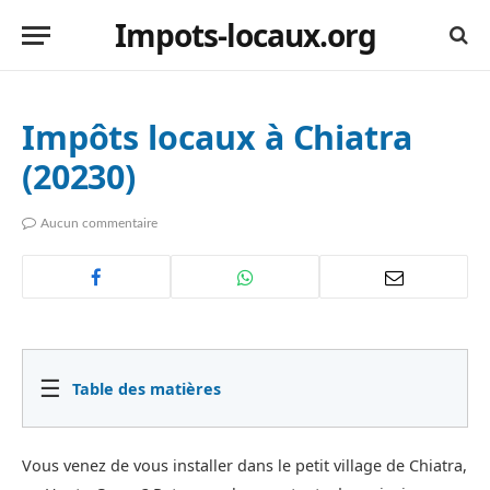
Impots-locaux.org
Impôts locaux à Chiatra
(20230)
Aucun commentaire
☰
Table des matières
Vous venez de vous installer dans le petit village de Chiatra,