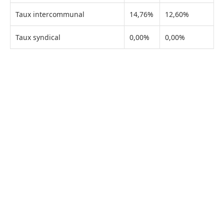
Taux intercommunal
14,76%
12,60%
Taux syndical
0,00%
0,00%