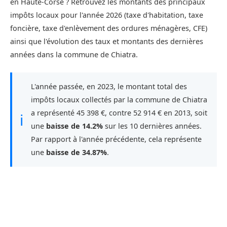
en Haute-Corse ? Retrouvez les montants des principaux
impôts locaux pour l'année 2026 (taxe d'habitation, taxe
foncière, taxe d'enlèvement des ordures ménagères, CFE)
ainsi que l'évolution des taux et montants des dernières
années dans la commune de Chiatra.
L'année passée, en 2023, le montant total des
impôts locaux collectés par la commune de Chiatra
a représenté 45 398 €, contre 52 914 € en 2013, soit
ℹ
une
baisse de 14.2%
sur les 10 dernières années.
Par rapport à l'année précédente, cela représente
une
baisse de 34.87%
.