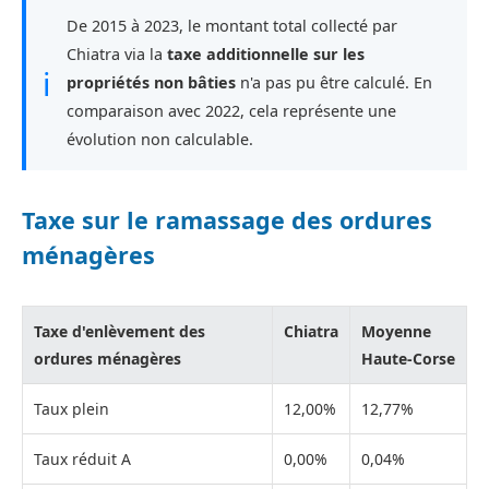
De 2015 à 2023, le montant total collecté par
Chiatra via la
taxe additionnelle sur les
ℹ
propriétés non bâties
n'a pas pu être calculé. En
comparaison avec 2022, cela représente une
évolution non calculable.
Taxe sur le ramassage des ordures
ménagères
Taxe d'enlèvement des
Chiatra
Moyenne
ordures ménagères
Haute-Corse
Taux plein
12,00%
12,77%
Taux réduit A
0,00%
0,04%