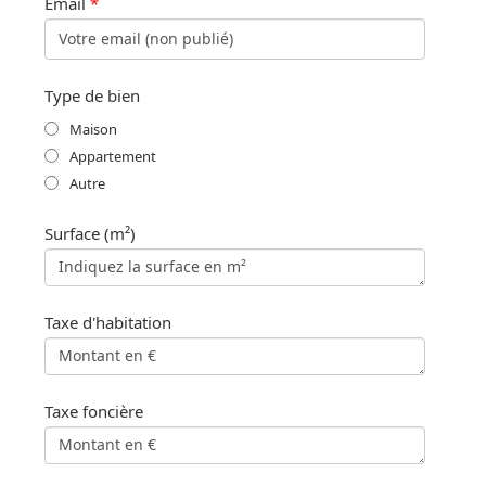
Email
*
Type de bien
Maison
Appartement
Autre
Surface (m²)
Taxe d'habitation
Taxe foncière