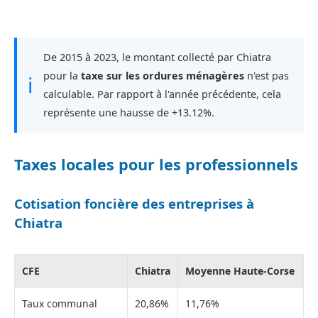
De 2015 à 2023, le montant collecté par Chiatra
pour la
taxe sur les ordures ménagères
n'est pas
ℹ
calculable. Par rapport à l'année précédente, cela
représente une hausse de +13.12%.
Taxes locales pour les professionnels
Cotisation foncière des entreprises à
Chiatra
CFE
Chiatra
Moyenne Haute-Corse
Taux communal
20,86%
11,76%