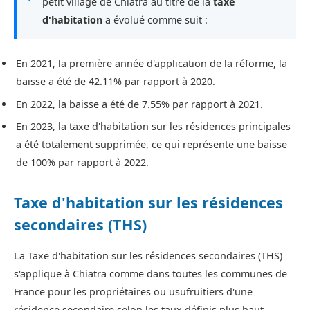
petit village de Chiatra au titre de la
taxe
d'habitation
a évolué comme suit :
En 2021, la première année d'application de la réforme, la
baisse a été de 42.11% par rapport à 2020.
En 2022, la baisse a été de 7.55% par rapport à 2021.
En 2023, la taxe d'habitation sur les résidences principales
a été totalement supprimée, ce qui représente une baisse
de 100% par rapport à 2022.
Taxe d'habitation sur les résidences
secondaires (THS)
La Taxe d'habitation sur les résidences secondaires (THS)
s'applique à Chiatra comme dans toutes les communes de
France pour les propriétaires ou usufruitiers d'une
résidence secondaire selon les taux définis plus haut.