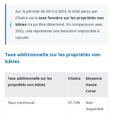
Sur la période de 2013 à 2023, le total perçu par
Chiatra via la
taxe foncière sur les propriétés non
ℹ
bâties
n'a pu être déterminé. En comparaison avec
2022, cela représente une évolution impossible à
calculer.
Taxe additionnelle sur les propriétés non
bâties
Taxe additionnelle sur les
Chiatra
Moyenne
propriétés non bâties
Haute-
Corse
Taux communal
37,15%
Non
disponible