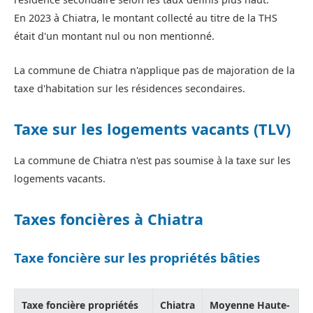
En 2023 à Chiatra, le montant collecté au titre de la THS
était d'un montant nul ou non mentionné.
La commune de Chiatra n'applique pas de majoration de la
taxe d'habitation sur les résidences secondaires.
Taxe sur les logements vacants (TLV)
La commune de Chiatra n'est pas soumise à la taxe sur les
logements vacants.
Taxes foncières à Chiatra
Taxe foncière sur les propriétés bâties
Taxe foncière propriétés
Chiatra
Moyenne Haute-