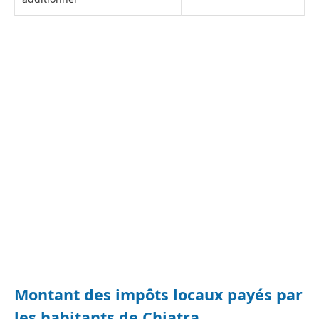
Montant des impôts locaux payés par
les habitants de Chiatra