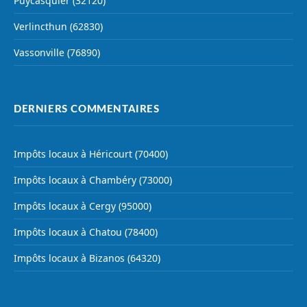
Puycasquier (32120)
Verlincthun (62830)
Vassonville (76890)
DERNIERS COMMENTAIRES
Impôts locaux à Héricourt (70400)
Impôts locaux à Chambéry (73000)
Impôts locaux à Cergy (95000)
Impôts locaux à Chatou (78400)
Impôts locaux à Bizanos (64320)