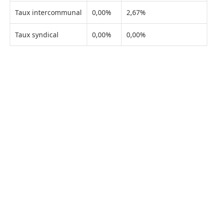
Taux intercommunal
0,00%
2,67%
Taux syndical
0,00%
0,00%