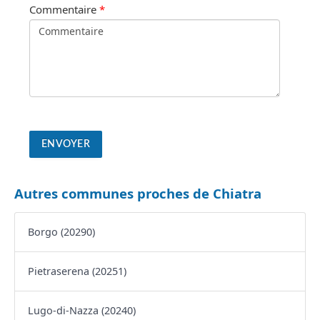
Commentaire
*
Autres communes proches de Chiatra
Borgo (20290)
Pietraserena (20251)
Lugo-di-Nazza (20240)