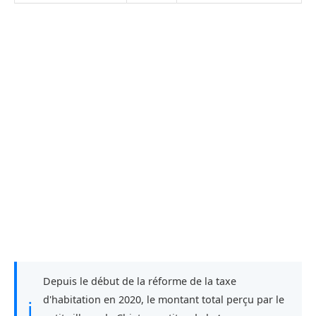
Depuis le début de la réforme de la taxe
d'habitation en 2020, le montant total perçu par le
ℹ