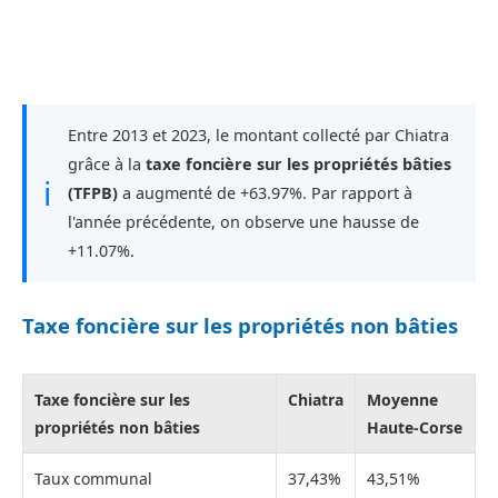
Entre 2013 et 2023, le montant collecté par Chiatra
grâce à la
taxe foncière sur les propriétés bâties
ℹ
(TFPB)
a augmenté de +63.97%. Par rapport à
l'année précédente, on observe une hausse de
+11.07%.
Taxe foncière sur les propriétés non bâties
Taxe foncière sur les
Chiatra
Moyenne
propriétés non bâties
Haute-Corse
Taux communal
37,43%
43,51%