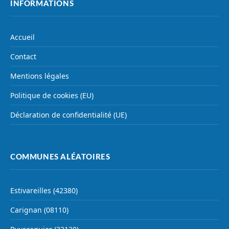
INFORMATIONS
Accueil
Contact
Mentions légales
Politique de cookies (EU)
Déclaration de confidentialité (UE)
COMMUNES ALÉATOIRES
Estivareilles (42380)
Carignan (08110)