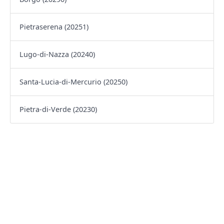
Pietraserena (20251)
Lugo-di-Nazza (20240)
Santa-Lucia-di-Mercurio (20250)
Pietra-di-Verde (20230)