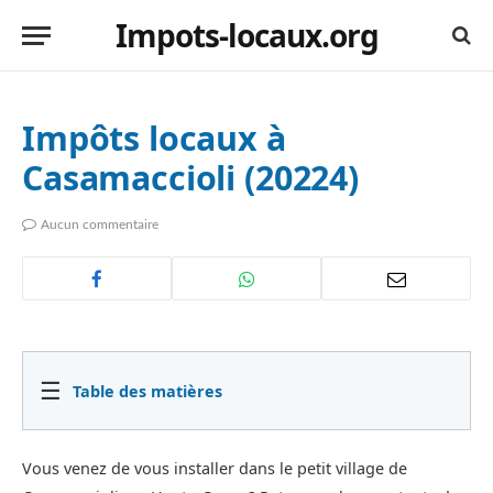
Impots-locaux.org
Impôts locaux à
Casamaccioli (20224)
Aucun commentaire
☰
Table des matières
Vous venez de vous installer dans le petit village de