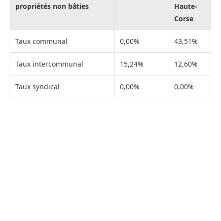
propriétés non bâties
Haute-
Corse
Taux communal
0,00%
43,51%
Taux intercommunal
15,24%
12,60%
Taux syndical
0,00%
0,00%