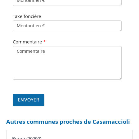
Taxe foncière
Commentaire
*
Autres communes proches de Casamaccioli
Borgo (20290)