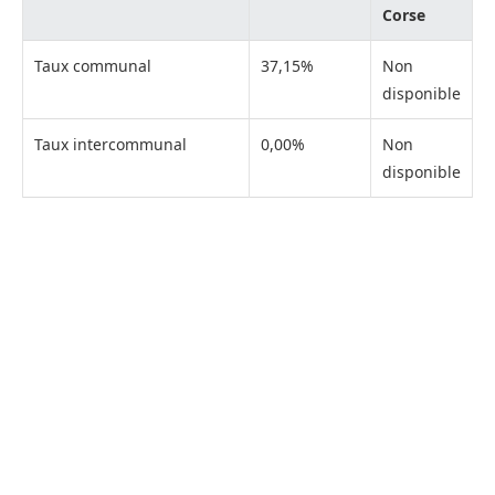
Corse
Taux communal
37,15%
Non
disponible
Taux intercommunal
0,00%
Non
disponible