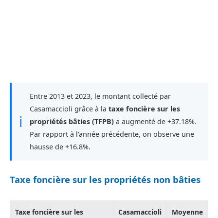
Entre 2013 et 2023, le montant collecté par
Casamaccioli grâce à la
taxe foncière sur les
ℹ
propriétés bâties (TFPB)
a augmenté de +37.18%.
Par rapport à l'année précédente, on observe une
hausse de +16.8%.
Taxe foncière sur les propriétés non bâties
Taxe foncière sur les
Casamaccioli
Moyenne