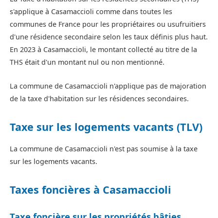
s'applique à Casamaccioli comme dans toutes les
communes de France pour les propriétaires ou usufruitiers
d'une résidence secondaire selon les taux définis plus haut.
En 2023 à Casamaccioli, le montant collecté au titre de la
THS était d'un montant nul ou non mentionné.
La commune de Casamaccioli n'applique pas de majoration
de la taxe d'habitation sur les résidences secondaires.
Taxe sur les logements vacants (TLV)
La commune de Casamaccioli n'est pas soumise à la taxe
sur les logements vacants.
Taxes foncières à Casamaccioli
Taxe foncière sur les propriétés bâties