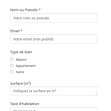
Nom ou Pseudo
*
Email
*
Type de bien
Maison
Appartement
Autre
Surface (m²)
Taxe d'habitation