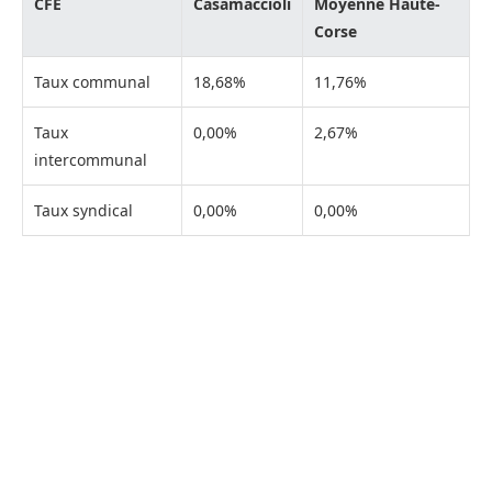
CFE
Casamaccioli
Moyenne Haute-
Corse
Taux communal
18,68%
11,76%
Taux
0,00%
2,67%
intercommunal
Taux syndical
0,00%
0,00%