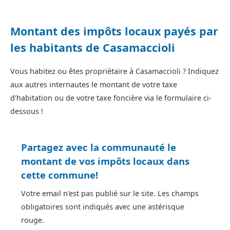
Montant des impôts locaux payés par
les habitants de Casamaccioli
Vous habitez ou êtes propriétaire à Casamaccioli ? Indiquez
aux autres internautes le montant de votre taxe
d'habitation ou de votre taxe foncière via le formulaire ci-
dessous !
Partagez avec la communauté le
montant de vos impôts locaux dans
cette commune!
Votre email n'est pas publié sur le site. Les champs
obligatoires sont indiqués avec une astérisque
rouge.