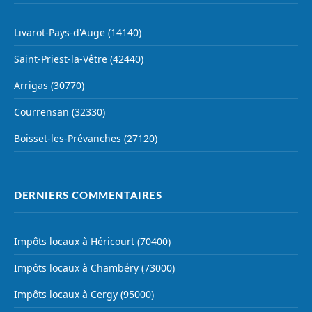
Livarot-Pays-d'Auge (14140)
Saint-Priest-la-Vêtre (42440)
Arrigas (30770)
Courrensan (32330)
Boisset-les-Prévanches (27120)
DERNIERS COMMENTAIRES
Impôts locaux à Héricourt (70400)
Impôts locaux à Chambéry (73000)
Impôts locaux à Cergy (95000)