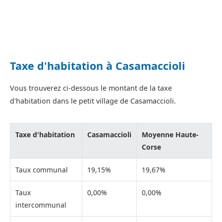
Taxe d'habitation à Casamaccioli
Vous trouverez ci-dessous le montant de la taxe
d'habitation dans le petit village de Casamaccioli.
Taxe d'habitation
Casamaccioli
Moyenne Haute-
Corse
Taux communal
19,15%
19,67%
Taux
0,00%
0,00%
intercommunal