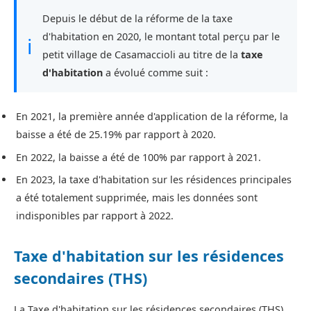
Depuis le début de la réforme de la taxe
d'habitation en 2020, le montant total perçu par le
ℹ
petit village de Casamaccioli au titre de la
taxe
d'habitation
a évolué comme suit :
En 2021, la première année d'application de la réforme, la
baisse a été de 25.19% par rapport à 2020.
En 2022, la baisse a été de 100% par rapport à 2021.
En 2023, la taxe d'habitation sur les résidences principales
a été totalement supprimée, mais les données sont
indisponibles par rapport à 2022.
Taxe d'habitation sur les résidences
secondaires (THS)
La Taxe d'habitation sur les résidences secondaires (THS)