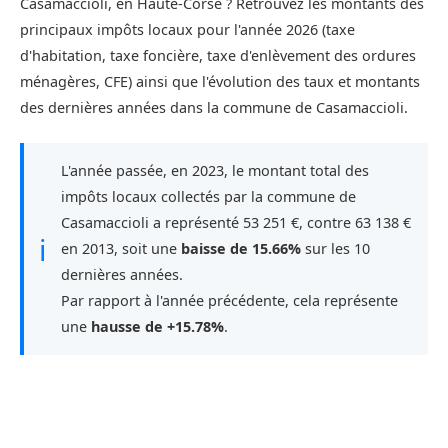
Casamaccioli, en Haute-Corse ? Retrouvez les montants des
principaux impôts locaux pour l'année 2026 (taxe
d'habitation, taxe foncière, taxe d'enlèvement des ordures
ménagères, CFE) ainsi que l'évolution des taux et montants
des dernières années dans la commune de Casamaccioli.
L'année passée, en 2023, le montant total des
impôts locaux collectés par la commune de
Casamaccioli a représenté 53 251 €, contre 63 138 €
ℹ
en 2013, soit une
baisse de 15.66%
sur les 10
dernières années.
Par rapport à l'année précédente, cela représente
une
hausse de +15.78%
.