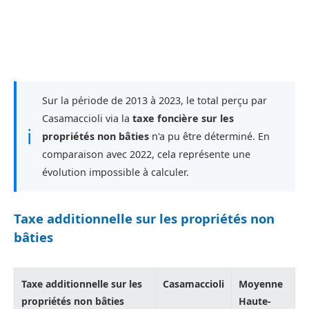
Sur la période de 2013 à 2023, le total perçu par
Casamaccioli via la
taxe foncière sur les
ℹ
propriétés non bâties
n'a pu être déterminé. En
comparaison avec 2022, cela représente une
évolution impossible à calculer.
Taxe additionnelle sur les propriétés non
bâties
Taxe additionnelle sur les
Casamaccioli
Moyenne
propriétés non bâties
Haute-