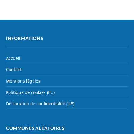
INFORMATIONS
Accueil
Contact
Mentions légales
Politique de cookies (EU)
Déclaration de confidentialité (UE)
COMMUNES ALÉATOIRES