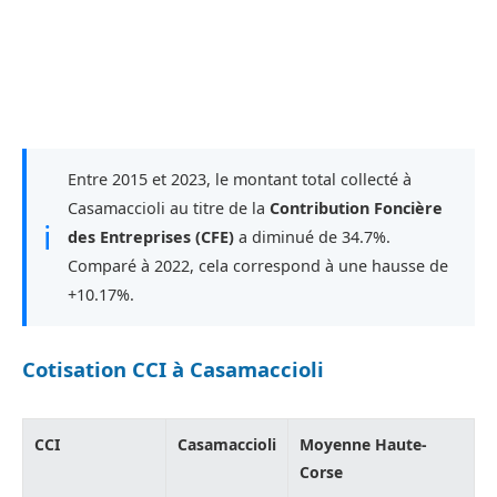
Entre 2015 et 2023, le montant total collecté à
Casamaccioli au titre de la
Contribution Foncière
ℹ
des Entreprises (CFE)
a diminué de 34.7%.
Comparé à 2022, cela correspond à une hausse de
+10.17%.
Cotisation CCI à Casamaccioli
CCI
Casamaccioli
Moyenne Haute-
Corse