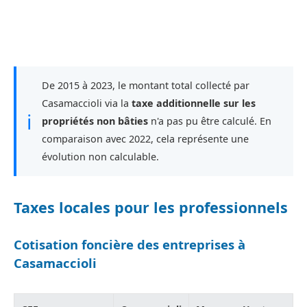
De 2015 à 2023, le montant total collecté par
Casamaccioli via la
taxe additionnelle sur les
ℹ
propriétés non bâties
n'a pas pu être calculé. En
comparaison avec 2022, cela représente une
évolution non calculable.
Taxes locales pour les professionnels
Cotisation foncière des entreprises à
Casamaccioli