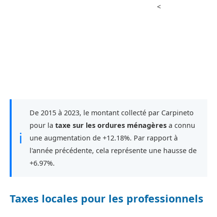
<
De 2015 à 2023, le montant collecté par Carpineto
pour la
taxe sur les ordures ménagères
a connu
ℹ
une augmentation de +12.18%. Par rapport à
l'année précédente, cela représente une hausse de
+6.97%.
Taxes locales pour les professionnels