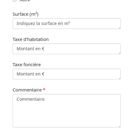
Surface (m²)
Taxe d'habitation
Taxe foncière
Commentaire
*