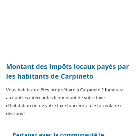
Montant des impôts locaux payés par
les habitants de Carpineto
Vous habitez ou êtes propriétaire à Carpineto ? Indiquez
aux autres internautes le montant de votre taxe
d'habitation ou de votre taxe foncière via le formulaire ci-
dessous !
Partagez avec la communauté le