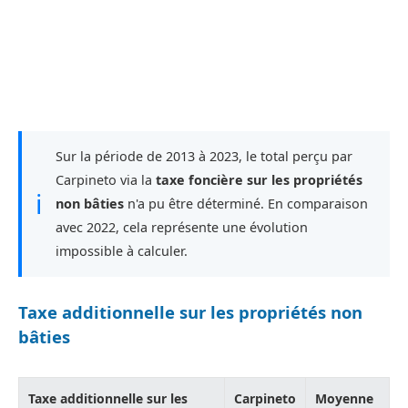
Sur la période de 2013 à 2023, le total perçu par
Carpineto via la
taxe foncière sur les propriétés
ℹ
non bâties
n'a pu être déterminé. En comparaison
avec 2022, cela représente une évolution
impossible à calculer.
Taxe additionnelle sur les propriétés non
bâties
Taxe additionnelle sur les
Carpineto
Moyenne