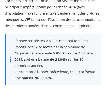
Carpineto, en Haute-Corse ? Retrouvez les montants des
principaux impôts locaux pour l'année 2026 (taxe
d'habitation, taxe foncière, taxe d'enlèvement des ordures
ménagères, CFE) ainsi que l'évolution des taux et montants
des dernières années dans la commune de Carpineto.
L'année passée, en 2023, le montant total des
impôts locaux collectés par la commune de
Carpineto a représenté 5 904 €, contre 7 477 € en
ℹ
2013, soit une
baisse de 21.04%
sur les 10
dernières années.
Par rapport à l'année précédente, cela représente
une
hausse de +7.03%
.