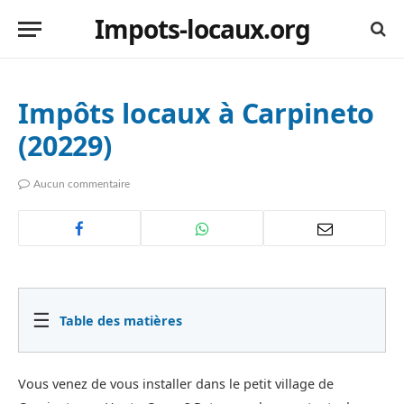
Impots-locaux.org
Impôts locaux à Carpineto
(20229)
Aucun commentaire
☰
Table des matières
Vous venez de vous installer dans le petit village de