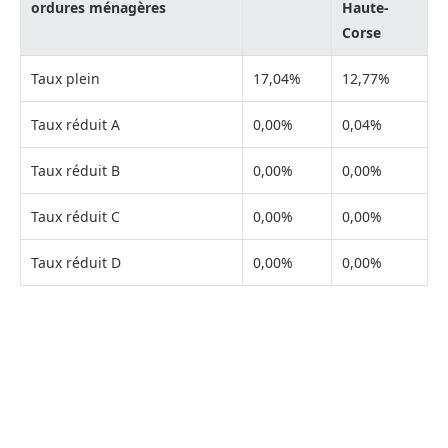
ordures ménagères
Haute-
Corse
Taux plein
17,04%
12,77%
Taux réduit A
0,00%
0,04%
Taux réduit B
0,00%
0,00%
Taux réduit C
0,00%
0,00%
Taux réduit D
0,00%
0,00%