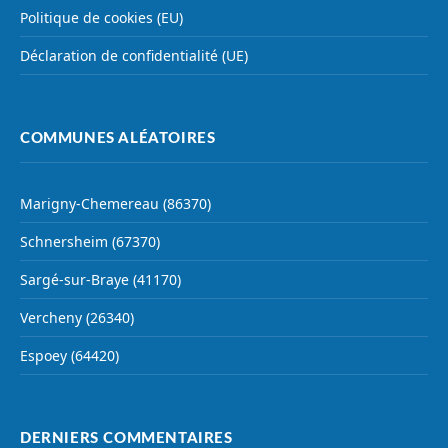
Politique de cookies (EU)
Déclaration de confidentialité (UE)
COMMUNES ALÉATOIRES
Marigny-Chemereau (86370)
Schnersheim (67370)
Sargé-sur-Braye (41170)
Vercheny (26340)
Espoey (64420)
DERNIERS COMMENTAIRES