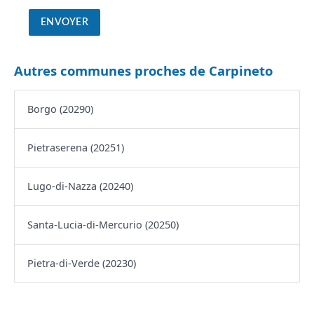
Autres communes proches de Carpineto
Borgo (20290)
Pietraserena (20251)
Lugo-di-Nazza (20240)
Santa-Lucia-di-Mercurio (20250)
Pietra-di-Verde (20230)