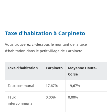
Taxe d'habitation à Carpineto
Vous trouverez ci-dessous le montant de la taxe
d'habitation dans le petit village de Carpineto.
Taxe d'habitation
Carpineto
Moyenne Haute-
Corse
Taux communal
17,67%
19,67%
Taux
0,00%
0,00%
intercommunal