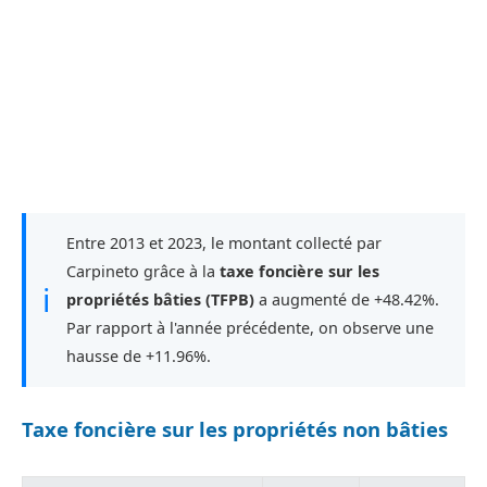
Entre 2013 et 2023, le montant collecté par
Carpineto grâce à la
taxe foncière sur les
ℹ
propriétés bâties (TFPB)
a augmenté de +48.42%.
Par rapport à l'année précédente, on observe une
hausse de +11.96%.
Taxe foncière sur les propriétés non bâties