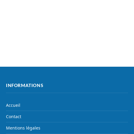
INFORMATIONS
Accueil
Contact
Mentions légales