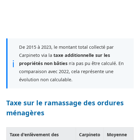
De 2015 à 2023, le montant total collecté par
Carpineto via la
taxe additionnelle sur les
ℹ
propriétés non bâties
n'a pas pu être calculé. En
comparaison avec 2022, cela représente une
évolution non calculable.
Taxe sur le ramassage des ordures
ménagères
Taxe d'enlèvement des
Carpineto
Moyenne