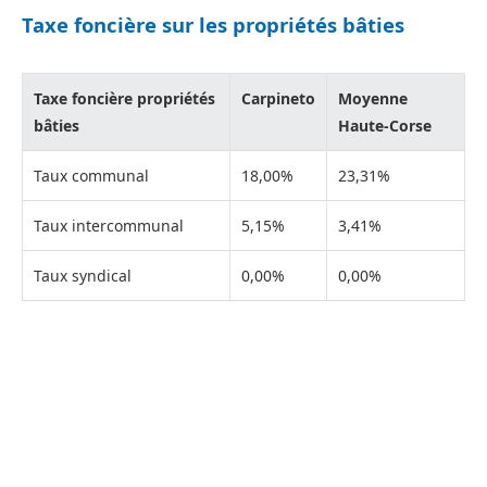
Taxe foncière sur les propriétés bâties
Taxe foncière propriétés
Carpineto
Moyenne
bâties
Haute-Corse
Taux communal
18,00%
23,31%
Taux intercommunal
5,15%
3,41%
Taux syndical
0,00%
0,00%