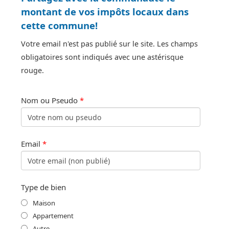
montant de vos impôts locaux dans
cette commune!
Votre email n'est pas publié sur le site. Les champs
obligatoires sont indiqués avec une astérisque
rouge.
Nom ou Pseudo
*
Email
*
Type de bien
Maison
Appartement
Autre