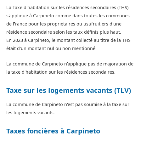
La Taxe d'habitation sur les résidences secondaires (THS)
s'applique à Carpineto comme dans toutes les communes
de France pour les propriétaires ou usufruitiers d'une
résidence secondaire selon les taux définis plus haut.
En 2023 à Carpineto, le montant collecté au titre de la THS
était d'un montant nul ou non mentionné.
La commune de Carpineto n'applique pas de majoration de
la taxe d'habitation sur les résidences secondaires.
Taxe sur les logements vacants (TLV)
La commune de Carpineto n'est pas soumise à la taxe sur
les logements vacants.
Taxes foncières à Carpineto