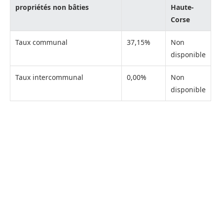
propriétés non bâties
Haute-
Corse
Taux communal
37,15%
Non
disponible
Taux intercommunal
0,00%
Non
disponible