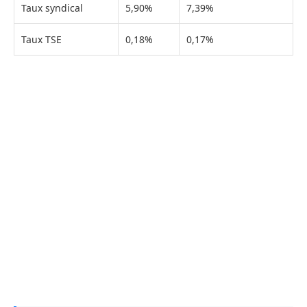
Taux syndical
5,90%
7,39%
Taux TSE
0,18%
0,17%