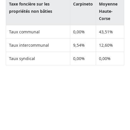
Taxe foncière sur les
Carpineto
Moyenne
propriétés non bâties
Haute-
Corse
Taux communal
0,00%
43,51%
Taux intercommunal
9,54%
12,60%
Taux syndical
0,00%
0,00%