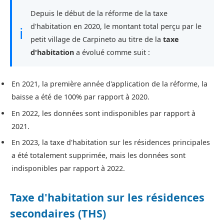
Depuis le début de la réforme de la taxe
d'habitation en 2020, le montant total perçu par le
ℹ
petit village de Carpineto au titre de la
taxe
d'habitation
a évolué comme suit :
En 2021, la première année d'application de la réforme, la
baisse a été de 100% par rapport à 2020.
En 2022, les données sont indisponibles par rapport à
2021.
En 2023, la taxe d'habitation sur les résidences principales
a été totalement supprimée, mais les données sont
indisponibles par rapport à 2022.
Taxe d'habitation sur les résidences
secondaires (THS)