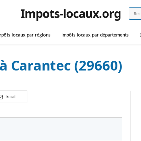
Impots-locaux.org
mpôts locaux par régions
Impôts locaux par départements
à Carantec (29660)
Email