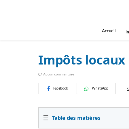
Accueil
I
Impôts locaux 
Aucun commentaire
Facebook
WhatsApp
☰
Table des matières