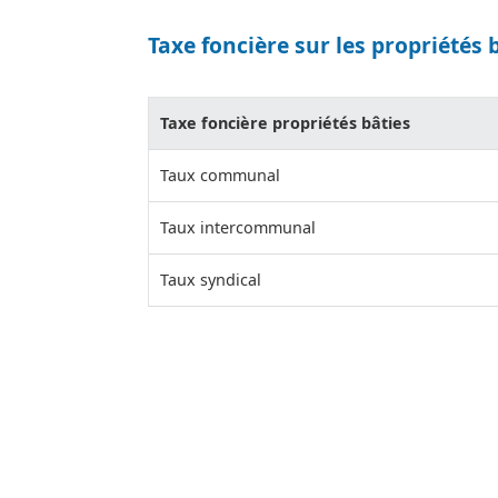
Taxe foncière sur les propriétés 
Taxe foncière propriétés bâties
Taux communal
Taux intercommunal
Taux syndical