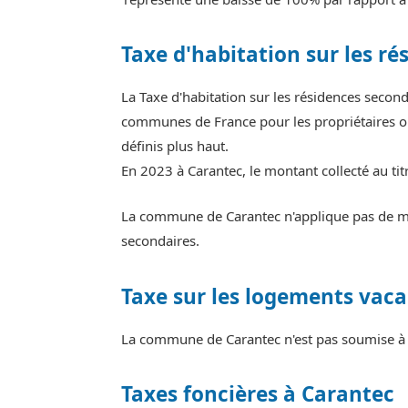
Taxe d'habitation sur les ré
La Taxe d'habitation sur les résidences secon
communes de France pour les propriétaires ou
définis plus haut.
En 2023 à Carantec, le montant collecté au ti
La commune de Carantec n'applique pas de maj
secondaires.
Taxe sur les logements vaca
La commune de Carantec n'est pas soumise à l
Taxes foncières à Carantec