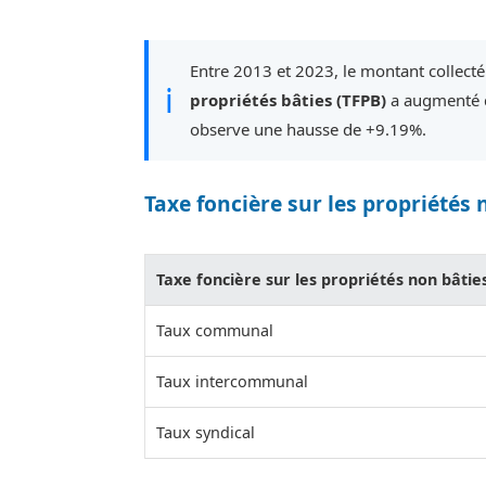
Entre 2013 et 2023, le montant collecté
ℹ
propriétés bâties (TFPB)
a augmenté d
observe une hausse de +9.19%.
Taxe foncière sur les propriétés 
Taxe foncière sur les propriétés non bâtie
Taux communal
Taux intercommunal
Taux syndical