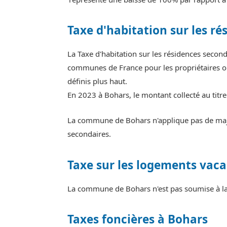
Taxe d'habitation sur les ré
La Taxe d'habitation sur les résidences secon
communes de France pour les propriétaires ou
définis plus haut.
En 2023 à Bohars, le montant collecté au titr
La commune de Bohars n'applique pas de major
secondaires.
Taxe sur les logements vaca
La commune de Bohars n'est pas soumise à la 
Taxes foncières à Bohars