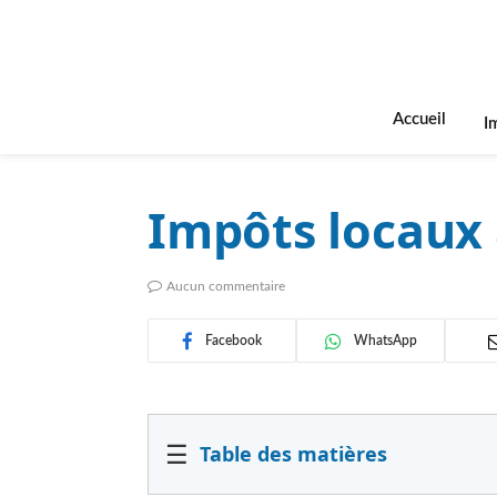
Accueil
I
Impôts locaux 
Aucun commentaire
Facebook
WhatsApp
☰
Table des matières