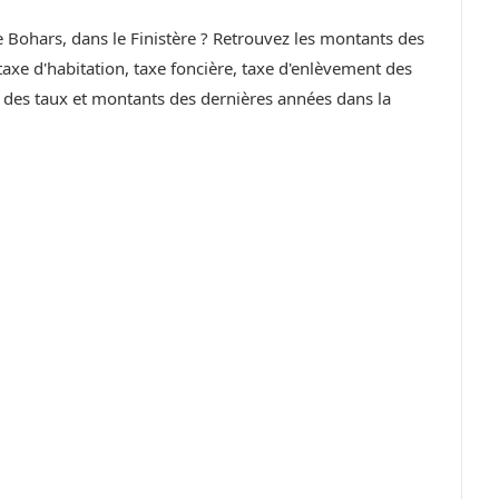
e Bohars, dans le Finistère ? Retrouvez les montants des
axe d'habitation, taxe foncière, taxe d'enlèvement des
n des taux et montants des dernières années dans la