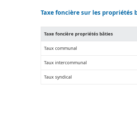
Taxe foncière sur les propriétés 
Taxe foncière propriétés bâties
Taux communal
Taux intercommunal
Taux syndical