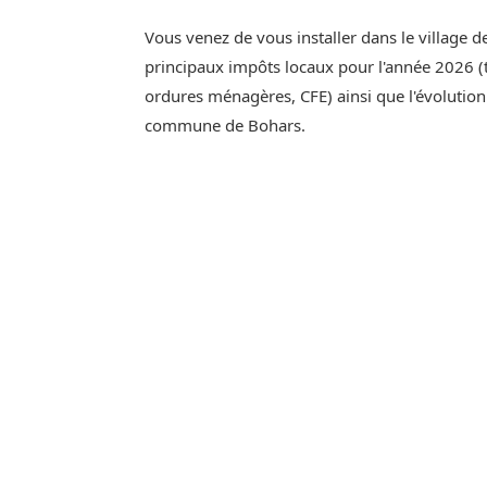
Vous venez de vous installer dans le village d
principaux impôts locaux pour l'année 2026 (t
ordures ménagères, CFE) ainsi que l'évolutio
commune de Bohars.