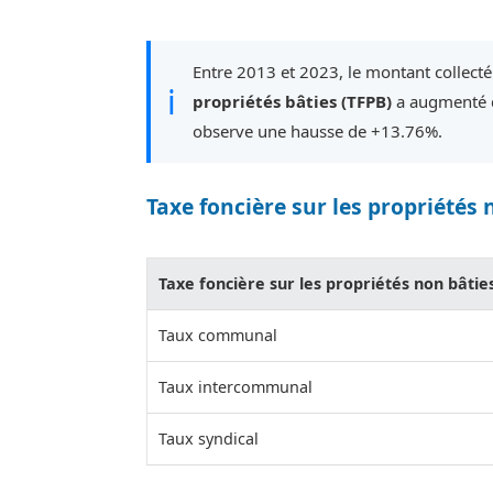
Entre 2013 et 2023, le montant collecté
ℹ
propriétés bâties (TFPB)
a augmenté d
observe une hausse de +13.76%.
Taxe foncière sur les propriétés 
Taxe foncière sur les propriétés non bâtie
Taux communal
Taux intercommunal
Taux syndical