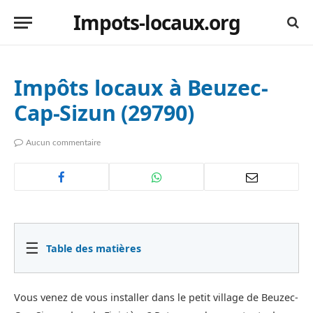
Impots-locaux.org
Impôts locaux à Beuzec-
Cap-Sizun (29790)
Aucun commentaire
☰
Table des matières
Vous venez de vous installer dans le petit village de Beuzec-