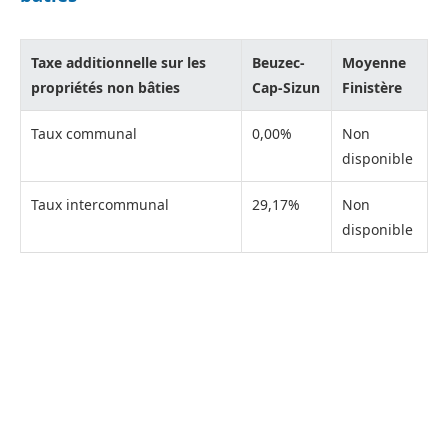
Taxe additionnelle sur les
Beuzec-
Moyenne
propriétés non bâties
Cap-Sizun
Finistère
Taux communal
0,00%
Non
disponible
Taux intercommunal
29,17%
Non
disponible