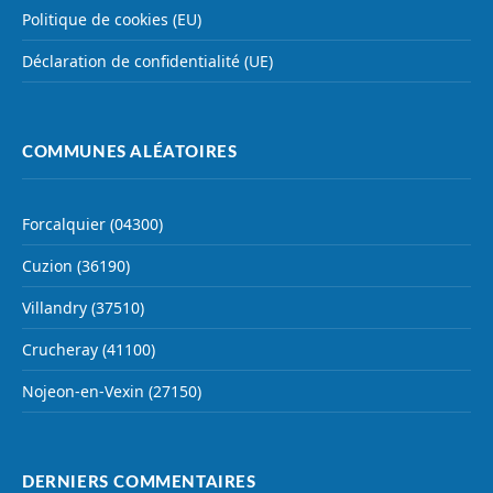
Politique de cookies (EU)
Déclaration de confidentialité (UE)
COMMUNES ALÉATOIRES
Forcalquier (04300)
Cuzion (36190)
Villandry (37510)
Crucheray (41100)
Nojeon-en-Vexin (27150)
DERNIERS COMMENTAIRES