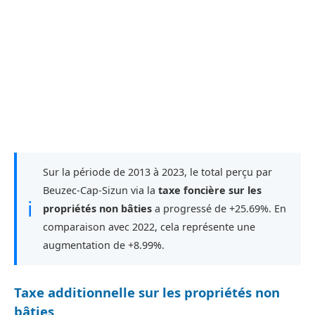
Sur la période de 2013 à 2023, le total perçu par
Beuzec-Cap-Sizun via la
taxe foncière sur les
ℹ
propriétés non bâties
a progressé de +25.69%. En
comparaison avec 2022, cela représente une
augmentation de +8.99%.
Taxe additionnelle sur les propriétés non
bâties