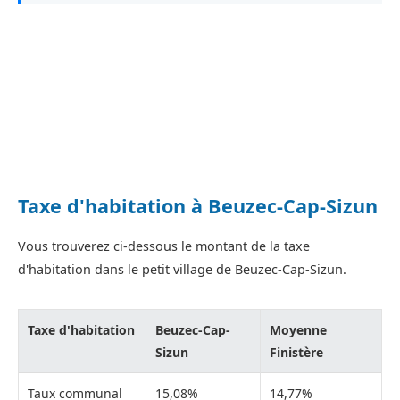
Taxe d'habitation à Beuzec-Cap-Sizun
Vous trouverez ci-dessous le montant de la taxe
d'habitation dans le petit village de Beuzec-Cap-Sizun.
Taxe d'habitation
Beuzec-Cap-
Moyenne
Sizun
Finistère
Taux communal
15,08%
14,77%