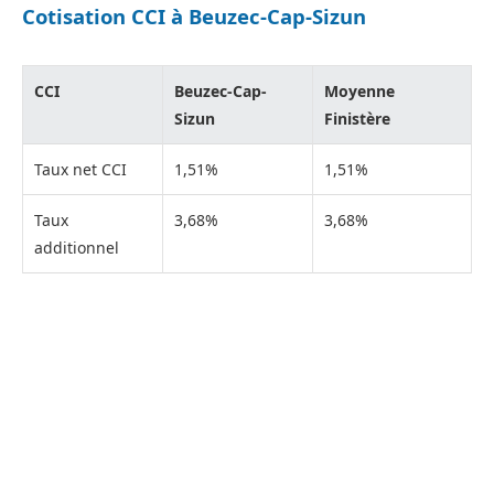
Cotisation CCI à Beuzec-Cap-Sizun
CCI
Beuzec-Cap-
Moyenne
Sizun
Finistère
Taux net CCI
1,51%
1,51%
Taux
3,68%
3,68%
additionnel