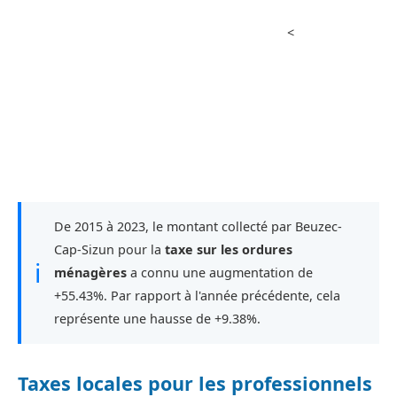
<
De 2015 à 2023, le montant collecté par Beuzec-
Cap-Sizun pour la
taxe sur les ordures
ℹ
ménagères
a connu une augmentation de
+55.43%. Par rapport à l'année précédente, cela
représente une hausse de +9.38%.
Taxes locales pour les professionnels