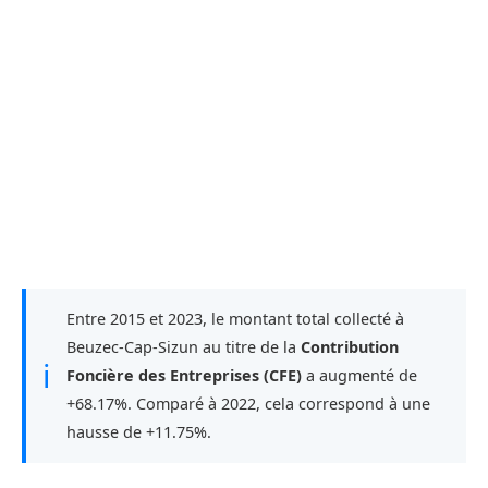
Entre 2015 et 2023, le montant total collecté à
Beuzec-Cap-Sizun au titre de la
Contribution
ℹ
Foncière des Entreprises (CFE)
a augmenté de
+68.17%. Comparé à 2022, cela correspond à une
hausse de +11.75%.