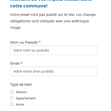
cette commune!
Votre email n'est pas publié sur le site. Les champs
obligatoires sont indiqués avec une astérisque
rouge.
Nom ou Pseudo
*
Email
*
Type de bien
Maison
Appartement
Autre