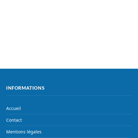
INFORMATIONS
Accueil
Contact
Mentions légales