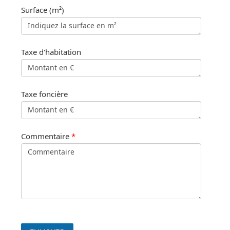
Surface (m²)
Taxe d'habitation
Taxe foncière
Commentaire
*