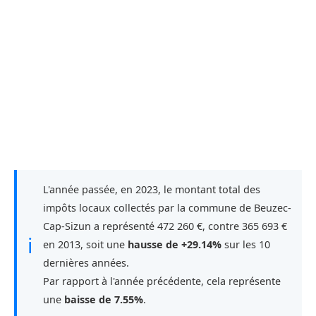
L'année passée, en 2023, le montant total des
impôts locaux collectés par la commune de Beuzec-
Cap-Sizun a représenté 472 260 €, contre 365 693 €
ℹ
en 2013, soit une
hausse de +29.14%
sur les 10
dernières années.
Par rapport à l'année précédente, cela représente
une
baisse de 7.55%
.