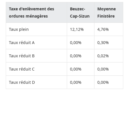
Taxe d'enlèvement des
Beuzec-
Moyenne
ordures ménagères
Cap-Sizun
Finistère
Taux plein
12,12%
4,76%
Taux réduit A
0,00%
0,30%
Taux réduit B
0,00%
0,02%
Taux réduit C
0,00%
0,00%
Taux réduit D
0,00%
0,00%