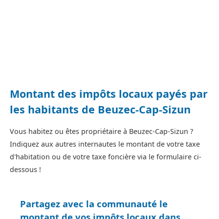
Montant des impôts locaux payés par
les habitants de Beuzec-Cap-Sizun
Vous habitez ou êtes propriétaire à Beuzec-Cap-Sizun ?
Indiquez aux autres internautes le montant de votre taxe
d'habitation ou de votre taxe foncière via le formulaire ci-
dessous !
Partagez avec la communauté le
montant de vos impôts locaux dans