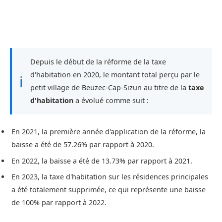
Depuis le début de la réforme de la taxe
d'habitation en 2020, le montant total perçu par le
ℹ
petit village de Beuzec-Cap-Sizun au titre de la
taxe
d'habitation
a évolué comme suit :
En 2021, la première année d'application de la réforme, la
baisse a été de 57.26% par rapport à 2020.
En 2022, la baisse a été de 13.73% par rapport à 2021.
En 2023, la taxe d'habitation sur les résidences principales
a été totalement supprimée, ce qui représente une baisse
de 100% par rapport à 2022.