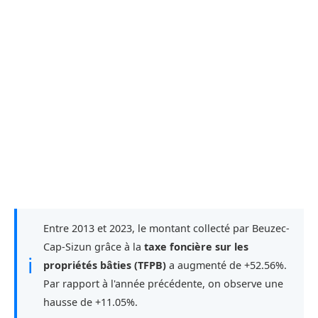
Entre 2013 et 2023, le montant collecté par Beuzec-
Cap-Sizun grâce à la
taxe foncière sur les
ℹ
propriétés bâties (TFPB)
a augmenté de +52.56%.
Par rapport à l'année précédente, on observe une
hausse de +11.05%.