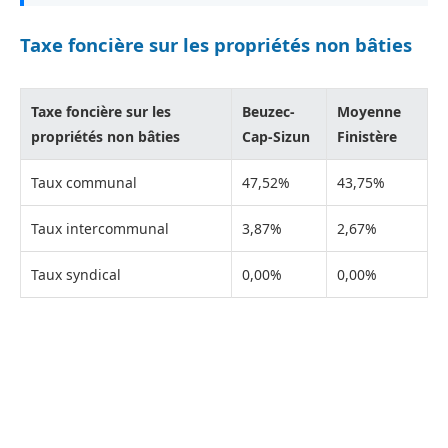
Taxe foncière sur les propriétés non bâties
Taxe foncière sur les
Beuzec-
Moyenne
propriétés non bâties
Cap-Sizun
Finistère
Taux communal
47,52%
43,75%
Taux intercommunal
3,87%
2,67%
Taux syndical
0,00%
0,00%