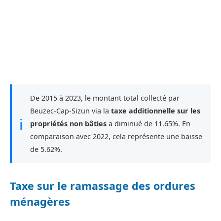
De 2015 à 2023, le montant total collecté par
Beuzec-Cap-Sizun via la
taxe additionnelle sur les
ℹ
propriétés non bâties
a diminué de 11.65%. En
comparaison avec 2022, cela représente une baisse
de 5.62%.
Taxe sur le ramassage des ordures
ménagères