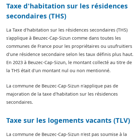
Taxe d'habitation sur les résidences
secondaires (THS)
La Taxe d'habitation sur les résidences secondaires (THS)
s'applique à Beuzec-Cap-Sizun comme dans toutes les
communes de France pour les propriétaires ou usufruitiers
d'une résidence secondaire selon les taux définis plus haut.
En 2023 à Beuzec-Cap-Sizun, le montant collecté au titre de
la THS était d'un montant nul ou non mentionné.
La commune de Beuzec-Cap-Sizun n'applique pas de
majoration de la taxe d'habitation sur les résidences
secondaires.
Taxe sur les logements vacants (TLV)
La commune de Beuzec-Cap-Sizun n'est pas soumise à la