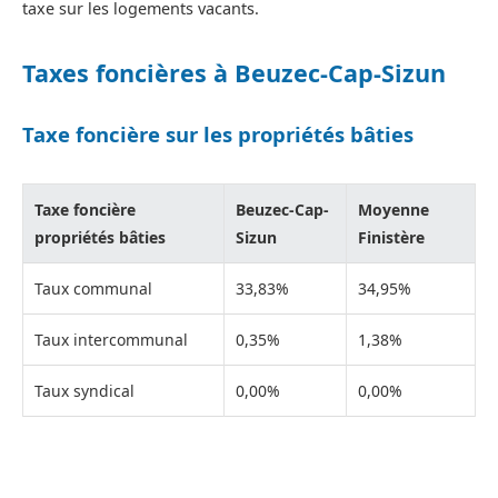
taxe sur les logements vacants.
Taxes foncières à Beuzec-Cap-Sizun
Taxe foncière sur les propriétés bâties
Taxe foncière
Beuzec-Cap-
Moyenne
propriétés bâties
Sizun
Finistère
Taux communal
33,83%
34,95%
Taux intercommunal
0,35%
1,38%
Taux syndical
0,00%
0,00%