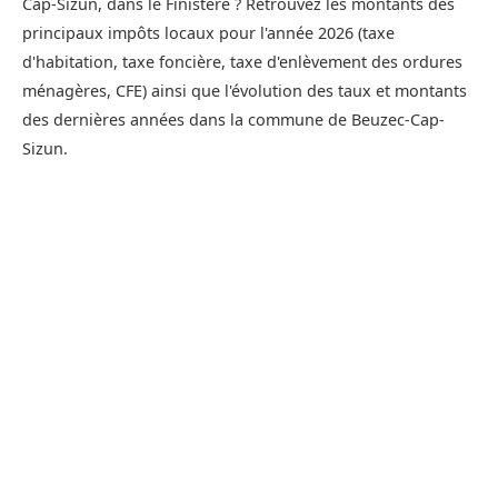
Cap-Sizun, dans le Finistère ? Retrouvez les montants des
principaux impôts locaux pour l'année 2026 (taxe
d'habitation, taxe foncière, taxe d'enlèvement des ordures
ménagères, CFE) ainsi que l'évolution des taux et montants
des dernières années dans la commune de Beuzec-Cap-
Sizun.