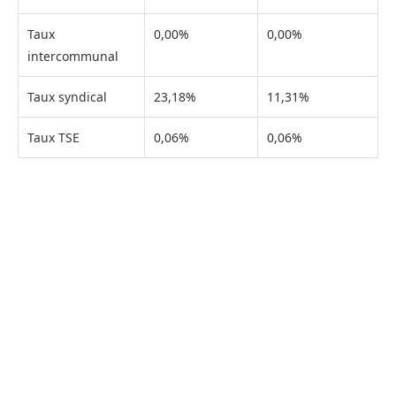
Taux
0,00%
0,00%
intercommunal
Taux syndical
23,18%
11,31%
Taux TSE
0,06%
0,06%