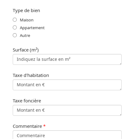
Type de bien
Maison
Appartement
Autre
Surface (m²)
Taxe d'habitation
Taxe foncière
Commentaire
*