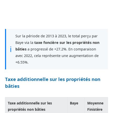
Sur la période de 2013 à 2023, le total perçu par
Baye via la
taxe foncière sur les propriétés non
ℹ
bâties
a progressé de +27.2%. En comparaison
avec 2022, cela représente une augmentation de
+6.55%.
Taxe additionnelle sur les propriétés non
bâties
Taxe additionnelle sur les
Baye
Moyenne
propriétés non bâties
Finistère