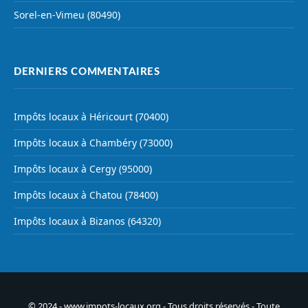
Sorel-en-Vimeu (80490)
DERNIERS COMMENTAIRES
Impôts locaux à Héricourt (70400)
Impôts locaux à Chambéry (73000)
Impôts locaux à Cergy (95000)
Impôts locaux à Chatou (78400)
Impôts locaux à Bizanos (64320)
© 2024 - www.impots-locaux.org - Tous droits réservés - Toute