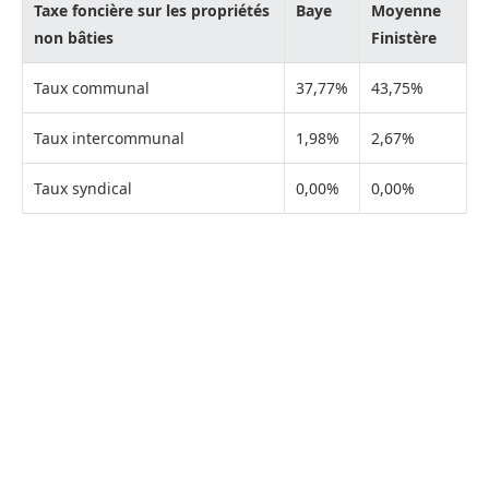
Taxe foncière sur les propriétés
Baye
Moyenne
non bâties
Finistère
Taux communal
37,77%
43,75%
Taux intercommunal
1,98%
2,67%
Taux syndical
0,00%
0,00%