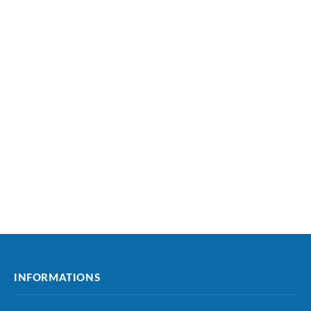
INFORMATIONS