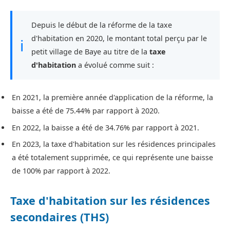
Depuis le début de la réforme de la taxe
d'habitation en 2020, le montant total perçu par le
ℹ
petit village de Baye au titre de la
taxe
d'habitation
a évolué comme suit :
En 2021, la première année d'application de la réforme, la
baisse a été de 75.44% par rapport à 2020.
En 2022, la baisse a été de 34.76% par rapport à 2021.
En 2023, la taxe d'habitation sur les résidences principales
a été totalement supprimée, ce qui représente une baisse
de 100% par rapport à 2022.
Taxe d'habitation sur les résidences
secondaires (THS)