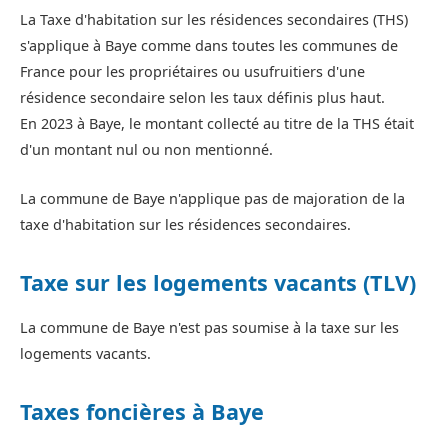
La Taxe d'habitation sur les résidences secondaires (THS)
s'applique à Baye comme dans toutes les communes de
France pour les propriétaires ou usufruitiers d'une
résidence secondaire selon les taux définis plus haut.
En 2023 à Baye, le montant collecté au titre de la THS était
d'un montant nul ou non mentionné.
La commune de Baye n'applique pas de majoration de la
taxe d'habitation sur les résidences secondaires.
Taxe sur les logements vacants (TLV)
La commune de Baye n'est pas soumise à la taxe sur les
logements vacants.
Taxes foncières à Baye