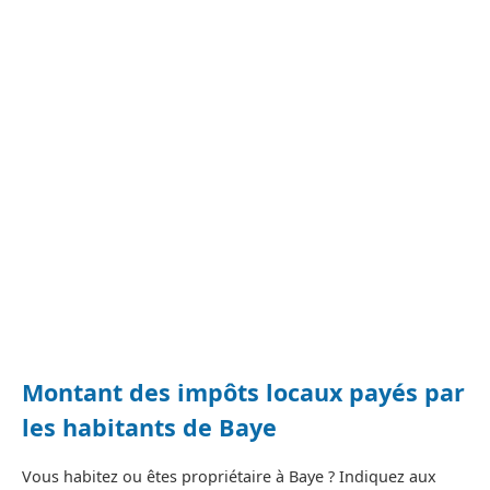
Montant des impôts locaux payés par
les habitants de Baye
Vous habitez ou êtes propriétaire à Baye ? Indiquez aux