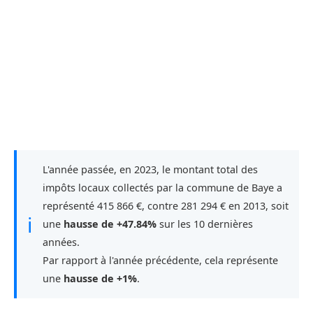
L'année passée, en 2023, le montant total des
impôts locaux collectés par la commune de Baye a
représenté 415 866 €, contre 281 294 € en 2013, soit
ℹ
une
hausse de +47.84%
sur les 10 dernières
années.
Par rapport à l'année précédente, cela représente
une
hausse de +1%
.