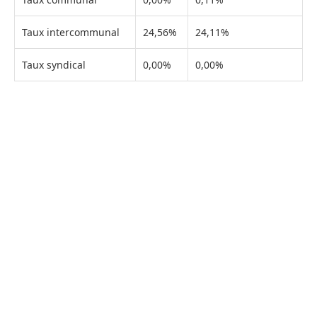
Taux intercommunal
24,56%
24,11%
Taux syndical
0,00%
0,00%