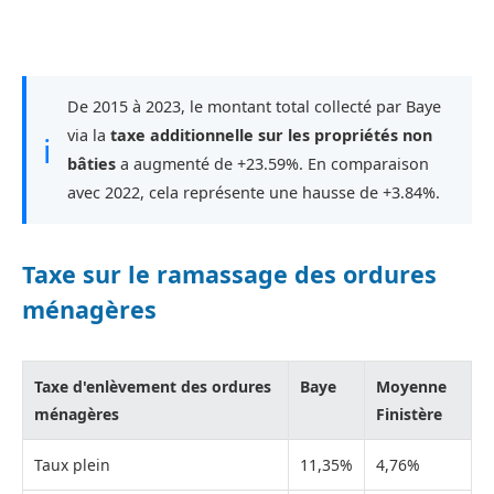
De 2015 à 2023, le montant total collecté par Baye
via la
taxe additionnelle sur les propriétés non
ℹ
bâties
a augmenté de +23.59%. En comparaison
avec 2022, cela représente une hausse de +3.84%.
Taxe sur le ramassage des ordures
ménagères
Taxe d'enlèvement des ordures
Baye
Moyenne
ménagères
Finistère
Taux plein
11,35%
4,76%