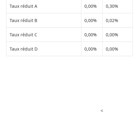
Taux réduit A
0,00%
0,30%
Taux réduit B
0,00%
0,02%
Taux réduit C
0,00%
0,00%
Taux réduit D
0,00%
0,00%
<