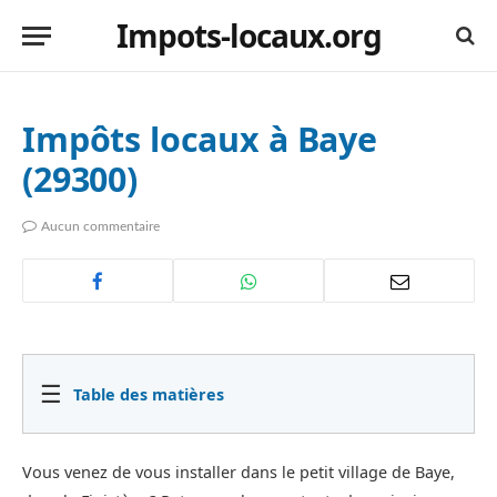
Impots-locaux.org
Impôts locaux à Baye
(29300)
Aucun commentaire
☰
Table des matières
Vous venez de vous installer dans le petit village de Baye,