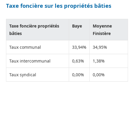
Taxe foncière sur les propriétés bâties
Taxe foncière propriétés
Baye
Moyenne
bâties
Finistère
Taux communal
33,94%
34,95%
Taux intercommunal
0,63%
1,38%
Taux syndical
0,00%
0,00%