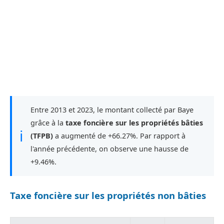
Entre 2013 et 2023, le montant collecté par Baye
grâce à la
taxe foncière sur les propriétés bâties
ℹ
(TFPB)
a augmenté de +66.27%. Par rapport à
l'année précédente, on observe une hausse de
+9.46%.
Taxe foncière sur les propriétés non bâties