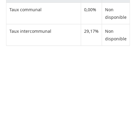
Taux communal
0,00%
Non
disponible
Taux intercommunal
29,17%
Non
disponible