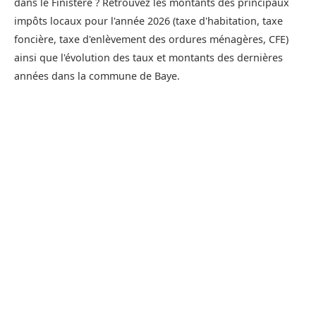
dans le Finistère ? Retrouvez les montants des principaux
impôts locaux pour l'année 2026 (taxe d'habitation, taxe
foncière, taxe d'enlèvement des ordures ménagères, CFE)
ainsi que l'évolution des taux et montants des dernières
années dans la commune de Baye.