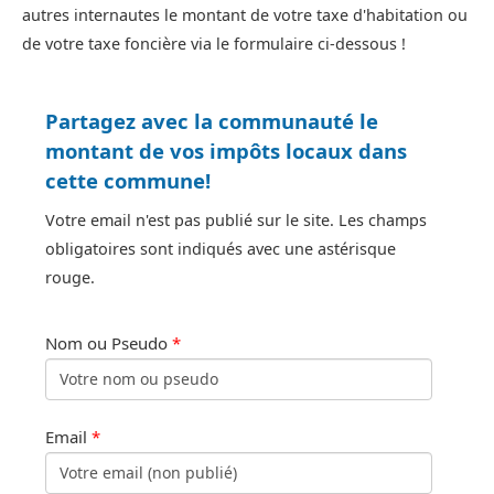
autres internautes le montant de votre taxe d'habitation ou
de votre taxe foncière via le formulaire ci-dessous !
Partagez avec la communauté le
montant de vos impôts locaux dans
cette commune!
Votre email n'est pas publié sur le site. Les champs
obligatoires sont indiqués avec une astérisque
rouge.
Nom ou Pseudo
*
Email
*