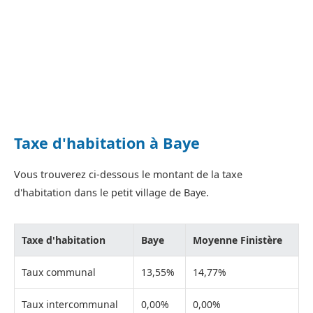
Taxe d'habitation à Baye
Vous trouverez ci-dessous le montant de la taxe
d'habitation dans le petit village de Baye.
Taxe d'habitation
Baye
Moyenne Finistère
Taux communal
13,55%
14,77%
Taux intercommunal
0,00%
0,00%