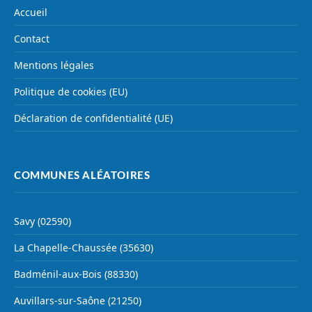
Accueil
Contact
Mentions légales
Politique de cookies (EU)
Déclaration de confidentialité (UE)
COMMUNES ALÉATOIRES
Savy (02590)
La Chapelle-Chaussée (35630)
Badménil-aux-Bois (88330)
Auvillars-sur-Saône (21250)