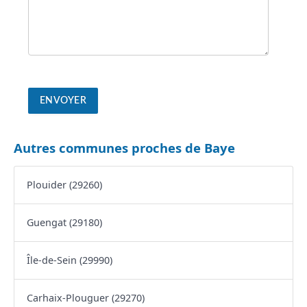
Autres communes proches de Baye
Plouider (29260)
Guengat (29180)
Île-de-Sein (29990)
Carhaix-Plouguer (29270)