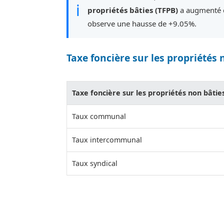
ℹ
propriétés bâties (TFPB)
a augmenté d
observe une hausse de +9.05%.
Taxe foncière sur les propriétés 
Taxe foncière sur les propriétés non bâtie
Taux communal
Taux intercommunal
Taux syndical