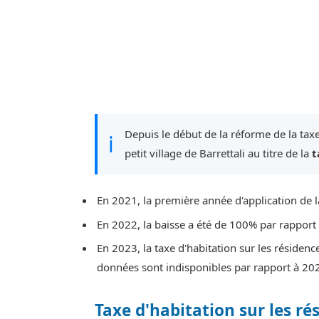
Depuis le début de la réforme de la taxe
ℹ
petit village de Barrettali au titre de la
t
En 2021, la première année d'application de l
En 2022, la baisse a été de 100% par rapport
En 2023, la taxe d'habitation sur les résiden
données sont indisponibles par rapport à 20
Taxe d'habitation sur les ré