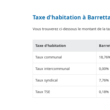
Taxe d'habitation à Barretta
Vous trouverez ci-dessous le montant de la taxe
Taxe d'habitation
Barret
Taux communal
18,76
Taux intercommunal
0,00%
Taux syndical
7,76%
Taux TSE
0,18%