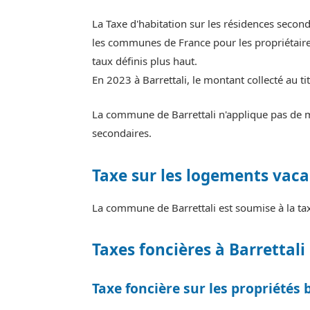
La Taxe d'habitation sur les résidences secon
les communes de France pour les propriétaires
taux définis plus haut.
En 2023 à Barrettali, le montant collecté au t
La commune de Barrettali n'applique pas de ma
secondaires.
Taxe sur les logements vaca
La commune de Barrettali est soumise à la ta
Taxes foncières à Barrettali
Taxe foncière sur les propriétés 