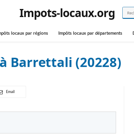
Impots-locaux.org
mpôts locaux par régions
Impôts locaux par départements
à Barrettali (20228)
Email