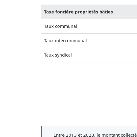
Taxe foncière propriétés bâties
Taux communal
Taux intercommunal
Taux syndical
Entre 2013 et 2023, le montant collecté 