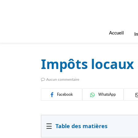
Accueil
I
Impôts locaux 
Aucun commentaire
Facebook
WhatsApp
☰
Table des matières