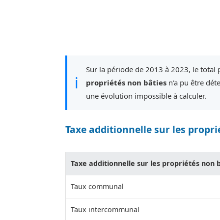
Sur la période de 2013 à 2023, le total p
ℹ
propriétés non bâties
n'a pu être dét
une évolution impossible à calculer.
Taxe additionnelle sur les propri
Taxe additionnelle sur les propriétés non 
Taux communal
Taux intercommunal