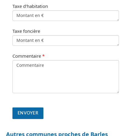
Taxe d'habitation
Taxe foncière
Commentaire
*
Autres communes proches de Barles