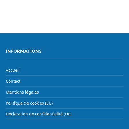
INFORMATIONS
Accueil
Contact
Mentions légales
Politique de cookies (EU)
Déclaration de confidentialité (UE)