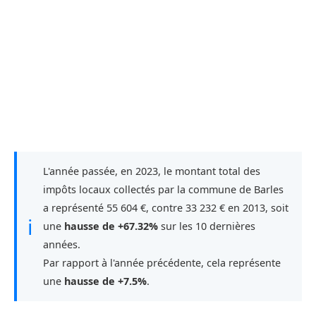
L'année passée, en 2023, le montant total des
impôts locaux collectés par la commune de Barles
a représenté 55 604 €, contre 33 232 € en 2013, soit
ℹ
une
hausse de +67.32%
sur les 10 dernières
années.
Par rapport à l'année précédente, cela représente
une
hausse de +7.5%
.