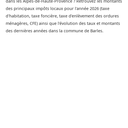
dans les Alpes-de-Haute-Provence ? Retrouvez les montants
des principaux impôts locaux pour l'année 2026 (taxe
d'habitation, taxe foncière, taxe d'enlèvement des ordures
ménagères, CFE) ainsi que l'évolution des taux et montants
des dernières années dans la commune de Barles.