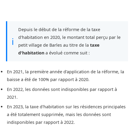
Depuis le début de la réforme de la taxe
d'habitation en 2020, le montant total perçu par le
ℹ
petit village de Barles au titre de la
taxe
d'habitation
a évolué comme suit :
En 2021, la première année d'application de la réforme, la
baisse a été de 100% par rapport à 2020.
En 2022, les données sont indisponibles par rapport à
2021.
En 2023, la taxe d'habitation sur les résidences principales
a été totalement supprimée, mais les données sont
indisponibles par rapport à 2022.