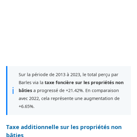
Sur la période de 2013 à 2023, le total perçu par
Barles via la
taxe foncière sur les propriétés non
ℹ
bâties
a progressé de +21.42%. En comparaison
avec 2022, cela représente une augmentation de
+6.65%.
Taxe additionnelle sur les propriétés non
bâties