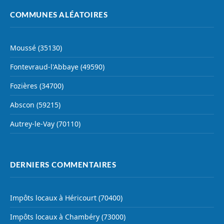
COMMUNES ALÉATOIRES
Moussé (35130)
Fontevraud-l'Abbaye (49590)
Fozières (34700)
Abscon (59215)
Autrey-le-Vay (70110)
DERNIERS COMMENTAIRES
Impôts locaux à Héricourt (70400)
Impôts locaux à Chambéry (73000)