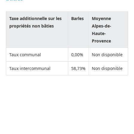
Taxe additionnelle sur les
Barles
Moyenne
propriétés non bâties
Alpes-de-
Haute-
Provence
Taux communal
0,00%
Non disponible
Taux intercommunal
58,73%
Non disponible