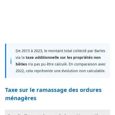
De 2015 à 2023, le montant total collecté par Barles
via la
taxe additionnelle sur les propriétés non
ℹ
bâties
n'a pas pu être calculé. En comparaison avec
2022, cela représente une évolution non calculable.
Taxe sur le ramassage des ordures
ménagères