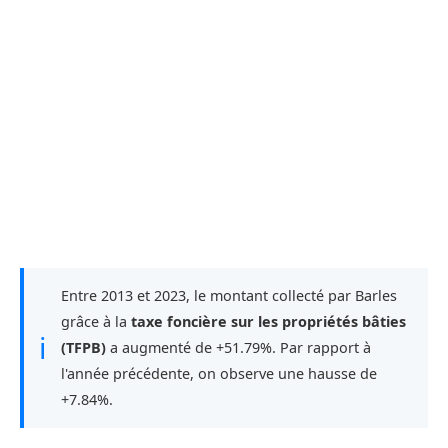
Entre 2013 et 2023, le montant collecté par Barles
grâce à la
taxe foncière sur les propriétés bâties
ℹ
(TFPB)
a augmenté de +51.79%. Par rapport à
l'année précédente, on observe une hausse de
+7.84%.