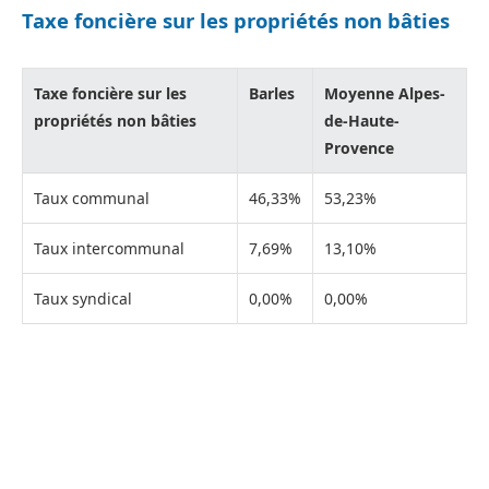
Taxe foncière sur les propriétés non bâties
Taxe foncière sur les
Barles
Moyenne Alpes-
propriétés non bâties
de-Haute-
Provence
Taux communal
46,33%
53,23%
Taux intercommunal
7,69%
13,10%
Taux syndical
0,00%
0,00%