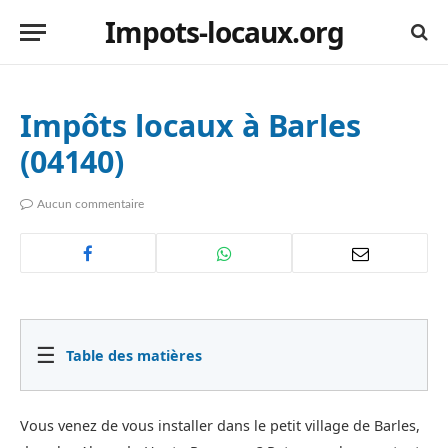
Impots-locaux.org
Impôts locaux à Barles
(04140)
Aucun commentaire
☰
Table des matières
Vous venez de vous installer dans le petit village de Barles,