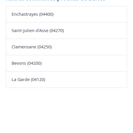
Enchastrayes (04400)
Saint-Julien-d'Asse (04270)
Clamensane (04250)
Bevons (04200)
La Garde (04120)