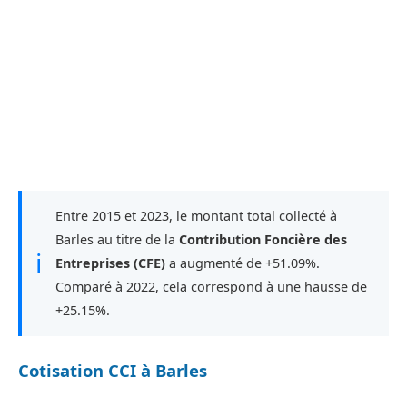
Entre 2015 et 2023, le montant total collecté à
Barles au titre de la
Contribution Foncière des
ℹ
Entreprises (CFE)
a augmenté de +51.09%.
Comparé à 2022, cela correspond à une hausse de
+25.15%.
Cotisation CCI à Barles