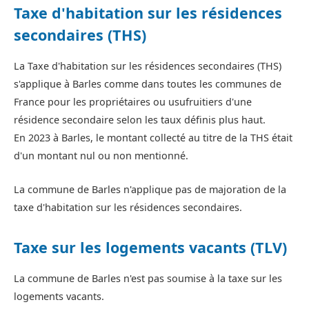
Taxe d'habitation sur les résidences
secondaires (THS)
La Taxe d'habitation sur les résidences secondaires (THS)
s'applique à Barles comme dans toutes les communes de
France pour les propriétaires ou usufruitiers d'une
résidence secondaire selon les taux définis plus haut.
En 2023 à Barles, le montant collecté au titre de la THS était
d'un montant nul ou non mentionné.
La commune de Barles n'applique pas de majoration de la
taxe d'habitation sur les résidences secondaires.
Taxe sur les logements vacants (TLV)
La commune de Barles n'est pas soumise à la taxe sur les
logements vacants.