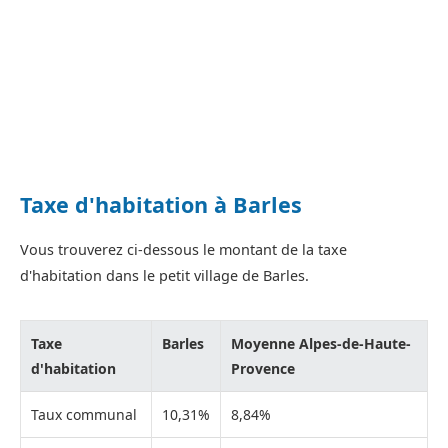
Taxe d'habitation à Barles
Vous trouverez ci-dessous le montant de la taxe
d'habitation dans le petit village de Barles.
Taxe
Barles
Moyenne Alpes-de-Haute-
d'habitation
Provence
Taux communal
10,31%
8,84%