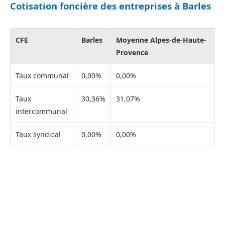
Cotisation foncière des entreprises à Barles
CFE
Barles
Moyenne Alpes-de-Haute-
Provence
Taux communal
0,00%
0,00%
Taux
30,36%
31,07%
intercommunal
Taux syndical
0,00%
0,00%