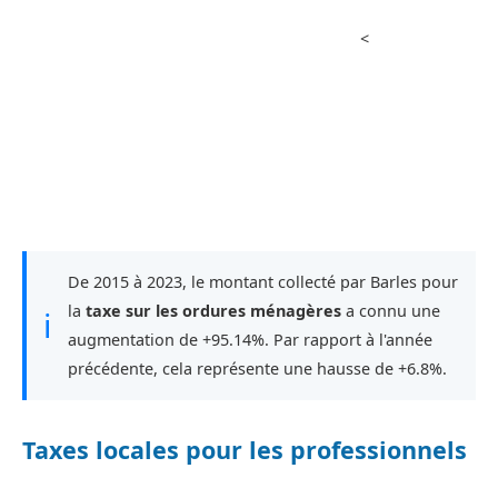
<
De 2015 à 2023, le montant collecté par Barles pour
la
taxe sur les ordures ménagères
a connu une
ℹ
augmentation de +95.14%. Par rapport à l'année
précédente, cela représente une hausse de +6.8%.
Taxes locales pour les professionnels