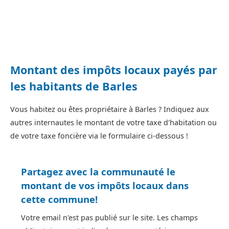
Montant des impôts locaux payés par
les habitants de Barles
Vous habitez ou êtes propriétaire à Barles ? Indiquez aux
autres internautes le montant de votre taxe d'habitation ou
de votre taxe foncière via le formulaire ci-dessous !
Partagez avec la communauté le
montant de vos impôts locaux dans
cette commune!
Votre email n'est pas publié sur le site. Les champs