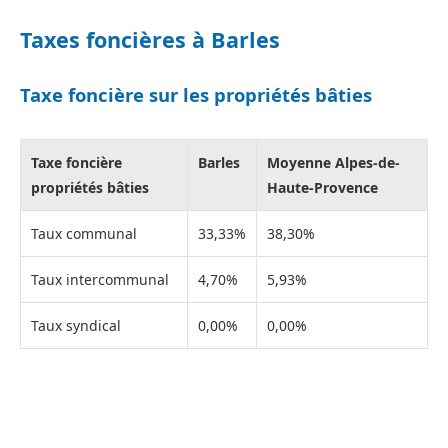
Taxes foncières à Barles
Taxe foncière sur les propriétés bâties
Taxe foncière
Barles
Moyenne Alpes-de-
propriétés bâties
Haute-Provence
Taux communal
33,33%
38,30%
Taux intercommunal
4,70%
5,93%
Taux syndical
0,00%
0,00%