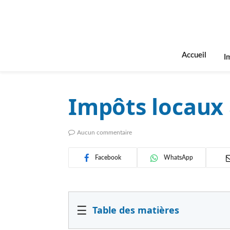
Accueil
I
Impôts locaux 
Aucun commentaire
Facebook
WhatsApp
☰
Table des matières