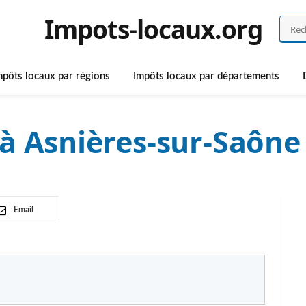
Impots-locaux.org
mpôts locaux par régions
Impôts locaux par départements
à Asnières-sur-Saône
Email