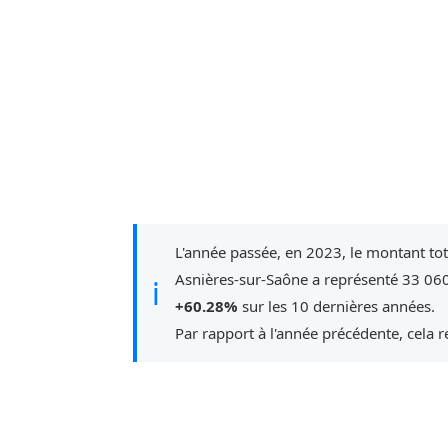
L'année passée, en 2023, le montant to
Asnières-sur-Saône a représenté 33 060
ℹ
+60.28%
sur les 10 dernières années.
Par rapport à l'année précédente, cela 