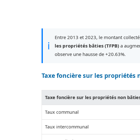
Entre 2013 et 2023, le montant collecté
ℹ
les propriétés bâties (TFPB)
a augment
observe une hausse de +20.63%.
Taxe foncière sur les propriétés 
Taxe foncière sur les propriétés non bâtie
Taux communal
Taux intercommunal