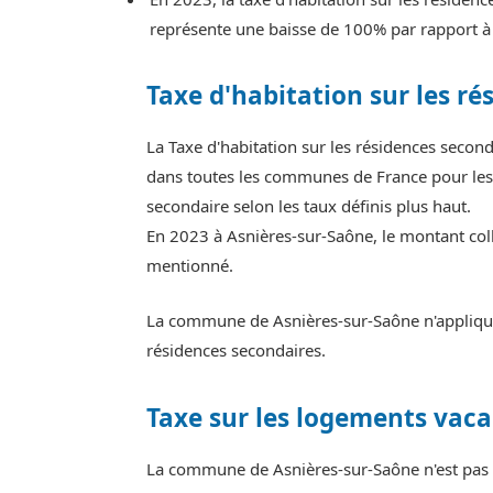
représente une baisse de 100% par rapport à
Taxe d'habitation sur les ré
La Taxe d'habitation sur les résidences seco
dans toutes les communes de France pour les 
secondaire selon les taux définis plus haut.
En 2023 à Asnières-sur-Saône, le montant coll
mentionné.
La commune de Asnières-sur-Saône n'applique 
résidences secondaires.
Taxe sur les logements vaca
La commune de Asnières-sur-Saône n'est pas s