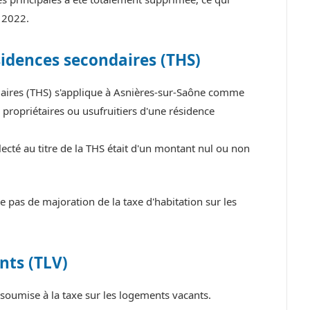
 2022.
sidences secondaires (THS)
ndaires (THS) s'applique à Asnières-sur-Saône comme
propriétaires ou usufruitiers d'une résidence
ecté au titre de la THS était d'un montant nul ou non
pas de majoration de la taxe d'habitation sur les
nts (TLV)
oumise à la taxe sur les logements vacants.