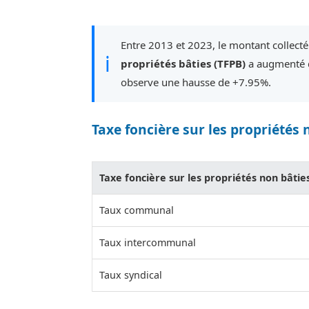
Entre 2013 et 2023, le montant collecté
ℹ
propriétés bâties (TFPB)
a augmenté d
observe une hausse de +7.95%.
Taxe foncière sur les propriétés 
Taxe foncière sur les propriétés non bâtie
Taux communal
Taux intercommunal
Taux syndical