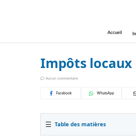
Accueil
I
Impôts locaux 
Aucun commentaire
Facebook
WhatsApp
☰
Table des matières