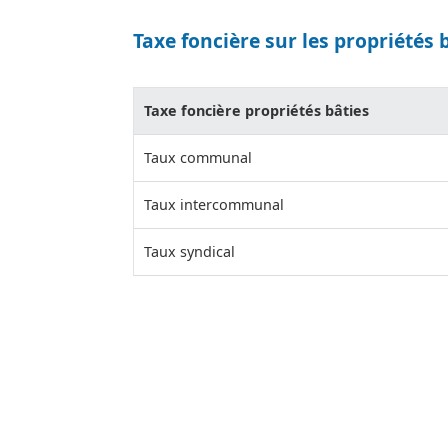
Taxe foncière sur les propriétés 
Taxe foncière propriétés bâties
Taux communal
Taux intercommunal
Taux syndical