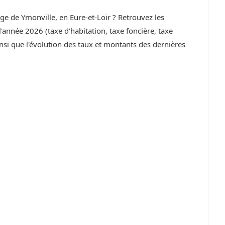
age de Ymonville, en Eure-et-Loir ? Retrouvez les
année 2026 (taxe d'habitation, taxe foncière, taxe
si que l'évolution des taux et montants des dernières