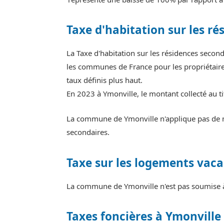
Taxe d'habitation sur les ré
La Taxe d'habitation sur les résidences seco
les communes de France pour les propriétaires
taux définis plus haut.
En 2023 à Ymonville, le montant collecté au t
La commune de Ymonville n'applique pas de ma
secondaires.
Taxe sur les logements vaca
La commune de Ymonville n'est pas soumise à 
Taxes foncières à Ymonville