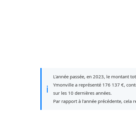
L'année passée, en 2023, le montant to
Ymonville a représenté 176 137 €, cont
ℹ
sur les 10 dernières années.
Par rapport à l'année précédente, cela 