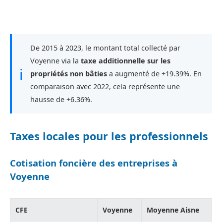
De 2015 à 2023, le montant total collecté par
Voyenne via la
taxe additionnelle sur les
ℹ
propriétés non bâties
a augmenté de +19.39%. En
comparaison avec 2022, cela représente une
hausse de +6.36%.
Taxes locales pour les professionnels
Cotisation foncière des entreprises à
Voyenne
CFE
Voyenne
Moyenne Aisne