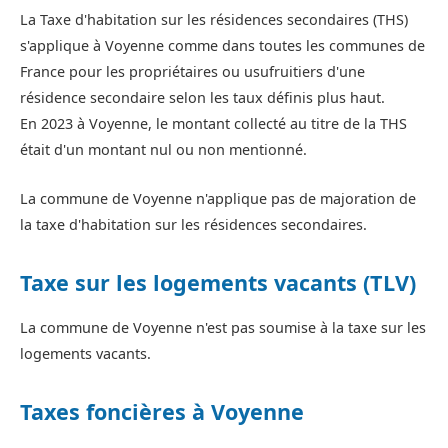
La Taxe d'habitation sur les résidences secondaires (THS)
s'applique à Voyenne comme dans toutes les communes de
France pour les propriétaires ou usufruitiers d'une
résidence secondaire selon les taux définis plus haut.
En 2023 à Voyenne, le montant collecté au titre de la THS
était d'un montant nul ou non mentionné.
La commune de Voyenne n'applique pas de majoration de
la taxe d'habitation sur les résidences secondaires.
Taxe sur les logements vacants (TLV)
La commune de Voyenne n'est pas soumise à la taxe sur les
logements vacants.
Taxes foncières à Voyenne