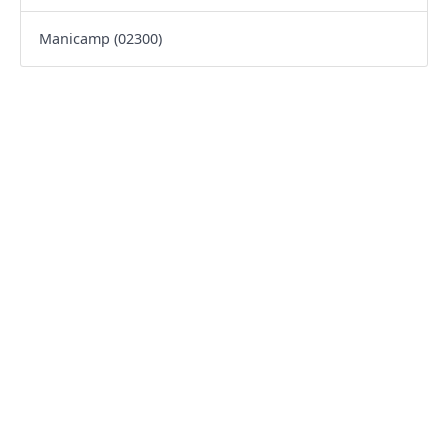
Manicamp (02300)