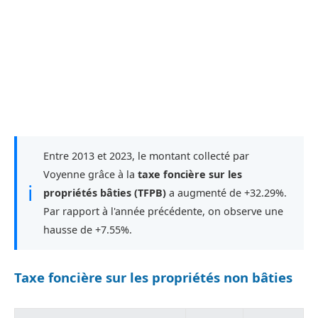
Entre 2013 et 2023, le montant collecté par
Voyenne grâce à la
taxe foncière sur les
ℹ
propriétés bâties (TFPB)
a augmenté de +32.29%.
Par rapport à l'année précédente, on observe une
hausse de +7.55%.
Taxe foncière sur les propriétés non bâties