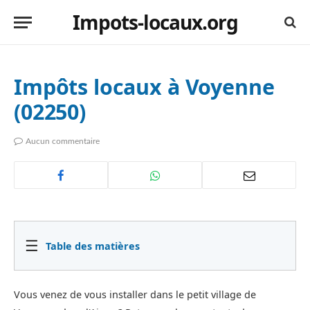
Impots-locaux.org
Impôts locaux à Voyenne
(02250)
Aucun commentaire
☰
Table des matières
Vous venez de vous installer dans le petit village de