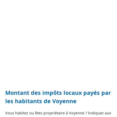
Montant des impôts locaux payés par
les habitants de Voyenne
Vous habitez ou êtes propriétaire à Voyenne ? Indiquez aux