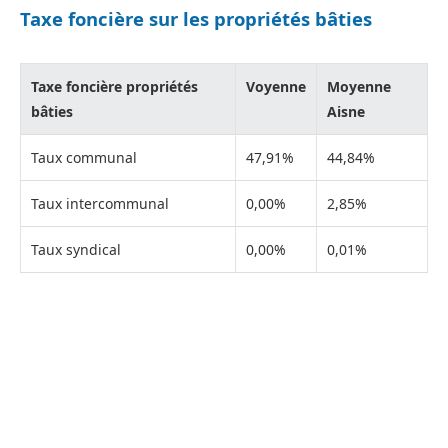
Taxe foncière sur les propriétés bâties
Taxe foncière propriétés
Voyenne
Moyenne
bâties
Aisne
Taux communal
47,91%
44,84%
Taux intercommunal
0,00%
2,85%
Taux syndical
0,00%
0,01%