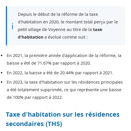
Depuis le début de la réforme de la taxe
d'habitation en 2020, le montant total perçu par le
ℹ
petit village de Voyenne au titre de la
taxe
d'habitation
a évolué comme suit :
En 2021, la première année d'application de la réforme, la
baisse a été de 71.67% par rapport à 2020.
En 2022, la baisse a été de 20.44% par rapport à 2021.
En 2023, la taxe d'habitation sur les résidences principales
a été totalement supprimée, ce qui représente une baisse
de 100% par rapport à 2022.
Taxe d'habitation sur les résidences
secondaires (THS)