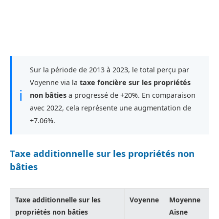
Sur la période de 2013 à 2023, le total perçu par
Voyenne via la
taxe foncière sur les propriétés
ℹ
non bâties
a progressé de +20%. En comparaison
avec 2022, cela représente une augmentation de
+7.06%.
Taxe additionnelle sur les propriétés non
bâties
Taxe additionnelle sur les
Voyenne
Moyenne
propriétés non bâties
Aisne