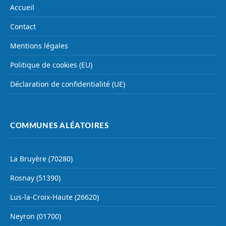
Accueil
Contact
Mentions légales
Politique de cookies (EU)
Déclaration de confidentialité (UE)
COMMUNES ALÉATOIRES
La Bruyère (70280)
Rosnay (51390)
Lus-la-Croix-Haute (26620)
Neyron (01700)