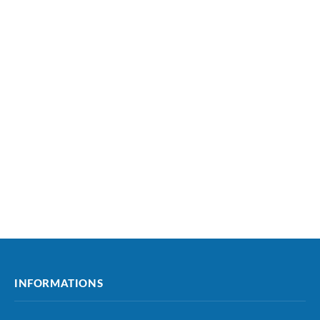
INFORMATIONS