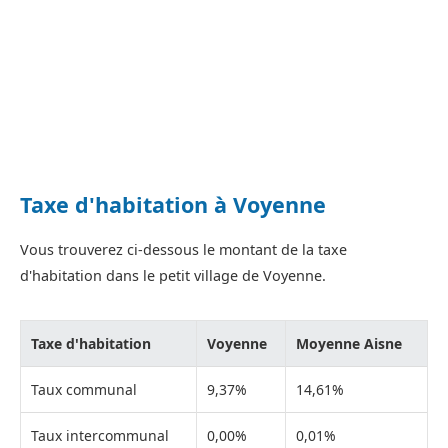
Taxe d'habitation à Voyenne
Vous trouverez ci-dessous le montant de la taxe
d'habitation dans le petit village de Voyenne.
Taxe d'habitation
Voyenne
Moyenne Aisne
Taux communal
9,37%
14,61%
Taux intercommunal
0,00%
0,01%