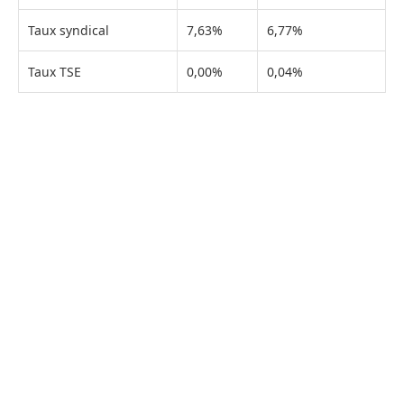
Taux syndical
7,63%
6,77%
Taux TSE
0,00%
0,04%