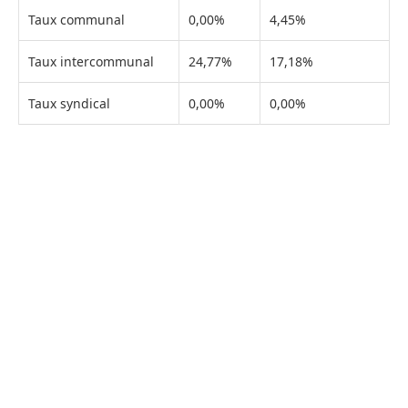
Taux communal
0,00%
4,45%
Taux intercommunal
24,77%
17,18%
Taux syndical
0,00%
0,00%