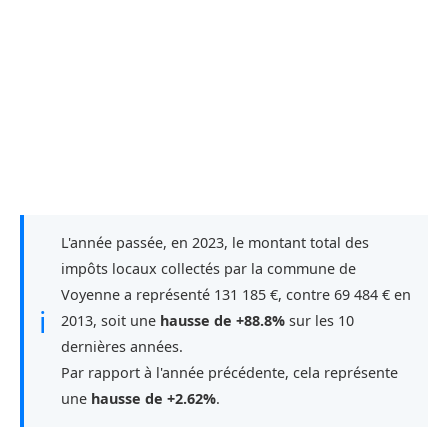
L'année passée, en 2023, le montant total des
impôts locaux collectés par la commune de
Voyenne a représenté 131 185 €, contre 69 484 € en
ℹ
2013, soit une
hausse de +88.8%
sur les 10
dernières années.
Par rapport à l'année précédente, cela représente
une
hausse de +2.62%
.