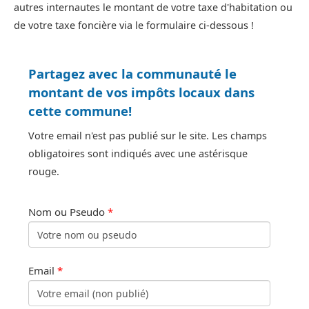
autres internautes le montant de votre taxe d'habitation ou
de votre taxe foncière via le formulaire ci-dessous !
Partagez avec la communauté le
montant de vos impôts locaux dans
cette commune!
Votre email n'est pas publié sur le site. Les champs
obligatoires sont indiqués avec une astérisque
rouge.
Nom ou Pseudo
*
Email
*