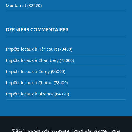
Montamat (32220)
DERNIERS COMMENTAIRES
Impôts locaux à Héricourt (70400)
Impôts locaux à Chambéry (73000)
Impôts locaux à Cergy (95000)
Impôts locaux à Chatou (78400)
Impôts locaux à Bizanos (64320)
© 2024 - www.impots-locaux.org - Tous droits réservés - Toute