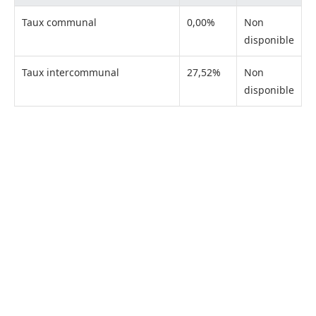
Taux communal
0,00%
Non
disponible
Taux intercommunal
27,52%
Non
disponible