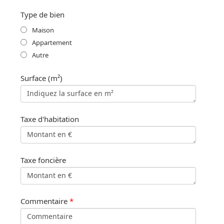
Type de bien
Maison
Appartement
Autre
Surface (m²)
Taxe d'habitation
Taxe foncière
Commentaire
*