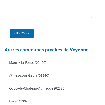
Autres communes proches de Voyenne
Magny-la-Fosse (02420)
Athies-sous-Laon (02840)
Coucy-le-Château-Auffrique (02380)
Lor (02190)