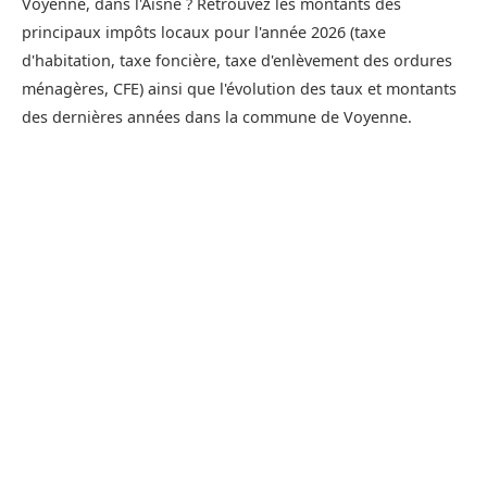
Voyenne, dans l'Aisne ? Retrouvez les montants des
principaux impôts locaux pour l'année 2026 (taxe
d'habitation, taxe foncière, taxe d'enlèvement des ordures
ménagères, CFE) ainsi que l'évolution des taux et montants
des dernières années dans la commune de Voyenne.