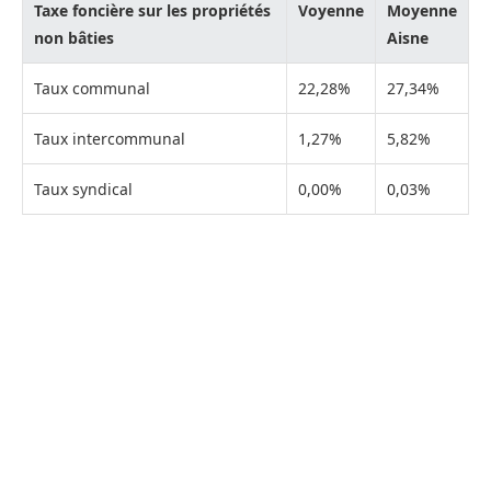
Taxe foncière sur les propriétés
Voyenne
Moyenne
non bâties
Aisne
Taux communal
22,28%
27,34%
Taux intercommunal
1,27%
5,82%
Taux syndical
0,00%
0,03%