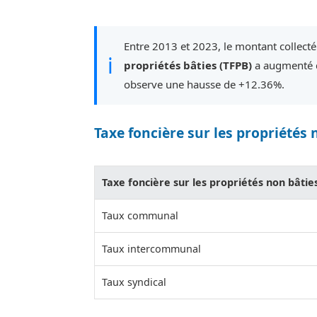
Entre 2013 et 2023, le montant collecté 
ℹ
propriétés bâties (TFPB)
a augmenté d
observe une hausse de +12.36%.
Taxe foncière sur les propriétés 
Taxe foncière sur les propriétés non bâtie
Taux communal
Taux intercommunal
Taux syndical