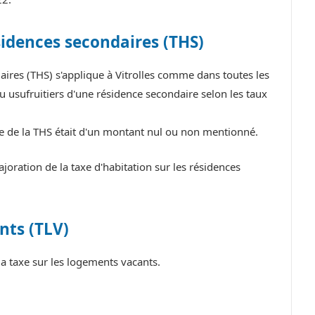
sidences secondaires (THS)
aires (THS) s'applique à Vitrolles comme dans toutes les
 usufruitiers d'une résidence secondaire selon les taux
tre de la THS était d'un montant nul ou non mentionné.
oration de la taxe d'habitation sur les résidences
nts (TLV)
a taxe sur les logements vacants.