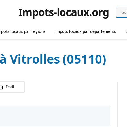
Impots-locaux.org
mpôts locaux par régions
Impôts locaux par départements
 Vitrolles (05110)
Email