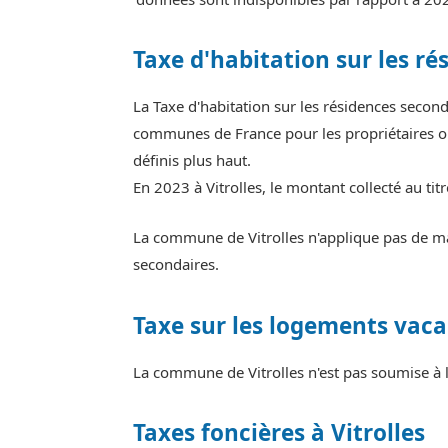
Taxe d'habitation sur les ré
La Taxe d'habitation sur les résidences second
communes de France pour les propriétaires ou
définis plus haut.
En 2023 à Vitrolles, le montant collecté au ti
La commune de Vitrolles n'applique pas de maj
secondaires.
Taxe sur les logements vaca
La commune de Vitrolles n'est pas soumise à l
Taxes foncières à Vitrolles