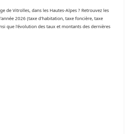
age de Vitrolles, dans les Hautes-Alpes ? Retrouvez les
année 2026 (taxe d'habitation, taxe foncière, taxe
si que l'évolution des taux et montants des dernières