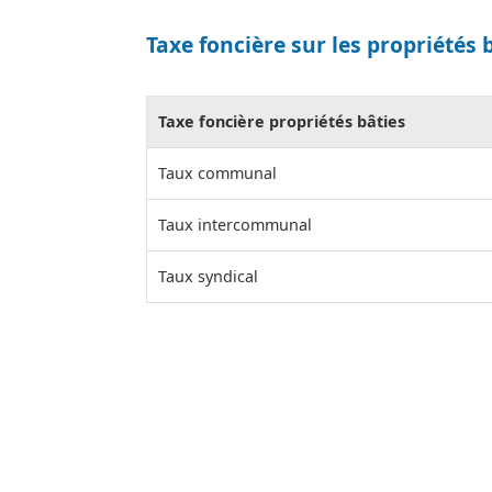
Taxe foncière sur les propriétés 
Taxe foncière propriétés bâties
Taux communal
Taux intercommunal
Taux syndical