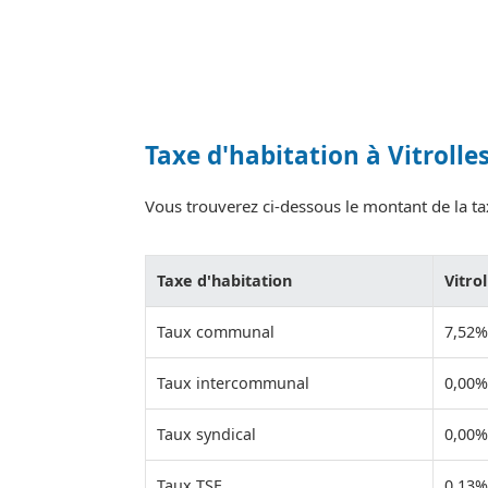
Taxe d'habitation à Vitrolle
Vous trouverez ci-dessous le montant de la taxe
Taxe d'habitation
Vitrol
Taux communal
7,52%
Taux intercommunal
0,00%
Taux syndical
0,00%
Taux TSE
0,13%