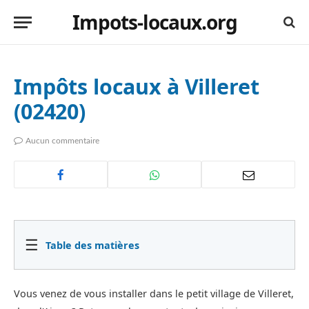
Impots-locaux.org
Impôts locaux à Villeret
(02420)
Aucun commentaire
☰
Table des matières
Vous venez de vous installer dans le petit village de Villeret,