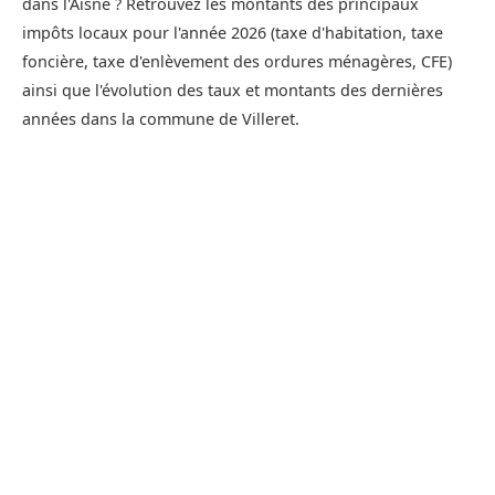
dans l'Aisne ? Retrouvez les montants des principaux
impôts locaux pour l'année 2026 (taxe d'habitation, taxe
foncière, taxe d'enlèvement des ordures ménagères, CFE)
ainsi que l'évolution des taux et montants des dernières
années dans la commune de Villeret.