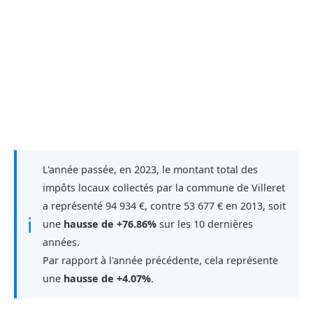
L'année passée, en 2023, le montant total des
impôts locaux collectés par la commune de Villeret
a représenté 94 934 €, contre 53 677 € en 2013, soit
ℹ
une
hausse de +76.86%
sur les 10 dernières
années.
Par rapport à l'année précédente, cela représente
une
hausse de +4.07%
.