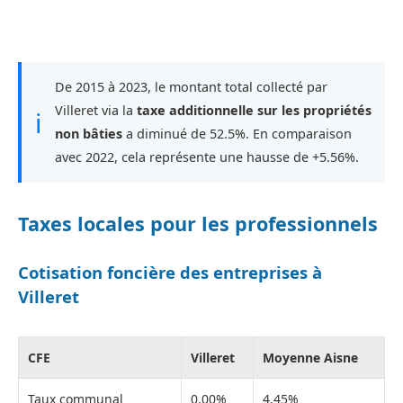
De 2015 à 2023, le montant total collecté par
Villeret via la
taxe additionnelle sur les propriétés
ℹ
non bâties
a diminué de 52.5%. En comparaison
avec 2022, cela représente une hausse de +5.56%.
Taxes locales pour les professionnels
Cotisation foncière des entreprises à
Villeret
CFE
Villeret
Moyenne Aisne
Taux communal
0,00%
4,45%