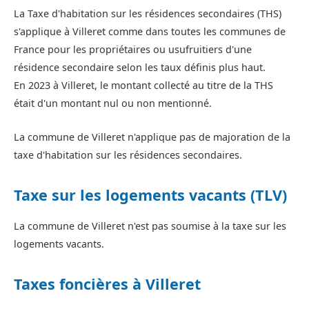
La Taxe d'habitation sur les résidences secondaires (THS)
s'applique à Villeret comme dans toutes les communes de
France pour les propriétaires ou usufruitiers d'une
résidence secondaire selon les taux définis plus haut.
En 2023 à Villeret, le montant collecté au titre de la THS
était d'un montant nul ou non mentionné.
La commune de Villeret n'applique pas de majoration de la
taxe d'habitation sur les résidences secondaires.
Taxe sur les logements vacants (TLV)
La commune de Villeret n'est pas soumise à la taxe sur les
logements vacants.
Taxes foncières à Villeret