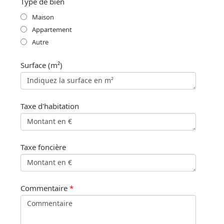
Type de bien
Maison
Appartement
Autre
Surface (m²)
Taxe d'habitation
Taxe foncière
Commentaire
*