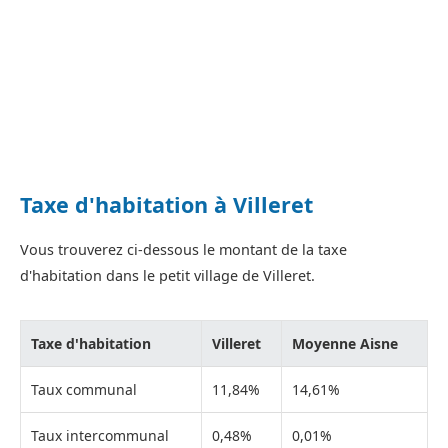
Taxe d'habitation à Villeret
Vous trouverez ci-dessous le montant de la taxe
d'habitation dans le petit village de Villeret.
Taxe d'habitation
Villeret
Moyenne Aisne
Taux communal
11,84%
14,61%
Taux intercommunal
0,48%
0,01%