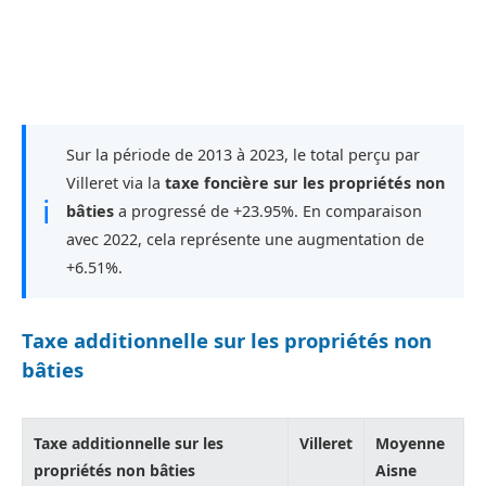
Sur la période de 2013 à 2023, le total perçu par
Villeret via la
taxe foncière sur les propriétés non
ℹ
bâties
a progressé de +23.95%. En comparaison
avec 2022, cela représente une augmentation de
+6.51%.
Taxe additionnelle sur les propriétés non
bâties
Taxe additionnelle sur les
Villeret
Moyenne
propriétés non bâties
Aisne