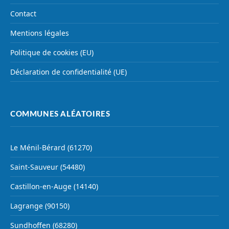
Contact
Mentions légales
Politique de cookies (EU)
Déclaration de confidentialité (UE)
COMMUNES ALÉATOIRES
Le Ménil-Bérard (61270)
Saint-Sauveur (54480)
Castillon-en-Auge (14140)
Lagrange (90150)
Sundhoffen (68280)