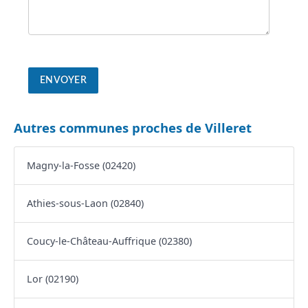
Autres communes proches de Villeret
Magny-la-Fosse (02420)
Athies-sous-Laon (02840)
Coucy-le-Château-Auffrique (02380)
Lor (02190)