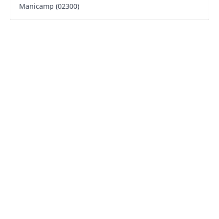
Manicamp (02300)