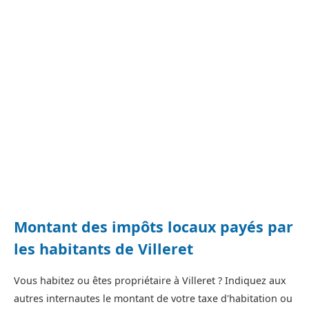
Montant des impôts locaux payés par
les habitants de Villeret
Vous habitez ou êtes propriétaire à Villeret ? Indiquez aux
autres internautes le montant de votre taxe d'habitation ou