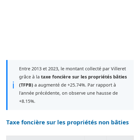
Entre 2013 et 2023, le montant collecté par Villeret
grâce à la
taxe foncière sur les propriétés bâties
ℹ
(TFPB)
a augmenté de +25.74%. Par rapport à
l'année précédente, on observe une hausse de
+8.15%.
Taxe foncière sur les propriétés non bâties