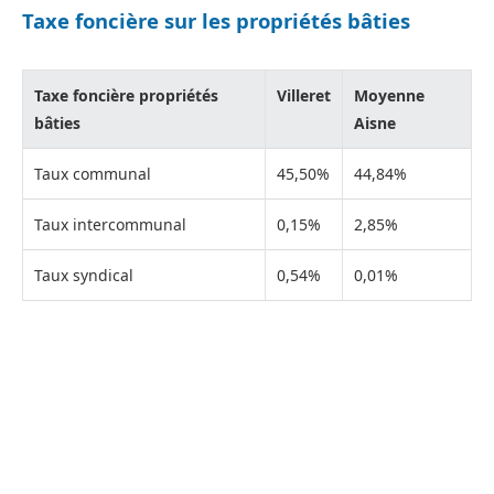
Taxe foncière sur les propriétés bâties
Taxe foncière propriétés
Villeret
Moyenne
bâties
Aisne
Taux communal
45,50%
44,84%
Taux intercommunal
0,15%
2,85%
Taux syndical
0,54%
0,01%