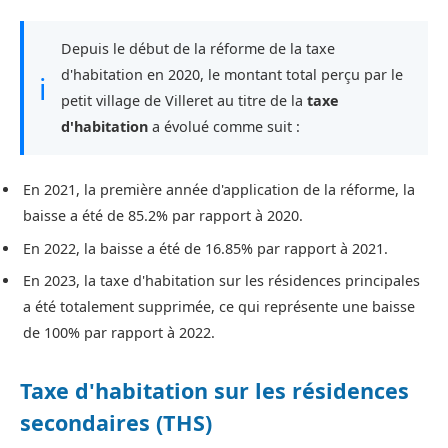
Depuis le début de la réforme de la taxe
d'habitation en 2020, le montant total perçu par le
ℹ
petit village de Villeret au titre de la
taxe
d'habitation
a évolué comme suit :
En 2021, la première année d'application de la réforme, la
baisse a été de 85.2% par rapport à 2020.
En 2022, la baisse a été de 16.85% par rapport à 2021.
En 2023, la taxe d'habitation sur les résidences principales
a été totalement supprimée, ce qui représente une baisse
de 100% par rapport à 2022.
Taxe d'habitation sur les résidences
secondaires (THS)