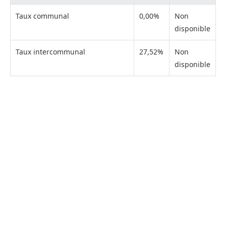
Taux communal
0,00%
Non
disponible
Taux intercommunal
27,52%
Non
disponible