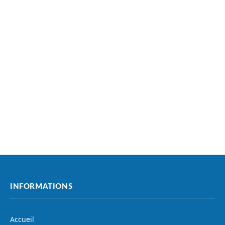
INFORMATIONS
Accueil