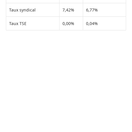
Taux syndical
7,42%
6,77%
Taux TSE
0,00%
0,04%