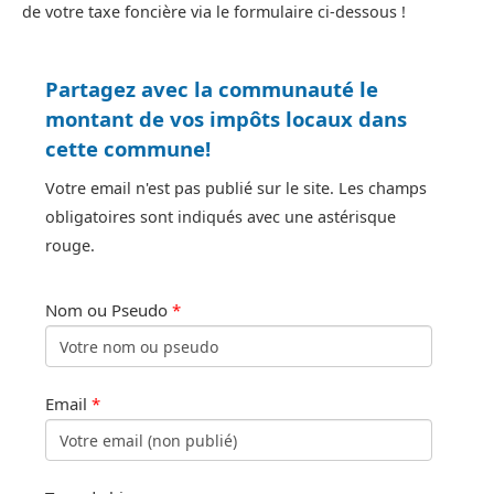
de votre taxe foncière via le formulaire ci-dessous !
Partagez avec la communauté le
montant de vos impôts locaux dans
cette commune!
Votre email n'est pas publié sur le site. Les champs
obligatoires sont indiqués avec une astérisque
rouge.
Nom ou Pseudo
*
Email
*