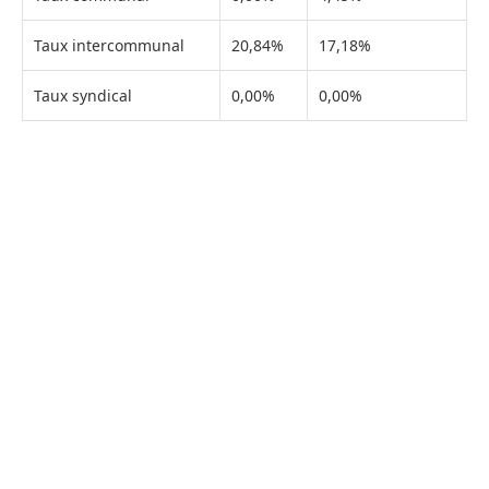
Taux intercommunal
20,84%
17,18%
Taux syndical
0,00%
0,00%