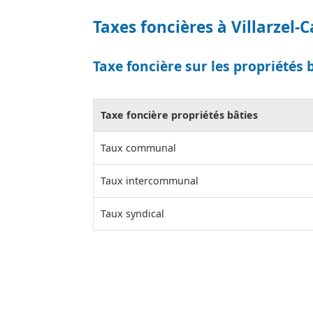
Taxes foncières à Villarzel-
Taxe foncière sur les propriétés 
Taxe foncière propriétés bâties
Taux communal
Taux intercommunal
Taux syndical