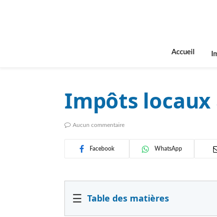
Accueil
I
Impôts locaux 
Aucun commentaire
Facebook
WhatsApp
☰
Table des matières