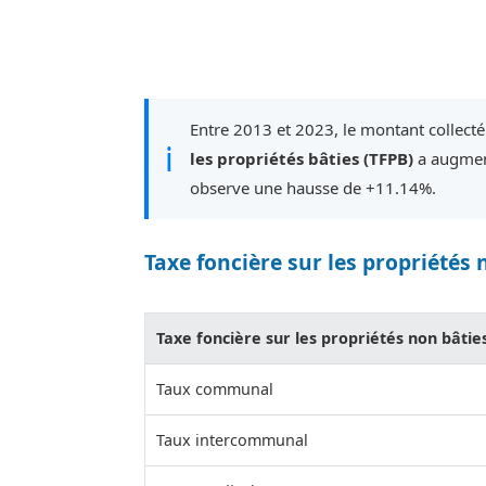
Entre 2013 et 2023, le montant collecté
ℹ
les propriétés bâties (TFPB)
a augment
observe une hausse de +11.14%.
Taxe foncière sur les propriétés 
Taxe foncière sur les propriétés non bâtie
Taux communal
Taux intercommunal