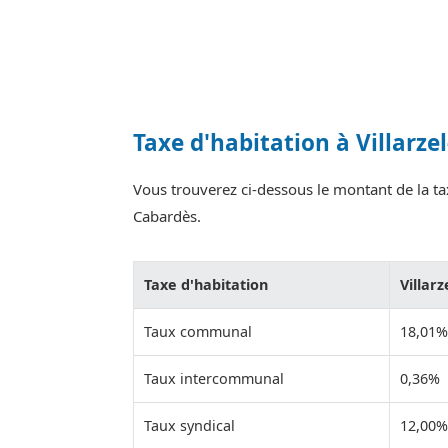
Taxe d'habitation à Villarze
Vous trouverez ci-dessous le montant de la taxe
Cabardès.
Taxe d'habitation
Villar
Taux communal
18,01%
Taux intercommunal
0,36%
Taux syndical
12,00%