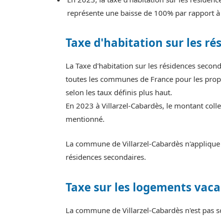
représente une baisse de 100% par rapport à
Taxe d'habitation sur les ré
La Taxe d'habitation sur les résidences secon
toutes les communes de France pour les propr
selon les taux définis plus haut.
En 2023 à Villarzel-Cabardès, le montant colle
mentionné.
La commune de Villarzel-Cabardès n'applique p
résidences secondaires.
Taxe sur les logements vaca
La commune de Villarzel-Cabardès n'est pas s