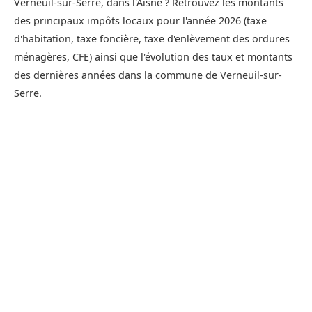
Verneuil-sur-Serre, dans l'Aisne ? Retrouvez les montants
des principaux impôts locaux pour l'année 2026 (taxe
d'habitation, taxe foncière, taxe d'enlèvement des ordures
ménagères, CFE) ainsi que l'évolution des taux et montants
des dernières années dans la commune de Verneuil-sur-
Serre.