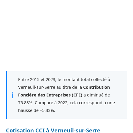
Entre 2015 et 2023, le montant total collecté à
Verneuil-sur-Serre au titre de la
Contribution
ℹ
Foncière des Entreprises (CFE)
a diminué de
75.83%. Comparé à 2022, cela correspond à une
hausse de +5.33%.
Cotisation CCI à Verneuil-sur-Serre