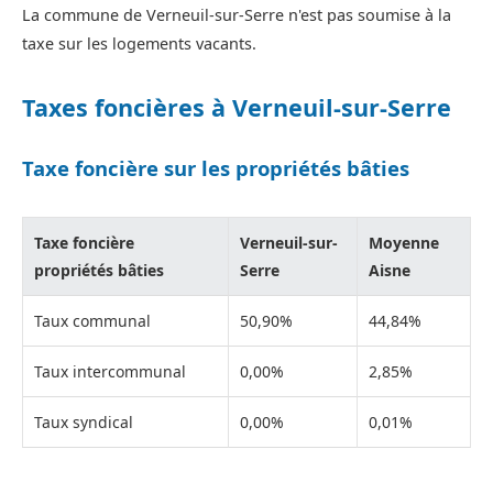
La commune de Verneuil-sur-Serre n'est pas soumise à la
taxe sur les logements vacants.
Taxes foncières à Verneuil-sur-Serre
Taxe foncière sur les propriétés bâties
Taxe foncière
Verneuil-sur-
Moyenne
propriétés bâties
Serre
Aisne
Taux communal
50,90%
44,84%
Taux intercommunal
0,00%
2,85%
Taux syndical
0,00%
0,01%