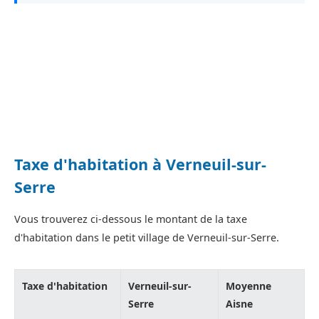
Taxe d'habitation à Verneuil-sur-
Serre
Vous trouverez ci-dessous le montant de la taxe
d'habitation dans le petit village de Verneuil-sur-Serre.
Taxe d'habitation
Verneuil-sur-
Moyenne
Serre
Aisne