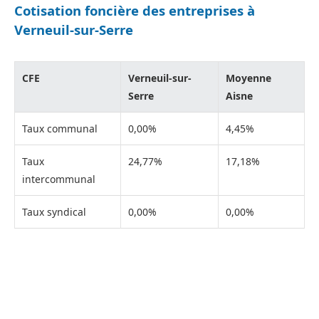
Cotisation foncière des entreprises à
Verneuil-sur-Serre
CFE
Verneuil-sur-
Moyenne
Serre
Aisne
Taux communal
0,00%
4,45%
Taux
24,77%
17,18%
intercommunal
Taux syndical
0,00%
0,00%