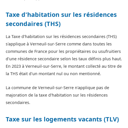
Taxe d'habitation sur les résidences
secondaires (THS)
La Taxe d'habitation sur les résidences secondaires (THS)
s'applique à Verneuil-sur-Serre comme dans toutes les
communes de France pour les propriétaires ou usufruitiers
d'une résidence secondaire selon les taux définis plus haut.
En 2023 à Verneuil-sur-Serre, le montant collecté au titre de
la THS était d'un montant nul ou non mentionné.
La commune de Verneuil-sur-Serre n'applique pas de
majoration de la taxe d'habitation sur les résidences
secondaires.
Taxe sur les logements vacants (TLV)