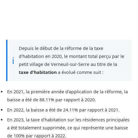
Depuis le début de la réforme de la taxe
d'habitation en 2020, le montant total perçu par le
ℹ
petit village de Verneuil-sur-Serre au titre de la
taxe d'habitation
a évolué comme suit :
En 2021, la première année d'application de la réforme, la
baisse a été de 88.11% par rapport à 2020.
En 2022, la baisse a été de 24.11% par rapport à 2021.
En 2023, la taxe d'habitation sur les résidences principales
a été totalement supprimée, ce qui représente une baisse
de 100% par rapport à 2022.