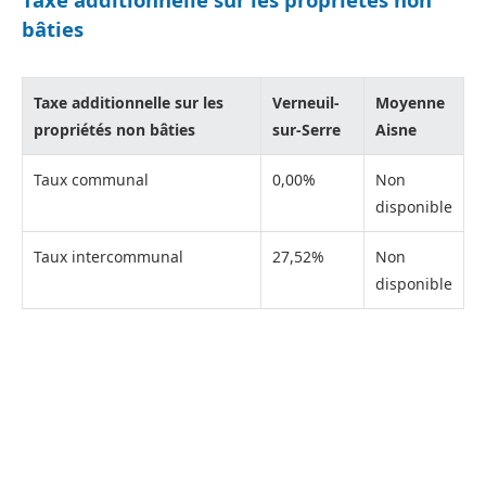
bâties
Taxe additionnelle sur les
Verneuil-
Moyenne
propriétés non bâties
sur-Serre
Aisne
Taux communal
0,00%
Non
disponible
Taux intercommunal
27,52%
Non
disponible