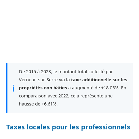
De 2015 à 2023, le montant total collecté par
Verneuil-sur-Serre via la
taxe additionnelle sur les
ℹ
propriétés non bâties
a augmenté de +18.05%. En
comparaison avec 2022, cela représente une
hausse de +6.61%.
Taxes locales pour les professionnels