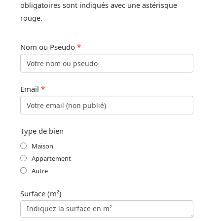
obligatoires sont indiqués avec une astérisque
rouge.
Nom ou Pseudo
*
Email
*
Type de bien
Maison
Appartement
Autre
Surface (m²)