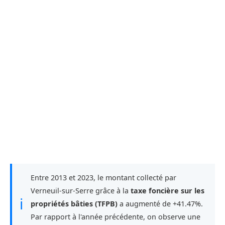
Entre 2013 et 2023, le montant collecté par
Verneuil-sur-Serre grâce à la
taxe foncière sur les
ℹ
propriétés bâties (TFPB)
a augmenté de +41.47%.
Par rapport à l'année précédente, on observe une