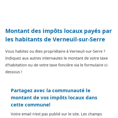
Montant des impôts locaux payés par
les habitants de Verneuil-sur-Serre
Vous habitez ou êtes propriétaire à Verneuil-sur-Serre ?
Indiquez aux autres internautes le montant de votre taxe
d'habitation ou de votre taxe foncière via le formulaire ci-
dessous !
Partagez avec la communauté le
montant de vos impôts locaux dans
cette commune!
Votre email n'est pas publié sur le site. Les champs