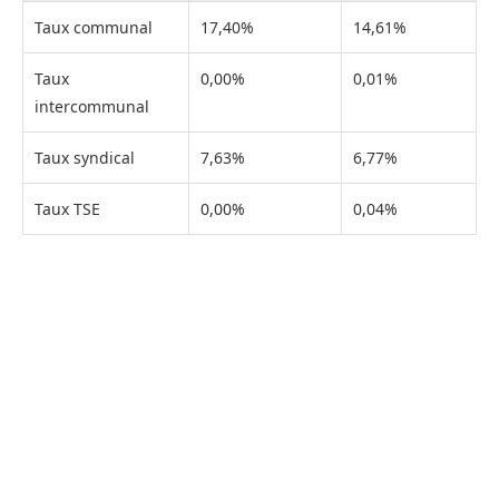
Taux communal
17,40%
14,61%
Taux
0,00%
0,01%
intercommunal
Taux syndical
7,63%
6,77%
Taux TSE
0,00%
0,04%