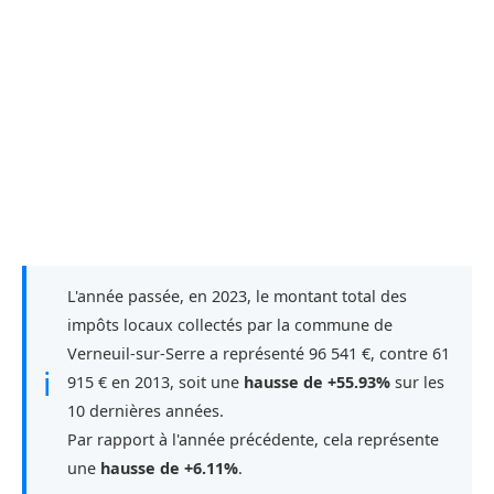
L'année passée, en 2023, le montant total des
impôts locaux collectés par la commune de
Verneuil-sur-Serre a représenté 96 541 €, contre 61
ℹ
915 € en 2013, soit une
hausse de +55.93%
sur les
10 dernières années.
Par rapport à l'année précédente, cela représente
une
hausse de +6.11%
.