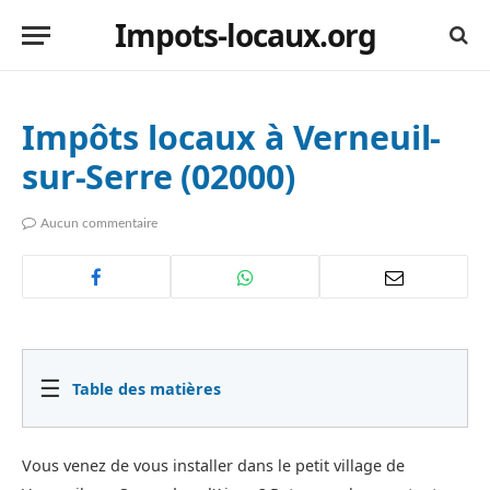
Impots-locaux.org
Impôts locaux à Verneuil-
sur-Serre (02000)
Aucun commentaire
☰
Table des matières
Vous venez de vous installer dans le petit village de