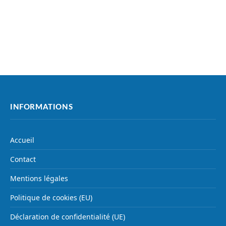
INFORMATIONS
Accueil
Contact
Mentions légales
Politique de cookies (EU)
Déclaration de confidentialité (UE)