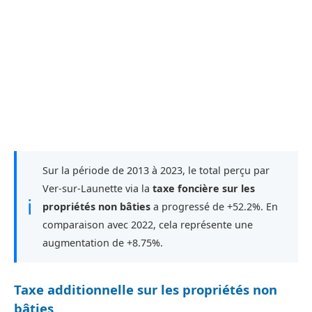
Sur la période de 2013 à 2023, le total perçu par
Ver-sur-Launette via la
taxe foncière sur les
ℹ
propriétés non bâties
a progressé de +52.2%. En
comparaison avec 2022, cela représente une
augmentation de +8.75%.
Taxe additionnelle sur les propriétés non
bâties