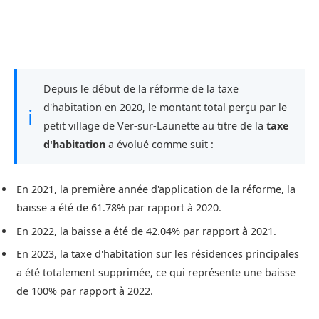
Depuis le début de la réforme de la taxe
d'habitation en 2020, le montant total perçu par le
ℹ
petit village de Ver-sur-Launette au titre de la
taxe
d'habitation
a évolué comme suit :
En 2021, la première année d'application de la réforme, la
baisse a été de 61.78% par rapport à 2020.
En 2022, la baisse a été de 42.04% par rapport à 2021.
En 2023, la taxe d'habitation sur les résidences principales
a été totalement supprimée, ce qui représente une baisse
de 100% par rapport à 2022.