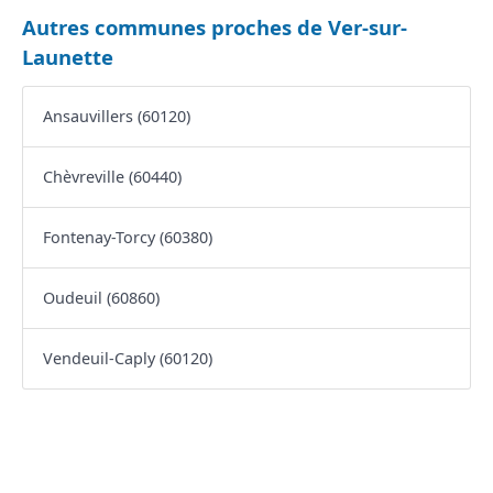
Autres communes proches de Ver-sur-
Launette
Ansauvillers (60120)
Chèvreville (60440)
Fontenay-Torcy (60380)
Oudeuil (60860)
Vendeuil-Caply (60120)