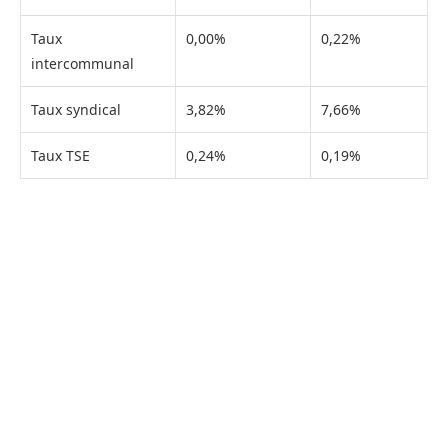
Taux
0,00%
0,22%
intercommunal
Taux syndical
3,82%
7,66%
Taux TSE
0,24%
0,19%