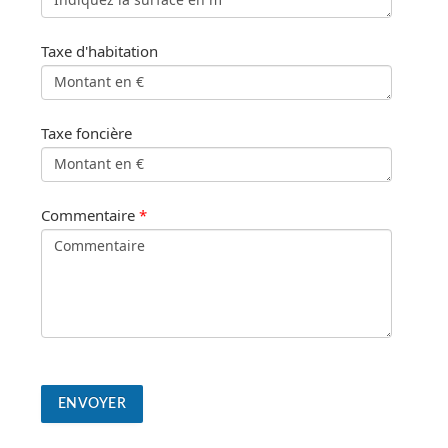
Taxe d'habitation
Taxe foncière
Commentaire
*