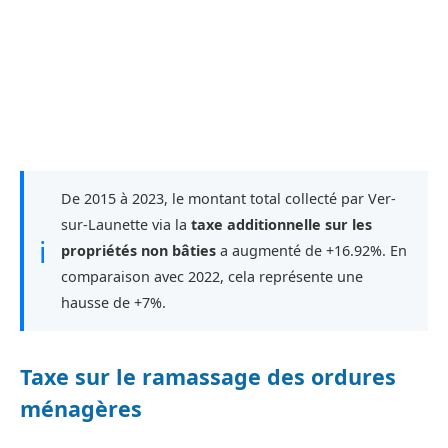
De 2015 à 2023, le montant total collecté par Ver-
sur-Launette via la
taxe additionnelle sur les
ℹ
propriétés non bâties
a augmenté de +16.92%. En
comparaison avec 2022, cela représente une
hausse de +7%.
Taxe sur le ramassage des ordures
ménagères