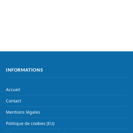
INFORMATIONS
Accueil
Contact
Mentions légales
Politique de cookies (EU)