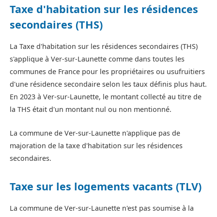
Taxe d'habitation sur les résidences
secondaires (THS)
La Taxe d'habitation sur les résidences secondaires (THS)
s'applique à Ver-sur-Launette comme dans toutes les
communes de France pour les propriétaires ou usufruitiers
d'une résidence secondaire selon les taux définis plus haut.
En 2023 à Ver-sur-Launette, le montant collecté au titre de
la THS était d'un montant nul ou non mentionné.
La commune de Ver-sur-Launette n'applique pas de
majoration de la taxe d'habitation sur les résidences
secondaires.
Taxe sur les logements vacants (TLV)
La commune de Ver-sur-Launette n'est pas soumise à la