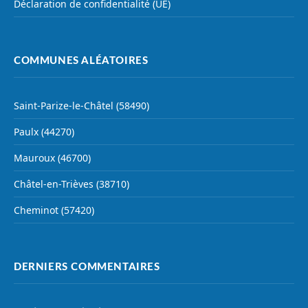
Déclaration de confidentialité (UE)
COMMUNES ALÉATOIRES
Saint-Parize-le-Châtel (58490)
Paulx (44270)
Mauroux (46700)
Châtel-en-Trièves (38710)
Cheminot (57420)
DERNIERS COMMENTAIRES