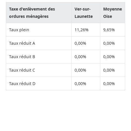
Taxe d'enlèvement des
Ver-sur-
Moyenne
ordures ménagères
Launette
Oise
Taux plein
11,26%
9,65%
Taux réduit A
0,00%
0,00%
Taux réduit B
0,00%
0,00%
Taux réduit C
0,00%
0,00%
Taux réduit D
0,00%
0,00%