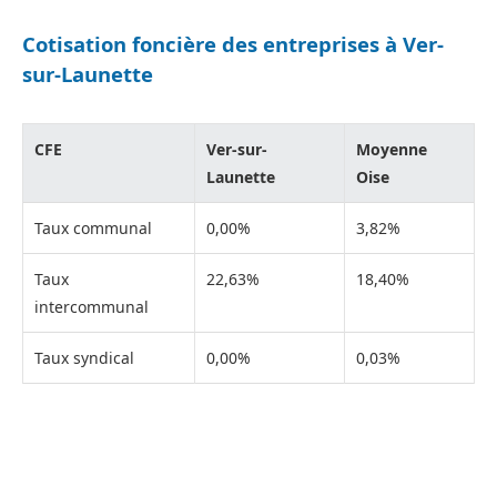
Cotisation foncière des entreprises à Ver-
sur-Launette
CFE
Ver-sur-
Moyenne
Launette
Oise
Taux communal
0,00%
3,82%
Taux
22,63%
18,40%
intercommunal
Taux syndical
0,00%
0,03%