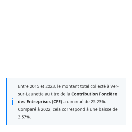
Entre 2015 et 2023, le montant total collecté à Ver-
sur-Launette au titre de la
Contribution Foncière
ℹ
des Entreprises (CFE)
a diminué de 25.23%.
Comparé à 2022, cela correspond à une baisse de
3.57%.