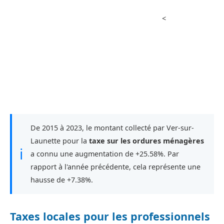
<
De 2015 à 2023, le montant collecté par Ver-sur-
Launette pour la
taxe sur les ordures ménagères
ℹ
a connu une augmentation de +25.58%. Par
rapport à l'année précédente, cela représente une
hausse de +7.38%.
Taxes locales pour les professionnels