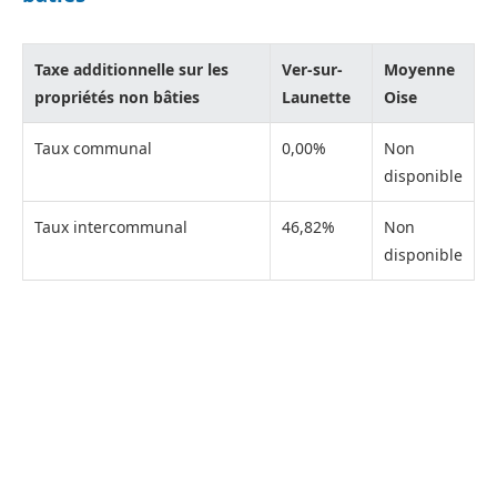
Taxe additionnelle sur les
Ver-sur-
Moyenne
propriétés non bâties
Launette
Oise
Taux communal
0,00%
Non
disponible
Taux intercommunal
46,82%
Non
disponible