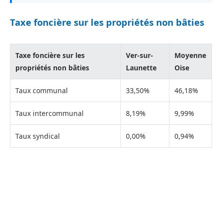
Taxe foncière sur les propriétés non bâties
Taxe foncière sur les
Ver-sur-
Moyenne
propriétés non bâties
Launette
Oise
Taux communal
33,50%
46,18%
Taux intercommunal
8,19%
9,99%
Taux syndical
0,00%
0,94%