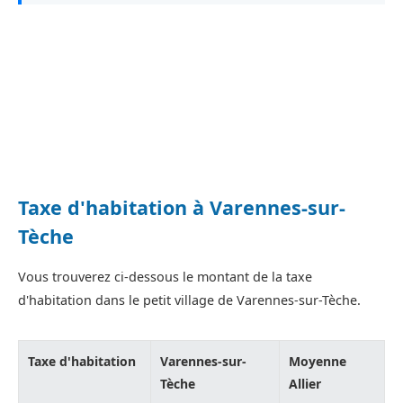
Taxe d'habitation à Varennes-sur-
Tèche
Vous trouverez ci-dessous le montant de la taxe
d'habitation dans le petit village de Varennes-sur-Tèche.
Taxe d'habitation
Varennes-sur-
Moyenne
Tèche
Allier