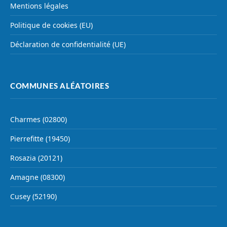
Mentions légales
Politique de cookies (EU)
Déclaration de confidentialité (UE)
COMMUNES ALÉATOIRES
Charmes (02800)
Pierrefitte (19450)
Rosazia (20121)
Amagne (08300)
Cusey (52190)