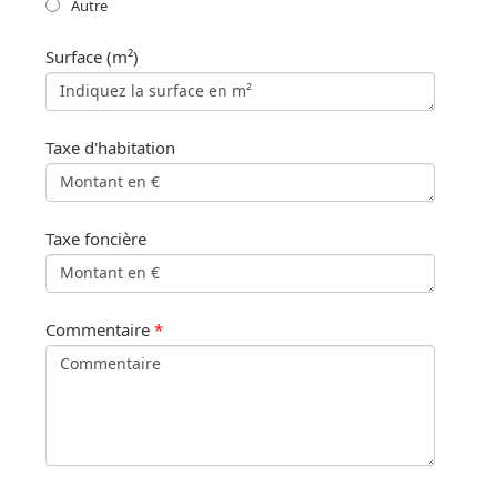
Autre
Surface (m²)
Taxe d'habitation
Taxe foncière
Commentaire
*