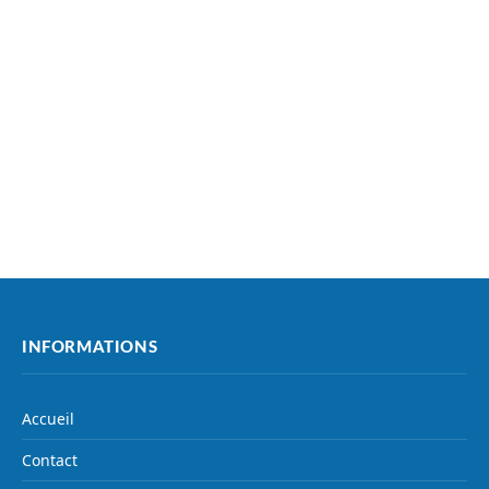
INFORMATIONS
Accueil
Contact