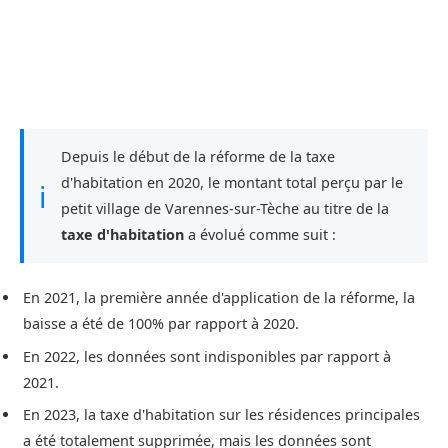
Depuis le début de la réforme de la taxe
d'habitation en 2020, le montant total perçu par le
ℹ
petit village de Varennes-sur-Tèche au titre de la
taxe d'habitation
a évolué comme suit :
En 2021, la première année d'application de la réforme, la
baisse a été de 100% par rapport à 2020.
En 2022, les données sont indisponibles par rapport à
2021.
En 2023, la taxe d'habitation sur les résidences principales
a été totalement supprimée, mais les données sont