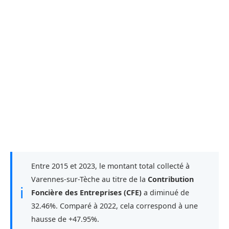
Entre 2015 et 2023, le montant total collecté à
Varennes-sur-Tèche au titre de la
Contribution
ℹ
Foncière des Entreprises (CFE)
a diminué de
32.46%. Comparé à 2022, cela correspond à une
hausse de +47.95%.