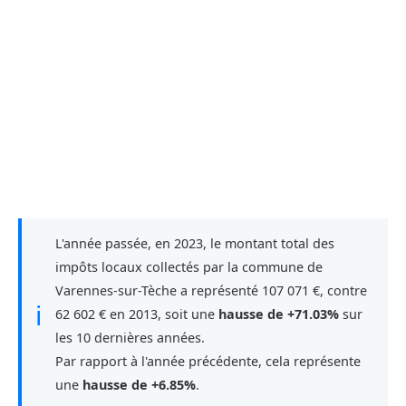
L'année passée, en 2023, le montant total des
impôts locaux collectés par la commune de
Varennes-sur-Tèche a représenté 107 071 €, contre
ℹ
62 602 € en 2013, soit une
hausse de +71.03%
sur
les 10 dernières années.
Par rapport à l'année précédente, cela représente
une
hausse de +6.85%
.