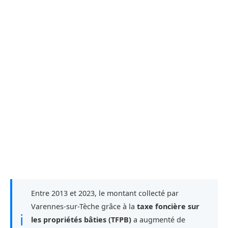
Entre 2013 et 2023, le montant collecté par
Varennes-sur-Tèche grâce à la
taxe foncière sur
ℹ
les propriétés bâties (TFPB)
a augmenté de