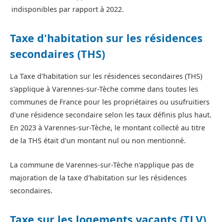
indisponibles par rapport à 2022.
Taxe d'habitation sur les résidences
secondaires (THS)
La Taxe d'habitation sur les résidences secondaires (THS)
s'applique à Varennes-sur-Tèche comme dans toutes les
communes de France pour les propriétaires ou usufruitiers
d'une résidence secondaire selon les taux définis plus haut.
En 2023 à Varennes-sur-Tèche, le montant collecté au titre
de la THS était d'un montant nul ou non mentionné.
La commune de Varennes-sur-Tèche n'applique pas de
majoration de la taxe d'habitation sur les résidences
secondaires.
Taxe sur les logements vacants (TLV)