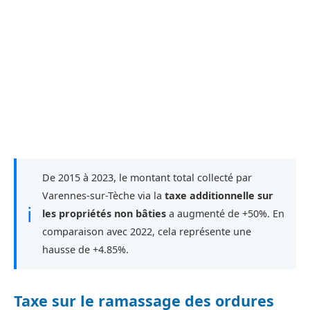
De 2015 à 2023, le montant total collecté par
Varennes-sur-Tèche via la
taxe additionnelle sur
ℹ
les propriétés non bâties
a augmenté de +50%. En
comparaison avec 2022, cela représente une
hausse de +4.85%.
Taxe sur le ramassage des ordures