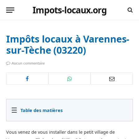
Impots-locaux.org
Impôts locaux à Varennes-
sur-Tèche (03220)
Aucun commentaire
☰
Table des matières
Vous venez de vous installer dans le petit village de