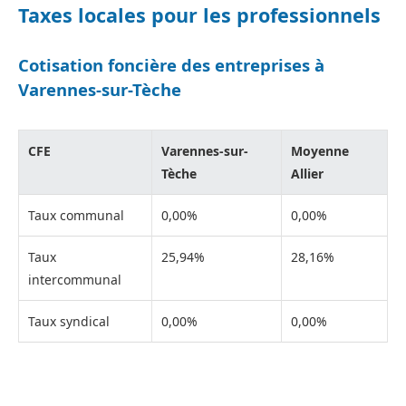
Taxes locales pour les professionnels
Cotisation foncière des entreprises à
Varennes-sur-Tèche
CFE
Varennes-sur-
Moyenne
Tèche
Allier
Taux communal
0,00%
0,00%
Taux
25,94%
28,16%
intercommunal
Taux syndical
0,00%
0,00%