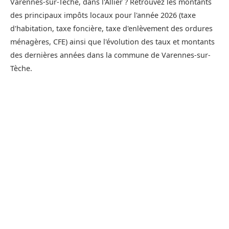
Varennes-sur-Tèche, dans l'Allier ? Retrouvez les montants
des principaux impôts locaux pour l'année 2026 (taxe
d'habitation, taxe foncière, taxe d'enlèvement des ordures
ménagères, CFE) ainsi que l'évolution des taux et montants
des dernières années dans la commune de Varennes-sur-
Tèche.