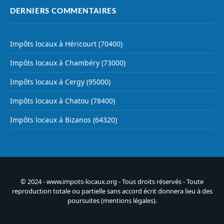
DERNIERS COMMENTAIRES
Impôts locaux à Héricourt (70400)
Impôts locaux à Chambéry (73000)
Impôts locaux à Cergy (95000)
Impôts locaux à Chatou (78400)
Impôts locaux à Bizanos (64320)
© 2024 - www.impots-locaux.org - Tous droits réservés - Toute
reproduction totale ou partielle sans accord écrit donnera lieu à des
poursuites (
mentions légales
).