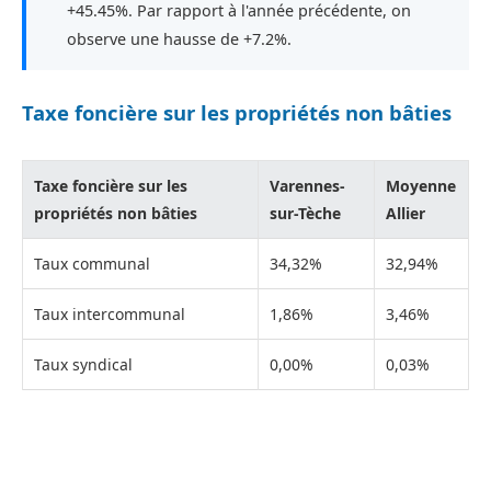
+45.45%. Par rapport à l'année précédente, on
observe une hausse de +7.2%.
Taxe foncière sur les propriétés non bâties
Taxe foncière sur les
Varennes-
Moyenne
propriétés non bâties
sur-Tèche
Allier
Taux communal
34,32%
32,94%
Taux intercommunal
1,86%
3,46%
Taux syndical
0,00%
0,03%