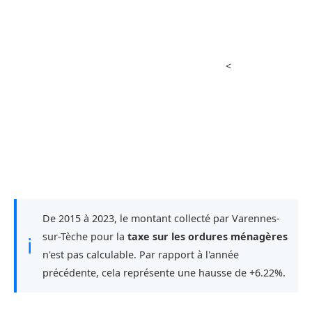
<
De 2015 à 2023, le montant collecté par Varennes-
sur-Tèche pour la
taxe sur les ordures ménagères
ℹ
n'est pas calculable. Par rapport à l'année
précédente, cela représente une hausse de +6.22%.