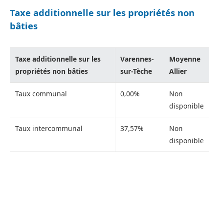
Taxe additionnelle sur les propriétés non
bâties
Taxe additionnelle sur les
Varennes-
Moyenne
propriétés non bâties
sur-Tèche
Allier
Taux communal
0,00%
Non
disponible
Taux intercommunal
37,57%
Non
disponible