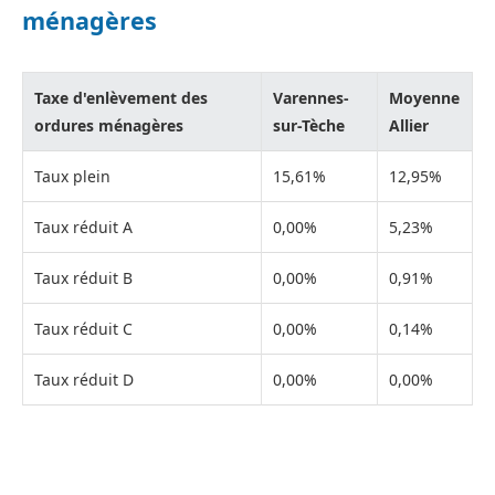
ménagères
Taxe d'enlèvement des
Varennes-
Moyenne
ordures ménagères
sur-Tèche
Allier
Taux plein
15,61%
12,95%
Taux réduit A
0,00%
5,23%
Taux réduit B
0,00%
0,91%
Taux réduit C
0,00%
0,14%
Taux réduit D
0,00%
0,00%