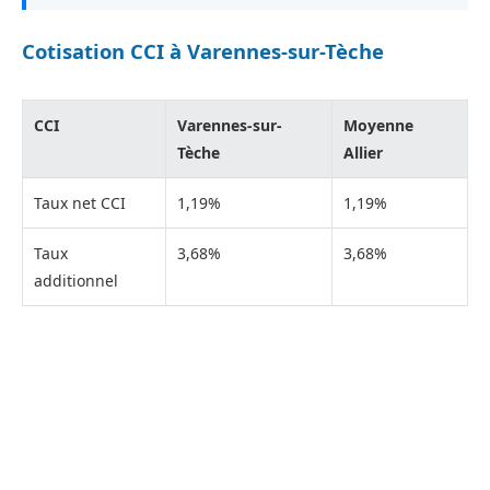
Cotisation CCI à Varennes-sur-Tèche
CCI
Varennes-sur-
Moyenne
Tèche
Allier
Taux net CCI
1,19%
1,19%
Taux
3,68%
3,68%
additionnel