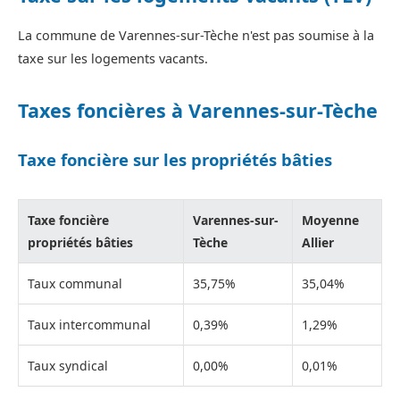
La commune de Varennes-sur-Tèche n'est pas soumise à la
taxe sur les logements vacants.
Taxes foncières à Varennes-sur-Tèche
Taxe foncière sur les propriétés bâties
Taxe foncière
Varennes-sur-
Moyenne
propriétés bâties
Tèche
Allier
Taux communal
35,75%
35,04%
Taux intercommunal
0,39%
1,29%
Taux syndical
0,00%
0,01%