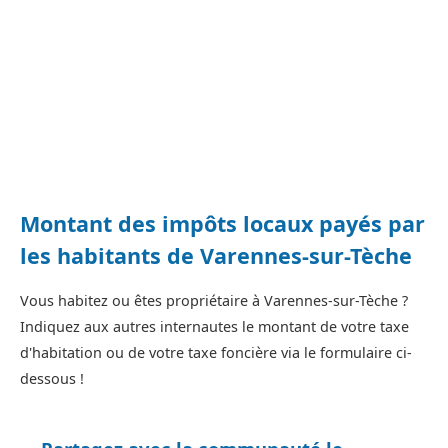
Montant des impôts locaux payés par
les habitants de Varennes-sur-Tèche
Vous habitez ou êtes propriétaire à Varennes-sur-Tèche ?
Indiquez aux autres internautes le montant de votre taxe
d'habitation ou de votre taxe foncière via le formulaire ci-
dessous !