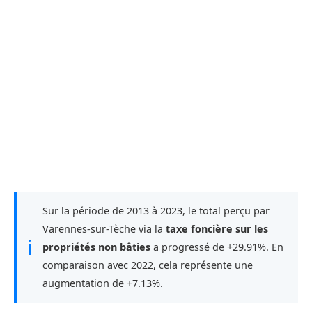
Sur la période de 2013 à 2023, le total perçu par
Varennes-sur-Tèche via la
taxe foncière sur les
ℹ
propriétés non bâties
a progressé de +29.91%. En
comparaison avec 2022, cela représente une
augmentation de +7.13%.