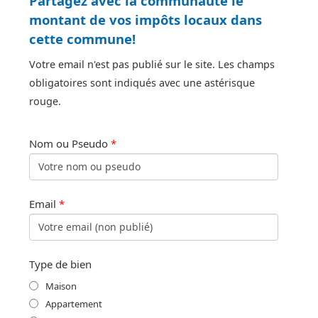
Partagez avec la communauté le
montant de vos impôts locaux dans
cette commune!
Votre email n'est pas publié sur le site. Les champs
obligatoires sont indiqués avec une astérisque
rouge.
Nom ou Pseudo
*
Email
*
Type de bien
Maison
Appartement