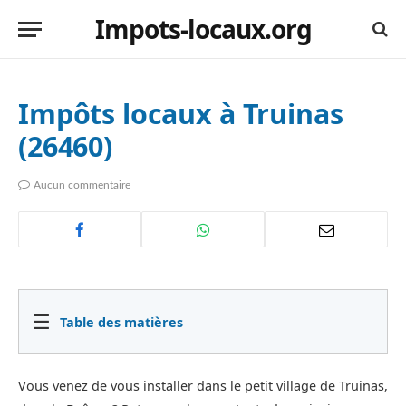
Impots-locaux.org
Impôts locaux à Truinas
(26460)
Aucun commentaire
☰
Table des matières
Vous venez de vous installer dans le petit village de Truinas,