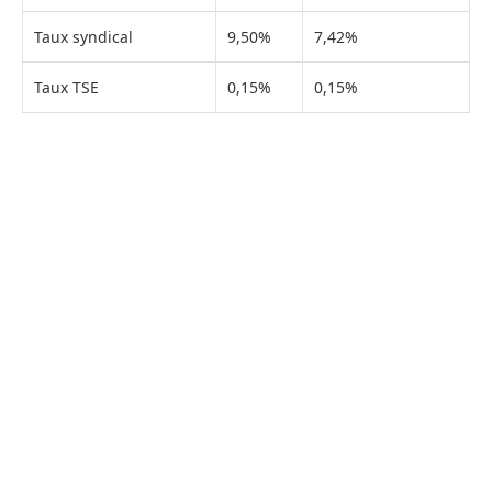
Taux syndical
9,50%
7,42%
Taux TSE
0,15%
0,15%