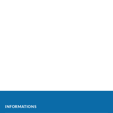
INFORMATIONS