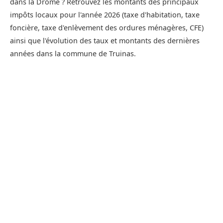
dans la Drôme ? Retrouvez les montants des principaux
impôts locaux pour l'année 2026 (taxe d'habitation, taxe
foncière, taxe d'enlèvement des ordures ménagères, CFE)
ainsi que l'évolution des taux et montants des dernières
années dans la commune de Truinas.