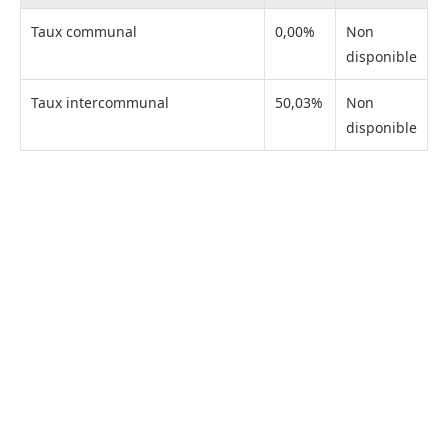
Taux communal
0,00%
Non
disponible
Taux intercommunal
50,03%
Non
disponible