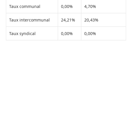
Taux communal
0,00%
4,70%
Taux intercommunal
24,21%
20,43%
Taux syndical
0,00%
0,00%