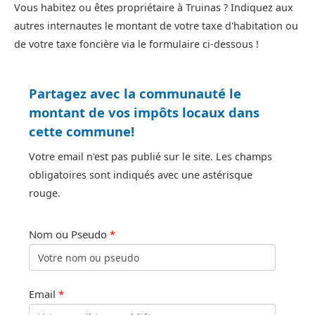
Vous habitez ou êtes propriétaire à Truinas ? Indiquez aux
autres internautes le montant de votre taxe d'habitation ou
de votre taxe foncière via le formulaire ci-dessous !
Partagez avec la communauté le
montant de vos impôts locaux dans
cette commune!
Votre email n'est pas publié sur le site. Les champs
obligatoires sont indiqués avec une astérisque
rouge.
Nom ou Pseudo
*
Email
*