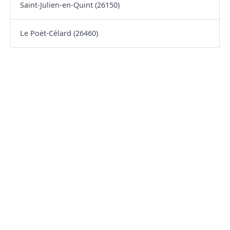
Saint-Julien-en-Quint (26150)
Le Poët-Célard (26460)