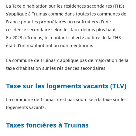
La Taxe d'habitation sur les résidences secondaires (THS)
s'applique à Truinas comme dans toutes les communes de
France pour les propriétaires ou usufruitiers d'une
résidence secondaire selon les taux définis plus haut.
En 2023 à Truinas, le montant collecté au titre de la THS
était d'un montant nul ou non mentionné.
La commune de Truinas n'applique pas de majoration de la
taxe d'habitation sur les résidences secondaires.
Taxe sur les logements vacants (TLV)
La commune de Truinas n'est pas soumise à la taxe sur les
logements vacants.
Taxes foncières à Truinas