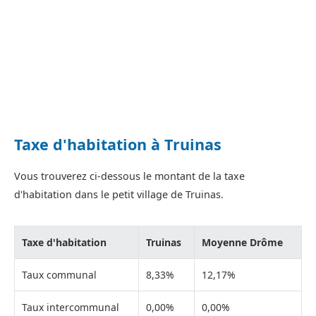
Taxe d'habitation à Truinas
Vous trouverez ci-dessous le montant de la taxe
d'habitation dans le petit village de Truinas.
Taxe d'habitation
Truinas
Moyenne Drôme
Taux communal
8,33%
12,17%
Taux intercommunal
0,00%
0,00%