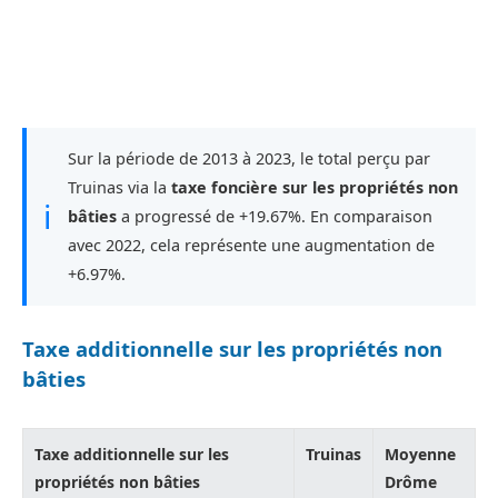
Sur la période de 2013 à 2023, le total perçu par
Truinas via la
taxe foncière sur les propriétés non
ℹ
bâties
a progressé de +19.67%. En comparaison
avec 2022, cela représente une augmentation de
+6.97%.
Taxe additionnelle sur les propriétés non
bâties
Taxe additionnelle sur les
Truinas
Moyenne
propriétés non bâties
Drôme