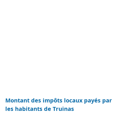
Montant des impôts locaux payés par
les habitants de Truinas