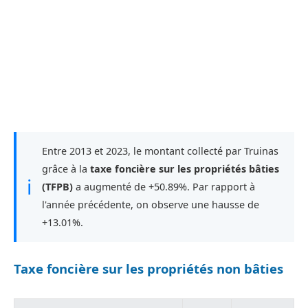
Entre 2013 et 2023, le montant collecté par Truinas
grâce à la
taxe foncière sur les propriétés bâties
ℹ
(TFPB)
a augmenté de +50.89%. Par rapport à
l'année précédente, on observe une hausse de
+13.01%.
Taxe foncière sur les propriétés non bâties