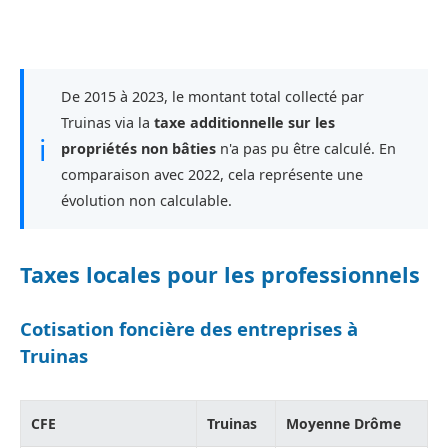
De 2015 à 2023, le montant total collecté par
Truinas via la
taxe additionnelle sur les
ℹ
propriétés non bâties
n'a pas pu être calculé. En
comparaison avec 2022, cela représente une
évolution non calculable.
Taxes locales pour les professionnels
Cotisation foncière des entreprises à
Truinas
CFE
Truinas
Moyenne Drôme