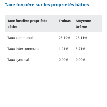
Taxe foncière sur les propriétés bâties
Taxe foncière propriétés
Truinas
Moyenne
bâties
Drôme
Taux communal
25,19%
28,11%
Taux intercommunal
1,21%
3,71%
Taux syndical
0,00%
0,00%