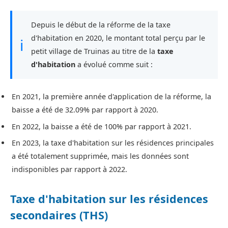
Depuis le début de la réforme de la taxe
d'habitation en 2020, le montant total perçu par le
ℹ
petit village de Truinas au titre de la
taxe
d'habitation
a évolué comme suit :
En 2021, la première année d'application de la réforme, la
baisse a été de 32.09% par rapport à 2020.
En 2022, la baisse a été de 100% par rapport à 2021.
En 2023, la taxe d'habitation sur les résidences principales
a été totalement supprimée, mais les données sont
indisponibles par rapport à 2022.
Taxe d'habitation sur les résidences
secondaires (THS)