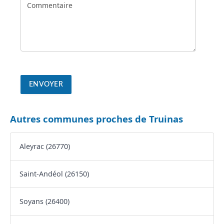
Autres communes proches de Truinas
Aleyrac (26770)
Saint-Andéol (26150)
Soyans (26400)