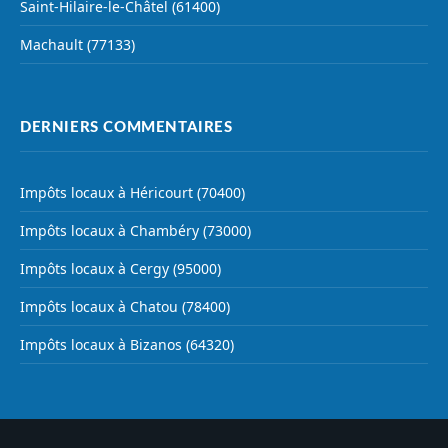
Saint-Hilaire-le-Châtel (61400)
Machault (77133)
DERNIERS COMMENTAIRES
Impôts locaux à Héricourt (70400)
Impôts locaux à Chambéry (73000)
Impôts locaux à Cergy (95000)
Impôts locaux à Chatou (78400)
Impôts locaux à Bizanos (64320)