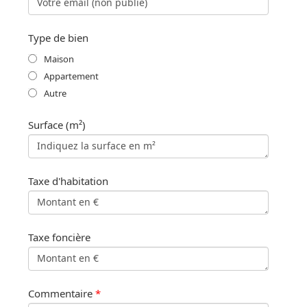
Type de bien
Maison
Appartement
Autre
Surface (m²)
Taxe d'habitation
Taxe foncière
Commentaire
*