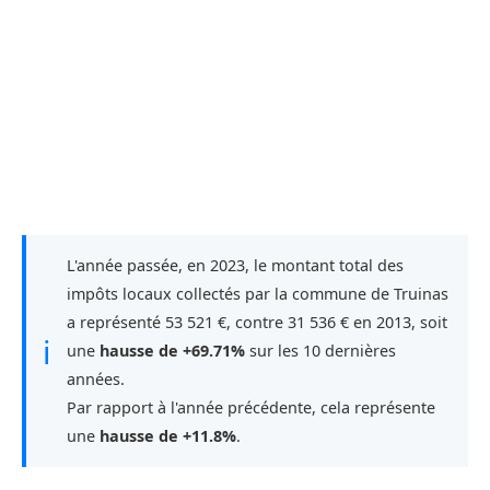
L'année passée, en 2023, le montant total des
impôts locaux collectés par la commune de Truinas
a représenté 53 521 €, contre 31 536 € en 2013, soit
ℹ
une
hausse de +69.71%
sur les 10 dernières
années.
Par rapport à l'année précédente, cela représente
une
hausse de +11.8%
.