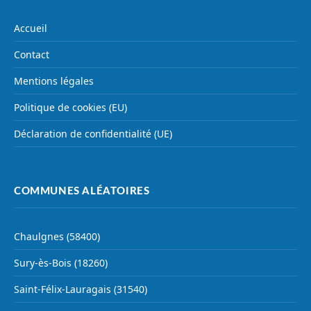
Accueil
Contact
Mentions légales
Politique de cookies (EU)
Déclaration de confidentialité (UE)
COMMUNES ALÉATOIRES
Chaulgnes (58400)
Sury-ès-Bois (18260)
Saint-Félix-Lauragais (31540)