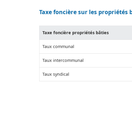
Taxe foncière sur les propriétés 
Taxe foncière propriétés bâties
Taux communal
Taux intercommunal
Taux syndical