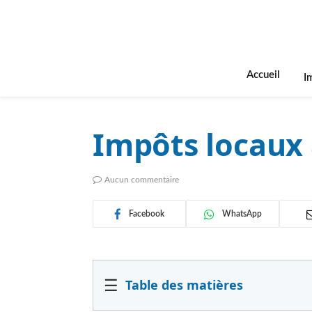
Accueil
I
Impôts locaux 
Aucun commentaire
Facebook
WhatsApp
☰
Table des matières