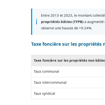
Entre 2013 et 2023, le montant collecté 
ℹ
propriétés bâties (TFPB)
a augmenté d
observe une hausse de +9.24%.
Taxe foncière sur les propriétés 
Taxe foncière sur les propriétés non bâtie
Taux communal
Taux intercommunal
Taux syndical