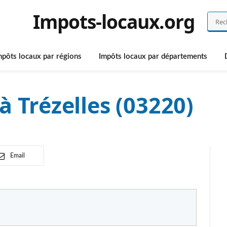
Impots-locaux.org
mpôts locaux par régions
Impôts locaux par départements
à Trézelles (03220)
Email