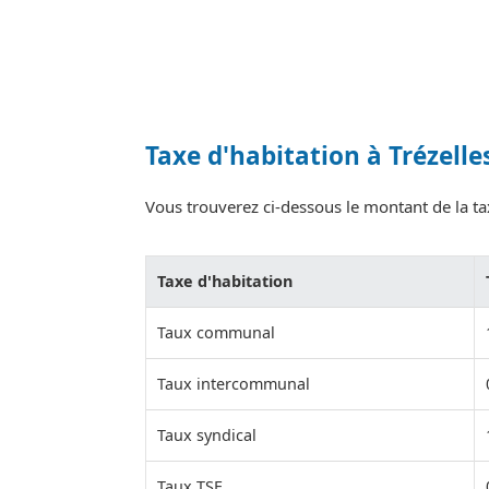
Taxe d'habitation à Trézelle
Vous trouverez ci-dessous le montant de la taxe
Taxe d'habitation
Taux communal
Taux intercommunal
Taux syndical
Taux TSE