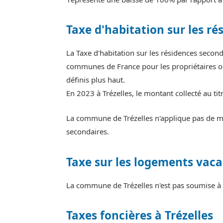
Taxe d'habitation sur les ré
La Taxe d'habitation sur les résidences secon
communes de France pour les propriétaires ou
définis plus haut.
En 2023 à Trézelles, le montant collecté au t
La commune de Trézelles n'applique pas de maj
secondaires.
Taxe sur les logements vaca
La commune de Trézelles n'est pas soumise à 
Taxes foncières à Trézelles