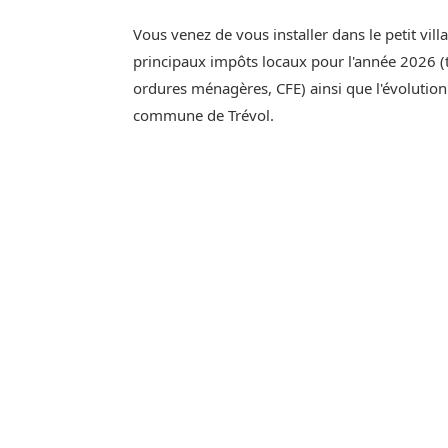
Vous venez de vous installer dans le petit vill
principaux impôts locaux pour l'année 2026 (t
ordures ménagères, CFE) ainsi que l'évolutio
commune de Trévol.