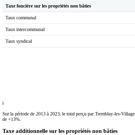
Taxe foncière sur les propriétés non bâties
Taux communal
Taux intercommunal
Taux syndical
ℹ
Sur la période de 2013 à 2023, le total perçu par Tremblay-les-Village
de +13%.
Taxe additionnelle sur les propriétés non bâties