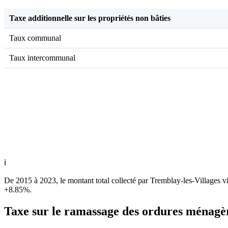
Taxe additionnelle sur les propriétés non bâties
Taux communal
Taux intercommunal
ℹ
De 2015 à 2023, le montant total collecté par Tremblay-les-Villages v
+8.85%.
Taxe sur le ramassage des ordures ménagè