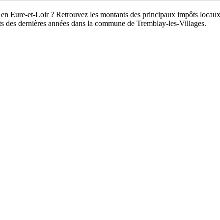
, en Eure-et-Loir ? Retrouvez les montants des principaux impôts locaux 
ts des dernières années dans la commune de Tremblay-les-Villages.