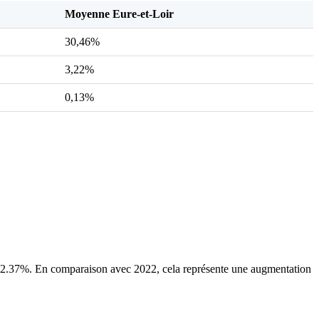
Moyenne Eure-et-Loir
30,46%
3,22%
0,13%
2.37%. En comparaison avec 2022, cela représente une augmentation