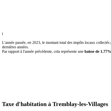
ℹ
L'année passée, en 2023, le montant total des impôts locaux collecté
dernières années.
Par rapport à l'année précédente, cela représente une
baisse de 1.77
Taxe d'habitation à Tremblay-les-Villages