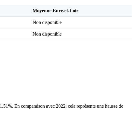
Moyenne Eure-et-Loir
Non disponible
Non disponible
.51%. En comparaison avec 2022, cela représente une hausse de