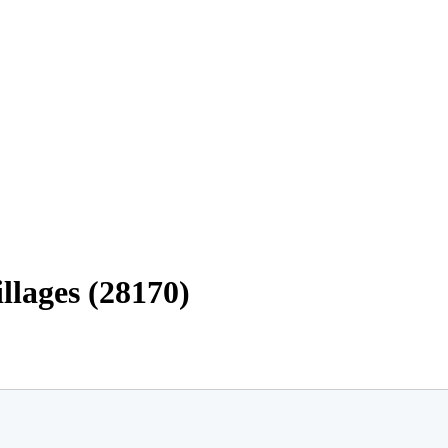
llages (28170)