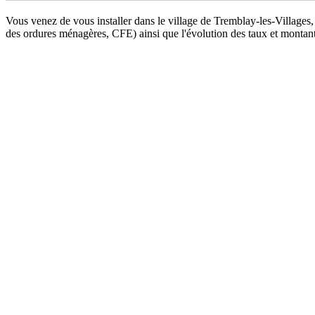
Vous venez de vous installer dans le village de Tremblay-les-Villages
des ordures ménagères, CFE) ainsi que l'évolution des taux et montan