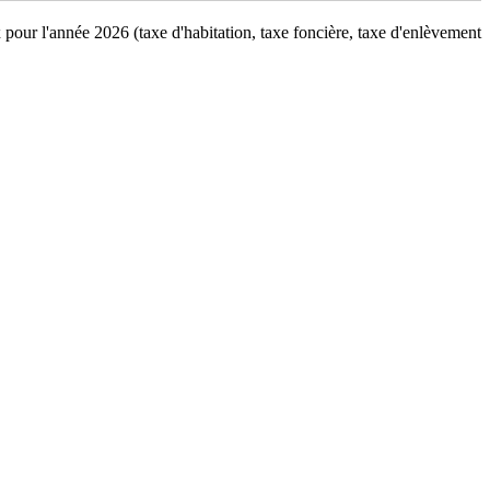
pour l'année 2026 (taxe d'habitation, taxe foncière, taxe d'enlèvement