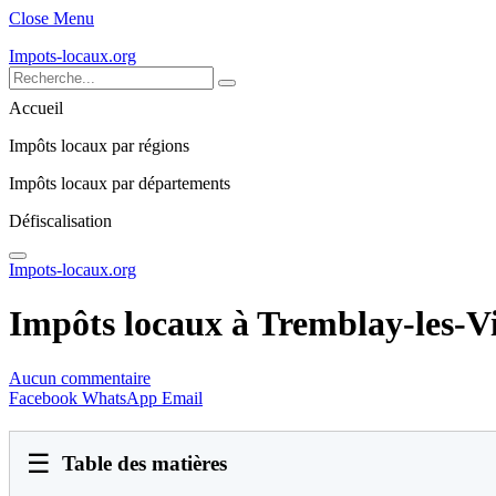
Close Menu
Impots-locaux.org
Accueil
Impôts locaux par régions
Impôts locaux par départements
Défiscalisation
Impots-locaux.org
Impôts locaux à Tremblay-les-Vi
Aucun commentaire
Facebook
WhatsApp
Email
☰
Table des matières