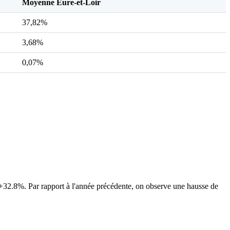
Moyenne Eure-et-Loir
37,82%
3,68%
0,07%
32.8%. Par rapport à l'année précédente, on observe une hausse de