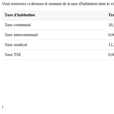
Vous trouverez ci-dessous le montant de la taxe d'habitation dans le v
Taxe d'habitation
Tre
Taux communal
20
Taux intercommunal
0,
Taux syndical
12
Taux TSE
0,
ℹ