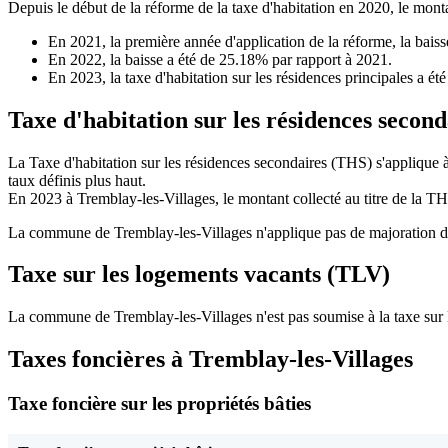
Depuis le début de la réforme de la taxe d'habitation en 2020, le monta
En 2021, la première année d'application de la réforme, la bais
En 2022, la baisse a été de 25.18% par rapport à 2021.
En 2023, la taxe d'habitation sur les résidences principales a é
Taxe d'habitation sur les résidences secon
La Taxe d'habitation sur les résidences secondaires (THS) s'applique 
taux définis plus haut.
En 2023 à Tremblay-les-Villages, le montant collecté au titre de la T
La commune de Tremblay-les-Villages n'applique pas de majoration de l
Taxe sur les logements vacants (TLV)
La commune de Tremblay-les-Villages n'est pas soumise à la taxe sur 
Taxes foncières à Tremblay-les-Villages
Taxe foncière sur les propriétés bâties