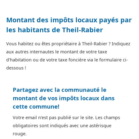
Montant des impôts locaux payés par
les habitants de Theil-Rabier
Vous habitez ou êtes propriétaire à Theil-Rabier ? Indiquez
aux autres internautes le montant de votre taxe
d'habitation ou de votre taxe foncière via le formulaire ci-
dessous !
Partagez avec la communauté le
montant de vos impôts locaux dans
cette commune!
Votre email n'est pas publié sur le site. Les champs
obligatoires sont indiqués avec une astérisque
rouge.