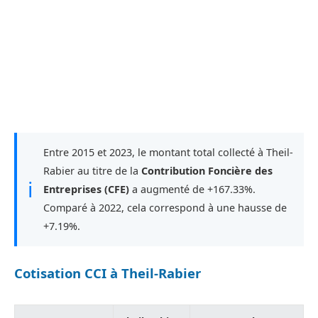
Entre 2015 et 2023, le montant total collecté à Theil-
Rabier au titre de la
Contribution Foncière des
ℹ
Entreprises (CFE)
a augmenté de +167.33%.
Comparé à 2022, cela correspond à une hausse de
+7.19%.
Cotisation CCI à Theil-Rabier