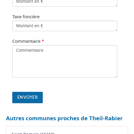
Taxe foncière
Commentaire
*
Autres communes proches de Theil-Rabier