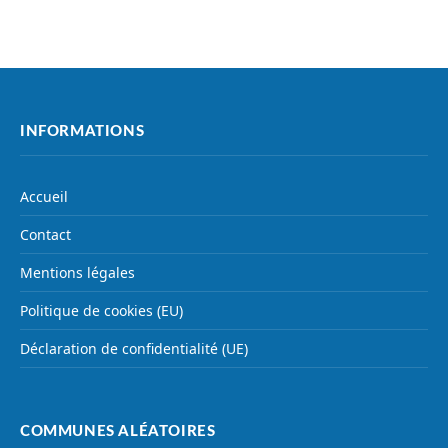
INFORMATIONS
Accueil
Contact
Mentions légales
Politique de cookies (EU)
Déclaration de confidentialité (UE)
COMMUNES ALÉATOIRES