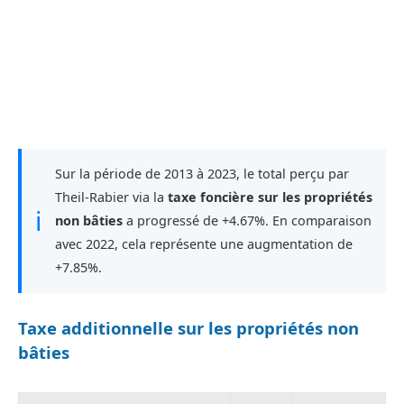
Sur la période de 2013 à 2023, le total perçu par
Theil-Rabier via la
taxe foncière sur les propriétés
ℹ
non bâties
a progressé de +4.67%. En comparaison
avec 2022, cela représente une augmentation de
+7.85%.
Taxe additionnelle sur les propriétés non
bâties