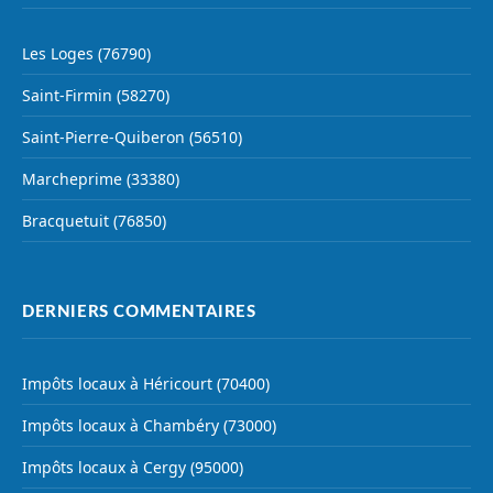
Les Loges (76790)
Saint-Firmin (58270)
Saint-Pierre-Quiberon (56510)
Marcheprime (33380)
Bracquetuit (76850)
DERNIERS COMMENTAIRES
Impôts locaux à Héricourt (70400)
Impôts locaux à Chambéry (73000)
Impôts locaux à Cergy (95000)