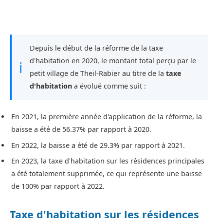
Depuis le début de la réforme de la taxe
d'habitation en 2020, le montant total perçu par le
ℹ
petit village de Theil-Rabier au titre de la
taxe
d'habitation
a évolué comme suit :
En 2021, la première année d'application de la réforme, la
baisse a été de 56.37% par rapport à 2020.
En 2022, la baisse a été de 29.3% par rapport à 2021.
En 2023, la taxe d'habitation sur les résidences principales
a été totalement supprimée, ce qui représente une baisse
de 100% par rapport à 2022.
Taxe d'habitation sur les résidences