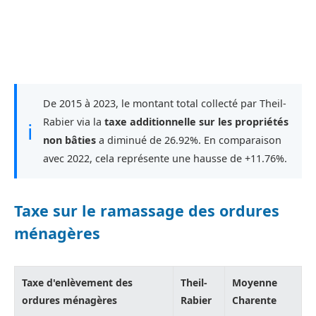
De 2015 à 2023, le montant total collecté par Theil-
Rabier via la
taxe additionnelle sur les propriétés
ℹ
non bâties
a diminué de 26.92%. En comparaison
avec 2022, cela représente une hausse de +11.76%.
Taxe sur le ramassage des ordures
ménagères
Taxe d'enlèvement des
Theil-
Moyenne
ordures ménagères
Rabier
Charente