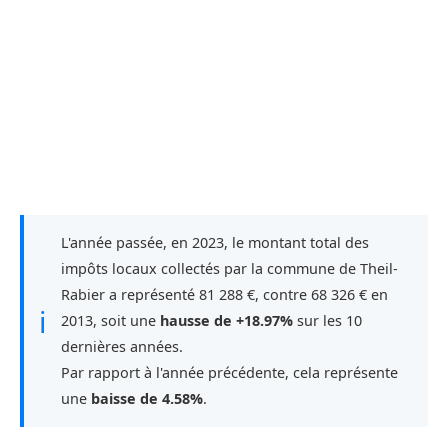
L'année passée, en 2023, le montant total des
impôts locaux collectés par la commune de Theil-
Rabier a représenté 81 288 €, contre 68 326 € en
ℹ
2013, soit une
hausse de +18.97%
sur les 10
dernières années.
Par rapport à l'année précédente, cela représente
une
baisse de 4.58%
.