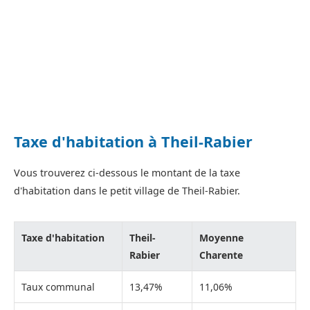
Taxe d'habitation à Theil-Rabier
Vous trouverez ci-dessous le montant de la taxe
d'habitation dans le petit village de Theil-Rabier.
Taxe d'habitation
Theil-
Moyenne
Rabier
Charente
Taux communal
13,47%
11,06%