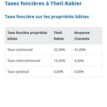
Taxes foncières à Theil-Rabier
Taxe foncière sur les propriétés bâties
Taxe foncière propriétés
Theil-
Moyenne
bâties
Rabier
Charente
Taux communal
33,30%
41,09%
Taux intercommunal
14,20%
4,26%
Taux syndical
0,00%
0,00%