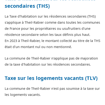
secondaires (THS)
La Taxe d'habitation sur les résidences secondaires (THS)
s'applique à Theil-Rabier comme dans toutes les communes
de France pour les propriétaires ou usufruitiers d'une
résidence secondaire selon les taux définis plus haut.
En 2023 à Theil-Rabier, le montant collecté au titre de la THS
était d'un montant nul ou non mentionné.
La commune de Theil-Rabier n'applique pas de majoration
de la taxe d'habitation sur les résidences secondaires.
Taxe sur les logements vacants (TLV)
La commune de Theil-Rabier n'est pas soumise à la taxe sur
les logements vacants.