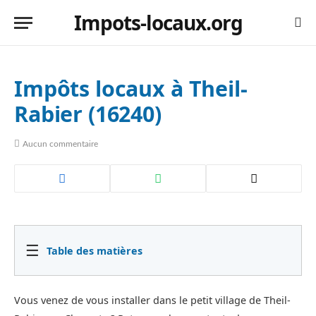
Impots-locaux.org
Impôts locaux à Theil-
Rabier (16240)
Aucun commentaire
☰
Table des matières
Vous venez de vous installer dans le petit village de Theil-