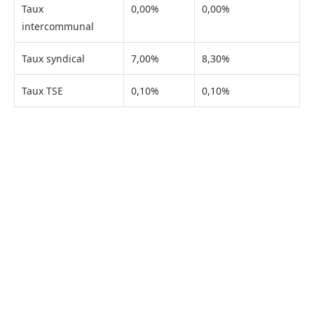
Taux
0,00%
0,00%
intercommunal
Taux syndical
7,00%
8,30%
Taux TSE
0,10%
0,10%