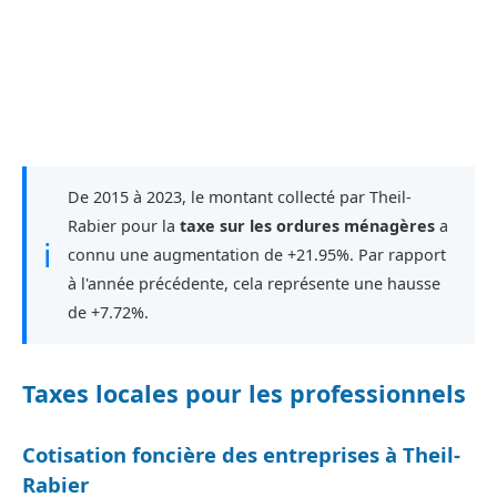
De 2015 à 2023, le montant collecté par Theil-
Rabier pour la
taxe sur les ordures ménagères
a
ℹ
connu une augmentation de +21.95%. Par rapport
à l'année précédente, cela représente une hausse
de +7.72%.
Taxes locales pour les professionnels
Cotisation foncière des entreprises à Theil-
Rabier