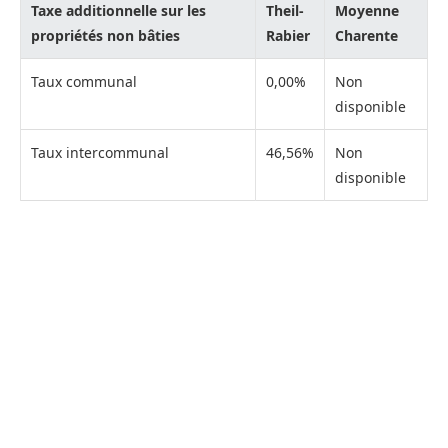
Taxe additionnelle sur les
Theil-
Moyenne
propriétés non bâties
Rabier
Charente
Taux communal
0,00%
Non
disponible
Taux intercommunal
46,56%
Non
disponible