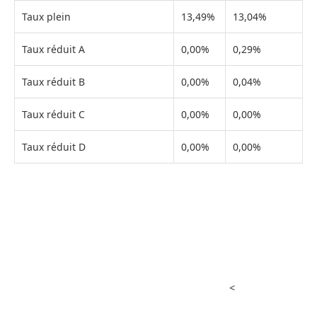
Taux plein
13,49%
13,04%
Taux réduit A
0,00%
0,29%
Taux réduit B
0,00%
0,04%
Taux réduit C
0,00%
0,00%
Taux réduit D
0,00%
0,00%
<