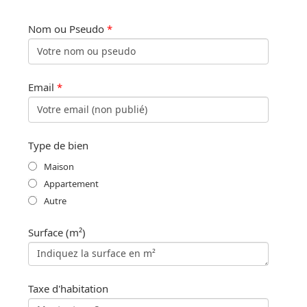
Nom ou Pseudo
*
Email
*
Type de bien
Maison
Appartement
Autre
Surface (m²)
Taxe d'habitation