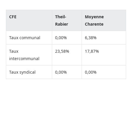
CFE
Theil-
Moyenne
Rabier
Charente
Taux communal
0,00%
6,38%
Taux
23,58%
17,87%
intercommunal
Taux syndical
0,00%
0,00%