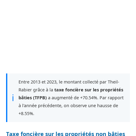
Entre 2013 et 2023, le montant collecté par Theil-
Rabier grâce à la
taxe foncière sur les propriétés
ℹ
bâties (TFPB)
a augmenté de +70.54%. Par rapport
à l'année précédente, on observe une hausse de
+8.55%.
Taxe foncière sur les propriétés non bâties