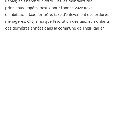
Rabier, en Charente ? Retrouvez les montants des
principaux impôts locaux pour l'année 2026 (taxe
d'habitation, taxe foncière, taxe d'enlèvement des ordures
ménagères, CFE) ainsi que l'évolution des taux et montants
des dernières années dans la commune de Theil-Rabier.