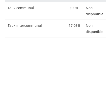
Taux communal
0,00%
Non
disponible
Taux intercommunal
17,03%
Non
disponible