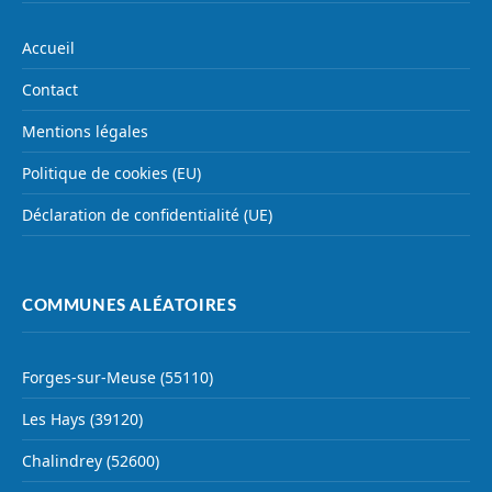
Accueil
Contact
Mentions légales
Politique de cookies (EU)
Déclaration de confidentialité (UE)
COMMUNES ALÉATOIRES
Forges-sur-Meuse (55110)
Les Hays (39120)
Chalindrey (52600)