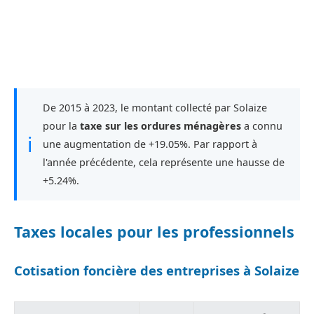
De 2015 à 2023, le montant collecté par Solaize
pour la
taxe sur les ordures ménagères
a connu
ℹ
une augmentation de +19.05%. Par rapport à
l'année précédente, cela représente une hausse de
+5.24%.
Taxes locales pour les professionnels
Cotisation foncière des entreprises à Solaize