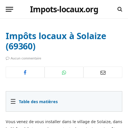
Impots-locaux.org
Impôts locaux à Solaize
(69360)
Aucun commentaire
☰
Table des matières
Vous venez de vous installer dans le village de Solaize, dans