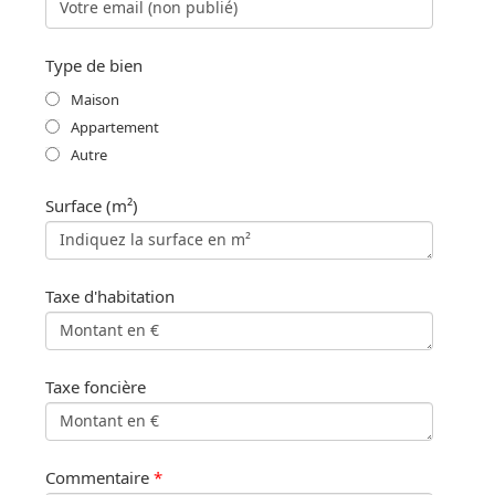
Type de bien
Maison
Appartement
Autre
Surface (m²)
Taxe d'habitation
Taxe foncière
Commentaire
*