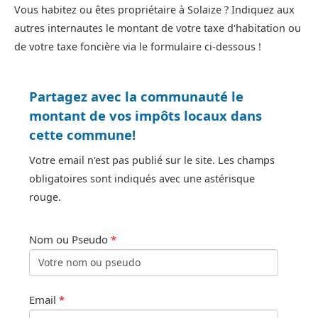
Vous habitez ou êtes propriétaire à Solaize ? Indiquez aux
autres internautes le montant de votre taxe d'habitation ou
de votre taxe foncière via le formulaire ci-dessous !
Partagez avec la communauté le
montant de vos impôts locaux dans
cette commune!
Votre email n'est pas publié sur le site. Les champs
obligatoires sont indiqués avec une astérisque
rouge.
Nom ou Pseudo
*
Email
*