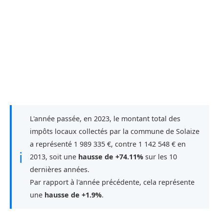
L'année passée, en 2023, le montant total des
impôts locaux collectés par la commune de Solaize
a représenté 1 989 335 €, contre 1 142 548 € en
ℹ
2013, soit une
hausse de +74.11%
sur les 10
dernières années.
Par rapport à l'année précédente, cela représente
une
hausse de +1.9%
.