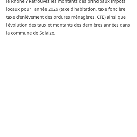
le Rhône ? Retrouvez les montants des principaux impôts
locaux pour l'année 2026 (taxe d'habitation, taxe foncière,
taxe d'enlèvement des ordures ménagères, CFE) ainsi que
l'évolution des taux et montants des dernières années dans
la commune de Solaize.