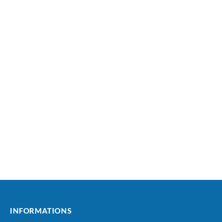
INFORMATIONS