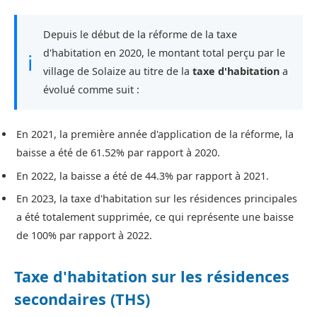
Depuis le début de la réforme de la taxe
d'habitation en 2020, le montant total perçu par le
ℹ
village de Solaize au titre de la
taxe d'habitation
a
évolué comme suit :
En 2021, la première année d'application de la réforme, la
baisse a été de 61.52% par rapport à 2020.
En 2022, la baisse a été de 44.3% par rapport à 2021.
En 2023, la taxe d'habitation sur les résidences principales
a été totalement supprimée, ce qui représente une baisse
de 100% par rapport à 2022.
Taxe d'habitation sur les résidences
secondaires (THS)