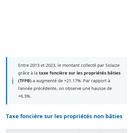
Entre 2013 et 2023, le montant collecté par Solaize
grâce à la
taxe foncière sur les propriétés bâties
ℹ
(TFPB)
a augmenté de +21.17%. Par rapport à
l'année précédente, on observe une hausse de
+6.3%.
Taxe foncière sur les propriétés non bâties