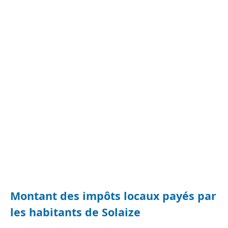
Montant des impôts locaux payés par
les habitants de Solaize