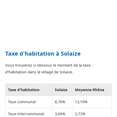
Taxe d'habitation à Solaize
Vous trouverez ci-dessous le montant de la taxe
d'habitation dans le village de Solaize.
Taxe d'habitation
Solaize
Moyenne Rhône
Taux communal
8,76%
13,10%
Taux intercommunal
3,60%
2,72%