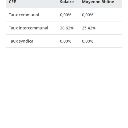
CFE
Solaize
Moyenne Rhône
Taux communal
0,00%
0,00%
Taux intercommunal
28,62%
25,42%
Taux syndical
0,00%
0,00%