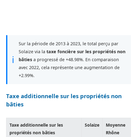
Sur la période de 2013 à 2023, le total perçu par
Solaize via la
taxe foncière sur les propriétés non
ℹ
bâties
a progressé de +48.98%. En comparaison
avec 2022, cela représente une augmentation de
+2.99%.
Taxe additionnelle sur les propriétés non
bâties
Taxe additionnelle sur les
Solaize
Moyenne
propriétés non bâties
Rhône