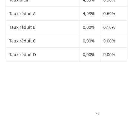
Taux réduit A
4,93%
0,69%
Taux réduit B
0,00%
0,16%
Taux réduit C
0,00%
0,00%
Taux réduit D
0,00%
0,00%
<