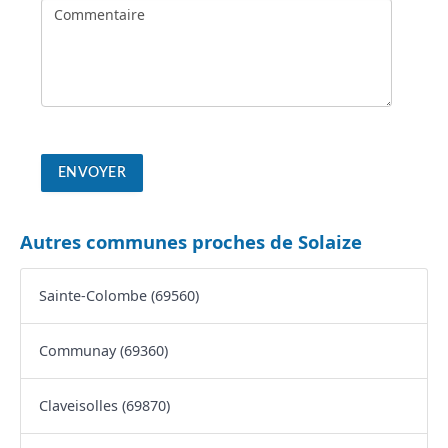
Autres communes proches de Solaize
Sainte-Colombe (69560)
Communay (69360)
Claveisolles (69870)