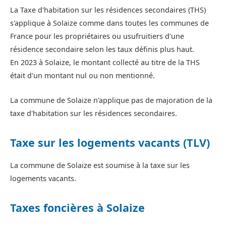
La Taxe d'habitation sur les résidences secondaires (THS)
s'applique à Solaize comme dans toutes les communes de
France pour les propriétaires ou usufruitiers d'une
résidence secondaire selon les taux définis plus haut.
En 2023 à Solaize, le montant collecté au titre de la THS
était d'un montant nul ou non mentionné.
La commune de Solaize n'applique pas de majoration de la
taxe d'habitation sur les résidences secondaires.
Taxe sur les logements vacants (TLV)
La commune de Solaize est soumise à la taxe sur les
logements vacants.
Taxes foncières à Solaize