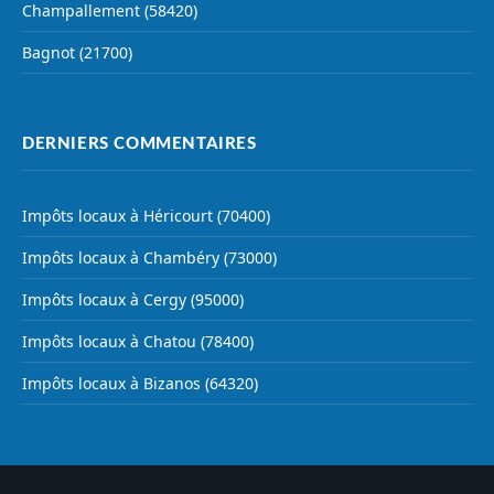
Champallement (58420)
Bagnot (21700)
DERNIERS COMMENTAIRES
Impôts locaux à Héricourt (70400)
Impôts locaux à Chambéry (73000)
Impôts locaux à Cergy (95000)
Impôts locaux à Chatou (78400)
Impôts locaux à Bizanos (64320)