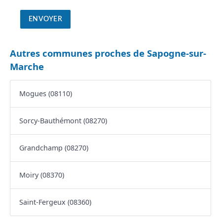
Autres communes proches de Sapogne-sur-
Marche
Mogues (08110)
Sorcy-Bauthémont (08270)
Grandchamp (08270)
Moiry (08370)
Saint-Fergeux (08360)