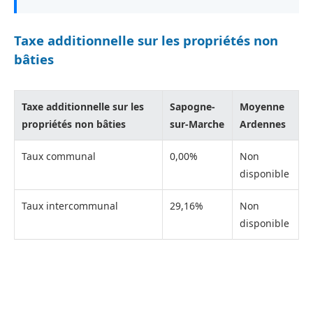
Taxe additionnelle sur les propriétés non
bâties
Taxe additionnelle sur les
Sapogne-
Moyenne
propriétés non bâties
sur-Marche
Ardennes
Taux communal
0,00%
Non
disponible
Taux intercommunal
29,16%
Non
disponible