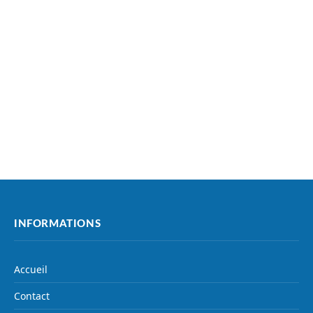
INFORMATIONS
Accueil
Contact