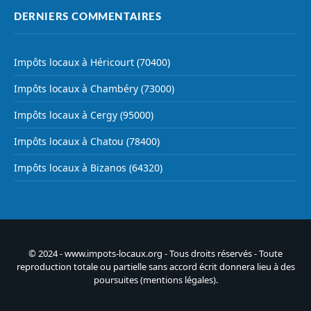
DERNIERS COMMENTAIRES
Impôts locaux à Héricourt (70400)
Impôts locaux à Chambéry (73000)
Impôts locaux à Cergy (95000)
Impôts locaux à Chatou (78400)
Impôts locaux à Bizanos (64320)
© 2024 - www.impots-locaux.org - Tous droits réservés - Toute
reproduction totale ou partielle sans accord écrit donnera lieu à des
poursuites (
mentions légales
).