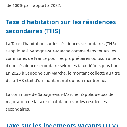
de 100% par rapport à 2022.
Taxe d'habitation sur les résidences
secondaires (THS)
La Taxe d'habitation sur les résidences secondaires (THS)
s'applique à Sapogne-sur-Marche comme dans toutes les
communes de France pour les propriétaires ou usufruitiers
d'une résidence secondaire selon les taux définis plus haut.
En 2023 à Sapogne-sur-Marche, le montant collecté au titre
de la THS était d'un montant nul ou non mentionné.
La commune de Sapogne-sur-Marche n'applique pas de
majoration de la taxe d'habitation sur les résidences
secondaires.
Taxe sur les logements vacants (TLV)