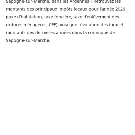
Sapogne-sur-Marche, dans les Ardennes ? Retrouvez les
montants des principaux impôts locaux pour l'année 2026
(taxe d'habitation, taxe foncière, taxe d'enlèvement des
ordures ménagères, CFE) ainsi que l'évolution des taux et
montants des dernières années dans la commune de
Sapogne-sur-Marche.