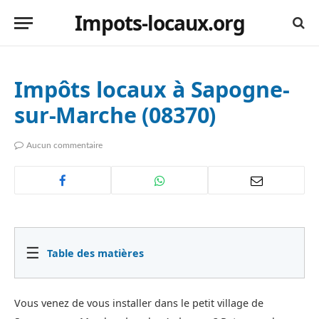
Impots-locaux.org
Impôts locaux à Sapogne-
sur-Marche (08370)
Aucun commentaire
☰
Table des matières
Vous venez de vous installer dans le petit village de