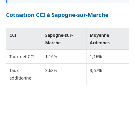
Cotisation CCI à Sapogne-sur-Marche
CCI
Sapogne-sur-
Moyenne
Marche
Ardennes
Taux net CCI
1,16%
1,16%
Taux
3,68%
3,67%
additionnel