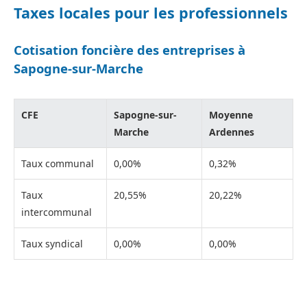
Taxes locales pour les professionnels
Cotisation foncière des entreprises à
Sapogne-sur-Marche
CFE
Sapogne-sur-
Moyenne
Marche
Ardennes
Taux communal
0,00%
0,32%
Taux
20,55%
20,22%
intercommunal
Taux syndical
0,00%
0,00%