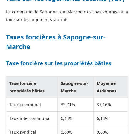
La commune de Sapogne-sur-Marche n'est pas soumise à la
taxe sur les logements vacants.
Taxes foncières à Sapogne-sur-
Marche
Taxe foncière sur les propriétés bâties
Taxe foncière
Sapogne-sur-
Moyenne
propriétés bâties
Marche
Ardennes
Taux communal
35,71%
37,16%
Taux intercommunal
6,14%
6,14%
Taux syndical
0,00%
0,00%