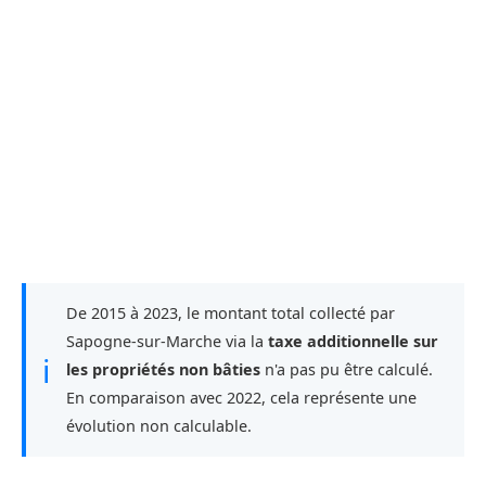
De 2015 à 2023, le montant total collecté par
Sapogne-sur-Marche via la
taxe additionnelle sur
ℹ
les propriétés non bâties
n'a pas pu être calculé.
En comparaison avec 2022, cela représente une
évolution non calculable.