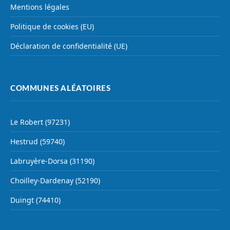
Mentions légales
Politique de cookies (EU)
Déclaration de confidentialité (UE)
COMMUNES ALÉATOIRES
Le Robert (97231)
Hestrud (59740)
Labruyère-Dorsa (31190)
Choilley-Dardenay (52190)
Duingt (74410)