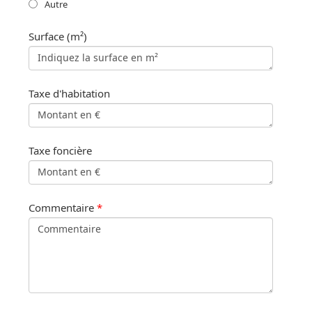
Autre
Surface (m²)
Taxe d'habitation
Taxe foncière
Commentaire
*