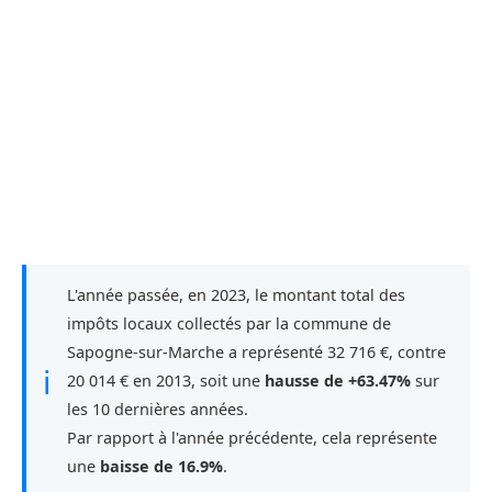
L'année passée, en 2023, le montant total des
impôts locaux collectés par la commune de
Sapogne-sur-Marche a représenté 32 716 €, contre
ℹ
20 014 € en 2013, soit une
hausse de +63.47%
sur
les 10 dernières années.
Par rapport à l'année précédente, cela représente
une
baisse de 16.9%
.