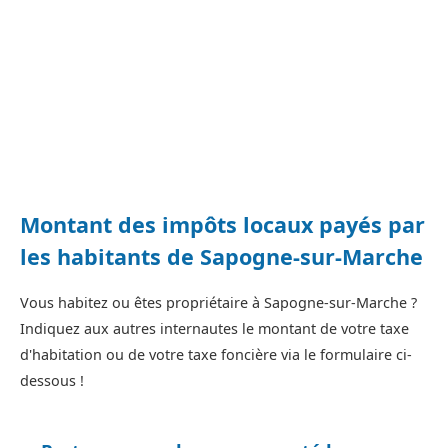
Montant des impôts locaux payés par
les habitants de Sapogne-sur-Marche
Vous habitez ou êtes propriétaire à Sapogne-sur-Marche ?
Indiquez aux autres internautes le montant de votre taxe
d'habitation ou de votre taxe foncière via le formulaire ci-
dessous !