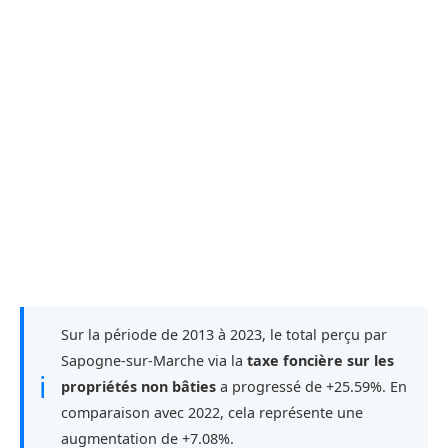
Sur la période de 2013 à 2023, le total perçu par
Sapogne-sur-Marche via la
taxe foncière sur les
ℹ
propriétés non bâties
a progressé de +25.59%. En
comparaison avec 2022, cela représente une
augmentation de +7.08%.