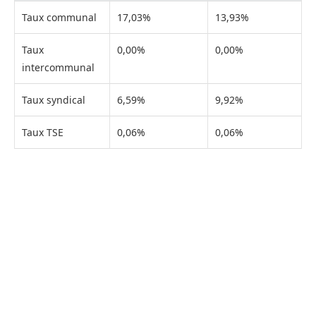
Taux communal
17,03%
13,93%
Taux
0,00%
0,00%
intercommunal
Taux syndical
6,59%
9,92%
Taux TSE
0,06%
0,06%