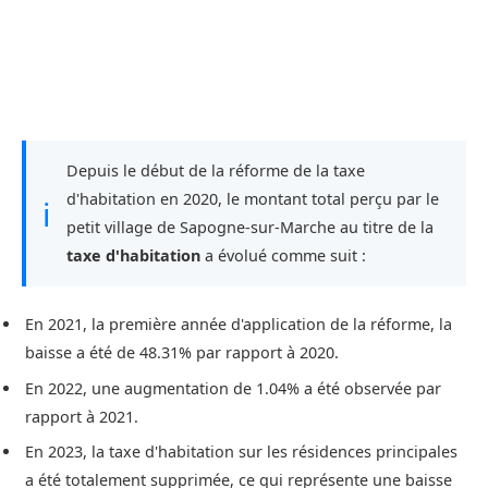
Depuis le début de la réforme de la taxe
d'habitation en 2020, le montant total perçu par le
ℹ
petit village de Sapogne-sur-Marche au titre de la
taxe d'habitation
a évolué comme suit :
En 2021, la première année d'application de la réforme, la
baisse a été de 48.31% par rapport à 2020.
En 2022, une augmentation de 1.04% a été observée par
rapport à 2021.
En 2023, la taxe d'habitation sur les résidences principales
a été totalement supprimée, ce qui représente une baisse