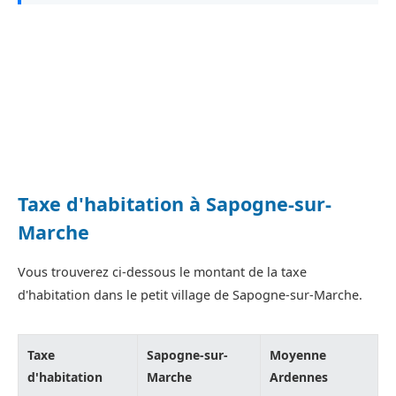
Taxe d'habitation à Sapogne-sur-
Marche
Vous trouverez ci-dessous le montant de la taxe
d'habitation dans le petit village de Sapogne-sur-Marche.
Taxe
Sapogne-sur-
Moyenne
d'habitation
Marche
Ardennes