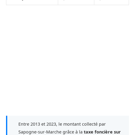
Entre 2013 et 2023, le montant collecté par
Sapogne-sur-Marche grâce à la
taxe foncière sur