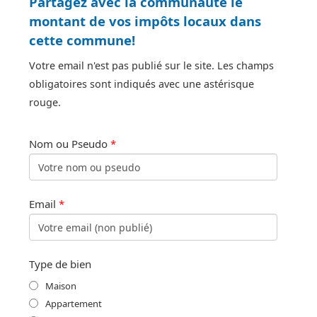
Partagez avec la communauté le
montant de vos impôts locaux dans
cette commune!
Votre email n'est pas publié sur le site. Les champs
obligatoires sont indiqués avec une astérisque
rouge.
Nom ou Pseudo
*
Email
*
Type de bien
Maison
Appartement