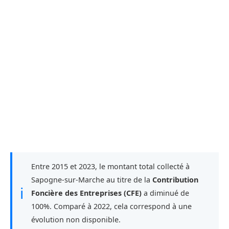
Entre 2015 et 2023, le montant total collecté à
Sapogne-sur-Marche au titre de la
Contribution
ℹ
Foncière des Entreprises (CFE)
a diminué de
100%. Comparé à 2022, cela correspond à une
évolution non disponible.