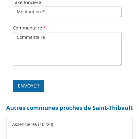
Taxe foncière
Commentaire
*
Autres communes proches de Saint-Thibault
Assencières (10220)