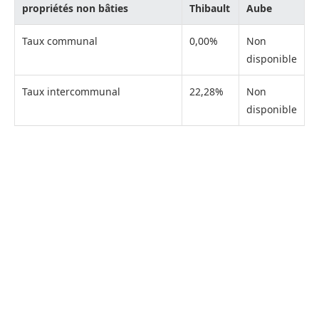
propriétés non bâties
Thibault
Aube
Taux communal
0,00%
Non
disponible
Taux intercommunal
22,28%
Non
disponible