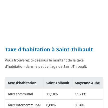
Taxe d'habitation à Saint-Thibault
Vous trouverez ci-dessous le montant de la taxe
d'habitation dans le petit village de Saint-Thibault.
Taxe d'habitation
Saint-Thibault
Moyenne Aube
Taux communal
11,10%
15,71%
Taux intercommunal
0,00%
0,04%