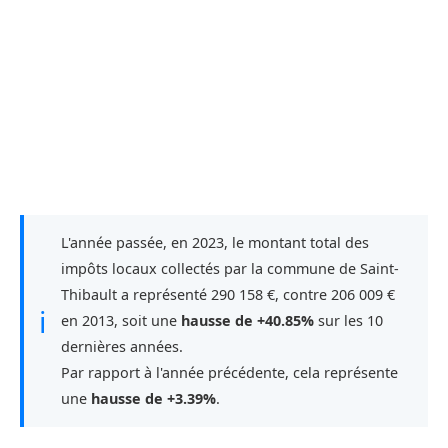
L'année passée, en 2023, le montant total des
impôts locaux collectés par la commune de Saint-
Thibault a représenté 290 158 €, contre 206 009 €
ℹ
en 2013, soit une
hausse de +40.85%
sur les 10
dernières années.
Par rapport à l'année précédente, cela représente
une
hausse de +3.39%
.