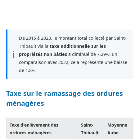
De 2015 à 2023, le montant total collecté par Saint-
Thibault via la
taxe additionnelle sur les
ℹ
propriétés non bâties
a diminué de 7.29%. En
comparaison avec 2022, cela représente une baisse
de 1.8%.
Taxe sur le ramassage des ordures
ménagères
Taxe d'enlèvement des
Saint-
Moyenne
ordures ménagères
Thibault
Aube