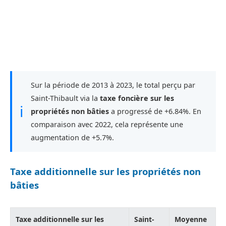
Sur la période de 2013 à 2023, le total perçu par
Saint-Thibault via la
taxe foncière sur les
ℹ
propriétés non bâties
a progressé de +6.84%. En
comparaison avec 2022, cela représente une
augmentation de +5.7%.
Taxe additionnelle sur les propriétés non
bâties
Taxe additionnelle sur les
Saint-
Moyenne