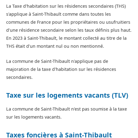
La Taxe d'habitation sur les résidences secondaires (THS)
s'applique à Saint-Thibault comme dans toutes les
communes de France pour les propriétaires ou usufruitiers
d'une résidence secondaire selon les taux définis plus haut.
En 2023 à Saint-Thibault, le montant collecté au titre de la
THS était d'un montant nul ou non mentionné.
La commune de Saint-Thibault n'applique pas de
majoration de la taxe d'habitation sur les résidences
secondaires.
Taxe sur les logements vacants (TLV)
La commune de Saint-Thibault n'est pas soumise à la taxe
sur les logements vacants.
Taxes foncières à Saint-Thibault