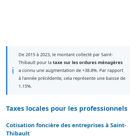
De 2015 à 2023, le montant collecté par Saint-
Thibault pour la
taxe sur les ordures ménagères
ℹ
a connu une augmentation de +38.8%. Par rapport
à l'année précédente, cela représente une baisse de
1.15%.
Taxes locales pour les professionnels
Cotisation foncière des entreprises à Saint-
Thibault