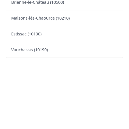
Brienne-le-Château (10500)
Maisons-lès-Chaource (10210)
Estissac (10190)
Vauchassis (10190)