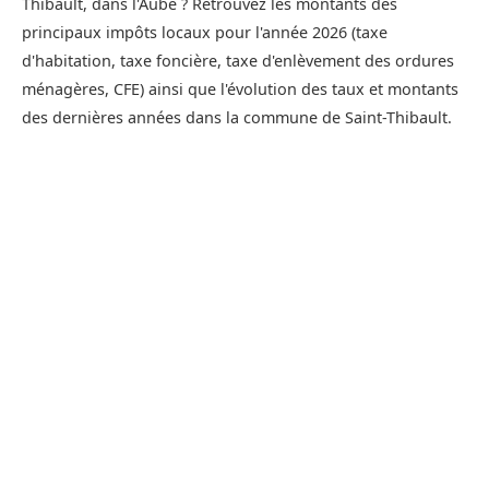
Thibault, dans l'Aube ? Retrouvez les montants des
principaux impôts locaux pour l'année 2026 (taxe
d'habitation, taxe foncière, taxe d'enlèvement des ordures
ménagères, CFE) ainsi que l'évolution des taux et montants
des dernières années dans la commune de Saint-Thibault.