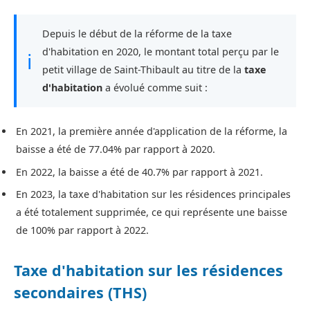
Depuis le début de la réforme de la taxe
d'habitation en 2020, le montant total perçu par le
ℹ
petit village de Saint-Thibault au titre de la
taxe
d'habitation
a évolué comme suit :
En 2021, la première année d'application de la réforme, la
baisse a été de 77.04% par rapport à 2020.
En 2022, la baisse a été de 40.7% par rapport à 2021.
En 2023, la taxe d'habitation sur les résidences principales
a été totalement supprimée, ce qui représente une baisse
de 100% par rapport à 2022.
Taxe d'habitation sur les résidences
secondaires (THS)