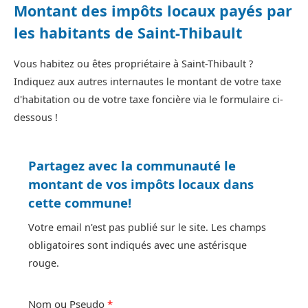
Montant des impôts locaux payés par
les habitants de Saint-Thibault
Vous habitez ou êtes propriétaire à Saint-Thibault ?
Indiquez aux autres internautes le montant de votre taxe
d'habitation ou de votre taxe foncière via le formulaire ci-
dessous !
Partagez avec la communauté le
montant de vos impôts locaux dans
cette commune!
Votre email n'est pas publié sur le site. Les champs
obligatoires sont indiqués avec une astérisque
rouge.
Nom ou Pseudo
*