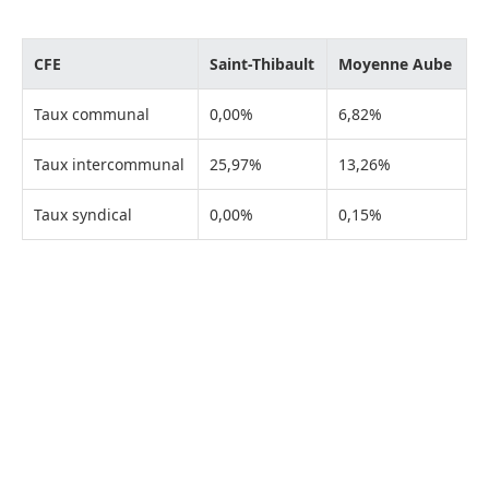
CFE
Saint-Thibault
Moyenne Aube
Taux communal
0,00%
6,82%
Taux intercommunal
25,97%
13,26%
Taux syndical
0,00%
0,15%