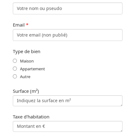
Email
*
Type de bien
Maison
Appartement
Autre
Surface (m²)
Taxe d'habitation