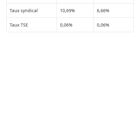
Taux syndical
10,69%
6,66%
Taux TSE
0,06%
0,06%