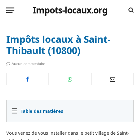
Impots-locaux.org
Impôts locaux à Saint-
Thibault (10800)
Aucun commentaire
☰
Table des matières
Vous venez de vous installer dans le petit village de Saint-