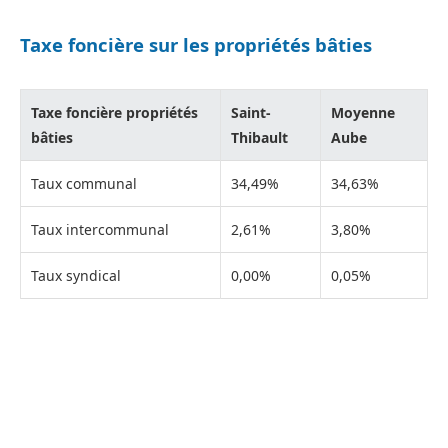
Taxe foncière sur les propriétés bâties
Taxe foncière propriétés
Saint-
Moyenne
bâties
Thibault
Aube
Taux communal
34,49%
34,63%
Taux intercommunal
2,61%
3,80%
Taux syndical
0,00%
0,05%