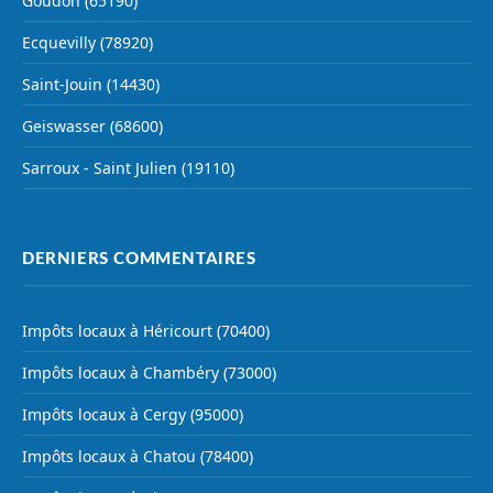
Goudon (65190)
Ecquevilly (78920)
Saint-Jouin (14430)
Geiswasser (68600)
Sarroux - Saint Julien (19110)
DERNIERS COMMENTAIRES
Impôts locaux à Héricourt (70400)
Impôts locaux à Chambéry (73000)
Impôts locaux à Cergy (95000)
Impôts locaux à Chatou (78400)