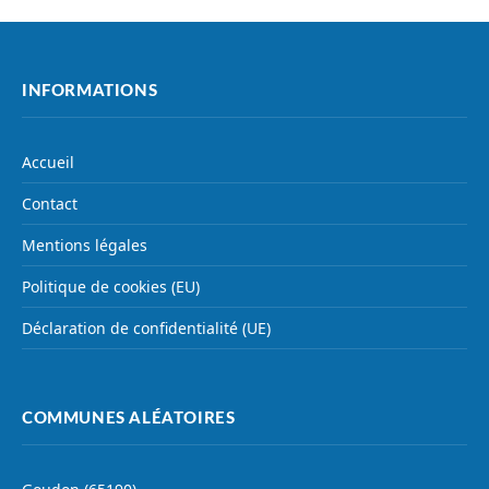
INFORMATIONS
Accueil
Contact
Mentions légales
Politique de cookies (EU)
Déclaration de confidentialité (UE)
COMMUNES ALÉATOIRES