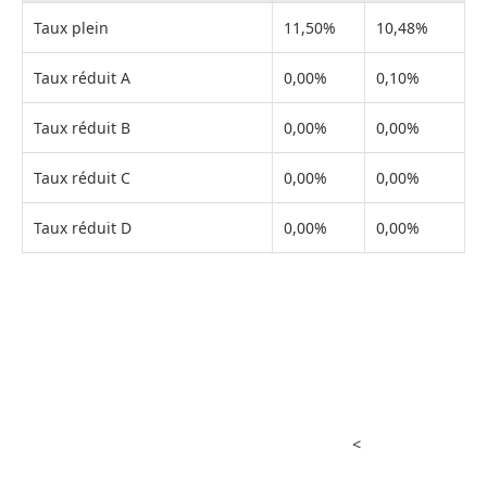
Taux plein
11,50%
10,48%
Taux réduit A
0,00%
0,10%
Taux réduit B
0,00%
0,00%
Taux réduit C
0,00%
0,00%
Taux réduit D
0,00%
0,00%
<