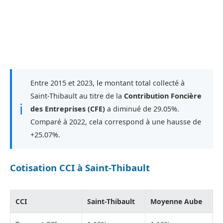
Entre 2015 et 2023, le montant total collecté à
Saint-Thibault au titre de la
Contribution Foncière
ℹ
des Entreprises (CFE)
a diminué de 29.05%.
Comparé à 2022, cela correspond à une hausse de
+25.07%.
Cotisation CCI à Saint-Thibault
CCI
Saint-Thibault
Moyenne Aube