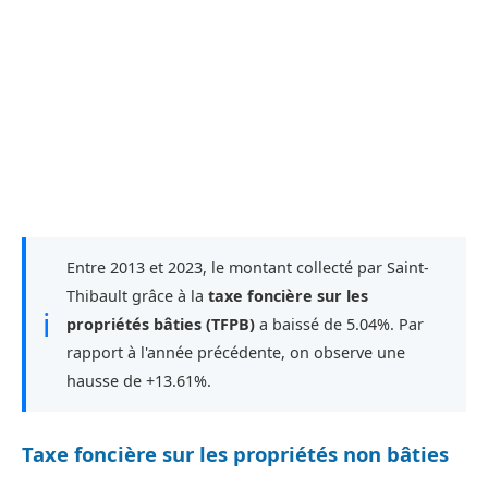
Entre 2013 et 2023, le montant collecté par Saint-
Thibault grâce à la
taxe foncière sur les
ℹ
propriétés bâties (TFPB)
a baissé de 5.04%. Par
rapport à l'année précédente, on observe une
hausse de +13.61%.
Taxe foncière sur les propriétés non bâties