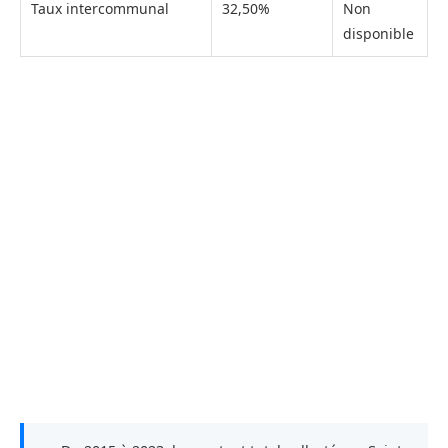
Taux intercommunal
32,50%
Non
disponible