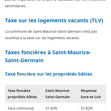
secondaires.
Taxe sur les logements vacants (TLV)
La commune de Saint-Maurice-Saint-Germain n'est pas
soumise à la taxe sur les logements vacants.
Taxes foncières à Saint-Maurice-
Saint-Germain
Taxe foncière sur les propriétés bâties
Taxe foncière
Saint-Maurice-
Moyenne
propriétés bâties
Saint-Germain
Eure-et-Loir
Taux communal
37,42%
37,82%