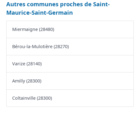
Autres communes proches de Saint-
Maurice-Saint-Germain
Miermaigne (28480)
Bérou-la-Mulotière (28270)
Varize (28140)
Amilly (28300)
Coltainville (28300)