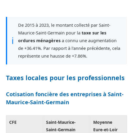
De 2015 à 2023, le montant collecté par Saint-
Maurice-Saint-Germain pour la
taxe sur les
ℹ
ordures ménagères
a connu une augmentation
de +36.41%. Par rapport à l'année précédente, cela
représente une hausse de +7.86%.
Taxes locales pour les professionnels
Cotisation foncière des entreprises à Saint-
Maurice-Saint-Germain
CFE
Saint-Maurice-
Moyenne
Saint-Germain
Eure-et-Loir