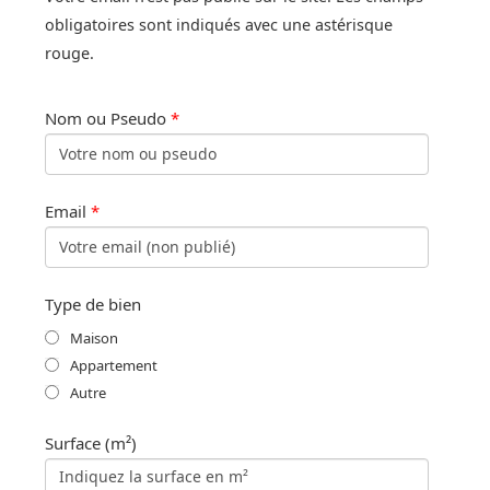
obligatoires sont indiqués avec une astérisque
rouge.
Nom ou Pseudo
*
Email
*
Type de bien
Maison
Appartement
Autre
Surface (m²)