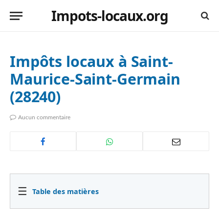
Impots-locaux.org
Impôts locaux à Saint-
Maurice-Saint-Germain
(28240)
Aucun commentaire
☰
Table des matières