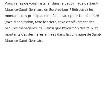
Vous venez de vous installer dans le petit village de Saint-
Maurice-Saint-Germain, en Eure-et-Loir ? Retrouvez les
montants des principaux impôts locaux pour l'année 2026
(taxe d'habitation, taxe foncière, taxe d'enlèvement des
ordures ménagères, CFE) ainsi que l'évolution des taux et
montants des dernières années dans la commune de Saint-
Maurice-Saint-Germain.