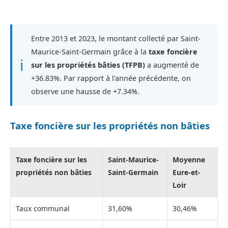
Entre 2013 et 2023, le montant collecté par Saint-
Maurice-Saint-Germain grâce à la
taxe foncière
ℹ
sur les propriétés bâties (TFPB)
a augmenté de
+36.83%. Par rapport à l'année précédente, on
observe une hausse de +7.34%.
Taxe foncière sur les propriétés non bâties
Taxe foncière sur les
Saint-Maurice-
Moyenne
propriétés non bâties
Saint-Germain
Eure-et-
Loir
Taux communal
31,60%
30,46%