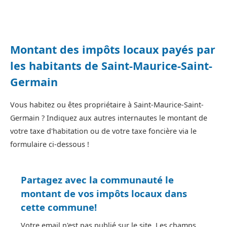
Montant des impôts locaux payés par
les habitants de Saint-Maurice-Saint-
Germain
Vous habitez ou êtes propriétaire à Saint-Maurice-Saint-
Germain ? Indiquez aux autres internautes le montant de
votre taxe d'habitation ou de votre taxe foncière via le
formulaire ci-dessous !
Partagez avec la communauté le
montant de vos impôts locaux dans
cette commune!
Votre email n'est pas publié sur le site. Les champs