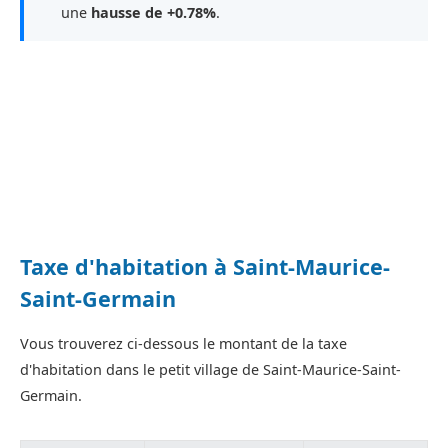
une
hausse de +0.78%
.
Taxe d'habitation à Saint-Maurice-
Saint-Germain
Vous trouverez ci-dessous le montant de la taxe
d'habitation dans le petit village de Saint-Maurice-Saint-
Germain.