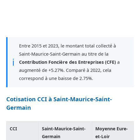
Entre 2015 et 2023, le montant total collecté à
Saint-Maurice-Saint-Germain au titre de la
ℹ
Contribution Foncière des Entreprises (CFE)
a
augmenté de +5.27%. Comparé à 2022, cela
correspond à une baisse de 2.75%.
Cotisation CCI à Saint-Maurice-Saint-
Germain
CCI
Saint-Maurice-Saint-
Moyenne Eure-
Germain
et-Loir