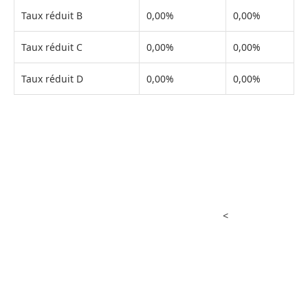
Taux réduit B
0,00%
0,00%
Taux réduit C
0,00%
0,00%
Taux réduit D
0,00%
0,00%
<