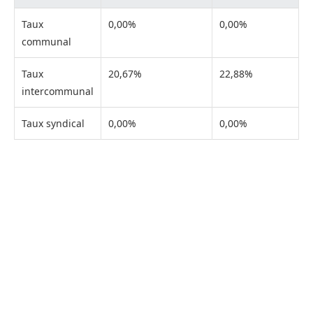
Taux
0,00%
0,00%
communal
Taux
20,67%
22,88%
intercommunal
Taux syndical
0,00%
0,00%