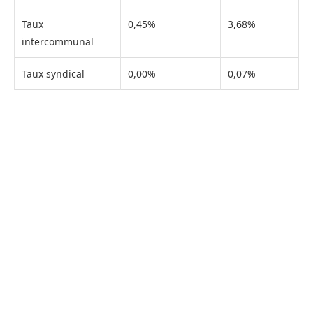
Taux
0,45%
3,68%
intercommunal
Taux syndical
0,00%
0,07%