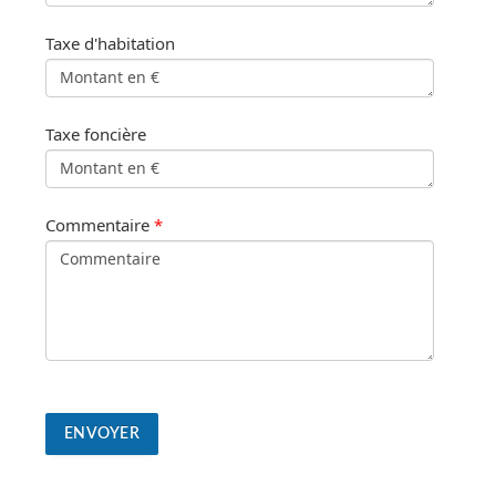
Taxe d'habitation
Taxe foncière
Commentaire
*