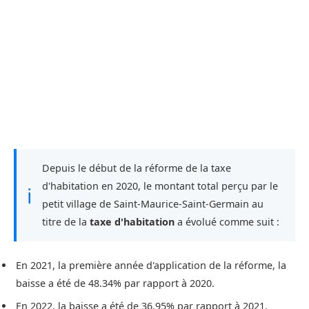
Depuis le début de la réforme de la taxe
d'habitation en 2020, le montant total perçu par le
ℹ
petit village de Saint-Maurice-Saint-Germain au
titre de la
taxe d'habitation
a évolué comme suit :
En 2021, la première année d'application de la réforme, la
baisse a été de 48.34% par rapport à 2020.
En 2022, la baisse a été de 36.95% par rapport à 2021.