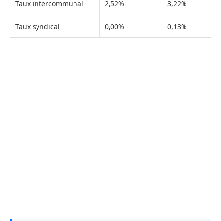
Taux intercommunal
2,52%
3,22%
Taux syndical
0,00%
0,13%