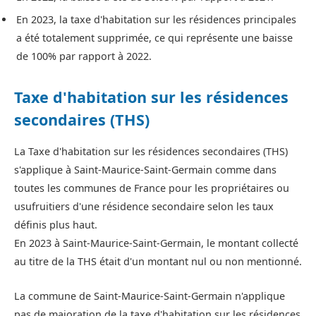
En 2023, la taxe d'habitation sur les résidences principales
a été totalement supprimée, ce qui représente une baisse
de 100% par rapport à 2022.
Taxe d'habitation sur les résidences
secondaires (THS)
La Taxe d'habitation sur les résidences secondaires (THS)
s'applique à Saint-Maurice-Saint-Germain comme dans
toutes les communes de France pour les propriétaires ou
usufruitiers d'une résidence secondaire selon les taux
définis plus haut.
En 2023 à Saint-Maurice-Saint-Germain, le montant collecté
au titre de la THS était d'un montant nul ou non mentionné.
La commune de Saint-Maurice-Saint-Germain n'applique
pas de majoration de la taxe d'habitation sur les résidences