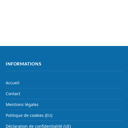
INFORMATIONS
Accueil
Contact
Mentions légales
Politique de cookies (EU)
Déclaration de confidentialité (UE)