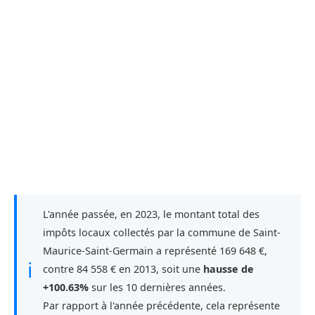
L'année passée, en 2023, le montant total des
impôts locaux collectés par la commune de Saint-
Maurice-Saint-Germain a représenté 169 648 €,
ℹ
contre 84 558 € en 2013, soit une
hausse de
+100.63%
sur les 10 dernières années.
Par rapport à l'année précédente, cela représente