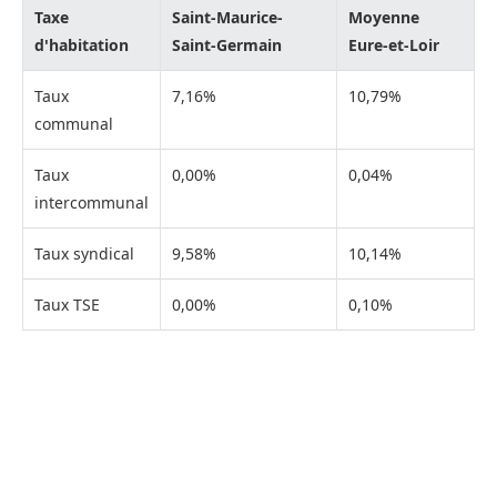
Taxe
Saint-Maurice-
Moyenne
d'habitation
Saint-Germain
Eure-et-Loir
Taux
7,16%
10,79%
communal
Taux
0,00%
0,04%
intercommunal
Taux syndical
9,58%
10,14%
Taux TSE
0,00%
0,10%