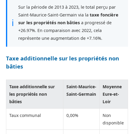
Sur la période de 2013 à 2023, le total perçu par
Saint-Maurice-Saint-Germain via la
taxe foncière
ℹ
sur les propriétés non bâties
a progressé de
+26.97%. En comparaison avec 2022, cela
représente une augmentation de +7.16%.
Taxe additionnelle sur les propriétés non
bâties
Taxe additionnelle sur
Saint-Maurice-
Moyenne
les propriétés non
Saint-Germain
Eure-et-
bâties
Loir
Taux communal
0,00%
Non
disponible