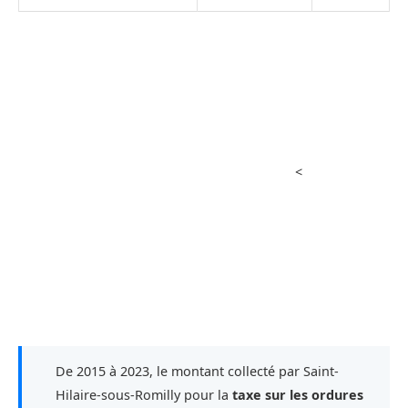
<
De 2015 à 2023, le montant collecté par Saint-
Hilaire-sous-Romilly pour la
taxe sur les ordures