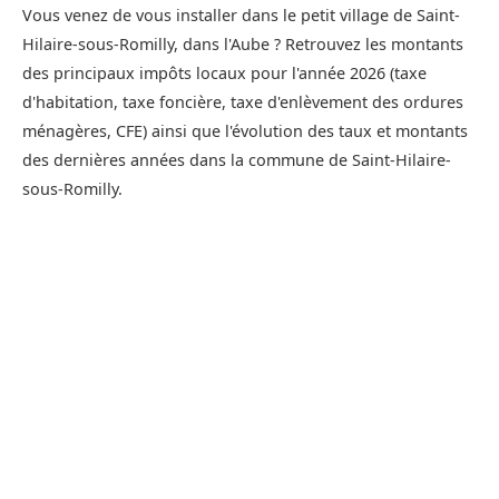
Vous venez de vous installer dans le petit village de Saint-
Hilaire-sous-Romilly, dans l'Aube ? Retrouvez les montants
des principaux impôts locaux pour l'année 2026 (taxe
d'habitation, taxe foncière, taxe d'enlèvement des ordures
ménagères, CFE) ainsi que l'évolution des taux et montants
des dernières années dans la commune de Saint-Hilaire-
sous-Romilly.