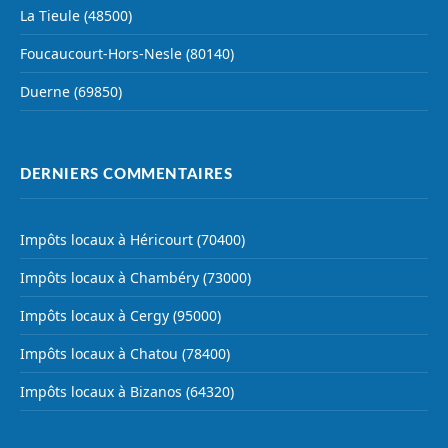
La Tieule (48500)
Foucaucourt-Hors-Nesle (80140)
Duerne (69850)
DERNIERS COMMENTAIRES
Impôts locaux à Héricourt (70400)
Impôts locaux à Chambéry (73000)
Impôts locaux à Cergy (95000)
Impôts locaux à Chatou (78400)
Impôts locaux à Bizanos (64320)