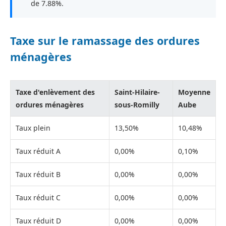
de 7.88%.
Taxe sur le ramassage des ordures
ménagères
Taxe d'enlèvement des
Saint-Hilaire-
Moyenne
ordures ménagères
sous-Romilly
Aube
Taux plein
13,50%
10,48%
Taux réduit A
0,00%
0,10%
Taux réduit B
0,00%
0,00%
Taux réduit C
0,00%
0,00%
Taux réduit D
0,00%
0,00%