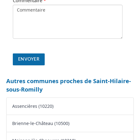
Commentaire
*
Autres communes proches de Saint-Hilaire-
sous-Romilly
Assencières (10220)
Brienne-le-Château (10500)