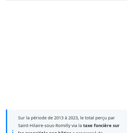
Sur la période de 2013 à 2023, le total perçu par
Saint-Hilaire-sous-Romilly via la
taxe foncière sur