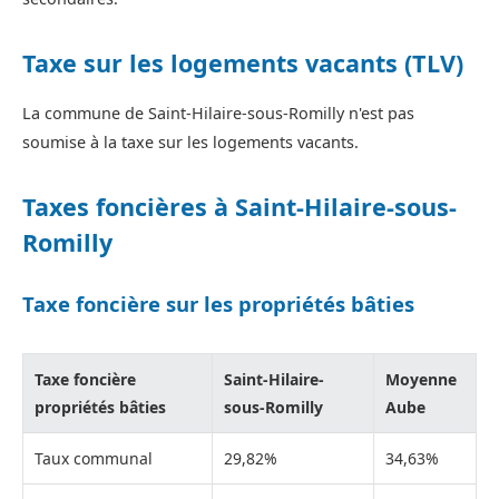
Taxe sur les logements vacants (TLV)
La commune de Saint-Hilaire-sous-Romilly n'est pas
soumise à la taxe sur les logements vacants.
Taxes foncières à Saint-Hilaire-sous-
Romilly
Taxe foncière sur les propriétés bâties
Taxe foncière
Saint-Hilaire-
Moyenne
propriétés bâties
sous-Romilly
Aube
Taux communal
29,82%
34,63%