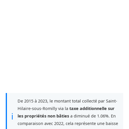
De 2015 à 2023, le montant total collecté par Saint-
Hilaire-sous-Romilly via la
taxe additionnelle sur
ℹ
les propriétés non bâties
a diminué de 1.06%. En
comparaison avec 2022, cela représente une baisse