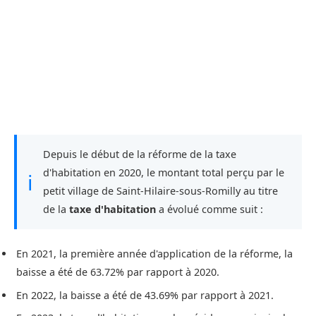
Depuis le début de la réforme de la taxe
d'habitation en 2020, le montant total perçu par le
ℹ
petit village de Saint-Hilaire-sous-Romilly au titre
de la
taxe d'habitation
a évolué comme suit :
En 2021, la première année d'application de la réforme, la
baisse a été de 63.72% par rapport à 2020.
En 2022, la baisse a été de 43.69% par rapport à 2021.