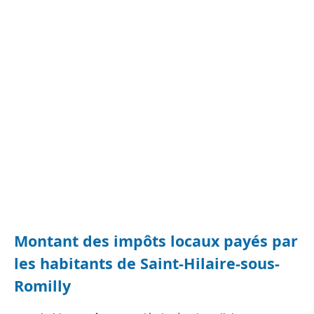
Montant des impôts locaux payés par
les habitants de Saint-Hilaire-sous-
Romilly