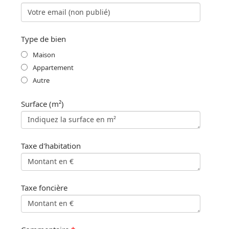
Type de bien
Maison
Appartement
Autre
Surface (m²)
Taxe d'habitation
Taxe foncière