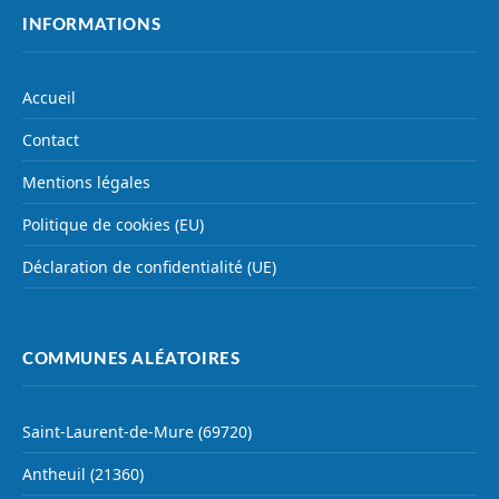
INFORMATIONS
Accueil
Contact
Mentions légales
Politique de cookies (EU)
Déclaration de confidentialité (UE)
COMMUNES ALÉATOIRES
Saint-Laurent-de-Mure (69720)
Antheuil (21360)