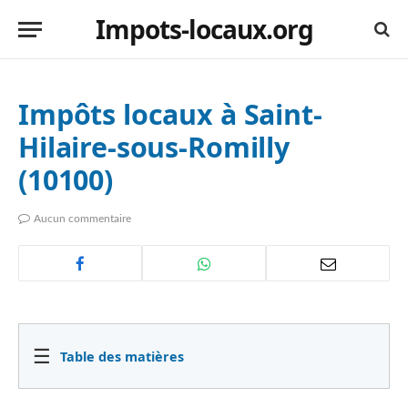
Impots-locaux.org
Impôts locaux à Saint-
Hilaire-sous-Romilly
(10100)
Aucun commentaire
☰
Table des matières