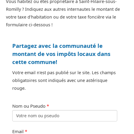
Vous habitez ou êtes propriétaire à Saint-Hilaire-sous-
Romilly ? Indiquez aux autres internautes le montant de
votre taxe d'habitation ou de votre taxe foncière via le
formulaire ci-dessous !
Partagez avec la communauté le
montant de vos impôts locaux dans
cette commune!
Votre email n'est pas publié sur le site. Les champs
obligatoires sont indiqués avec une astérisque
rouge.
Nom ou Pseudo
*
Email
*