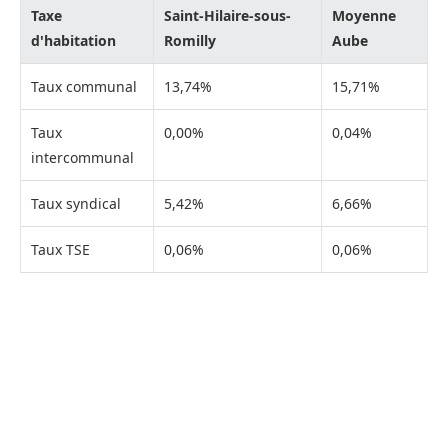
Taxe
Saint-Hilaire-sous-
Moyenne
d'habitation
Romilly
Aube
Taux communal
13,74%
15,71%
Taux
0,00%
0,04%
intercommunal
Taux syndical
5,42%
6,66%
Taux TSE
0,06%
0,06%