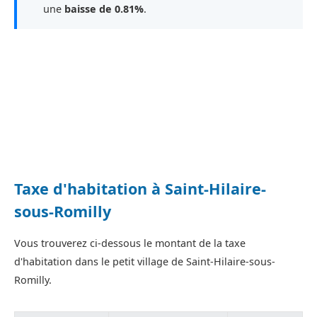
une
baisse de 0.81%
.
Taxe d'habitation à Saint-Hilaire-
sous-Romilly
Vous trouverez ci-dessous le montant de la taxe
d'habitation dans le petit village de Saint-Hilaire-sous-
Romilly.