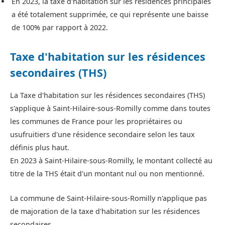
En 2023, la taxe d'habitation sur les résidences principales
a été totalement supprimée, ce qui représente une baisse
de 100% par rapport à 2022.
Taxe d'habitation sur les résidences
secondaires (THS)
La Taxe d'habitation sur les résidences secondaires (THS)
s'applique à Saint-Hilaire-sous-Romilly comme dans toutes
les communes de France pour les propriétaires ou
usufruitiers d'une résidence secondaire selon les taux
définis plus haut.
En 2023 à Saint-Hilaire-sous-Romilly, le montant collecté au
titre de la THS était d'un montant nul ou non mentionné.
La commune de Saint-Hilaire-sous-Romilly n'applique pas
de majoration de la taxe d'habitation sur les résidences
secondaires.