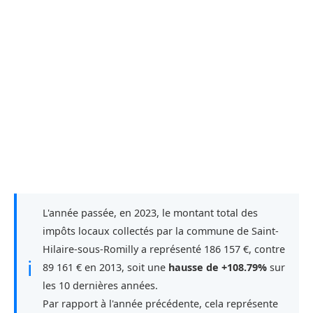
L'année passée, en 2023, le montant total des
impôts locaux collectés par la commune de Saint-
Hilaire-sous-Romilly a représenté 186 157 €, contre
ℹ
89 161 € en 2013, soit une
hausse de +108.79%
sur
les 10 dernières années.
Par rapport à l'année précédente, cela représente