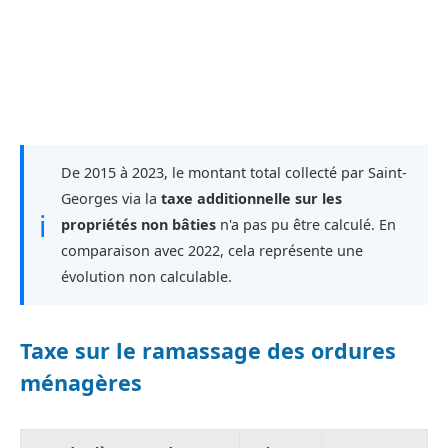
De 2015 à 2023, le montant total collecté par Saint-
Georges via la
taxe additionnelle sur les
ℹ
propriétés non bâties
n'a pas pu être calculé. En
comparaison avec 2022, cela représente une
évolution non calculable.
Taxe sur le ramassage des ordures
ménagères