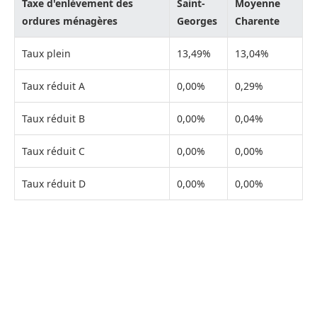
Taxe d'enlèvement des
Saint-
Moyenne
ordures ménagères
Georges
Charente
Taux plein
13,49%
13,04%
Taux réduit A
0,00%
0,29%
Taux réduit B
0,00%
0,04%
Taux réduit C
0,00%
0,00%
Taux réduit D
0,00%
0,00%