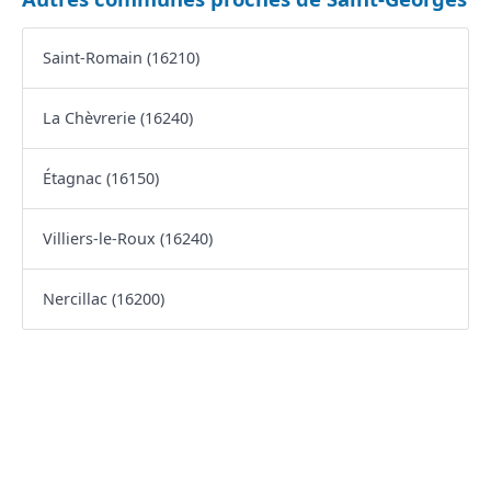
Saint-Romain (16210)
La Chèvrerie (16240)
Étagnac (16150)
Villiers-le-Roux (16240)
Nercillac (16200)