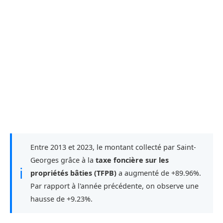
Entre 2013 et 2023, le montant collecté par Saint-
Georges grâce à la
taxe foncière sur les
ℹ
propriétés bâties (TFPB)
a augmenté de +89.96%.
Par rapport à l'année précédente, on observe une
hausse de +9.23%.