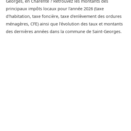
Georges, en Charente ? Retrouvez les montants des
principaux impôts locaux pour l'année 2026 (taxe
d'habitation, taxe foncière, taxe d'enlèvement des ordures
ménagères, CFE) ainsi que l'évolution des taux et montants
des dernières années dans la commune de Saint-Georges.