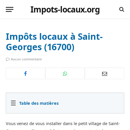
Impots-locaux.org
Impôts locaux à Saint-
Georges (16700)
Aucun commentaire
☰
Table des matières
Vous venez de vous installer dans le petit village de Saint-