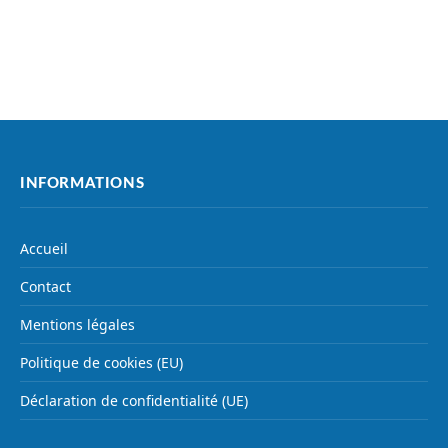
INFORMATIONS
Accueil
Contact
Mentions légales
Politique de cookies (EU)
Déclaration de confidentialité (UE)