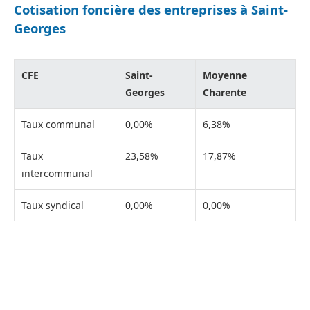
Cotisation foncière des entreprises à Saint-
Georges
CFE
Saint-
Moyenne
Georges
Charente
Taux communal
0,00%
6,38%
Taux
23,58%
17,87%
intercommunal
Taux syndical
0,00%
0,00%