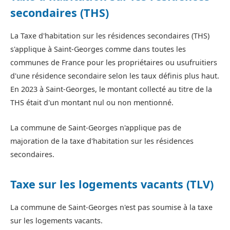
secondaires (THS)
La Taxe d'habitation sur les résidences secondaires (THS)
s'applique à Saint-Georges comme dans toutes les
communes de France pour les propriétaires ou usufruitiers
d'une résidence secondaire selon les taux définis plus haut.
En 2023 à Saint-Georges, le montant collecté au titre de la
THS était d'un montant nul ou non mentionné.
La commune de Saint-Georges n'applique pas de
majoration de la taxe d'habitation sur les résidences
secondaires.
Taxe sur les logements vacants (TLV)
La commune de Saint-Georges n'est pas soumise à la taxe
sur les logements vacants.