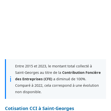
Entre 2015 et 2023, le montant total collecté à
Saint-Georges au titre de la
Contribution Foncière
ℹ
des Entreprises (CFE)
a diminué de 100%.
Comparé à 2022, cela correspond à une évolution
non disponible.
Cotisation CCI à Saint-Georges