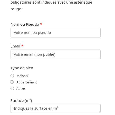
obligatoires sont indiqués avec une astérisque
rouge.
Nom ou Pseudo
*
Email
*
Type de bien
Maison
Appartement
Autre
Surface (m²)