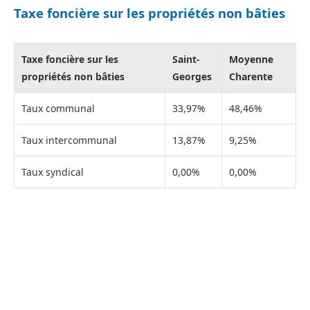
Taxe foncière sur les propriétés non bâties
Taxe foncière sur les
Saint-
Moyenne
propriétés non bâties
Georges
Charente
Taux communal
33,97%
48,46%
Taux intercommunal
13,87%
9,25%
Taux syndical
0,00%
0,00%