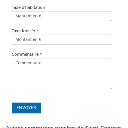
Taxe d'habitation
Taxe foncière
Commentaire
*
Autres communes proches de Saint-Georges