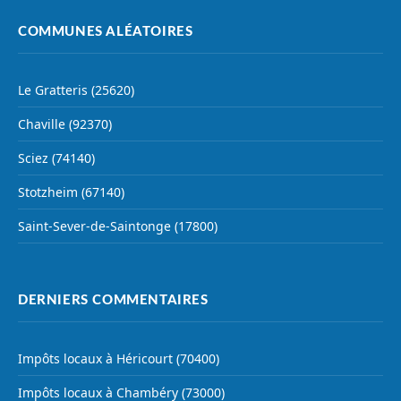
COMMUNES ALÉATOIRES
Le Gratteris (25620)
Chaville (92370)
Sciez (74140)
Stotzheim (67140)
Saint-Sever-de-Saintonge (17800)
DERNIERS COMMENTAIRES
Impôts locaux à Héricourt (70400)
Impôts locaux à Chambéry (73000)