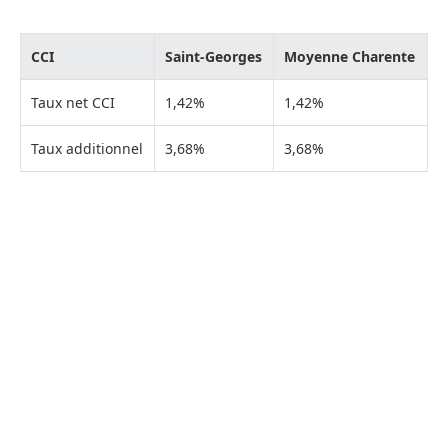
CCI
Saint-Georges
Moyenne Charente
Taux net CCI
1,42%
1,42%
Taux additionnel
3,68%
3,68%