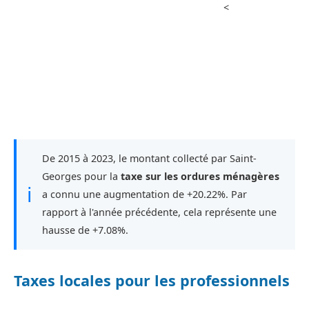
<
De 2015 à 2023, le montant collecté par Saint-
Georges pour la
taxe sur les ordures ménagères
ℹ
a connu une augmentation de +20.22%. Par
rapport à l'année précédente, cela représente une
hausse de +7.08%.
Taxes locales pour les professionnels