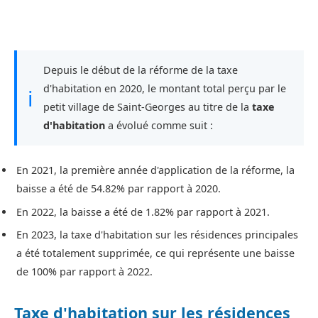
Depuis le début de la réforme de la taxe
d'habitation en 2020, le montant total perçu par le
ℹ
petit village de Saint-Georges au titre de la
taxe
d'habitation
a évolué comme suit :
En 2021, la première année d'application de la réforme, la
baisse a été de 54.82% par rapport à 2020.
En 2022, la baisse a été de 1.82% par rapport à 2021.
En 2023, la taxe d'habitation sur les résidences principales
a été totalement supprimée, ce qui représente une baisse
de 100% par rapport à 2022.
Taxe d'habitation sur les résidences