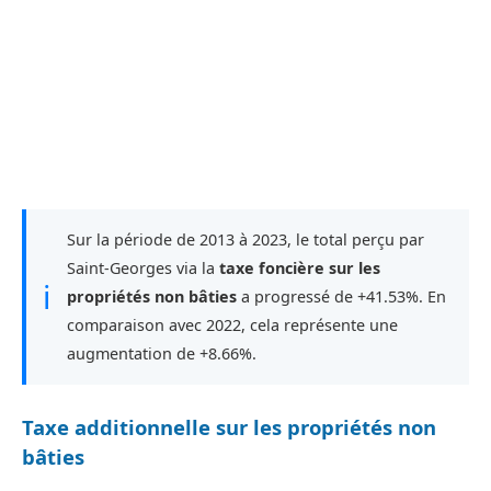
Sur la période de 2013 à 2023, le total perçu par
Saint-Georges via la
taxe foncière sur les
ℹ
propriétés non bâties
a progressé de +41.53%. En
comparaison avec 2022, cela représente une
augmentation de +8.66%.
Taxe additionnelle sur les propriétés non
bâties