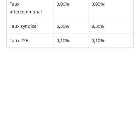
Taux
0,00%
0,00%
intercommunal
Taux syndical
6,35%
8,30%
Taux TSE
0,10%
0,10%