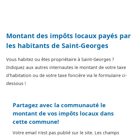
Montant des impôts locaux payés par
les habitants de Saint-Georges
Vous habitez ou êtes propriétaire à Saint-Georges ?
Indiquez aux autres internautes le montant de votre taxe
d'habitation ou de votre taxe foncière via le formulaire ci-
dessous !
Partagez avec la communauté le
montant de vos impôts locaux dans
cette commune!
Votre email n'est pas publié sur le site. Les champs