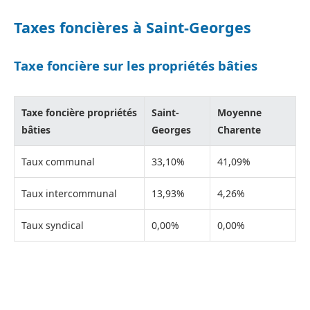
Taxes foncières à Saint-Georges
Taxe foncière sur les propriétés bâties
Taxe foncière propriétés
Saint-
Moyenne
bâties
Georges
Charente
Taux communal
33,10%
41,09%
Taux intercommunal
13,93%
4,26%
Taux syndical
0,00%
0,00%