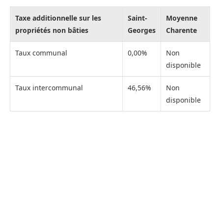
Taxe additionnelle sur les
Saint-
Moyenne
propriétés non bâties
Georges
Charente
Taux communal
0,00%
Non
disponible
Taux intercommunal
46,56%
Non
disponible