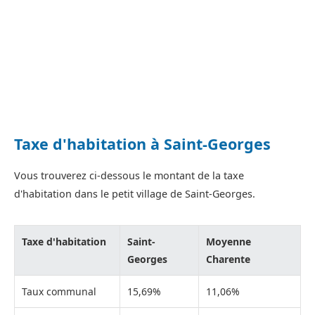
Taxe d'habitation à Saint-Georges
Vous trouverez ci-dessous le montant de la taxe
d'habitation dans le petit village de Saint-Georges.
Taxe d'habitation
Saint-
Moyenne
Georges
Charente
Taux communal
15,69%
11,06%