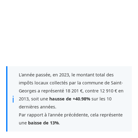
L'année passée, en 2023, le montant total des
impôts locaux collectés par la commune de Saint-
Georges a représenté 18 201 €, contre 12 910 € en
ℹ
2013, soit une
hausse de +40.98%
sur les 10
dernières années.
Par rapport à l'année précédente, cela représente
une
baisse de 13%
.