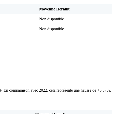
Moyenne Hérault
Non disponible
Non disponible
. En comparaison avec 2022, cela représente une hausse de +5.37%.