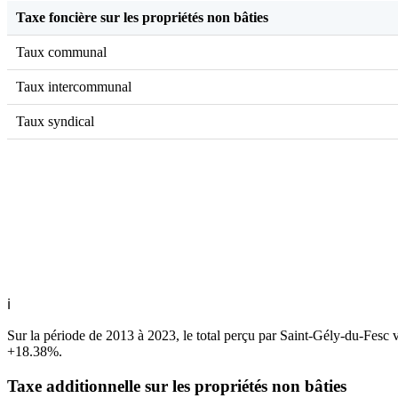
Taxe foncière sur les propriétés non bâties
Taux communal
Taux intercommunal
Taux syndical
ℹ
Sur la période de 2013 à 2023, le total perçu par Saint-Gély-du-Fesc 
+18.38%.
Taxe additionnelle sur les propriétés non bâties