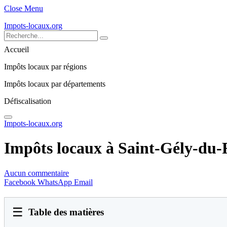
Close Menu
Impots-locaux.org
Accueil
Impôts locaux par régions
Impôts locaux par départements
Défiscalisation
Impots-locaux.org
Impôts locaux à Saint-Gély-du-
Aucun commentaire
Facebook
WhatsApp
Email
☰
Table des matières