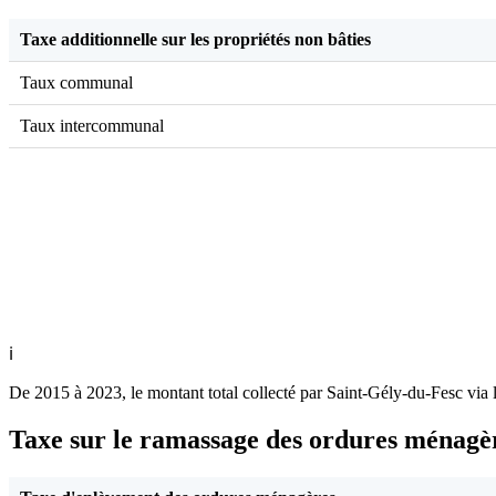
Taxe additionnelle sur les propriétés non bâties
Taux communal
Taux intercommunal
ℹ
De 2015 à 2023, le montant total collecté par Saint-Gély-du-Fesc via 
Taxe sur le ramassage des ordures ménagè