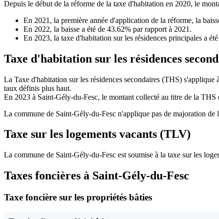
Depuis le début de la réforme de la taxe d'habitation en 2020, le montan
En 2021, la première année d'application de la réforme, la bais
En 2022, la baisse a été de 43.62% par rapport à 2021.
En 2023, la taxe d'habitation sur les résidences principales a é
Taxe d'habitation sur les résidences secon
La Taxe d'habitation sur les résidences secondaires (THS) s'applique 
taux définis plus haut.
En 2023 à Saint-Gély-du-Fesc, le montant collecté au titre de la THS
La commune de Saint-Gély-du-Fesc n'applique pas de majoration de la 
Taxe sur les logements vacants (TLV)
La commune de Saint-Gély-du-Fesc est soumise à la taxe sur les loge
Taxes foncières à Saint-Gély-du-Fesc
Taxe foncière sur les propriétés bâties