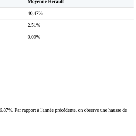
Moyenne Hérault
40,47%
2,51%
0,00%
.87%. Par rapport à l'année précédente, on observe une hausse de