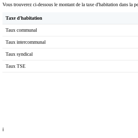
Vous trouverez ci-dessous le montant de la taxe d'habitation dans la pe
Taxe d'habitation
Taux communal
Taux intercommunal
Taux syndical
Taux TSE
ℹ