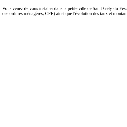
Vous venez de vous installer dans la petite ville de Saint-Gély-du-Fes
des ordures ménagères, CFE) ainsi que l'évolution des taux et monta