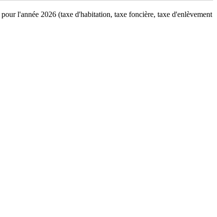
 pour l'année 2026 (taxe d'habitation, taxe foncière, taxe d'enlèvement