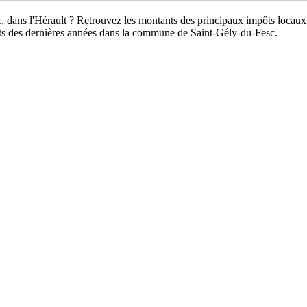
c, dans l'Hérault ? Retrouvez les montants des principaux impôts locaux
nts des dernières années dans la commune de Saint-Gély-du-Fesc.