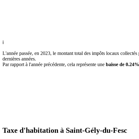
ℹ
L'année passée, en 2023, le montant total des impôts locaux collecté
dernières années.
Par rapport à l'année précédente, cela représente une
baisse de 0.24
Taxe d'habitation à Saint-Gély-du-Fesc