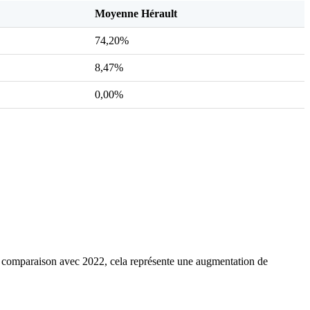
Moyenne Hérault
74,20%
8,47%
0,00%
 comparaison avec 2022, cela représente une augmentation de