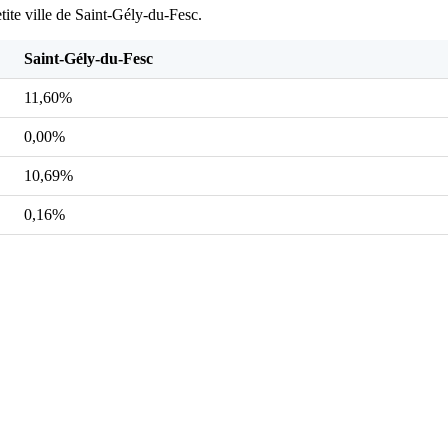
tite ville de Saint-Gély-du-Fesc.
Saint-Gély-du-Fesc
11,60%
0,00%
10,69%
0,16%