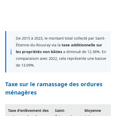
De 2015 à 2023, le montant total collecté par Saint-
Étienne-du-Rouvray via la
taxe additionnelle sur
ℹ
les propriétés non bâties
a diminué de 12.36%. En
comparaison avec 2022, cela représente une baisse
de 13.09%.
Taxe sur le ramassage des ordures
ménagères
Taxe d'enlèvement des
Saint-
Moyenne