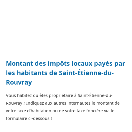
Montant des impôts locaux payés par
les habitants de Saint-Étienne-du-
Rouvray
Vous habitez ou êtes propriétaire à Saint-Étienne-du-
Rouvray ? Indiquez aux autres internautes le montant de
votre taxe d'habitation ou de votre taxe foncière via le
formulaire ci-dessous !