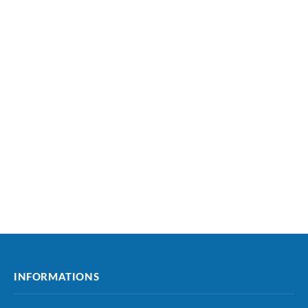
INFORMATIONS