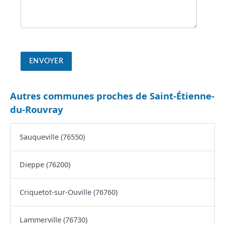
Autres communes proches de Saint-Étienne-
du-Rouvray
Sauqueville (76550)
Dieppe (76200)
Criquetot-sur-Ouville (76760)
Lammerville (76730)