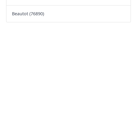
Beautot (76890)