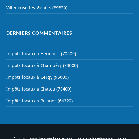
Villeneuve-les-Genêts (89350)
DERNIERS COMMENTAIRES
Impôts locaux à Héricourt (70400)
Impôts locaux à Chambéry (73000)
Impôts locaux à Cergy (95000)
Impôts locaux à Chatou (78400)
Impôts locaux à Bizanos (64320)