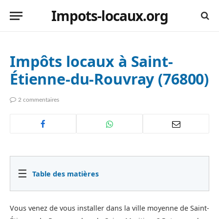
Impots-locaux.org
Impôts locaux à Saint-
Étienne-du-Rouvray (76800)
2 commentaires
☰
Table des matières
Vous venez de vous installer dans la ville moyenne de Saint-