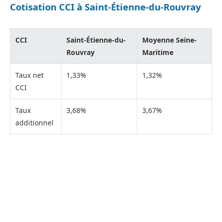
Cotisation CCI à Saint-Étienne-du-Rouvray
CCI
Saint-Étienne-du-
Moyenne Seine-
Rouvray
Maritime
Taux net
1,33%
1,32%
CCI
Taux
3,68%
3,67%
additionnel