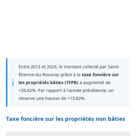
Entre 2013 et 2023, le montant collecté par Saint-
Étienne-du-Rouvray grâce à la
taxe foncière sur
ℹ
les propriétés bâties (TFPB)
a augmenté de
+26.62%. Par rapport à l'année précédente, on
observe une hausse de +13.82%.
Taxe foncière sur les propriétés non bâties