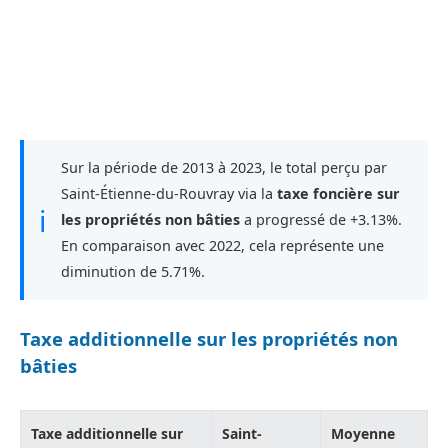
Sur la période de 2013 à 2023, le total perçu par
Saint-Étienne-du-Rouvray via la
taxe foncière sur
ℹ
les propriétés non bâties
a progressé de +3.13%.
En comparaison avec 2022, cela représente une
diminution de 5.71%.
Taxe additionnelle sur les propriétés non
bâties
Taxe additionnelle sur
Saint-
Moyenne