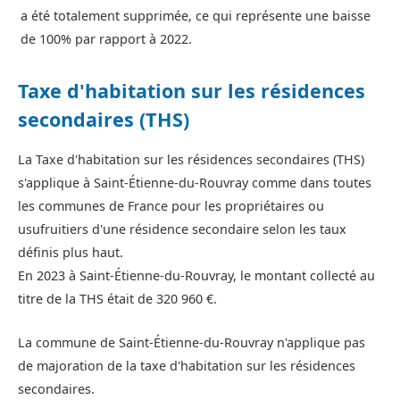
a été totalement supprimée, ce qui représente une baisse
de 100% par rapport à 2022.
Taxe d'habitation sur les résidences
secondaires (THS)
La Taxe d'habitation sur les résidences secondaires (THS)
s'applique à Saint-Étienne-du-Rouvray comme dans toutes
les communes de France pour les propriétaires ou
usufruitiers d'une résidence secondaire selon les taux
définis plus haut.
En 2023 à Saint-Étienne-du-Rouvray, le montant collecté au
titre de la THS était de 320 960 €.
La commune de Saint-Étienne-du-Rouvray n'applique pas
de majoration de la taxe d'habitation sur les résidences
secondaires.