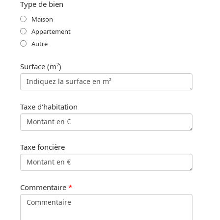
Type de bien
Maison
Appartement
Autre
Surface (m²)
Taxe d'habitation
Taxe foncière
Commentaire
*