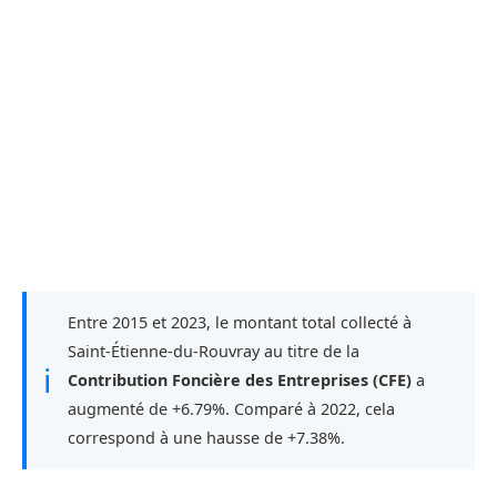
Entre 2015 et 2023, le montant total collecté à
Saint-Étienne-du-Rouvray au titre de la
ℹ
Contribution Foncière des Entreprises (CFE)
a
augmenté de +6.79%. Comparé à 2022, cela
correspond à une hausse de +7.38%.