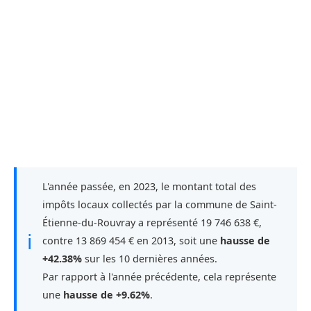
L'année passée, en 2023, le montant total des
impôts locaux collectés par la commune de Saint-
Étienne-du-Rouvray a représenté 19 746 638 €,
ℹ
contre 13 869 454 € en 2013, soit une
hausse de
+42.38%
sur les 10 dernières années.
Par rapport à l'année précédente, cela représente
une
hausse de +9.62%
.