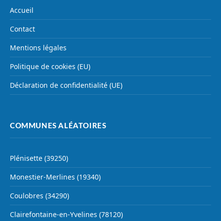
Accueil
Contact
Mentions légales
Politique de cookies (EU)
Déclaration de confidentialité (UE)
COMMUNES ALÉATOIRES
Plénisette (39250)
Monestier-Merlines (19340)
Coulobres (34290)
Clairefontaine-en-Yvelines (78120)