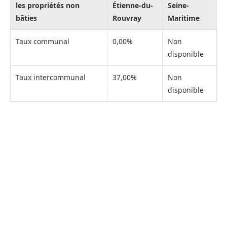
les propriétés non
Étienne-du-
Seine-
bâties
Rouvray
Maritime
Taux communal
0,00%
Non
disponible
Taux intercommunal
37,00%
Non
disponible