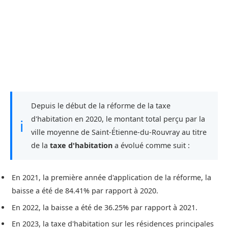
Depuis le début de la réforme de la taxe
d'habitation en 2020, le montant total perçu par la
ℹ
ville moyenne de Saint-Étienne-du-Rouvray au titre
de la
taxe d'habitation
a évolué comme suit :
En 2021, la première année d'application de la réforme, la
baisse a été de 84.41% par rapport à 2020.
En 2022, la baisse a été de 36.25% par rapport à 2021.
En 2023, la taxe d'habitation sur les résidences principales