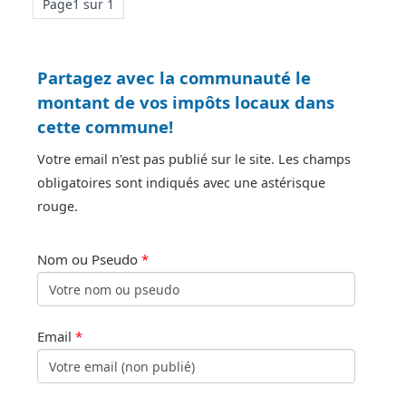
Page1 sur 1
Partagez avec la communauté le
montant de vos impôts locaux dans
cette commune!
Votre email n'est pas publié sur le site. Les champs
obligatoires sont indiqués avec une astérisque
rouge.
Nom ou Pseudo
*
Email
*