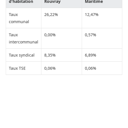
d'habitation
Rouvray
Maritime
Taux
26,22%
12,47%
communal
Taux
0,00%
0,57%
intercommunal
Taux syndical
8,35%
6,89%
Taux TSE
0,06%
0,06%