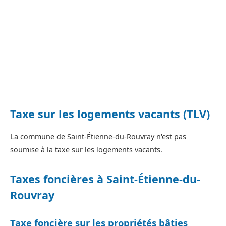
Taxe sur les logements vacants (TLV)
La commune de Saint-Étienne-du-Rouvray n'est pas
soumise à la taxe sur les logements vacants.
Taxes foncières à Saint-Étienne-du-
Rouvray
Taxe foncière sur les propriétés bâties