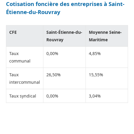
Cotisation foncière des entreprises à Saint-
Étienne-du-Rouvray
CFE
Saint-Étienne-du-
Moyenne Seine-
Rouvray
Maritime
Taux
0,00%
4,85%
communal
Taux
26,50%
15,55%
intercommunal
Taux syndical
0,00%
3,04%