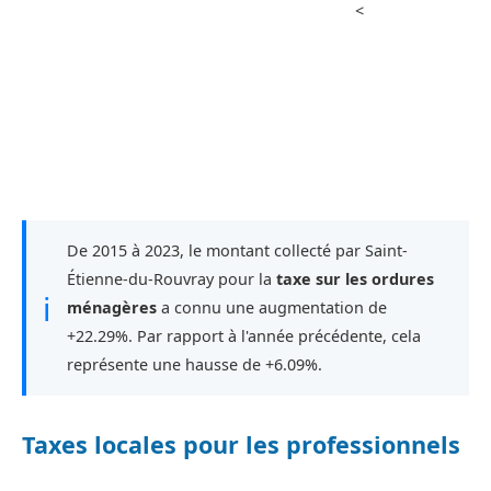
<
De 2015 à 2023, le montant collecté par Saint-
Étienne-du-Rouvray pour la
taxe sur les ordures
ℹ
ménagères
a connu une augmentation de
+22.29%. Par rapport à l'année précédente, cela
représente une hausse de +6.09%.
Taxes locales pour les professionnels