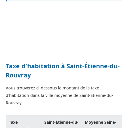
Taxe d'habitation à Saint-Étienne-du-
Rouvray
Vous trouverez ci-dessous le montant de la taxe
d'habitation dans la ville moyenne de Saint-Étienne-du-
Rouvray.
Taxe
Saint-Étienne-du-
Moyenne Seine-