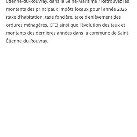
Étienne-du-Rouvray, dans la Seine-Maritime ? Retrouvez les
montants des principaux impôts locaux pour l'année 2026
(taxe d'habitation, taxe foncière, taxe d'enlèvement des
ordures ménagères, CFE) ainsi que l'évolution des taux et
montants des dernières années dans la commune de Saint-
Étienne-du-Rouvray.