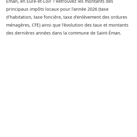
Éman, en Eure-et-Loir ? Retrouvez les montants des
principaux impôts locaux pour l'année 2026 (taxe
d'habitation, taxe foncière, taxe d'enlèvement des ordures
ménagères, CFE) ainsi que l'évolution des taux et montants
des dernières années dans la commune de Saint-Éman.