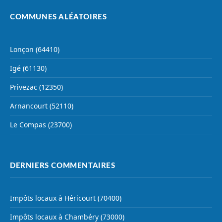
COMMUNES ALÉATOIRES
Lonçon (64410)
Igé (61130)
Privezac (12350)
Arnancourt (52110)
Le Compas (23700)
DERNIERS COMMENTAIRES
Impôts locaux à Héricourt (70400)
Impôts locaux à Chambéry (73000)