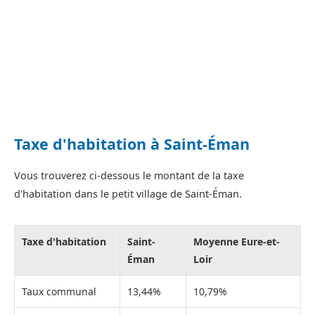
Taxe d'habitation à Saint-Éman
Vous trouverez ci-dessous le montant de la taxe
d'habitation dans le petit village de Saint-Éman.
Taxe d'habitation
Saint-
Moyenne Eure-et-
Éman
Loir
Taux communal
13,44%
10,79%