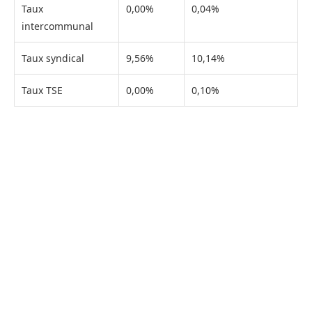
Taux
0,00%
0,04%
intercommunal
Taux syndical
9,56%
10,14%
Taux TSE
0,00%
0,10%