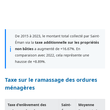
De 2015 à 2023, le montant total collecté par Saint-
Éman via la
taxe additionnelle sur les propriétés
ℹ
non bâties
a augmenté de +16.67%. En
comparaison avec 2022, cela représente une
hausse de +8.89%.
Taxe sur le ramassage des ordures
ménagères
Taxe d'enlèvement des
Saint-
Moyenne