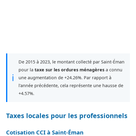
De 2015 à 2023, le montant collecté par Saint-Éman
pour la
taxe sur les ordures ménagères
a connu
ℹ
une augmentation de +24.26%. Par rapport à
l'année précédente, cela représente une hausse de
+4.57%.
Taxes locales pour les professionnels
Cotisation CCI à Saint-Éman