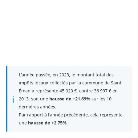
L'année passée, en 2023, le montant total des
impôts locaux collectés par la commune de Saint-
Éman a représenté 45 020 €, contre 36 997 € en
ℹ
2013, soit une
hausse de +21.69%
sur les 10
dernières années.
Par rapport à l'année précédente, cela représente
une
hausse de +2.75%
.