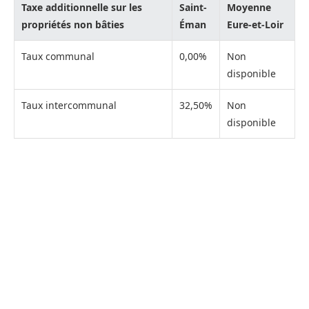
Taxe additionnelle sur les
Saint-
Moyenne
propriétés non bâties
Éman
Eure-et-Loir
Taux communal
0,00%
Non
disponible
Taux intercommunal
32,50%
Non
disponible