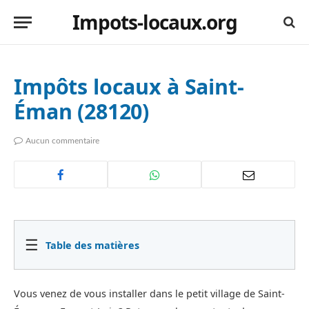
Impots-locaux.org
Impôts locaux à Saint-
Éman (28120)
Aucun commentaire
☰
Table des matières
Vous venez de vous installer dans le petit village de Saint-