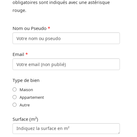
obligatoires sont indiqués avec une astérisque
rouge.
Nom ou Pseudo
*
Email
*
Type de bien
Maison
Appartement
Autre
Surface (m²)