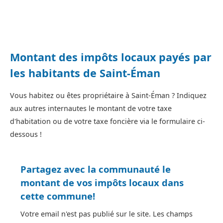
Montant des impôts locaux payés par
les habitants de Saint-Éman
Vous habitez ou êtes propriétaire à Saint-Éman ? Indiquez
aux autres internautes le montant de votre taxe
d'habitation ou de votre taxe foncière via le formulaire ci-
dessous !
Partagez avec la communauté le
montant de vos impôts locaux dans
cette commune!
Votre email n'est pas publié sur le site. Les champs