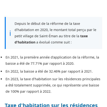
Depuis le début de la réforme de la taxe
d'habitation en 2020, le montant total perçu par le
ℹ
petit village de Saint-Éman au titre de la
taxe
d'habitation
a évolué comme suit :
En 2021, la première année d'application de la réforme, la
baisse a été de 77.71% par rapport à 2020.
En 2022, la baisse a été de 32.46% par rapport à 2021.
En 2023, la taxe d'habitation sur les résidences principales
a été totalement supprimée, ce qui représente une baisse
de 100% par rapport à 2022.
Taxe d'habitation sur les résidences