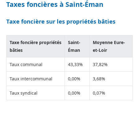
Taxes foncières à Saint-Éman
Taxe foncière sur les propriétés bâties
Taxe foncière propriétés
Saint-
Moyenne Eure-
bâties
Éman
et-Loir
Taux communal
43,33%
37,82%
Taux intercommunal
0,00%
3,68%
Taux syndical
0,00%
0,07%