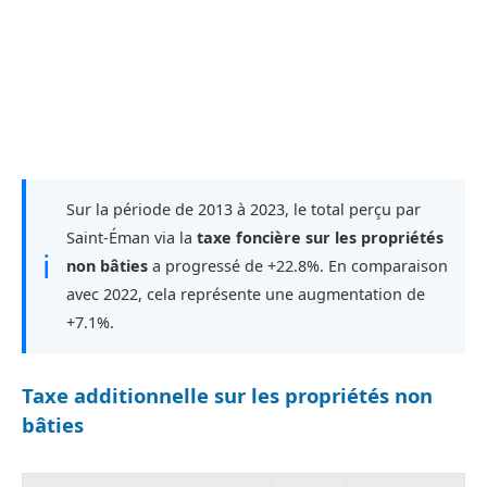
Sur la période de 2013 à 2023, le total perçu par
Saint-Éman via la
taxe foncière sur les propriétés
ℹ
non bâties
a progressé de +22.8%. En comparaison
avec 2022, cela représente une augmentation de
+7.1%.
Taxe additionnelle sur les propriétés non
bâties