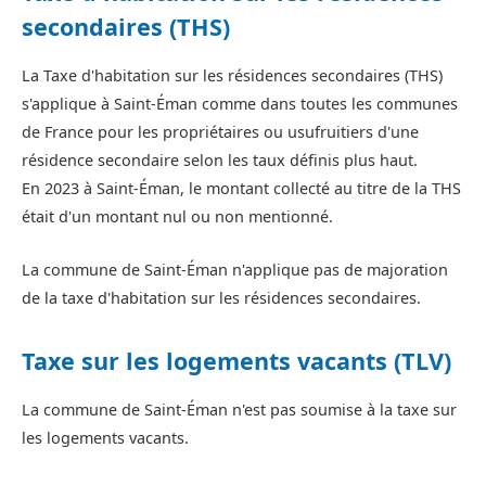
secondaires (THS)
La Taxe d'habitation sur les résidences secondaires (THS)
s'applique à Saint-Éman comme dans toutes les communes
de France pour les propriétaires ou usufruitiers d'une
résidence secondaire selon les taux définis plus haut.
En 2023 à Saint-Éman, le montant collecté au titre de la THS
était d'un montant nul ou non mentionné.
La commune de Saint-Éman n'applique pas de majoration
de la taxe d'habitation sur les résidences secondaires.
Taxe sur les logements vacants (TLV)
La commune de Saint-Éman n'est pas soumise à la taxe sur
les logements vacants.