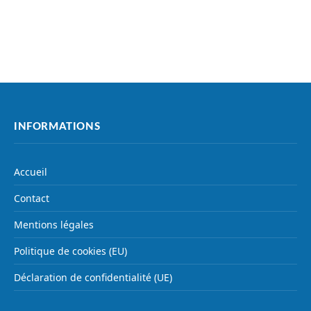
INFORMATIONS
Accueil
Contact
Mentions légales
Politique de cookies (EU)
Déclaration de confidentialité (UE)