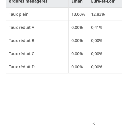
ordures ménagères
Éman
Eure-et-Loir
Taux plein
13,00%
12,83%
Taux réduit A
0,00%
0,41%
Taux réduit B
0,00%
0,00%
Taux réduit C
0,00%
0,00%
Taux réduit D
0,00%
0,00%
<