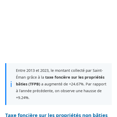
Entre 2013 et 2023, le montant collecté par Saint-
Éman grâce à la
taxe foncière sur les propriétés
ℹ
bâties (TFPB)
a augmenté de +24.67%. Par rapport
à l'année précédente, on observe une hausse de
+9.24%.
Taxe foncière sur les propriétés non bâties