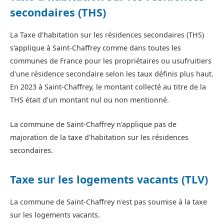
secondaires (THS)
La Taxe d'habitation sur les résidences secondaires (THS)
s'applique à Saint-Chaffrey comme dans toutes les
communes de France pour les propriétaires ou usufruitiers
d'une résidence secondaire selon les taux définis plus haut.
En 2023 à Saint-Chaffrey, le montant collecté au titre de la
THS était d'un montant nul ou non mentionné.
La commune de Saint-Chaffrey n'applique pas de
majoration de la taxe d'habitation sur les résidences
secondaires.
Taxe sur les logements vacants (TLV)
La commune de Saint-Chaffrey n'est pas soumise à la taxe
sur les logements vacants.