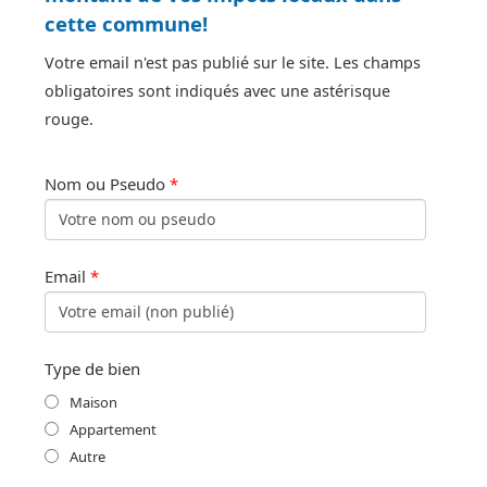
cette commune!
Votre email n'est pas publié sur le site. Les champs
obligatoires sont indiqués avec une astérisque
rouge.
Nom ou Pseudo
*
Email
*
Type de bien
Maison
Appartement
Autre