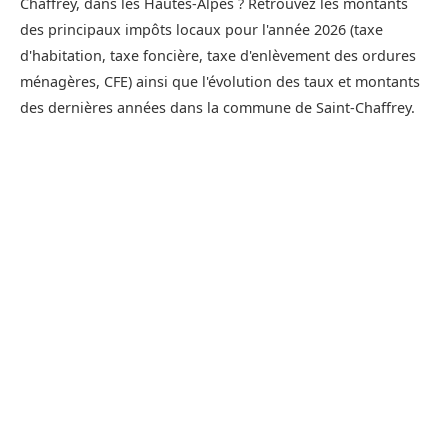
Chaffrey, dans les Hautes-Alpes ? Retrouvez les montants
des principaux impôts locaux pour l'année 2026 (taxe
d'habitation, taxe foncière, taxe d'enlèvement des ordures
ménagères, CFE) ainsi que l'évolution des taux et montants
des dernières années dans la commune de Saint-Chaffrey.