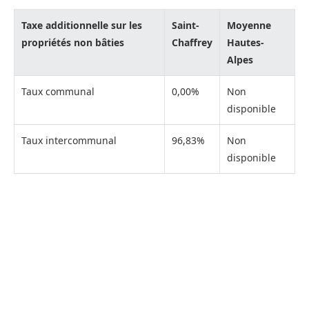
Taxe additionnelle sur les
Saint-
Moyenne
propriétés non bâties
Chaffrey
Hautes-
Alpes
Taux communal
0,00%
Non
disponible
Taux intercommunal
96,83%
Non
disponible