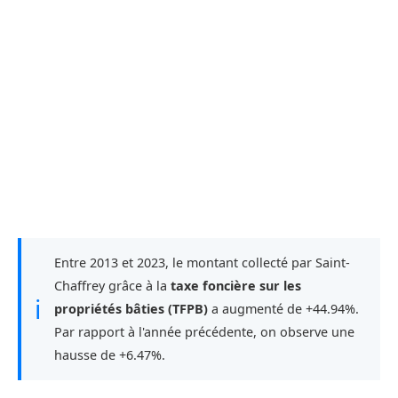
Entre 2013 et 2023, le montant collecté par Saint-
Chaffrey grâce à la
taxe foncière sur les
ℹ
propriétés bâties (TFPB)
a augmenté de +44.94%.
Par rapport à l'année précédente, on observe une
hausse de +6.47%.