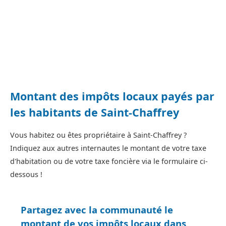
Montant des impôts locaux payés par
les habitants de Saint-Chaffrey
Vous habitez ou êtes propriétaire à Saint-Chaffrey ?
Indiquez aux autres internautes le montant de votre taxe
d'habitation ou de votre taxe foncière via le formulaire ci-
dessous !
Partagez avec la communauté le
montant de vos impôts locaux dans