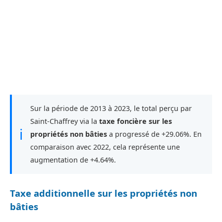
Sur la période de 2013 à 2023, le total perçu par
Saint-Chaffrey via la
taxe foncière sur les
ℹ
propriétés non bâties
a progressé de +29.06%. En
comparaison avec 2022, cela représente une
augmentation de +4.64%.
Taxe additionnelle sur les propriétés non
bâties