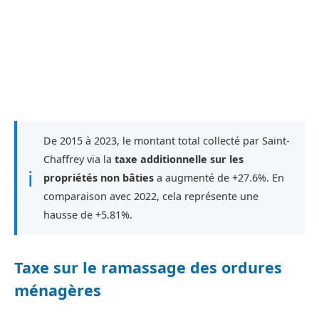
De 2015 à 2023, le montant total collecté par Saint-
Chaffrey via la
taxe additionnelle sur les
ℹ
propriétés non bâties
a augmenté de +27.6%. En
comparaison avec 2022, cela représente une
hausse de +5.81%.
Taxe sur le ramassage des ordures
ménagères