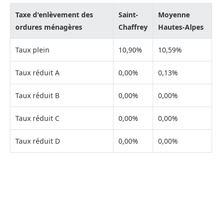
Taxe d'enlèvement des
Saint-
Moyenne
ordures ménagères
Chaffrey
Hautes-Alpes
Taux plein
10,90%
10,59%
Taux réduit A
0,00%
0,13%
Taux réduit B
0,00%
0,00%
Taux réduit C
0,00%
0,00%
Taux réduit D
0,00%
0,00%