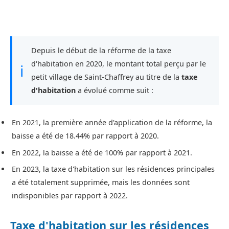
Depuis le début de la réforme de la taxe
d'habitation en 2020, le montant total perçu par le
ℹ
petit village de Saint-Chaffrey au titre de la
taxe
d'habitation
a évolué comme suit :
En 2021, la première année d'application de la réforme, la
baisse a été de 18.44% par rapport à 2020.
En 2022, la baisse a été de 100% par rapport à 2021.
En 2023, la taxe d'habitation sur les résidences principales
a été totalement supprimée, mais les données sont
indisponibles par rapport à 2022.
Taxe d'habitation sur les résidences