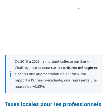
<
De 2015 à 2023, le montant collecté par Saint-
Chaffrey pour la
taxe sur les ordures ménagères
ℹ
a connu une augmentation de +22.98%. Par
rapport à l'année précédente, cela représente une
hausse de +6.85%.
Taxes locales pour les professionnels