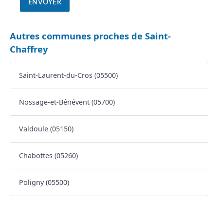
Autres communes proches de Saint-
Chaffrey
Saint-Laurent-du-Cros (05500)
Nossage-et-Bénévent (05700)
Valdoule (05150)
Chabottes (05260)
Poligny (05500)