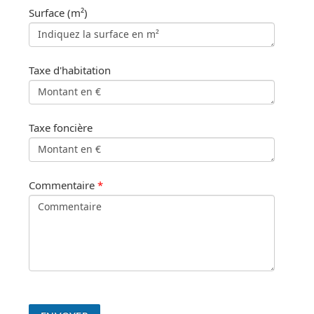
Surface (m²)
Taxe d'habitation
Taxe foncière
Commentaire
*