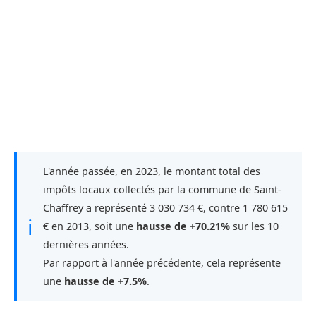
L'année passée, en 2023, le montant total des
impôts locaux collectés par la commune de Saint-
Chaffrey a représenté 3 030 734 €, contre 1 780 615
ℹ
€ en 2013, soit une
hausse de +70.21%
sur les 10
dernières années.
Par rapport à l'année précédente, cela représente
une
hausse de +7.5%
.