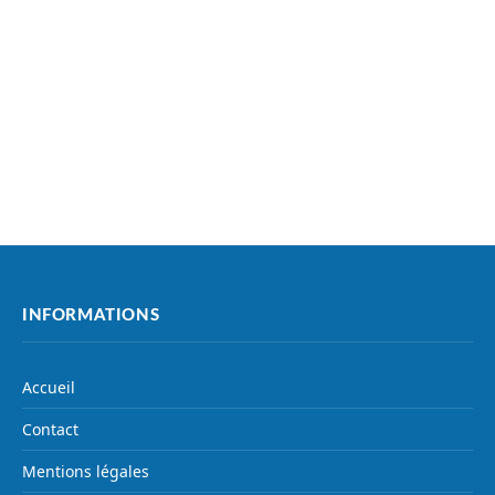
INFORMATIONS
Accueil
Contact
Mentions légales