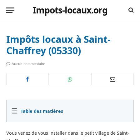
Impots-locaux.org
Impôts locaux à Saint-
Chaffrey (05330)
Aucun commentaire
☰
Table des matières
Vous venez de vous installer dans le petit village de Saint-