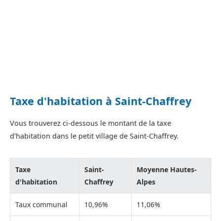
Taxe d'habitation à Saint-Chaffrey
Vous trouverez ci-dessous le montant de la taxe
d'habitation dans le petit village de Saint-Chaffrey.
Taxe
Saint-
Moyenne Hautes-
d'habitation
Chaffrey
Alpes
Taux communal
10,96%
11,06%