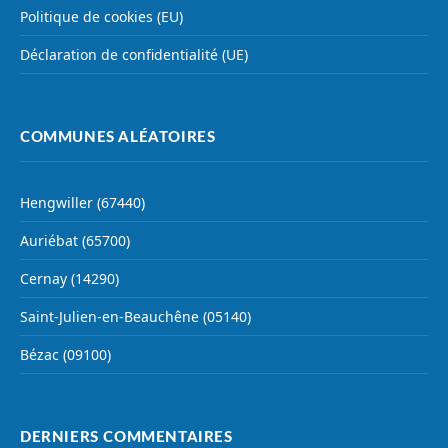
Politique de cookies (EU)
Déclaration de confidentialité (UE)
COMMUNES ALÉATOIRES
Hengwiller (67440)
Auriébat (65700)
Cernay (14290)
Saint-Julien-en-Beauchêne (05140)
Bézac (09100)
DERNIERS COMMENTAIRES