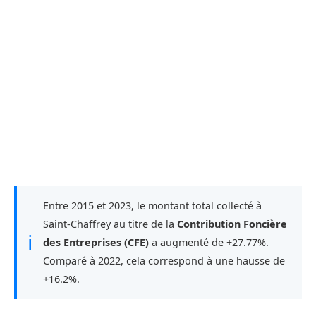
Entre 2015 et 2023, le montant total collecté à
Saint-Chaffrey au titre de la
Contribution Foncière
ℹ
des Entreprises (CFE)
a augmenté de +27.77%.
Comparé à 2022, cela correspond à une hausse de
+16.2%.