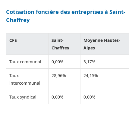
Cotisation foncière des entreprises à Saint-
Chaffrey
CFE
Saint-
Moyenne Hautes-
Chaffrey
Alpes
Taux communal
0,00%
3,17%
Taux
28,96%
24,15%
intercommunal
Taux syndical
0,00%
0,00%