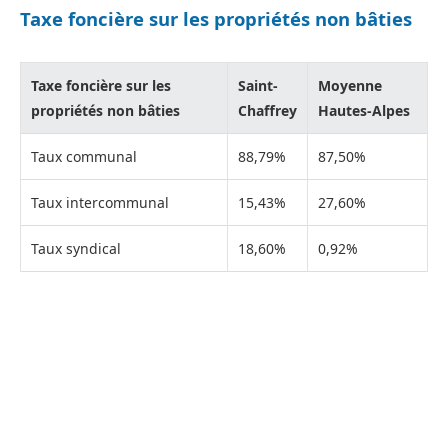
Taxe foncière sur les propriétés non bâties
Taxe foncière sur les
Saint-
Moyenne
propriétés non bâties
Chaffrey
Hautes-Alpes
Taux communal
88,79%
87,50%
Taux intercommunal
15,43%
27,60%
Taux syndical
18,60%
0,92%