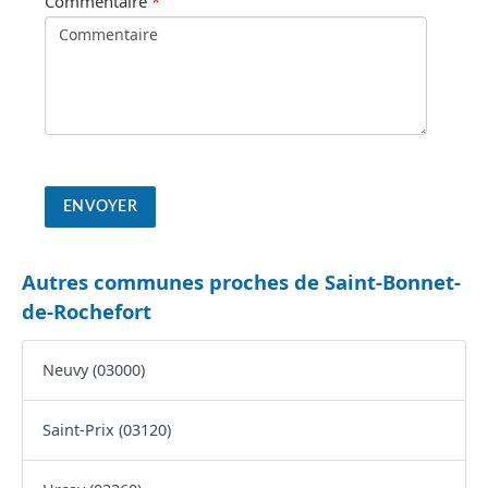
Commentaire
*
Autres communes proches de Saint-Bonnet-
de-Rochefort
Neuvy (03000)
Saint-Prix (03120)