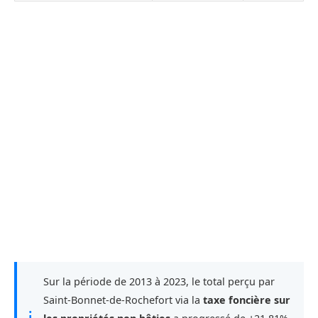
Sur la période de 2013 à 2023, le total perçu par
Saint-Bonnet-de-Rochefort via la
taxe foncière sur