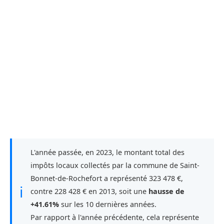
L'année passée, en 2023, le montant total des
impôts locaux collectés par la commune de Saint-
Bonnet-de-Rochefort a représenté 323 478 €,
ℹ
contre 228 428 € en 2013, soit une
hausse de
+41.61%
sur les 10 dernières années.
Par rapport à l'année précédente, cela représente