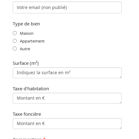
Type de bien
Maison
Appartement
Autre
Surface (m²)
Taxe d'habitation
Taxe foncière