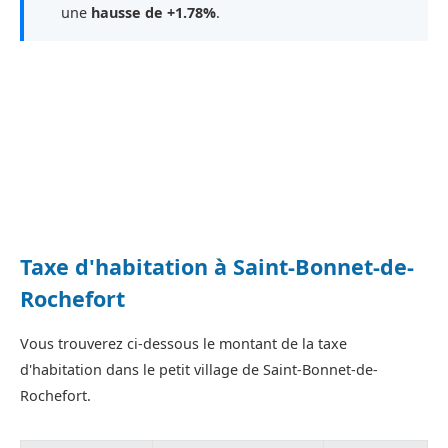
une
hausse de +1.78%
.
Taxe d'habitation à Saint-Bonnet-de-
Rochefort
Vous trouverez ci-dessous le montant de la taxe
d'habitation dans le petit village de Saint-Bonnet-de-
Rochefort.