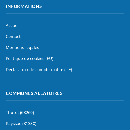
INFORMATIONS
Accueil
Contact
Mentions légales
Politique de cookies (EU)
Déclaration de confidentialité (UE)
COMMUNES ALÉATOIRES
Thuret (63260)
Rayssac (81330)