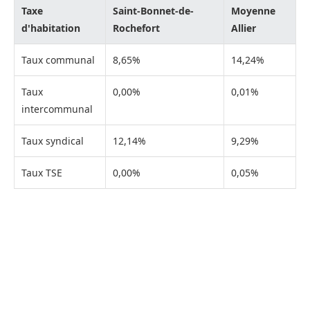
Taxe
Saint-Bonnet-de-
Moyenne
d'habitation
Rochefort
Allier
Taux communal
8,65%
14,24%
Taux
0,00%
0,01%
intercommunal
Taux syndical
12,14%
9,29%
Taux TSE
0,00%
0,05%