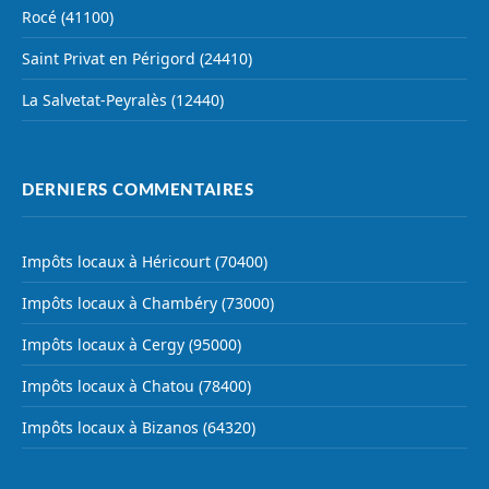
Rocé (41100)
Saint Privat en Périgord (24410)
La Salvetat-Peyralès (12440)
DERNIERS COMMENTAIRES
Impôts locaux à Héricourt (70400)
Impôts locaux à Chambéry (73000)
Impôts locaux à Cergy (95000)
Impôts locaux à Chatou (78400)
Impôts locaux à Bizanos (64320)