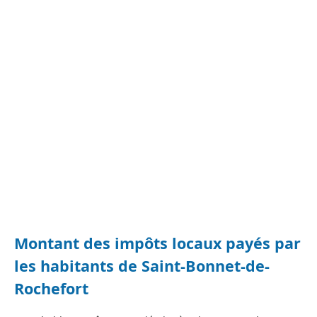
Montant des impôts locaux payés par
les habitants de Saint-Bonnet-de-
Rochefort