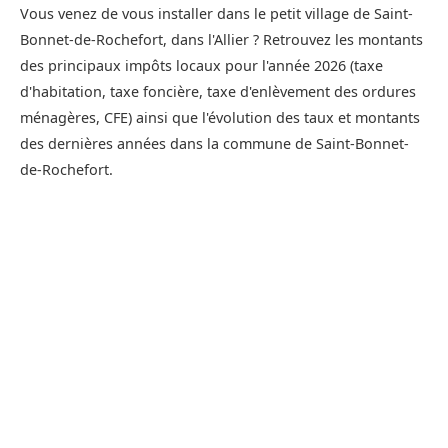
Vous venez de vous installer dans le petit village de Saint-
Bonnet-de-Rochefort, dans l'Allier ? Retrouvez les montants
des principaux impôts locaux pour l'année 2026 (taxe
d'habitation, taxe foncière, taxe d'enlèvement des ordures
ménagères, CFE) ainsi que l'évolution des taux et montants
des dernières années dans la commune de Saint-Bonnet-
de-Rochefort.