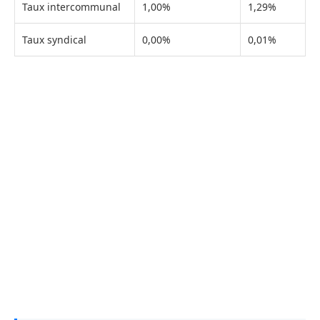
Taux intercommunal
1,00%
1,29%
Taux syndical
0,00%
0,01%