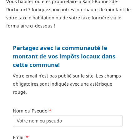
Vous habitez ou êtes propriétaire à Saint-Bonnet-de-
Rochefort ? Indiquez aux autres internautes le montant de
votre taxe d'habitation ou de votre taxe foncière via le
formulaire ci-dessous !
Partagez avec la communauté le
montant de vos impôts locaux dans
cette commune!
Votre email n'est pas publié sur le site. Les champs
obligatoires sont indiqués avec une astérisque
rouge.
Nom ou Pseudo
*
Email
*