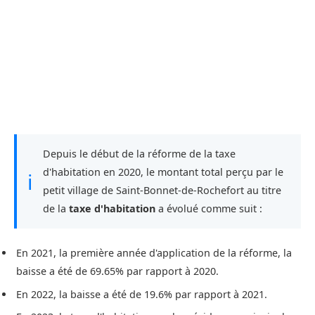
Depuis le début de la réforme de la taxe
d'habitation en 2020, le montant total perçu par le
ℹ
petit village de Saint-Bonnet-de-Rochefort au titre
de la
taxe d'habitation
a évolué comme suit :
En 2021, la première année d'application de la réforme, la
baisse a été de 69.65% par rapport à 2020.
En 2022, la baisse a été de 19.6% par rapport à 2021.