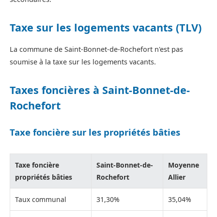
Taxe sur les logements vacants (TLV)
La commune de Saint-Bonnet-de-Rochefort n'est pas
soumise à la taxe sur les logements vacants.
Taxes foncières à Saint-Bonnet-de-
Rochefort
Taxe foncière sur les propriétés bâties
Taxe foncière
Saint-Bonnet-de-
Moyenne
propriétés bâties
Rochefort
Allier
Taux communal
31,30%
35,04%