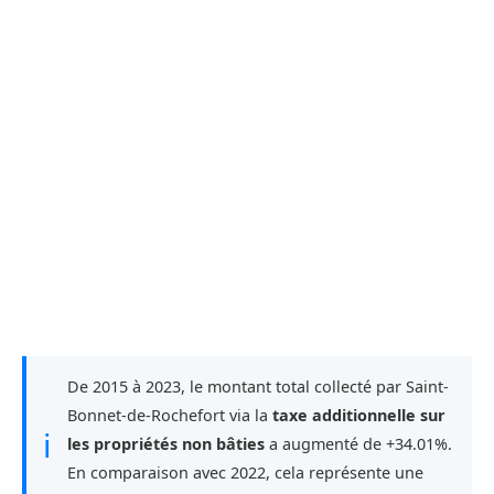
De 2015 à 2023, le montant total collecté par Saint-
Bonnet-de-Rochefort via la
taxe additionnelle sur
ℹ
les propriétés non bâties
a augmenté de +34.01%.
En comparaison avec 2022, cela représente une