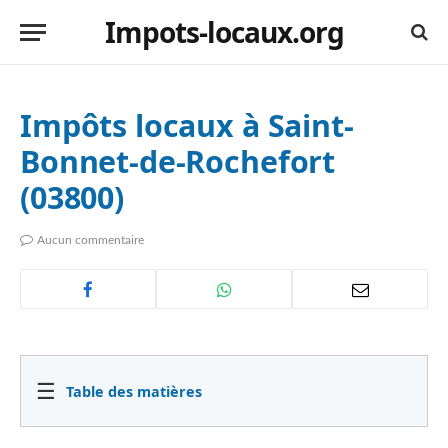
Impots-locaux.org
Impôts locaux à Saint-
Bonnet-de-Rochefort
(03800)
Aucun commentaire
☰
Table des matières