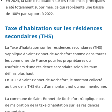
En 2023, la taxe d'habitation sur les résidences principales
a été totalement supprimée, ce qui représente une baisse
de 100% par rapport à 2022.
Taxe d'habitation sur les résidences
secondaires (THS)
La Taxe d'habitation sur les résidences secondaires (THS)
s'applique à Saint-Bonnet-de-Rochefort comme dans toutes
les communes de France pour les propriétaires ou
usufruitiers d'une résidence secondaire selon les taux
définis plus haut.
En 2023 à Saint-Bonnet-de-Rochefort, le montant collecté
au titre de la THS était d'un montant nul ou non mentionné.
La commune de Saint-Bonnet-de-Rochefort n'applique pas
de majoration de la taxe d'habitation sur les résidences
secondaires.