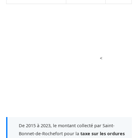
<
De 2015 à 2023, le montant collecté par Saint-
Bonnet-de-Rochefort pour la
taxe sur les ordures