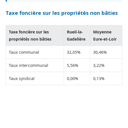
Taxe foncière sur les propriétés non bâties
Taxe foncière sur les
Rueil-la-
Moyenne
propriétés non bâties
Gadelière
Eure-et-Loir
Taux communal
32,05%
30,46%
Taux intercommunal
5,56%
3,22%
Taux syndical
0,00%
0,13%