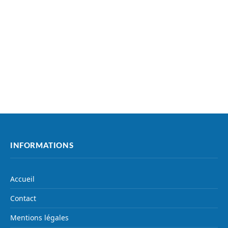
INFORMATIONS
Accueil
Contact
Mentions légales