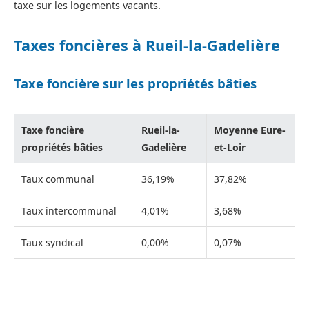
taxe sur les logements vacants.
Taxes foncières à Rueil-la-Gadelière
Taxe foncière sur les propriétés bâties
Taxe foncière
Rueil-la-
Moyenne Eure-
propriétés bâties
Gadelière
et-Loir
Taux communal
36,19%
37,82%
Taux intercommunal
4,01%
3,68%
Taux syndical
0,00%
0,07%