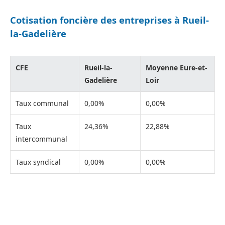
Cotisation foncière des entreprises à Rueil-
la-Gadelière
CFE
Rueil-la-
Moyenne Eure-et-
Gadelière
Loir
Taux communal
0,00%
0,00%
Taux
24,36%
22,88%
intercommunal
Taux syndical
0,00%
0,00%