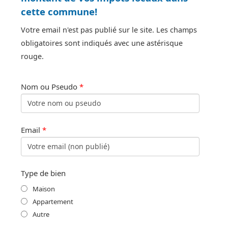
cette commune!
Votre email n'est pas publié sur le site. Les champs
obligatoires sont indiqués avec une astérisque
rouge.
Nom ou Pseudo
*
Email
*
Type de bien
Maison
Appartement
Autre