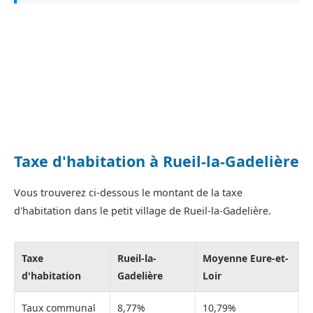
Taxe d'habitation à Rueil-la-Gadelière
Vous trouverez ci-dessous le montant de la taxe
d'habitation dans le petit village de Rueil-la-Gadelière.
Taxe
Rueil-la-
Moyenne Eure-et-
d'habitation
Gadelière
Loir
Taux communal
8,77%
10,79%