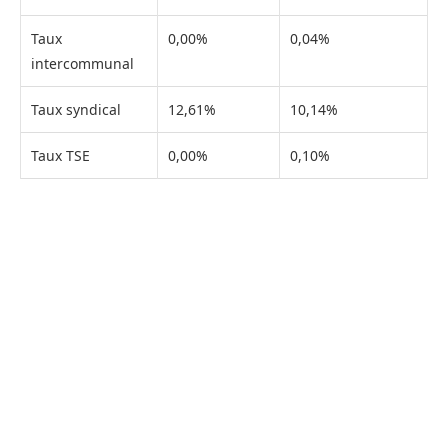
Taux
0,00%
0,04%
intercommunal
Taux syndical
12,61%
10,14%
Taux TSE
0,00%
0,10%