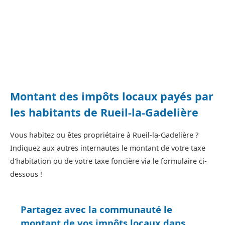
Montant des impôts locaux payés par
les habitants de Rueil-la-Gadelière
Vous habitez ou êtes propriétaire à Rueil-la-Gadelière ?
Indiquez aux autres internautes le montant de votre taxe
d'habitation ou de votre taxe foncière via le formulaire ci-
dessous !
Partagez avec la communauté le
montant de vos impôts locaux dans