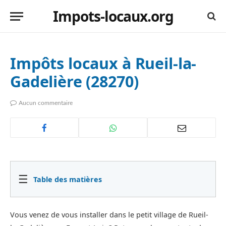
Impots-locaux.org
Impôts locaux à Rueil-la-
Gadelière (28270)
Aucun commentaire
☰
Table des matières
Vous venez de vous installer dans le petit village de Rueil-