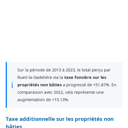
Sur la période de 2013 à 2023, le total perçu par
Rueil-la-Gadelière via la
taxe foncière sur les
ℹ
propriétés non bâties
a progressé de +51.87%. En
comparaison avec 2022, cela représente une
augmentation de +15.13%.
Taxe additionnelle sur les propriétés non
bâties