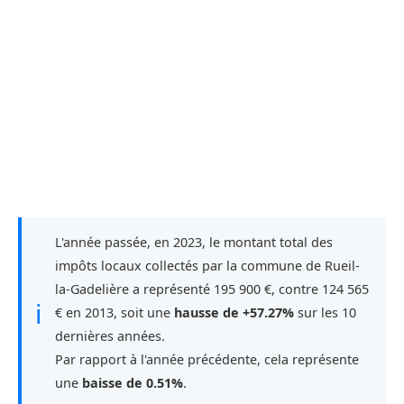
L'année passée, en 2023, le montant total des
impôts locaux collectés par la commune de Rueil-
la-Gadelière a représenté 195 900 €, contre 124 565
ℹ
€ en 2013, soit une
hausse de +57.27%
sur les 10
dernières années.
Par rapport à l'année précédente, cela représente
une
baisse de 0.51%
.