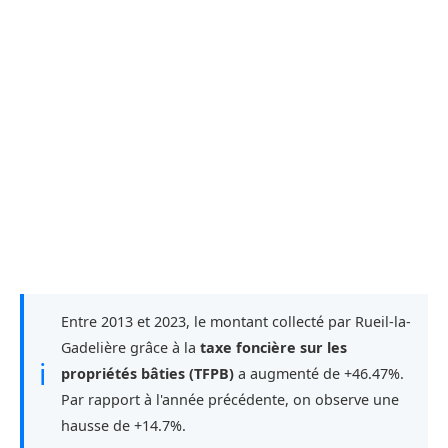
Entre 2013 et 2023, le montant collecté par Rueil-la-
Gadelière grâce à la
taxe foncière sur les
ℹ
propriétés bâties (TFPB)
a augmenté de +46.47%.
Par rapport à l'année précédente, on observe une
hausse de +14.7%.