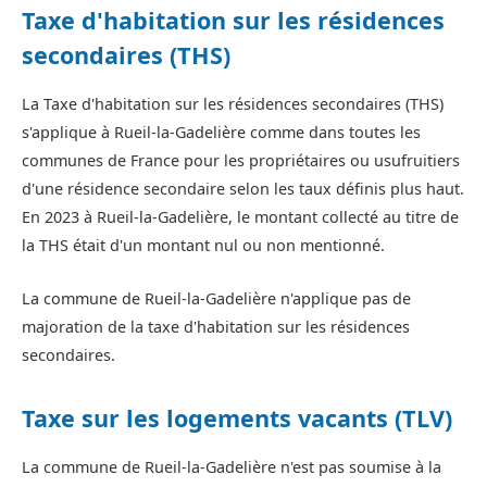
Taxe d'habitation sur les résidences
secondaires (THS)
La Taxe d'habitation sur les résidences secondaires (THS)
s'applique à Rueil-la-Gadelière comme dans toutes les
communes de France pour les propriétaires ou usufruitiers
d'une résidence secondaire selon les taux définis plus haut.
En 2023 à Rueil-la-Gadelière, le montant collecté au titre de
la THS était d'un montant nul ou non mentionné.
La commune de Rueil-la-Gadelière n'applique pas de
majoration de la taxe d'habitation sur les résidences
secondaires.
Taxe sur les logements vacants (TLV)
La commune de Rueil-la-Gadelière n'est pas soumise à la