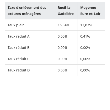
Taxe d'enlèvement des
Rueil-la-
Moyenne
ordures ménagères
Gadelière
Eure-et-Loir
Taux plein
16,34%
12,83%
Taux réduit A
0,00%
0,41%
Taux réduit B
0,00%
0,00%
Taux réduit C
0,00%
0,00%
Taux réduit D
0,00%
0,00%