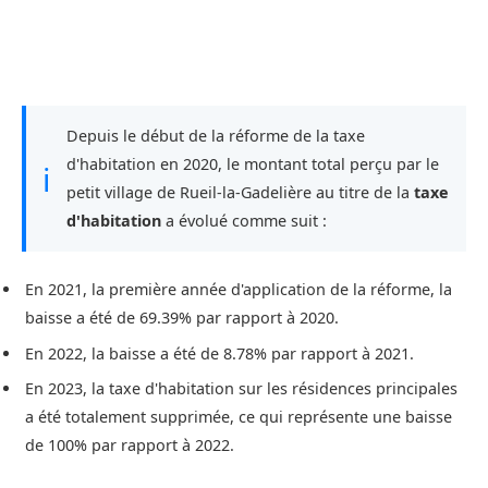
Depuis le début de la réforme de la taxe
d'habitation en 2020, le montant total perçu par le
ℹ
petit village de Rueil-la-Gadelière au titre de la
taxe
d'habitation
a évolué comme suit :
En 2021, la première année d'application de la réforme, la
baisse a été de 69.39% par rapport à 2020.
En 2022, la baisse a été de 8.78% par rapport à 2021.
En 2023, la taxe d'habitation sur les résidences principales
a été totalement supprimée, ce qui représente une baisse
de 100% par rapport à 2022.