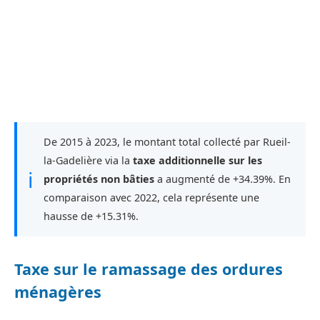
De 2015 à 2023, le montant total collecté par Rueil-
la-Gadelière via la
taxe additionnelle sur les
ℹ
propriétés non bâties
a augmenté de +34.39%. En
comparaison avec 2022, cela représente une
hausse de +15.31%.
Taxe sur le ramassage des ordures
ménagères