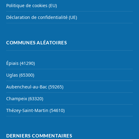
Politique de cookies (EU)
Déclaration de confidentialité (UE)
COMMUNES ALÉATOIRES
Épiais (41290)
Uglas (65300)
Aubencheul-au-Bac (59265)
Champeix (63320)
Thézey-Saint-Martin (54610)
DERNIERS COMMENTAIRES