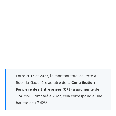
Entre 2015 et 2023, le montant total collecté à
Rueil-la-Gadelière au titre de la
Contribution
ℹ
Foncière des Entreprises (CFE)
a augmenté de
+24.71%. Comparé à 2022, cela correspond à une
hausse de +7.42%.