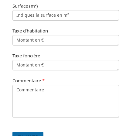
Surface (m²)
Taxe d'habitation
Taxe foncière
Commentaire
*