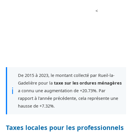
<
De 2015 à 2023, le montant collecté par Rueil-la-
Gadelière pour la
taxe sur les ordures ménagères
ℹ
a connu une augmentation de +20.73%. Par
rapport à l'année précédente, cela représente une
hausse de +7.32%.
Taxes locales pour les professionnels