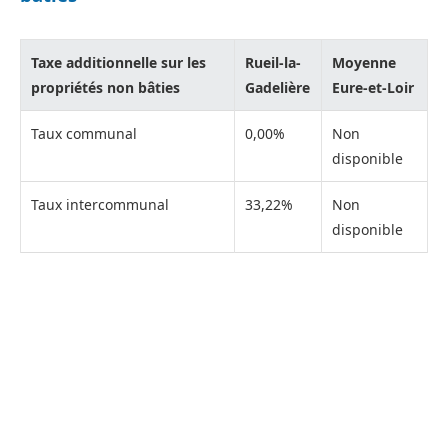
Taxe additionnelle sur les
Rueil-la-
Moyenne
propriétés non bâties
Gadelière
Eure-et-Loir
Taux communal
0,00%
Non
disponible
Taux intercommunal
33,22%
Non
disponible