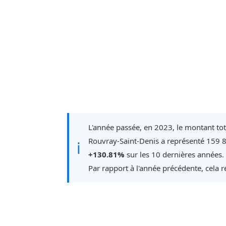
L'année passée, en 2023, le montant to
Rouvray-Saint-Denis a représenté 159 8
ℹ
+130.81%
sur les 10 dernières années.
Par rapport à l'année précédente, cela 