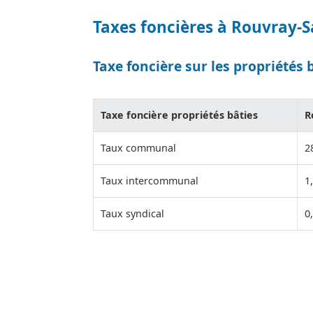
Taxes foncières à Rouvray-S
Taxe foncière sur les propriétés 
Taxe foncière propriétés bâties
R
Taux communal
2
Taux intercommunal
1
Taux syndical
0