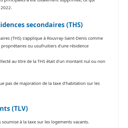
 2022.
sidences secondaires (THS)
ndaires (THS) s'applique à Rouvray-Saint-Denis comme
propriétaires ou usufruitiers d'une résidence
lecté au titre de la THS était d'un montant nul ou non
 pas de majoration de la taxe d'habitation sur les
nts (TLV)
soumise à la taxe sur les logements vacants.