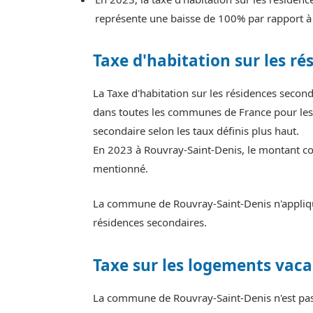
représente une baisse de 100% par rapport à
Taxe d'habitation sur les ré
La Taxe d'habitation sur les résidences seco
dans toutes les communes de France pour les 
secondaire selon les taux définis plus haut.
En 2023 à Rouvray-Saint-Denis, le montant col
mentionné.
La commune de Rouvray-Saint-Denis n'applique
résidences secondaires.
Taxe sur les logements vaca
La commune de Rouvray-Saint-Denis n'est pas 