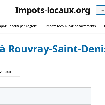
Impots-locaux.org
mpôts locaux par régions
Impôts locaux par départements
à Rouvray-Saint-Deni
Email