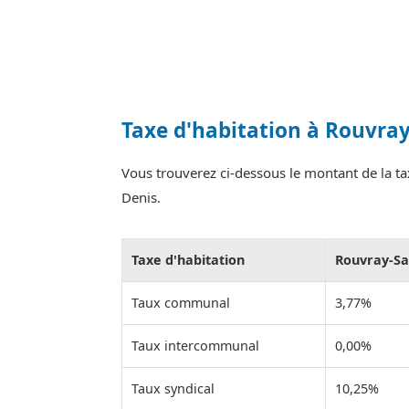
Taxe d'habitation à Rouvray
Vous trouverez ci-dessous le montant de la tax
Denis.
Taxe d'habitation
Rouvray-Sa
Taux communal
3,77%
Taux intercommunal
0,00%
Taux syndical
10,25%