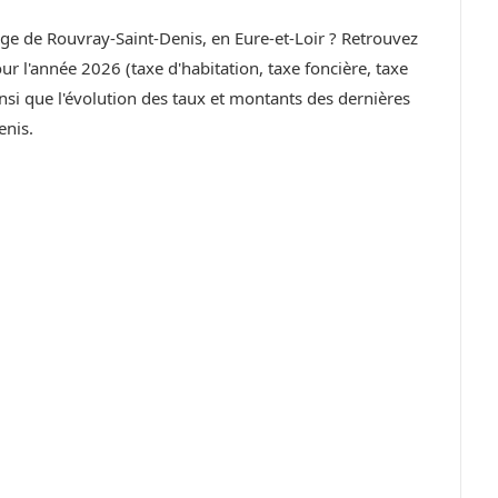
lage de Rouvray-Saint-Denis, en Eure-et-Loir ? Retrouvez
r l'année 2026 (taxe d'habitation, taxe foncière, taxe
si que l'évolution des taux et montants des dernières
nis.