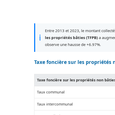
Entre 2013 et 2023, le montant collecté
ℹ
les propriétés bâties (TFPB)
a augment
observe une hausse de +6.97%.
Taxe foncière sur les propriétés 
Taxe foncière sur les propriétés non bâtie
Taux communal
Taux intercommunal