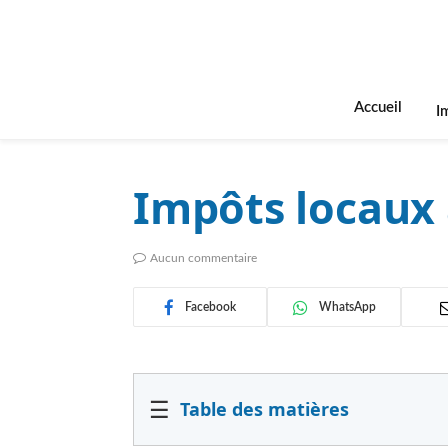
Accueil
I
Impôts locaux 
Aucun commentaire
Facebook
WhatsApp
☰
Table des matières