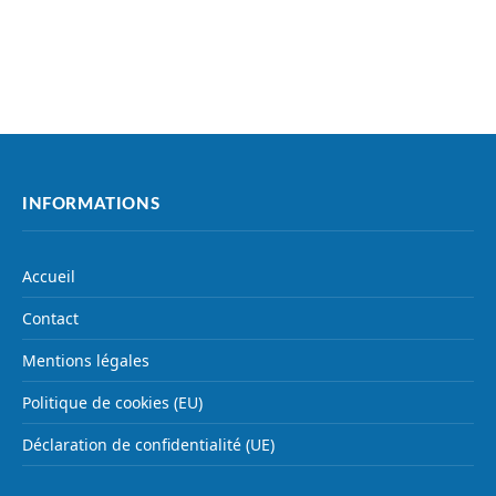
INFORMATIONS
Accueil
Contact
Mentions légales
Politique de cookies (EU)
Déclaration de confidentialité (UE)