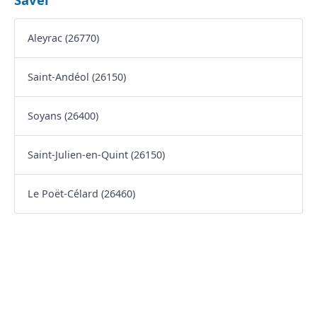
Aleyrac (26770)
Saint-Andéol (26150)
Soyans (26400)
Saint-Julien-en-Quint (26150)
Le Poët-Célard (26460)