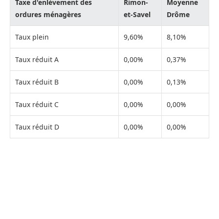
Taxe d'enlèvement des
Rimon-
Moyenne
ordures ménagères
et-Savel
Drôme
Taux plein
9,60%
8,10%
Taux réduit A
0,00%
0,37%
Taux réduit B
0,00%
0,13%
Taux réduit C
0,00%
0,00%
Taux réduit D
0,00%
0,00%