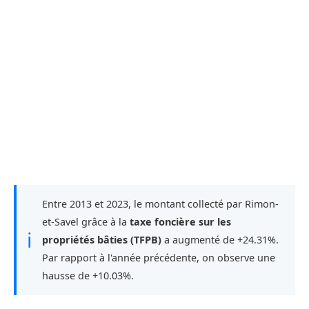
Entre 2013 et 2023, le montant collecté par Rimon-
et-Savel grâce à la
taxe foncière sur les
ℹ
propriétés bâties (TFPB)
a augmenté de +24.31%.
Par rapport à l'année précédente, on observe une
hausse de +10.03%.