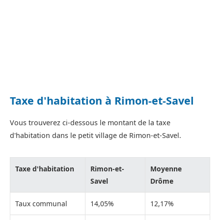
Taxe d'habitation à Rimon-et-Savel
Vous trouverez ci-dessous le montant de la taxe
d'habitation dans le petit village de Rimon-et-Savel.
Taxe d'habitation
Rimon-et-
Moyenne
Savel
Drôme
Taux communal
14,05%
12,17%