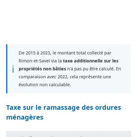
De 2015 à 2023, le montant total collecté par
Rimon-et-Savel via la
taxe additionnelle sur les
ℹ
propriétés non bâties
n'a pas pu être calculé. En
comparaison avec 2022, cela représente une
évolution non calculable.
Taxe sur le ramassage des ordures
ménagères