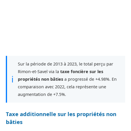
Sur la période de 2013 à 2023, le total perçu par
Rimon-et-Savel via la
taxe foncière sur les
ℹ
propriétés non bâties
a progressé de +4.98%. En
comparaison avec 2022, cela représente une
augmentation de +7.5%.
Taxe additionnelle sur les propriétés non
bâties