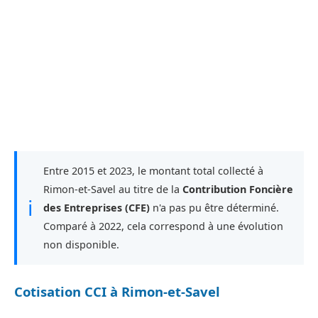
Entre 2015 et 2023, le montant total collecté à
Rimon-et-Savel au titre de la
Contribution Foncière
ℹ
des Entreprises (CFE)
n'a pas pu être déterminé.
Comparé à 2022, cela correspond à une évolution
non disponible.
Cotisation CCI à Rimon-et-Savel