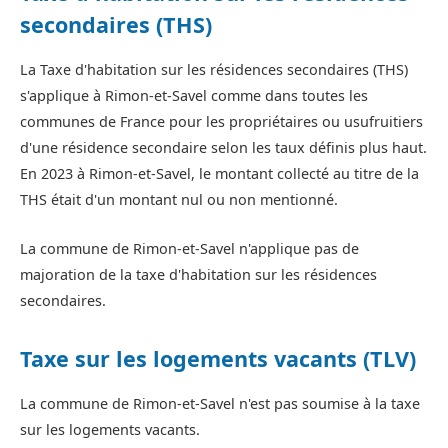
secondaires (THS)
La Taxe d'habitation sur les résidences secondaires (THS)
s'applique à Rimon-et-Savel comme dans toutes les
communes de France pour les propriétaires ou usufruitiers
d'une résidence secondaire selon les taux définis plus haut.
En 2023 à Rimon-et-Savel, le montant collecté au titre de la
THS était d'un montant nul ou non mentionné.
La commune de Rimon-et-Savel n'applique pas de
majoration de la taxe d'habitation sur les résidences
secondaires.
Taxe sur les logements vacants (TLV)
La commune de Rimon-et-Savel n'est pas soumise à la taxe
sur les logements vacants.