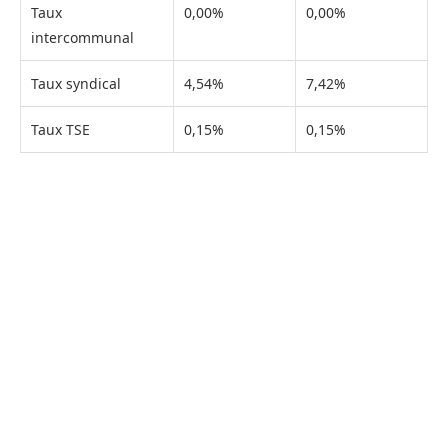
Taux
0,00%
0,00%
intercommunal
Taux syndical
4,54%
7,42%
Taux TSE
0,15%
0,15%