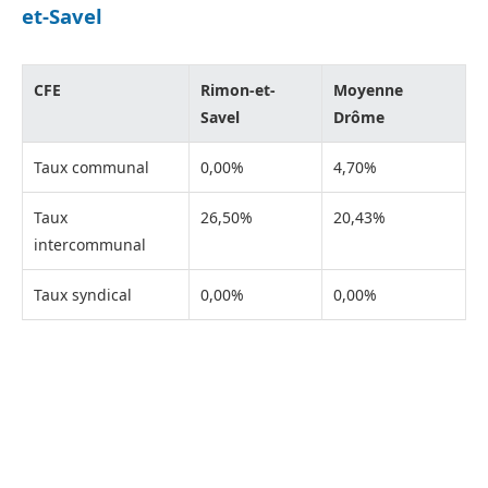
et-Savel
CFE
Rimon-et-
Moyenne
Savel
Drôme
Taux communal
0,00%
4,70%
Taux
26,50%
20,43%
intercommunal
Taux syndical
0,00%
0,00%