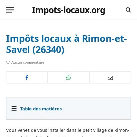
Impots-locaux.org
Impôts locaux à Rimon-et-
Savel (26340)
Aucun commentaire
☰
Table des matières
Vous venez de vous installer dans le petit village de Rimon-