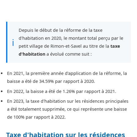
Depuis le début de la réforme de la taxe
d'habitation en 2020, le montant total perçu par le
ℹ
petit village de Rimon-et-Savel au titre de la
taxe
d'habitation
a évolué comme suit :
En 2021, la première année d'application de la réforme, la
baisse a été de 34.59% par rapport à 2020.
En 2022, la baisse a été de 1.26% par rapport à 2021.
En 2023, la taxe d'habitation sur les résidences principales
a été totalement supprimée, ce qui représente une baisse
de 100% par rapport à 2022.
Taxe d'habitation sur les résidences