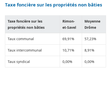
Taxe foncière sur les propriétés non bâties
Taxe foncière sur les
Rimon-
Moyenne
propriétés non bâties
et-Savel
Drôme
Taux communal
69,91%
57,23%
Taux intercommunal
10,71%
8,91%
Taux syndical
0,00%
0,00%