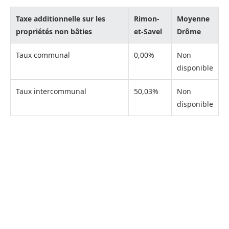
Taxe additionnelle sur les
Rimon-
Moyenne
propriétés non bâties
et-Savel
Drôme
Taux communal
0,00%
Non
disponible
Taux intercommunal
50,03%
Non
disponible