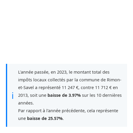
L'année passée, en 2023, le montant total des
impôts locaux collectés par la commune de Rimon-
et-Savel a représenté 11 247 €, contre 11 712 € en
ℹ
2013, soit une
baisse de 3.97%
sur les 10 dernières
années.
Par rapport à l'année précédente, cela représente
une
baisse de 25.57%
.