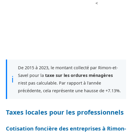
<
De 2015 à 2023, le montant collecté par Rimon-et-
Savel pour la
taxe sur les ordures ménagères
ℹ
n'est pas calculable. Par rapport à l'année
précédente, cela représente une hausse de +7.13%.
Taxes locales pour les professionnels
Cotisation foncière des entreprises à Rimon-