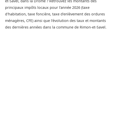
et-Savel, dans la Drôme ? Retrouvez les montants des
principaux impôts locaux pour l'année 2026 (taxe
d'habitation, taxe foncière, taxe d'enlèvement des ordures
ménagères, CFE) ainsi que l'évolution des taux et montants
des dernières années dans la commune de Rimon-et-Savel.