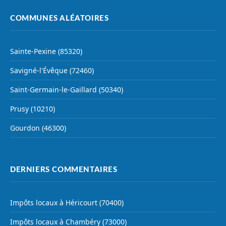
COMMUNES ALÉATOIRES
Sainte-Pexine (85320)
Savigné-l'Évêque (72460)
Saint-Germain-le-Gaillard (50340)
Prusy (10210)
Gourdon (46300)
DERNIERS COMMENTAIRES
Impôts locaux à Héricourt (70400)
Impôts locaux à Chambéry (73000)