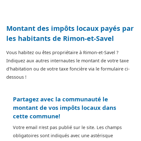
Montant des impôts locaux payés par
les habitants de Rimon-et-Savel
Vous habitez ou êtes propriétaire à Rimon-et-Savel ?
Indiquez aux autres internautes le montant de votre taxe
d'habitation ou de votre taxe foncière via le formulaire ci-
dessous !
Partagez avec la communauté le
montant de vos impôts locaux dans
cette commune!
Votre email n'est pas publié sur le site. Les champs
obligatoires sont indiqués avec une astérisque